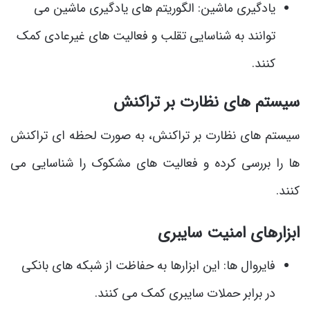
یادگیری ماشین: الگوریتم های یادگیری ماشین می
توانند به شناسایی تقلب و فعالیت های غیرعادی کمک
کنند.
سیستم های نظارت بر تراکنش
سیستم های نظارت بر تراکنش، به صورت لحظه ای تراکنش
ها را بررسی کرده و فعالیت های مشکوک را شناسایی می
کنند.
ابزارهای امنیت سایبری
فایروال ها: این ابزارها به حفاظت از شبکه های بانکی
در برابر حملات سایبری کمک می کنند.