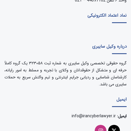
واحد ۶ تلفن 44097162 – 021
نماد اعتماد الکترونیکی
درباره وکیل سایبری
گروه حقوقی تخصصی وکیل سایبری به شماره ثبت ۳۲۳۰۵۸ یک گروه کاملاً
حرفه ای و متشکل از حقوقدانان و وکلای با تجربه و مسلط به امور رایانه،
کارشناسان شناسایی و ردیابی جرایم اینترنتی و تیم واکنش سریع به حملات
سایبری می باشد.
ایمیل
ایمیل:
info@irancyberlawyer.ir