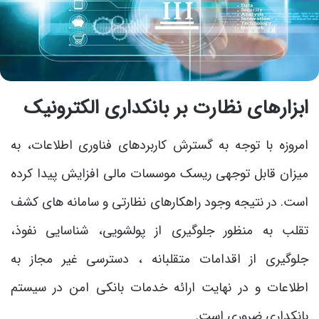
ابزارهای نظارت بر بانکداری الکترونیک
امروزه با توجه به گسترش کاربردهای فناوری اطلاعات، به
میزان قابل توجهی ریسک موسسات مالی افزایش پیدا کرده
است. در نتیجه وجود راهکارهای نظارتی و سامانه های کشف
تقلب به منظور جلوگیری از پولشویی، شناسایی نفوذ،
جلوگیری از اقدامات متقلبانه ، دسترسی غیر مجاز به
اطلاعات و در نهایت ارائه خدمات بانکی امن در سیستم
بانکداری ضروری است.