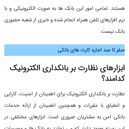
هستند. تمامی امور این بانک ها به صورت الکترونیکی و با
نرم افزارهای تلفن همراه انجام شده و خبری از شعبه حضوری
بانک نیست.
صفر تا صد اجاره کارت های بانکی
ابزارهای نظارت بر بانکداری الکترونیک
کدامند؟
نظارت بر بانکداری الکترونیک برای اطمینان از امنیت، کارایی
و انطباق با مقررات و همچنین اطمینان از ارائه خدمات
بانکی امن به مشتریان ضروری است. ابزارهای مختلفی در
این زمینه وجود دارند که می توانند به بانک ها و موسسات