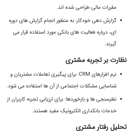
مقررات مالی طراحی شده اند.
گزارش دهی خودکار: به منظور انجام گزارش های دوره
ای، درباره فعالیت های بانکی مورد استفاده قرار می
گیرند.
نظارت بر تجربه مشتری
نرم افزارهای CRM: برای پیگیری تعاملات مشتریان و
شناسایی مشکلات اجتماعی از آن ها استفاده می شود.
نظرسنجی ها و بازخوردها: برای ارزیابی تجربه کاربران از
خدمات بانکداری الکترونیک مفید هستند.
تحلیل رفتار مشتری