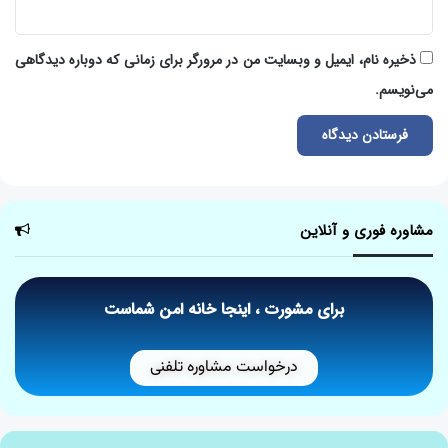
ذخیره نام، ایمیل و وبسایت من در مرورگر برای زمانی که دوباره دیدگاهی
می‌نویسم.
مشاوره فوری و آنلاین
برای مشورت ، اینجا خانه امن شماست
درخواست مشاوره تلفنی