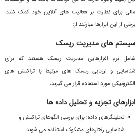
مالی برای نظارت بر فعالیت های آنلاین خود کمک کنند.
برخی از این ابزارها عبارتند از:
سیستم های مدیریت ریسک
شامل نرم افزارهایی مدیریت ریسک هستند که برای
شناسایی و ارزیابی ریسک های مرتبط با تراکنش های
الکترونیکی مورد استفاده قرار می گیرند.
ابزارهای تجزیه و تحلیل داده ها
تحلیلگرهای داده: برای بررسی الگوهای تراکنش و
شناسایی رفتارهای مشکوک استفاده می شوند.