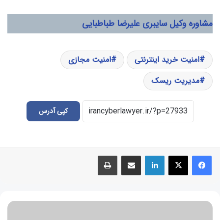
مشاوره وکیل سایبری علیرضا طباطبایی
امنیت خرید اینترنتی
امنیت مجازی
مدیریت ریسک
کپی آدرس