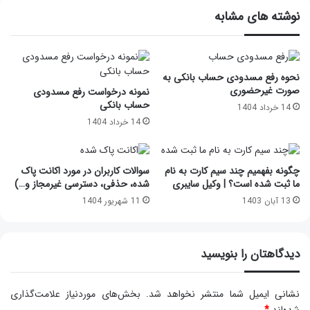
نوشته های مشابه
نحوه رفع مسدودی حساب بانکی به
صورت غیرحضوری
نمونه درخواست رفع مسدودی
حساب بانکی
14 خرداد 1404
14 خرداد 1404
چگونه بفهمیم چند سیم کارت به نام
سوالات کاربران در مورد اکانت پاک
ما ثبت شده است؟ | وکیل سایبری
شده، حذفی، دسترسی غیرمجاز و…)
13 آبان 1403
11 شهریور 1404
دیدگاهتان را بنویسید
نشانی ایمیل شما منتشر نخواهد شد.
بخش‌های موردنیاز علامت‌گذاری
شده‌اند
*