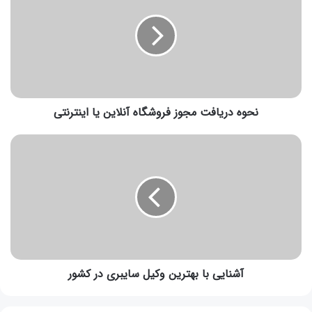
نحوه دریافت مجوز فروشگاه آنلاین یا اینترنتی
آشنایی با بهترین وکیل سایبری در کشور