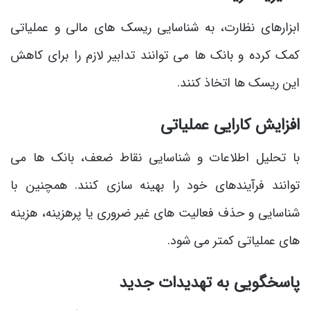
ابزارهای نظارت، به شناسایی ریسک های مالی و عملیاتی
کمک کرده و بانک ها می توانند تدابیر لازم را برای کاهش
این ریسک ها اتخاذ کنند.
افزایش کارایی عملیاتی
با تحلیل اطلاعات و شناسایی نقاط ضعف، بانک ها می
توانند فرآیندهای خود را بهینه سازی کنند. همچنین با
شناسایی و حذف فعالیت های غیر ضروری یا پرهزینه، هزینه
های عملیاتی کمتر می شود.
پاسخگویی به تهدیدات جدید