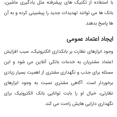
با استفاده از تکنیک های پیشرفته مثل یادگیری ماشین،
بانک ها می توانند تهدیدات جدید را پیشبینی کرده و به آن
ها پاسخ بدهند.
ایجاد اعتماد عمومی
وجود ابزارهای نظارت بر بانکداری الکترونیک، سبب افزایش
اعتماد مشتریان به خدمات بانکی آنلاین می شود و این
مسئله برای جذب و نگهداری مشتری از اهمیت بسیار زیادی
برخوردار است. آگاهی مشتری نسبت به وجود ابزارهای
نظارتی، خیال او را بابت توانایی بانک الکترونیک برای
نگهداری دارایی هایش راحت می کند.