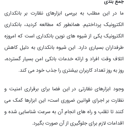
جمع بندی
ما در این مطلب به بررسی ابزارهای نظارت بر بانکداری
الکترونیک پرداختیم. همانطور که مطالعه کردید، بانکداری
الکترونیک یکی از شیوه های نوین بانکداری است که امروزه
طرفداران بسیاری دارد. این شیوه بانکداری به دلیل کاهش
اتلاف وقت افراد و ارائه خدمات بانکی امن بسیار گسترده،
روز به روز تعداد کاربران بیشتری را جذب خود می کند.
وجود ابزارهای نظارتی در این فضا برای برقراری امنیت و
نظارت بر اجرای قوانین ضروری است؛ این ابزارها کمک می
کنند تا تقلب و راه های انجام آن به سرعت شناسایی شده و
اقدامات لازم برای جلوگیری از آن صورت بگیرد.