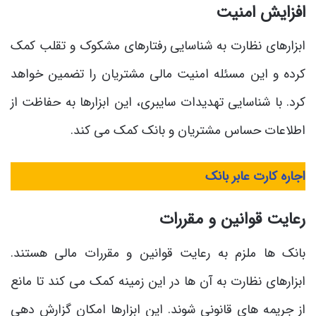
افزایش امنیت
ابزارهای نظارت به شناسایی رفتارهای مشکوک و تقلب کمک
کرده و این مسئله امنیت مالی مشتریان را تضمین خواهد
کرد. با شناسایی تهدیدات سایبری، این ابزارها به حفاظت از
اطلاعات حساس مشتریان و بانک کمک می کند.
اجاره کارت عابر بانک
رعایت قوانین و مقررات
بانک ها ملزم به رعایت قوانین و مقررات مالی هستند.
ابزارهای نظارت به آن ها در این زمینه کمک می کند تا مانع
از جریمه های قانونی شوند. این ابزارها امکان گزارش دهی