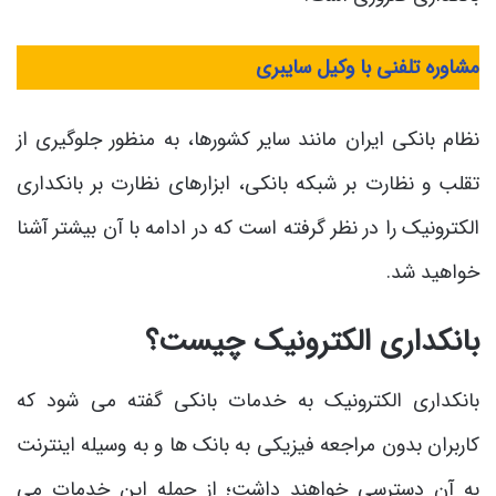
مشاوره تلفنی با وکیل سایبری
نظام بانکی ایران مانند سایر کشورها، به منظور جلوگیری از
تقلب و نظارت بر شبکه بانکی، ابزارهای نظارت بر بانکداری
الکترونیک را در نظر گرفته است که در ادامه با آن بیشتر آشنا
خواهید شد.
بانکداری الکترونیک چیست؟
بانکداری الکترونیک به خدمات بانکی گفته می شود که
کاربران بدون مراجعه فیزیکی به بانک ها و به وسیله اینترنت
به آن دسترسی خواهند داشت؛ از جمله این خدمات می