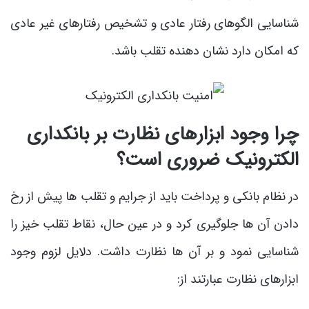
شناسایی الگوهای رفتار عادی و تشخیص رفتارهای غیر عادی
که امکان دارد نشان دهنده تقلب باشد.
چرا وجود ابزارهای نظارت بر بانکداری
الکترونیک ضروری است؟
در نظام بانکی و پرداخت باید از جرایم و تقلب ها پیش از رخ
دادن آن ها جلوگیری کرد و در عین حال، نقاط تقلب خیز را
شناسایی نمود و بر آن ها نظارت داشت. دلایل لزوم وجود
ابزارهای نظارت عبارتند از: