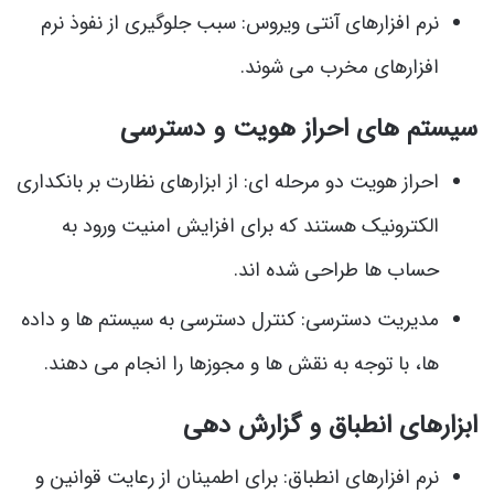
نرم افزارهای آنتی ویروس: سبب جلوگیری از نفوذ نرم
افزارهای مخرب می شوند.
سیستم‌ های احراز هویت و دسترسی
احراز هویت دو مرحله ای: از ابزارهای نظارت بر بانکداری
الکترونیک هستند که برای افزایش امنیت ورود به
حساب ها طراحی شده اند.
مدیریت دسترسی: کنترل دسترسی به سیستم ها و داده
ها، با توجه به نقش ها و مجوزها را انجام می دهند.
ابزارهای انطباق و گزارش دهی
نرم افزارهای انطباق: برای اطمینان از رعایت قوانین و