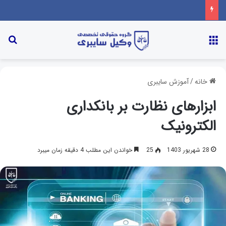
خانه
/
آموزش سایبری
ابزارهای نظارت بر بانکداری
الکترونیک
28 شهریور 1403
25
خواندن این مطلب 4 دقیقه زمان میبرد