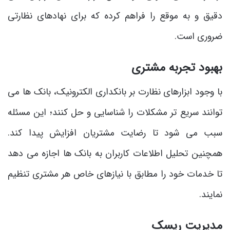
دقیق و به موقع را فراهم کرده که برای نهادهای نظارتی
ضروری است.
بهبود تجربه مشتری
با وجود ابزارهای نظارت بر بانکداری الکترونیک، بانک ها می
توانند سریع تر مشکلات را شناسایی و حل کنند؛ این مسئله
سبب می شود تا رضایت مشتریان افزایش پیدا کند.
همچنین تحلیل اطلاعات کاربران به بانک ها اجازه می دهد
تا خدمات خود را مطابق با نیازهای خاص هر مشتری تنظیم
نمایند.
مدیریت ریسک