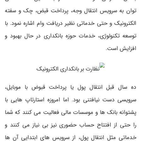
توان به سرویس انتقال وجه، پرداخت قبض، چک و سفته
الکترونیک و حتی خدماتی نظیر دریافت وام اشاره نمود. با
توسعه تکنولوژی، خدمات حوزه بانکداری در حال بهبود و
افزایش است.
ده سال قبل انتقال پول یا پرداخت قبوض با موبایل،
سرویسی دست نیافتنی بود. اما امروزه استارتاپ هایی با
پشتوانه بانک ها و موسسات مالی فعالیت می کنند که شما
را حتی از افتتاح حساب حضوری نیز بی نیاز می کنند و
خدماتی مثل انتقال پول، از سرویس های ابتدایی آن ها