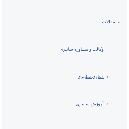
مقالات
وکالت و مشاوره سایبری
دعاوی سایبری
آموزش سایبری