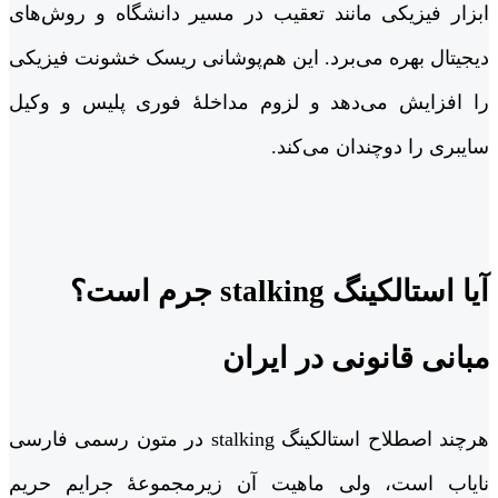
ابزار فیزیکی مانند تعقیب در مسیر دانشگاه و روش‌های
دیجیتال بهره می‌برد. این هم‌پوشانی ریسک خشونت فیزیکی
را افزایش می‌دهد و لزوم مداخلۀ فوری پلیس و وکیل
سایبری را دوچندان می‌کند.
آیا استالکینگ stalking جرم است؟
مبانی قانونی در ایران
هرچند اصطلاح استالکینگ stalking در متون رسمی فارسی
نایاب است، ولی ماهیت آن زیرمجموعۀ جرایم حریم