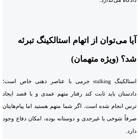
آیا می‌توان از اتهام استالکینگ تبرئه
شد؟ (ویژه متهمان)
استالکینگ stalking جرمی با عناصر ذهنی خاص است؛
دادستان باید ثابت کند رفتار متهم عمدی و با قصد ایجاد
ترس انجام شده است. اگر شما متهم هستید اما پیام‌هایتان
صرفاً شوخی یا غیرجدی و دوستانه بوده، امکان دفاع وجود
دارد.