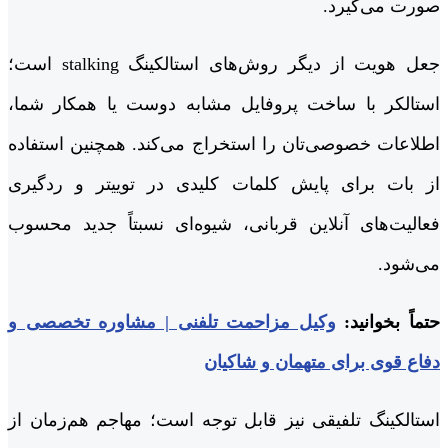
صورت می‌گیرد.
جعل هویت از دیگر روش‌های استالکینگ stalking است؛
استالکر با ساخت پروفایل مشابه دوست یا همکار شما،
اطلاعات خصوصی‌تان را استخراج می‌کند. همچنین استفاده
از بات برای پایش کلمات کلیدی در توییتر و ردگیری
فعالیت‌های آنلاین قربانی، شیوه‌ای نسبتاً جدید محسوب
می‌شود.
حتماً بخوانید:
وکیل مزاحمت تلفنی | مشاوره تخصصی و
دفاع قوی برای متهمان و شاکیان
استالکینگ تلفیقی نیز قابل توجه است؛ مهاجم هم‌زمان از