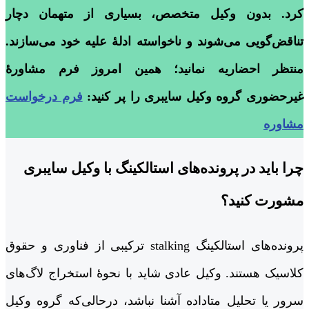
کرد. بدون وکیل متخصص، بسیاری از متهمان دچار
تناقض‌گویی می‌شوند و ناخواسته ادلۀ علیه خود می‌سازند.
منتظر احضاریه نمانید؛ همین امروز فرم مشاورۀ
غیرحضوری گروه وکیل سایبری را پر کنید:
فرم درخواست
مشاوره
چرا باید در پرونده‌های استالکینگ با وکیل سایبری
مشورت کنید؟
پرونده‌های استالکینگ stalking ترکیبی از فناوری و حقوق
کلاسیک هستند. وکیل عادی شاید با نحوۀ استخراج لاگ‌های
سرور یا تحلیل متاداده آشنا نباشد، درحالی‌که گروه وکیل