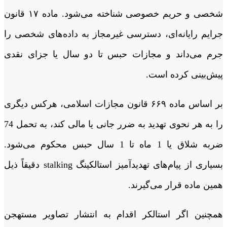
شخصی و حریم خصوصی شناخته می‌شود. ماده ۱۷ قانون
جرایم رایانه‌ای، دسترسی غیرمجاز به داده‌های شخصی را
جرم می‌داند و مجازات حبس تا دو سال یا جزای نقدی
پیش‌بینی کرده است.
بر اساس ماده ۶۶۹ قانون مجازات اسلامی، هرکس دیگری
را به هر نحوی تهدید به ضرر جانی یا مالی کند، به تحمل 74
ضربه شلاق یا 1 ماه تا 1 سال حبس محکوم می‌شود.
بسیاری از پیام‌های تهدیدآمیز استالکینگ stalking دقیقاً ذیل
همین ماده قرار می‌گیرند.
همچنین اگر استالکر اقدام به انتشار تصاویر مستهجن