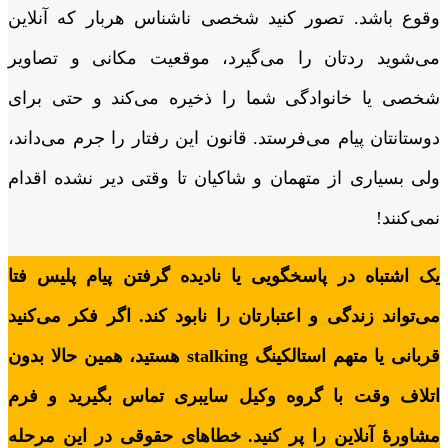
وقوع باشد. تصور کنید شخصی ناشناس هربار که آنلاین
می‌شوید ردتان را می‌گیرد، موقعیت مکانی و تصاویر
شخصی یا خانوادگی شما را ذخیره می‌کند و حتی برای
دوستانتان پیام می‌فرستد. قانون این رفتار را جرم می‌داند،
ولی بسیاری از متهمان و شاکیان تا وقتی دیر نشده اقدام
نمی‌کنند!
یک اشتباه در پاسخگویی یا نادیده گرفتن پیام پلیس فتا
می‌تواند زندگی و اعتبارتان را نابود کند. اگر فکر می‌کنید
قربانی یا متهم استالکینگ stalking هستید، همین حالا بدون
اتلاف وقت با گروه وکیل سایبری تماس بگیرید و فرم
مشاورۀ آنلاین را پر کنید. خطاهای حقوقی در این مرحله