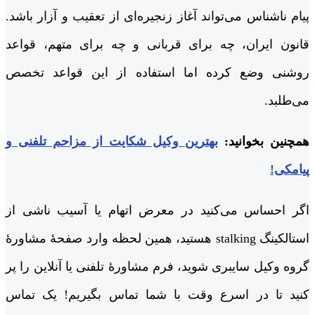
پیام ناشناس می‌تواند آغاز زنجیره‌ای از تعقیب و آزار باشد.
قانون ایران، چه برای قربانی و چه برای متهم، قواعد
روشنی وضع کرده اما استفاده از این قواعد تخصص
می‌طلبد.
همچنین بخوانید:
بهترین وکیل شکایت از مزاحم تلفنی و
پیامکی!
اگر احساس می‌کنید در معرض اتهام یا آسیب ناشی از
استالکینگ stalking هستید، همین لحظه وارد صفحۀ مشاورۀ
گروه وکیل سایبری شوید، فرم مشاورۀ تلفنی یا آنلاین را پر
کنید تا در اسرع وقت با شما تماس بگیریم! یک تماس