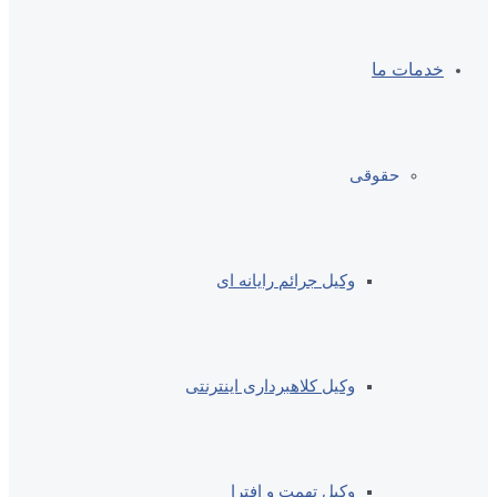
خدمات ما
حقوقی
وکیل جرائم رایانه ای
وکیل کلاهبرداری اینترنتی
وکیل تهمت و افترا