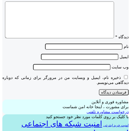
دیدگاه
*
نام
ایمیل
وب‌ سایت
ذخیره نام، ایمیل و وبسایت من در مرورگر برای زمانی که دوباره
دیدگاهی می‌نویسم.
مشاوره فوری و آنلاین
برای مشورت ، اینجا خانه امن شماست
درخواست مشاوره تلفنی
با کلیک بر روی کلمات مورد نظر خود جستجو کنید
امنیت شبکه های اجتماعی
امنیت خرید اینترنتی