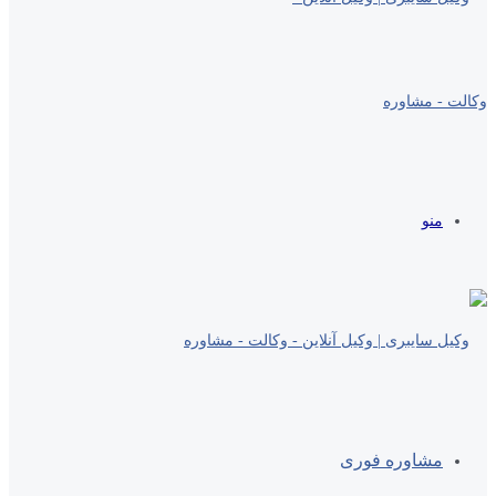
منو
مشاوره فوری