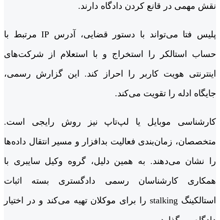
نقش مهمی در قانع کردن دادگاه دارند.
پلیس فتا می‌تواند با دستور قضایی، آدرس IP مرتبط با
حساب استالکر را استخراج و با استعلام از شرکت‌های
اینترنتی هویت کاربر را احراز کند. این گزارش رسمی،
جایگاه ادله را تقویت می‌کند.
کارشناسی موبایل یا لپ‌تاپ نیز روش رایجی است.
متخصصان، زمان‌بندی فعالیت بدافزار و مسیر انتقال داده‌ها
را نشان می‌دهند. به همین دلیل، گروه وکیل سایبری با
همکاری کارشناسان رسمی دادگستری بسته اثبات
استالکینگ stalking را برای موکلان تهیه می‌کند و در اختیار
دادگاه می‌گذارد.