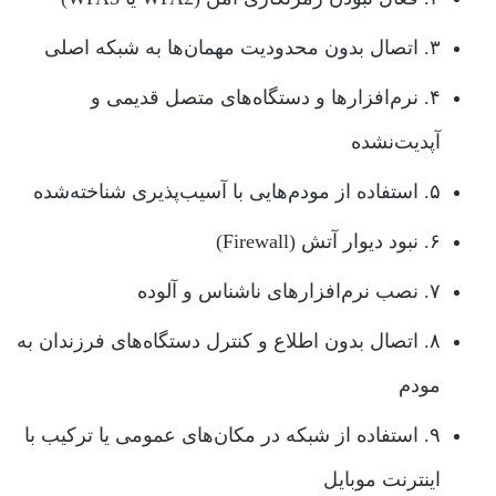
۳. اتصال بدون محدودیت مهمان‌ها به شبکه اصلی
۴. نرم‌افزارها و دستگاه‌های متصل قدیمی و
آپدیت‌نشده
۵. استفاده از مودم‌هایی با آسیب‌پذیری شناخته‌شده
۶. نبود دیوار آتش (Firewall)
۷. نصب نرم‌افزارهای ناشناس و آلوده
۸. اتصال بدون اطلاع و کنترل دستگاه‌های فرزندان به
مودم
۹. استفاده از شبکه در مکان‌های عمومی یا ترکیب با
اینترنت موبایل