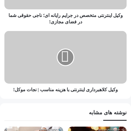
وکیل اینترنتی متخصص در جرایم رایانه ای؛ ناجی حقوقی شما
در فضای مجازی!
وکیل کلاهبرداری اینترنتی با هزینه مناسب | نجات موکل!
نوشته های مشابه