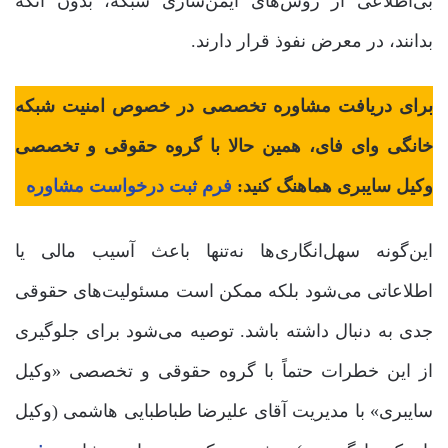
بی‌اطلاعی از روش‌های ایمن‌سازی شبکه، بدون آنکه
بدانند، در معرض نفوذ قرار دارند.
برای دریافت مشاوره تخصصی در خصوص امنیت شبکه
خانگی وای فای، همین حالا با گروه حقوقی و تخصصی
وکیل سایبری هماهنگ کنید:
فرم ثبت درخواست مشاوره
این‌گونه سهل‌انگاری‌ها نه‌تنها باعث آسیب مالی یا
اطلاعاتی می‌شود بلکه ممکن است مسئولیت‌های حقوقی
جدی به دنبال داشته باشد. توصیه می‌شود برای جلوگیری
از این خطرات حتماً با گروه حقوقی و تخصصی «وکیل
سایبری» با مدیریت آقای علیرضا طباطبایی هاشمی (وکیل