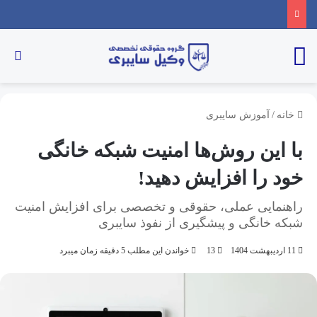
خانه
/
آموزش سایبری
با این روش‌ها امنیت شبکه خانگی
خود را افزایش دهید!
راهنمایی عملی، حقوقی و تخصصی برای افزایش امنیت
شبکه خانگی و پیشگیری از نفوذ سایبری
11 اردیبهشت 1404
13
خواندن این مطلب 5 دقیقه زمان میبرد