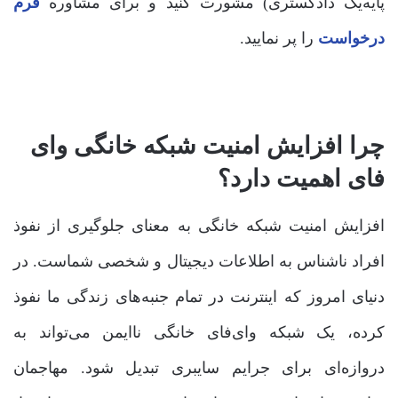
پایه‌یک دادگستری) مشورت کنید و برای مشاوره
فرم
درخواست
را پر نمایید.
چرا افزایش امنیت شبکه خانگی وای
فای اهمیت دارد؟
افزایش امنیت شبکه خانگی به معنای جلوگیری از نفوذ
افراد ناشناس به اطلاعات دیجیتال و شخصی شماست. در
دنیای امروز که اینترنت در تمام جنبه‌های زندگی ما نفوذ
کرده، یک شبکه وای‌فای خانگی ناایمن می‌تواند به
دروازه‌ای برای جرایم سایبری تبدیل شود. مهاجمان