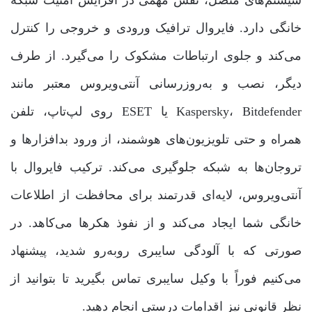
سیستم‌های متصل، نقش مهمی در افزایش امنیت شبکه
خانگی دارد. فایروال ترافیک ورودی و خروجی را کنترل
می‌کند و جلوی ارتباطات مشکوک را می‌گیرد. از طرف
دیگر، نصب و به‌روزرسانی آنتی‌ویروس معتبر مانند
Kaspersky، Bitdefender یا ESET روی لپ‌تاپ، تلفن
همراه و حتی تلویزیون‌های هوشمند، از ورود بدافزارها و
تروجان‌ها به شبکه جلوگیری می‌کند. ترکیب فایروال با
آنتی‌ویروس، لایه‌ای قدرتمند برای محافظت از اطلاعات
خانگی شما ایجاد می‌کند و از نفوذ هکرها می‌کاهد. در
صورتی که با آلودگی سایبری روبه‌رو شدید، پیشنهاد
می‌کنیم فوراً با وکیل سایبری تماس بگیرید تا بتوانید از
نظر قانونی نیز اقدامات درستی انجام دهید.