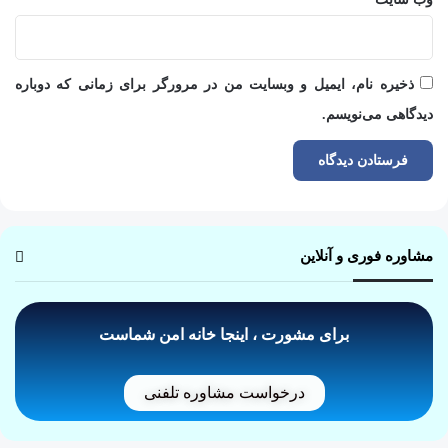
ذخیره نام، ایمیل و وبسایت من در مرورگر برای زمانی که دوباره
دیدگاهی می‌نویسم.
مشاوره فوری و آنلاین
برای مشورت ، اینجا خانه امن شماست
درخواست مشاوره تلفنی