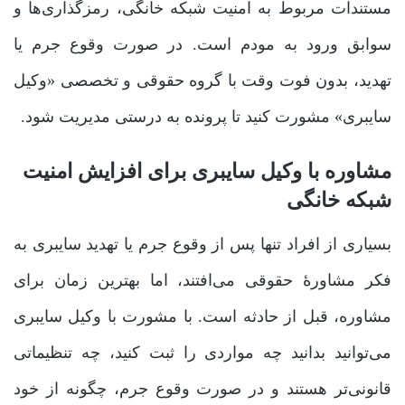
مستندات مربوط به امنیت شبکه خانگی، رمزگذاری‌ها و
سوابق ورود به مودم است. در صورت وقوع جرم یا
تهدید، بدون فوت وقت با گروه حقوقی و تخصصی «وکیل
سایبری» مشورت کنید تا پرونده به درستی مدیریت شود.
مشاوره با وکیل سایبری برای افزایش امنیت
شبکه خانگی
بسیاری از افراد تنها پس از وقوع جرم یا تهدید سایبری به
فکر مشاورۀ حقوقی می‌افتند، اما بهترین زمان برای
مشاوره، قبل از حادثه است. با مشورت با وکیل سایبری
می‌توانید بدانید چه مواردی را ثبت کنید، چه تنظیماتی
قانونی‌تر هستند و در صورت وقوع جرم، چگونه از خود