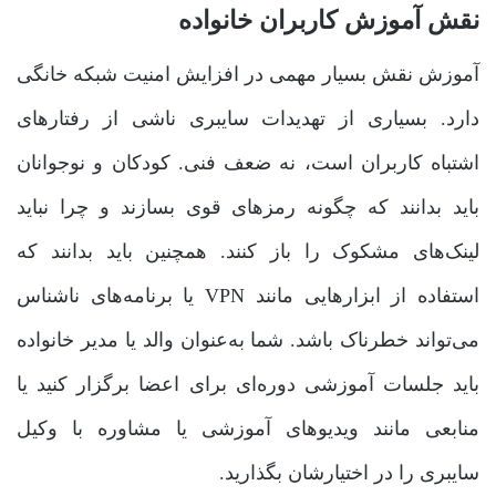
نقش آموزش کاربران خانواده
آموزش نقش بسیار مهمی در افزایش امنیت شبکه خانگی
دارد. بسیاری از تهدیدات سایبری ناشی از رفتارهای
اشتباه کاربران است، نه ضعف فنی. کودکان و نوجوانان
باید بدانند که چگونه رمزهای قوی بسازند و چرا نباید
لینک‌های مشکوک را باز کنند. همچنین باید بدانند که
استفاده از ابزارهایی مانند VPN یا برنامه‌های ناشناس
می‌تواند خطرناک باشد. شما به‌عنوان والد یا مدیر خانواده
باید جلسات آموزشی دوره‌ای برای اعضا برگزار کنید یا
منابعی مانند ویدیوهای آموزشی یا مشاوره با وکیل
سایبری را در اختیارشان بگذارید.