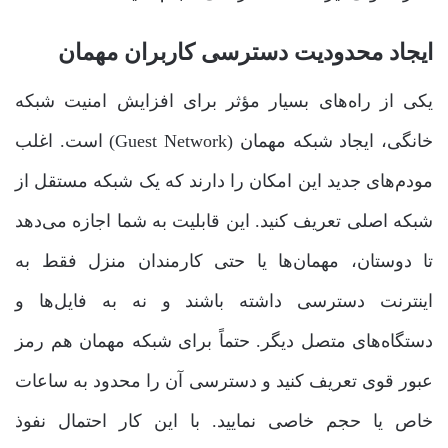
ایجاد محدودیت دسترسی کاربران مهمان
یکی از راه‌های بسیار مؤثر برای افزایش امنیت شبکه
خانگی، ایجاد شبکه مهمان (Guest Network) است. اغلب
مودم‌های جدید این امکان را دارند که یک شبکه مستقل از
شبکه اصلی تعریف کنید. این قابلیت به شما اجازه می‌دهد
تا دوستان، مهمان‌ها یا حتی کارمندان منزل فقط به
اینترنت دسترسی داشته باشند و نه به فایل‌ها و
دستگاه‌های متصل دیگر. حتماً برای شبکه مهمان هم رمز
عبور قوی تعریف کنید و دسترسی آن را محدود به ساعات
خاص یا حجم خاصی نمایید. با این کار احتمال نفوذ