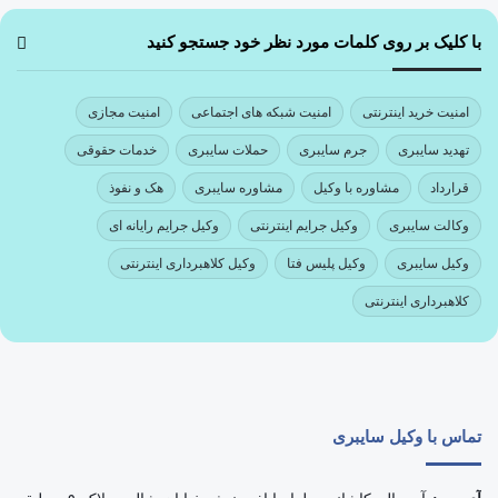
با کلیک بر روی کلمات مورد نظر خود جستجو کنید
امنیت خرید اینترنتی
امنیت شبکه های اجتماعی
امنیت مجازی
تهدید سایبری
جرم سایبری
حملات سایبری
خدمات حقوقی
قرارداد
مشاوره با وکیل
مشاوره سایبری
هک و نفوذ
وکالت سایبری
وکیل جرایم اینترنتی
وکیل جرایم رایانه ای
وکیل سایبری
وکیل پلیس فتا
وکیل کلاهبرداری اینترنتی
کلاهبرداری اینترنتی
تماس با وکیل سایبری