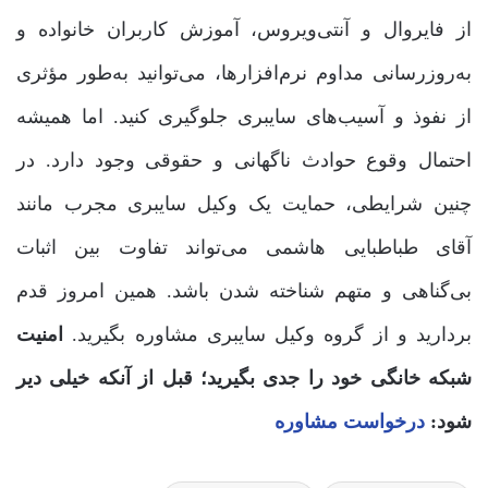
از فایروال و آنتی‌ویروس، آموزش کاربران خانواده و
به‌روزرسانی مداوم نرم‌افزارها، می‌توانید به‌طور مؤثری
از نفوذ و آسیب‌های سایبری جلوگیری کنید. اما همیشه
احتمال وقوع حوادث ناگهانی و حقوقی وجود دارد. در
چنین شرایطی، حمایت یک وکیل سایبری مجرب مانند
آقای طباطبایی هاشمی می‌تواند تفاوت بین اثبات
بی‌گناهی و متهم شناخته شدن باشد. همین امروز قدم
بردارید و از گروه وکیل سایبری مشاوره بگیرید.
امنیت
شبکه خانگی خود را جدی بگیرید؛ قبل از آنکه خیلی دیر
شود:
درخواست مشاوره