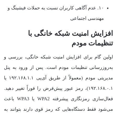
۱۰. عدم آگاهی کاربران نسبت به حملات فیشینگ و
مهندسی اجتماعی
افزایش امنیت شبکه خانگی با
تنظیمات مودم
اولین گام برای افزایش امنیت شبکه خانگی، بررسی و
به‌روزرسانی تنظیمات مودم است. پس از ورود به پنل
مدیریتی مودم (معمولاً از طریق آی‌پی ۱۹۲.۱۶۸.۱.۱ یا
۱۹۲.۱۶۸.۰.۱)، رمز عبور پیش‌فرض را فوراً تغییر دهید.
فعال‌سازی رمزنگاری پیشرفته WPA2 یا WPA3 باعث
می‌شود فقط دستگاه‌هایی که رمز قوی دارند بتوانند به