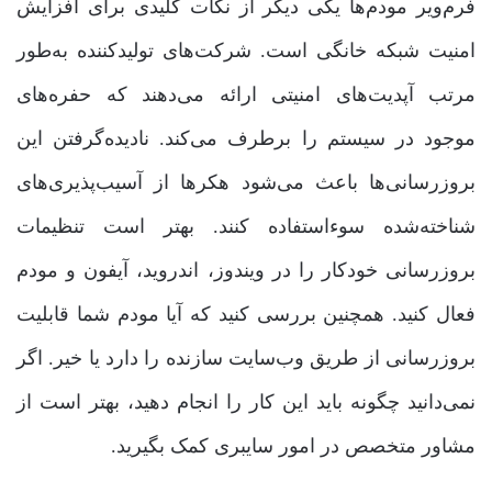
فرم‌ویر مودم‌ها یکی دیگر از نکات کلیدی برای افزایش
امنیت شبکه خانگی است. شرکت‌های تولیدکننده به‌طور
مرتب آپدیت‌های امنیتی ارائه می‌دهند که حفره‌های
موجود در سیستم را برطرف می‌کند. نادیده‌گرفتن این
بروزرسانی‌ها باعث می‌شود هکرها از آسیب‌پذیری‌های
شناخته‌شده سوءاستفاده کنند. بهتر است تنظیمات
بروزرسانی خودکار را در ویندوز، اندروید، آیفون و مودم
فعال کنید. همچنین بررسی کنید که آیا مودم شما قابلیت
بروزرسانی از طریق وب‌سایت سازنده را دارد یا خیر. اگر
نمی‌دانید چگونه باید این کار را انجام دهید، بهتر است از
مشاور متخصص در امور سایبری کمک بگیرید.