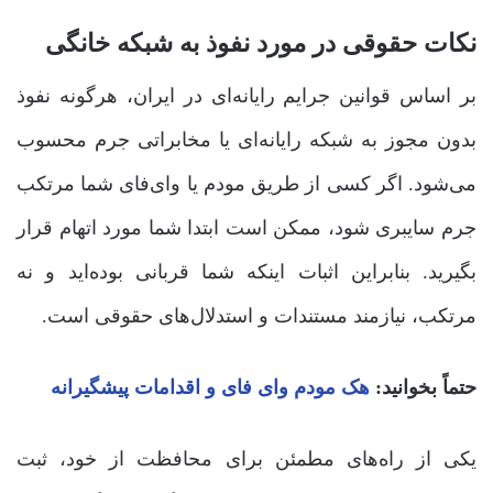
نکات حقوقی در مورد نفوذ به شبکه خانگی
بر اساس قوانین جرایم رایانه‌ای در ایران، هرگونه نفوذ
بدون مجوز به شبکه رایانه‌ای یا مخابراتی جرم محسوب
می‌شود. اگر کسی از طریق مودم یا وای‌فای شما مرتکب
جرم سایبری شود، ممکن است ابتدا شما مورد اتهام قرار
بگیرید. بنابراین اثبات اینکه شما قربانی بوده‌اید و نه
مرتکب، نیازمند مستندات و استدلال‌های حقوقی است.
حتماً بخوانید:
هک مودم وای‌ فای و اقدامات پیشگیرانه
یکی از راه‌های مطمئن برای محافظت از خود، ثبت