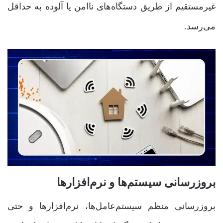
غیرمستقیم از طریق دستگاه‌های ناامن یا آلوده به حداقل
می‌رسد.
بروزرسانی سیستم‌ها و نرم‌افزارها
بروزرسانی منظم سیستم‌عامل‌ها، نرم‌افزارها و حتی