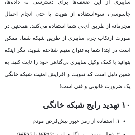
سایبری از این ضعف‌ها برای دسترسی به داده‌ها،
جاسوسی، سوءاستفاده از هویت یا حتی انجام اعمال
مجرمانه از طریق آی‌پی شما استفاده می‌کنند. همچنین در
صورت ارتکاب جرم سایبری از طریق شبکه شما، ممکن
است در ابتدا شما به‌عنوان متهم شناخته شوید، مگر اینکه
بتوانید با کمک وکیل سایبری بی‌گناهی خود را ثابت کنید. به
همین دلیل است که تقویت و افزایش امنیت شبکه خانگی
یک ضرورت قانونی و فنی است!
۱۰ تهدید رایج شبکه خانگی
۱. استفاده از رمز عبور پیش‌فرض مودم
۲. فعال نبودن رمزنگاری امن (WPA2 یا WPA3)