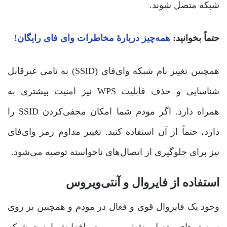
شبکه متصل شوند.
حتماً بخوانید:
همه‌چیز دربارۀ مخاطرات وای فای رایگان!
همچنین تغییر نام شبکه وای‌فای (SSID) به نامی غیرقابل
شناسایی و حذف قابلیت WPS نیز امنیت بیشتری به
همراه دارد. اگر مودم شما امکان مخفی‌کردن SSID را
دارد، حتماً از آن استفاده کنید. تغییر مداوم رمز وای‌فای
نیز برای جلوگیری از اتصال‌های ناخواسته توصیه می‌شود.
استفاده از فایروال و آنتی‌ویروس
وجود یک فایروال قوی و فعال در مودم و همچنین بر روی