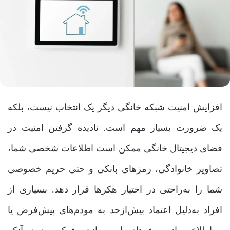
افزایش امنیت شبکه خانگی دیگر یک انتخاب نیست، بلکه
یک ضرورت بسیار مهم است. نادیده گرفتن امنیت در
فضای دیجیتال خانگی ممکن است اطلاعات شخصی شما،
تصاویر خانوادگی، رمزهای بانکی و حتی حریم خصوصی
شما را به‌راحتی در اختیار هکرها قرار دهد. بسیاری از
افراد به‌دلیل اعتماد بیش‌ازحد به مودم‌های پیش‌فرض یا