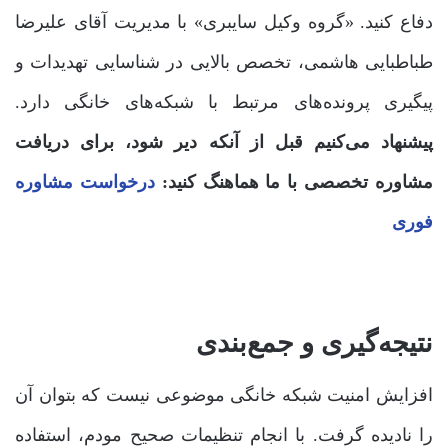
دفاع کنید. «گروه وکیل سایبری» با مدیریت آقای علیرضا
طباطبایی هاشمی، تخصص بالایی در شناسایی تهدیدات و
پیگیری پرونده‌های مرتبط با شبکه‌های خانگی دارد.
پیشنهاد می‌کنیم قبل از آنکه دیر شود، برای دریافت
مشاوره تخصصی با ما هماهنگ کنید:
درخواست مشاوره
فوری
نتیجه‌گیری و جمع‌بندی
افزایش امنیت شبکه خانگی موضوعی نیست که بتوان آن
را نادیده گرفت. با انجام تنظیمات صحیح مودم، استفاده