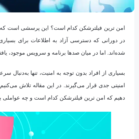
امن ترین فیلترشکن کدام است؟ این پرسشی است که میل
در دورانی که دسترسی آزاد به اطلاعات برای بسیاری م
شده‌اند. اما در میان صدها برنامه و سرویس موجود، یافت
بسیاری از افراد بدون توجه به امنیت، تنها به‌دنبال س
امنیتی جدی قرار می‌گیرند. در این مقاله تلاش می‌کنی
دهیم که امن ترین فیلترشکن کدام است و چه عواملی بای