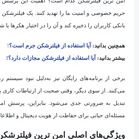
امن ترین فیلترشکن کدام است؟ اهمیت این پرسش زمان
حریم خصوصی و امنیت ما را تهدید کنند. یک فیلترشکن
بانکی کاربران را ذخیره کند و آن را در اختیار هکرها یا 
همچنین بدانید:
آیا استفاده از فیلترشکن جرم است؟
!
بیشتر بدانید:
آیا استفاده از فیلترشکن مجازات دارد؟!
برخی از برنامه‌های رایگان نیز به‌دلیل نبود سیستم 
می‌کنند. از سوی دیگر، وقتی صحبت از ارتباطات کاری 
تبدیل به ضرورتی جدی می‌شود. بنابراین، پرسش ام
مسئله‌ای حیاتی برای حفاظت از هویت دیجیتال و اطلا
ویژگی‌های اصلی امن ترین فیلترشک