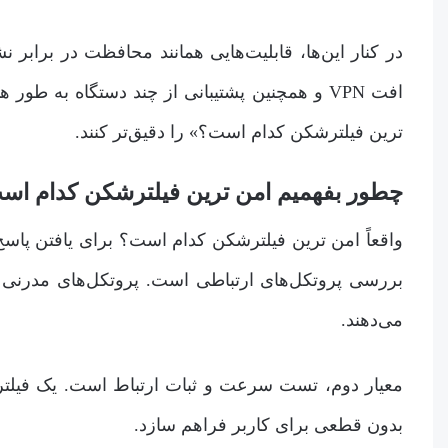
افت VPN و همچنین پشتیبانی از چند دستگاه به 
ترین فیلترشکن کدام است؟» را دقیق‌تر کنند.
چطور بفهمیم امن ترین فیلترشکن کدام است
واقعاً امن ترین فیلترشکن کدام است؟ برای یافتن پاسخ
می‌دهند.
معیار دوم، تست سرعت و ثبات ارتباط است. یک فیلترشکن 
بدون قطعی برای کاربر فراهم سازد.