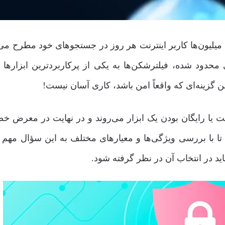
یون‌ها کاربر اینترنت هر روز در جستجوهای خود مطرح می‌ک
حدود شده، فیلترشکن‌ها به یکی از پرکاربردترین ابزارها ت
ن گزینه‌ای که واقعاً امن باشد، کاری آسان نیست!
رعت یا رایگان بودن یک ابزار می‌روند و در نهایت در معرض خ
م تا با بررسی ویژگی‌ها و معیارهای مختلف به این سؤال مهم 
د در انتخاب آن در نظر گرفته شود.