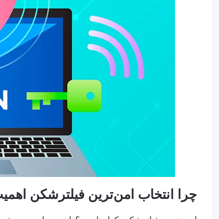
چرا انتخاب امن‌ترین فیلترشکن اهمیت