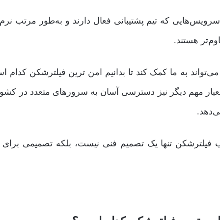
رویس‌هایی که تیم پشتیبانی فعال دارند و به‌طور مرتب نرم‌ا
وم‌تر هستند.
واند به ما کمک کند تا بدانیم امن ترین فیلترشکن کدام ا
ک معیار مهم دیگر نیز دسترسی آسان به سرورهای متعدد در کشو
‌دهد.
نتخاب فیلترشکن تنها یک تصمیم فنی نیست، بلکه تصمیمی برای