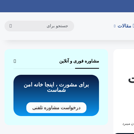
مقالات
مشاوره فوری و آنلاین
ت
برای مشورت ، اینجا خانه امن
شماست
درخواست مشاوره تلفنی