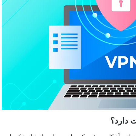
 دارد؟