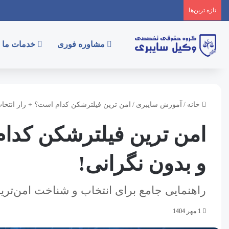
تازه‌ ترین‌ها
مشاوره فوری
خدمات ما
خانه
/
آموزش سایبری
/
امن ترین فیلترشکن کدام است؟ + راز انتخا
امن ترین فیلترشکن کدا
و بدون نگرانی!
راهنمایی جامع برای انتخاب و شناخت امن‌تر
1 مهر 1404