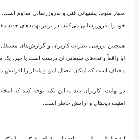
معیار سوم، پشتیبانی فنی و به‌روزرسانی مداوم است. س
خود را به‌روزرسانی می‌کنند، در برابر تهدیدهای جدید مقا
همچنین بررسی نظرات کاربران و گزارش‌های مستقل می‌ت
آیا واقعاً وعده‌های تبلیغاتی آن درست است یا خیر. ی
مختلف است که امکان اتصال امن و پایدار را افزایش می
در نهایت، کاربران باید به این نکته توجه کنند که ا
امنیت دیجیتال و آرامش خاطر است.