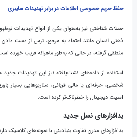
حفظ حریم خصوصی اطلاعات در برابر تهدیدات سایبری
حملات شناختی نیز به‌عنوان یکی از انواع تهدیدات نوظهو
ذهنی انسان مانند اعتماد به مرجع، ترس از دست دادن 
منطقی گرفته، در حالی که به‌طور ماهرانه فریب خورده است
استفاده از داده‌های نشت‌یافته نیز این تهدیدات جدید 
شخصی، حرفه‌ای یا مالی قربانی، سناریوهایی بسیار باورپ
امنیت دیجیتال را خطرناک‌تر کرده است.
بدافزارهای نسل جدید
بدافزارهای مدرن تفاوت بنیادینی با نمونه‌های کلاسیک دارن