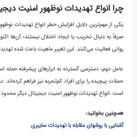
چرا انواع تهدیدات نوظهور امنیت دیجیت
یکی از مهم‌ترین دلایل افزایش خطر انواع تهدیدات نوظهو
صرفاً به دنبال تخریب یا ایجاد اختلال نیستند؛ آن‌ها 
روانی فعالیت می‌کنند. این تغییر ماهیت باعث شده تهدید
حملات پیچیده را برای افراد کم‌تجربه نیز فراهم کرده‌اند. د
است. انواع تهدیدات نوظهور امنیت دیجیتال دیگر محدود 
همچنین بخوانید:
آشنایی با روشهای مقابله با تهدیدات سایبری