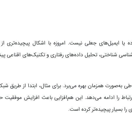
یا ایمیل‌های جعلی نیست. امروزه با اشکال پیچیده‌تری از ا
‌شناسی شناختی، تحلیل داده‌های رفتاری و تکنیک‌های اقناعی پی
طی به‌صورت همزمان بهره می‌برد. برای مثال، ابتدا از طریق شبک
رتباط را ادامه می‌دهد. این هم‌افزایی باعث افزایش موفقیت ح
ا بسیار پیچیده‌تر کرده است.