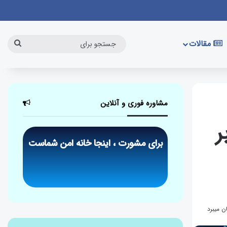
مقالات
مشاوره فوری و آنلاین
ر
برای مشورت ، اینجا خانه امن شماست
درخواست مشاوره تلفنی