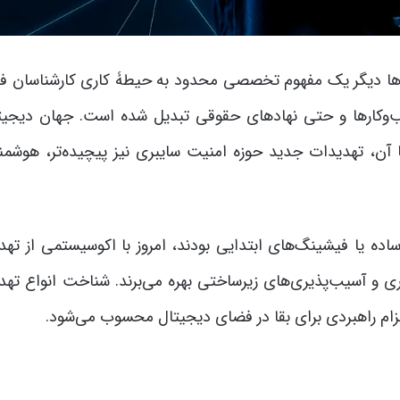
‌ها دیگر یک مفهوم تخصصی محدود به حیطۀ کاری کارشناسان فن
ب‌وکارها و حتی نهادهای حقوقی تبدیل شده است. جهان دیجیتا
آن، تهدیدات جدید حوزه امنیت سایبری نیز پیچیده‌تر، هوشمند
اده یا فیشینگ‌های ابتدایی بودند، امروز با اکوسیستمی از تهد
ی و آسیب‌پذیری‌های زیرساختی بهره می‌برند. شناخت انواع تهد
لزام راهبردی برای بقا در فضای دیجیتال محسوب می‌شود.