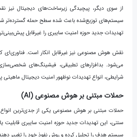
سیستم‌های توزیع‌شده باعث شده سطح حمله گسترده‌تر شود.
تهدیدات جدید حوزه امنیت سایبری را غیرقابل پیش‌بینی‌تر
نقش هوش مصنوعی نیز غیرقابل انکار است. فناوری‌ای که 
می‌شود. بدافزارهای تطبیقی، فیشینگ‌های شخصی‌سازی‌
شرایطی، انواع تهدیدات نوظهور امنیت دیجیتال ماهیتی پوی
حملات مبتنی بر هوش مصنوعی (AI)
حملات مبتنی بر هوش مصنوعی یکی از جدی‌ترین انواع 
سنتی، این تهدیدات جدید حوزه امنیت سایبری قابلیت یادگی
سیستم هدف را تحلیل کرده و روش نفوذ خود را تغییر دهند