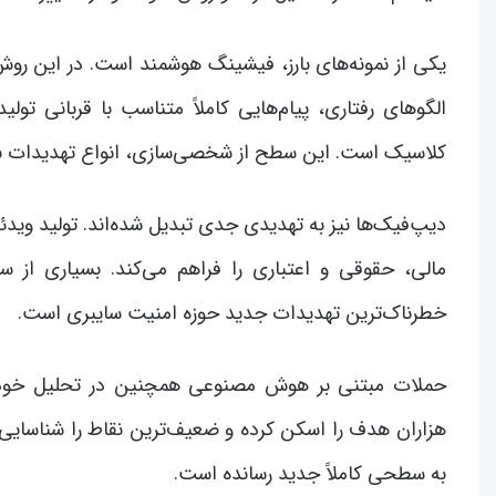
یکی از نمونه‌های بارز، فیشینگ هوشمند است. در این روش
الگوهای رفتاری، پیام‌هایی کاملاً متناسب با قربانی تو
کلاسیک است. این سطح از شخصی‌سازی، انواع تهدیدات نوظ
دیپ‌فیک‌ها نیز به تهدیدی جدی تبدیل شده‌اند. تولید ویدئ
مالی، حقوقی و اعتباری را فراهم می‌کند. بسیاری از سا
خطرناک‌ترین تهدیدات جدید حوزه امنیت سایبری است.
حملات مبتنی بر هوش مصنوعی همچنین در تحلیل خودکار 
هزاران هدف را اسکن کرده و ضعیف‌ترین نقاط را شناسایی 
به سطحی کاملاً جدید رسانده است.