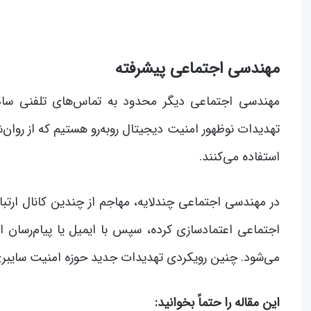
مهندسی اجتماعی پیشرفته
مهندسی اجتماعی دیگر محدود به تماس‌های تلفنی ساده 
تهدیدات نوظهور امنیت دیجیتال روبه‌رو هستیم که از روان
استفاده می‌کنند.
در مهندسی اجتماعی چندلایه، مهاجم از چندین کانال ارتبا
اجتماعی اعتمادسازی کرده، سپس با ایمیل یا پیام‌رسان ا
می‌شود. چنین رویکردی تهدیدات جدید حوزه امنیت سایبری ر
این مقاله را حتماً بخوانید: