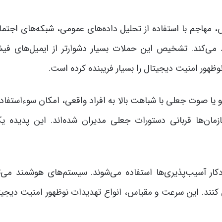
، مهاجم با استفاده از تحلیل داده‌های عمومی، شبکه‌های اجتما
لید می‌کند. تشخیص این حملات بسیار دشوارتر از ایمیل‌های فی
هور امنیت دیجیتال را بسیار فریبنده کرده است.
و یا صوت جعلی با شباهت بالا به افراد واقعی، امکان سوءاستفاد
زمان‌ها قربانی دستورات جعلی مدیران شده‌اند. این پدیده یک
آسیب‌پذیری‌ها استفاده می‌شوند. سیستم‌های هوشمند می‌تو
کنند. این سرعت و مقیاس، انواع تهدیدات نوظهور امنیت دیجیتا