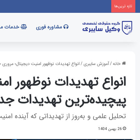
تازه‌ ترین‌ها
مشاوره فوری
خدمات ما
خانه
/
آموزش سایبری
/
انواع تهدیدات نوظهور امنیت دیجیتال؛ مروری 
انواع تهدیدات نوظهور ام
پیچیده‌ترین تهدیدات جد
تحلیل علمی و به‌روز از تهدیداتی که آینده امنی
26 بهمن 1404