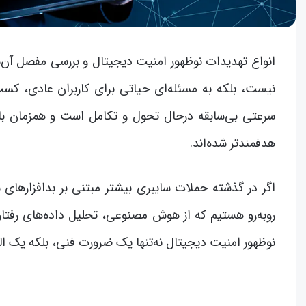
انواع تهدیدات نوظهور امنیت دیجیتال و بررسی مفصل آن
نیست، بلکه به مسئله‌ای حیاتی برای کاربران عادی، کس
سرعتی بی‌سابقه درحال تحول و تکامل است و همزمان با 
هدفمندتر شده‌اند.
اگر در گذشته حملات سایبری بیشتر مبتنی بر بدافزارهای س
روبه‌رو هستیم که از هوش مصنوعی، تحلیل داده‌های رفتار
نوظهور امنیت دیجیتال نه‌تنها یک ضرورت فنی، بلکه یک ا