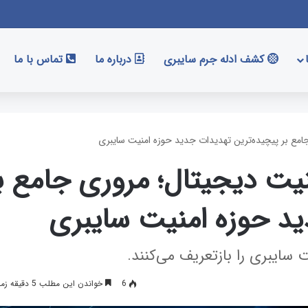
کشف ادله جرم سایبری
درباره ما
تماس با ما
جامع بر پیچیده‌ترین تهدیدات جدید حوزه امنیت سایبری
نیت دیجیتال؛ مروری جامع ب
ید حوزه امنیت سایبری
ت سایبری را بازتعریف می‌کنند.
6
خواندن این مطلب 5 دقیقه زمان میبرد