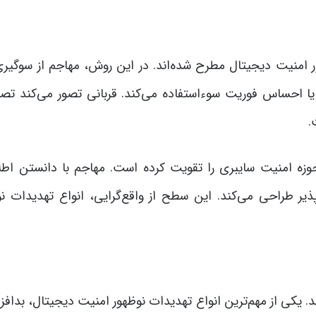
ر امنیت دیجیتال مطرح شده‌اند. در این روش، مهاجم از سوگیری
یا احساس فوریت سوءاستفاده می‌کند. قربانی تصور می‌کند تص
.
حوزه امنیت سایبری را تقویت کرده است. مهاجم با دانستن اطل
ذیر طراحی می‌کند. این سطح از واقع‌گرایی، انواع تهدیدات نو
د. یکی از مهم‌ترین انواع تهدیدات نوظهور امنیت دیجیتال، بدافز