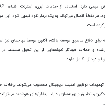
 هر نقطۀ اتصال می‌تواند به یک بردار نفوذ تبدیل شود. این م
 کرده است.
برای دفاع سایبری توسعه یافته، اکنون توسط مهاجمان نیز است
شده و حملات خودکار نمونه‌هایی از این تحول هستند. در 
ا و درحال تکامل دارند.
تهدیدات نوظهور امنیت دیجیتال محسوب می‌شوند. برخلاف ح
ری، تطبیق و بهینه‌سازی دارند. بدافزارهای هوشمند می‌توانند 
.