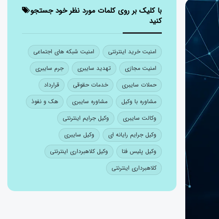
با کلیک بر روی کلمات مورد نظر خود جستجو
کنید
امنیت خرید اینترنتی
امنیت شبکه های اجتماعی
امنیت مجازی
تهدید سایبری
جرم سایبری
حملات سایبری
خدمات حقوقی
قرارداد
مشاوره با وکیل
مشاوره سایبری
هک و نفوذ
وکالت سایبری
وکیل جرایم اینترنتی
وکیل جرایم رایانه ای
وکیل سایبری
وکیل پلیس فتا
وکیل کلاهبرداری اینترنتی
کلاهبرداری اینترنتی