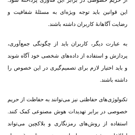
از حریم خصوصی در برابر این فناوری پرداخته شود.
این قوانین باید توجه ویژه‌ای به مسئلۀ شفافیت و
رضایت آگاهانۀ کاربران داشته باشند.
به عبارت دیگر، کاربران باید از چگونگی جمع‌آوری،
پردازش و استفاده از داده‌های شخصی خود آگاه شوند
و باید اختیار لازم برای تصمیم‌گیری در این خصوص را
داشته باشند.
تکنولوژی‌های حفاظتی نیز می‌توانند به حفاظت از حریم
خصوصی در برابر تهدیدات هوش مصنوعی کمک کنند.
استفاده از روش‌های رمزنگاری و بلاکچین می‌تواند