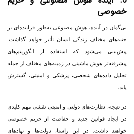
6. آیندۀ هوش مصنوعی و حریم
خصوصی
بی‌گمان در آینده، هوش مصنوعی به‌طور فزاینده‌ای بر
جنبه‌های مختلف زندگی انسان تأثیر خواهد گذاشت.
پیش‌بینی می‌شود که استفاده از الگوریتم‌های
پیشرفته‌تر هوش ماشینی در زمینه‌های مختلف از جمله
تحلیل داده‌های شخصی، پزشکی و امنیتی، گسترش
یابد.
در نتیجه، نظارت‌های دولتی و امنیتی نقشی مهم کلیدی
در ایجاد قوانین جدید و حفاظت از حریم خصوصی
خواهند داشت. در این راستا، دولت‌ها و نهادهای