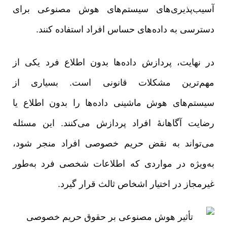
آسیب‌پذیری‌های سیستم‌های هوش مصنوعی برای
دسترسی به داده‌های حساس افراد استفاده کنند.
در نهایت، پردازش داده‌ها بدون اطلاع فرد یکی از
مهم‌ترین مشکلات قانونی است. بسیاری از
سیستم‌های هوش ماشینی داده‌ها را بدون اطلاع یا
رضایت آگاهانۀ افراد پردازش می‌کنند. این مسئله
می‌تواند به نقض حریم خصوصی افراد منجر شود،
به‌ویژه در مواردی که اطلاعات شخصی فرد به‌طور
غیرمجاز در اختیار اشخاص ثالث قرار گیرد.