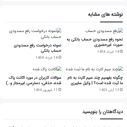
نوشته های مشابه
نحوه رفع مسدودی حساب بانکی به
صورت غیرحضوری
نمونه درخواست رفع مسدودی
حساب بانکی
14 خرداد 1404
14 خرداد 1404
چگونه بفهمیم چند سیم کارت به نام
سوالات کاربران در مورد اکانت پاک
ما ثبت شده است؟ | وکیل سایبری
شده، حذفی، دسترسی غیرمجاز و…)
13 آبان 1403
11 شهریور 1404
دیدگاهتان را بنویسید