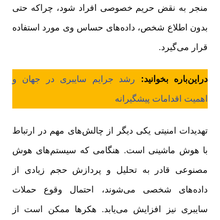
منجر به نقض حریم خصوصی افراد شود، چراکه حتی
بدون اطلاع شخص، داده‌های حساس وی مورد استفاده
قرار می‌گیرد.
دراین‌باره بخوانید:
رشد جرایم سایبری در جهان و
اهمیت اقدامات پیشگیرانه
تهدیدات امنیتی یکی دیگر از چالش‌های مهم در ارتباط
با هوش ماشینی است. هنگامی که سیستم‌های هوش
مصنوعی قادر به تحلیل و پردازش حجم زیادی از
داده‌های شخصی می‌شوند، احتمال وقوع حملات
سایبری نیز افزایش می‌یابد. هکرها ممکن است از