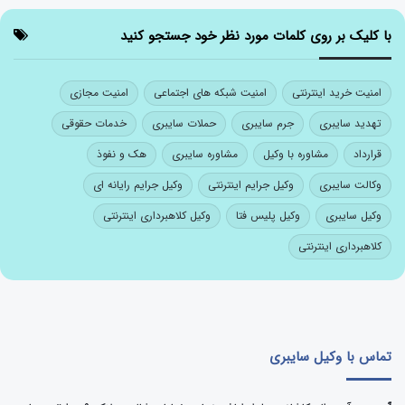
با کلیک بر روی کلمات مورد نظر خود جستجو کنید
امنیت خرید اینترنتی
امنیت شبکه های اجتماعی
امنیت مجازی
تهدید سایبری
جرم سایبری
حملات سایبری
خدمات حقوقی
قرارداد
مشاوره با وکیل
مشاوره سایبری
هک و نفوذ
وکالت سایبری
وکیل جرایم اینترنتی
وکیل جرایم رایانه ای
وکیل سایبری
وکیل پلیس فتا
وکیل کلاهبرداری اینترنتی
کلاهبرداری اینترنتی
تماس با وکیل سایبری