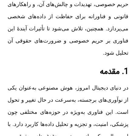
حریم خصوصی، تهدیدات و چالش‌های آن، و راهکارهای
قانونی و فناورانه برای حفاظت از داده‌های شخصی
می‌پردازد. همچنین، تلاش می‌شود تا تأثیرات آیندۀ این
فناوری بر حریم خصوصی و ضرورت‌های حقوقی آن
تحلیل شود.
1. مقدمه
در دنیای دیجیتال امروز، هوش مصنوعی به‌عنوان یکی
از نوآوری‌های برجسته، به‌سرعت در حال تغییر و تحول
است. این فناوری به‌ویژه در حوزه‌های مختلفی چون
پزشکی، امنیت، و تجزیه و تحلیل داده‌ها کاربرد دارد. با