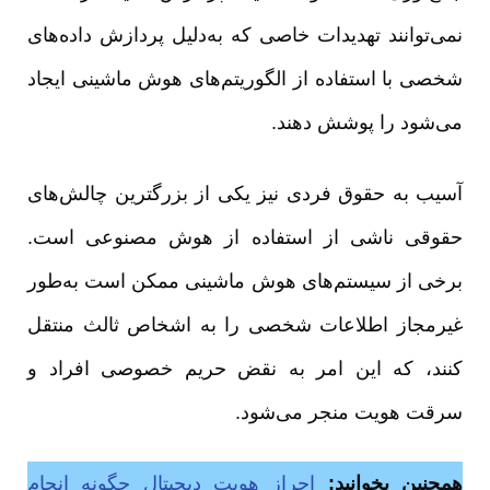
نمی‌توانند تهدیدات خاصی که به‌دلیل پردازش داده‌های
شخصی با استفاده از الگوریتم‌های هوش ماشینی ایجاد
می‌شود را پوشش دهند.
آسیب به حقوق فردی نیز یکی از بزرگترین چالش‌های
حقوقی ناشی از استفاده از هوش مصنوعی است.
برخی از سیستم‌های هوش ماشینی ممکن است به‌طور
غیرمجاز اطلاعات شخصی را به اشخاص ثالث منتقل
کنند، که این امر به نقض حریم خصوصی افراد و
سرقت هویت منجر می‌شود.
همچنین بخوانید:
احراز هویت دیجیتال چگونه انجام