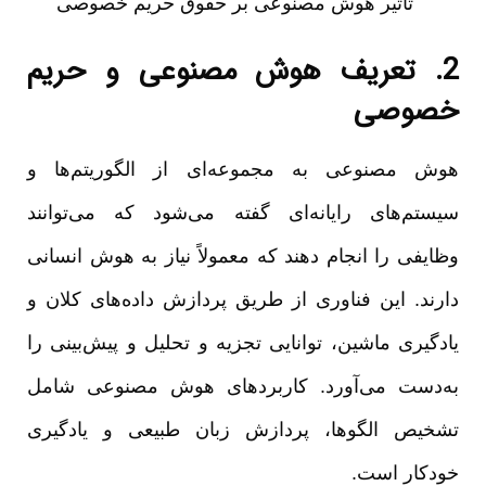
2. تعریف هوش مصنوعی و حریم
خصوصی
هوش مصنوعی به مجموعه‌ای از الگوریتم‌ها و
سیستم‌های رایانه‌ای گفته می‌شود که می‌توانند
وظایفی را انجام دهند که معمولاً نیاز به هوش انسانی
دارند. این فناوری از طریق پردازش داده‌های کلان و
یادگیری ماشین، توانایی تجزیه و تحلیل و پیش‌بینی را
به‌دست می‌آورد. کاربردهای هوش مصنوعی شامل
تشخیص الگوها، پردازش زبان طبیعی و یادگیری
خودکار است.