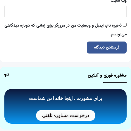
وب‌ سایت
ذخیره نام، ایمیل و وبسایت من در مرورگر برای زمانی که دوباره دیدگاهی
می‌نویسم.
مشاوره فوری و آنلاین
برای مشورت ، اینجا خانه امن شماست
درخواست مشاوره تلفنی