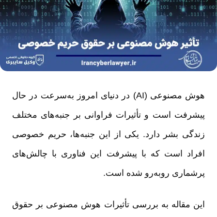
هوش مصنوعی (AI) در دنیای امروز به‌سرعت در حال
پیشرفت است و تأثیرات فراوانی بر جنبه‌های مختلف
زندگی بشر دارد. یکی از این جنبه‌ها، حریم خصوصی
افراد است که با پیشرفت این فناوری با چالش‌های
پرشماری روبه‌رو شده است.
این مقاله به بررسی تأثیرات هوش مصنوعی بر حقوق