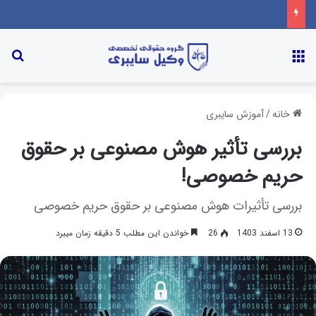
خانه
/
آموزش سایبری
بررسی تأثیر هوش مصنوعی بر حقوق
حریم خصوصی!
بررسی تأثیرات هوش مصنوعی بر حقوق حریم خصوصی
13 اسفند 1403
26
خواندن این مطلب 5 دقیقه زمان میبرد