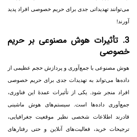
می‌توانند تهدیداتی جدی برای حریم خصوصی افراد پدید
آورند!
3. تأثیرات هوش مصنوعی بر حریم
خصوصی
هوش مصنوعی با جمع‌آوری و پردازش حجم عظیمی از
داده‌ها می‌تواند به تهدیدات جدی برای حریم خصوصی
افراد منجر شود. یکی از تأثیرات عمدۀ این فناوری،
جمع‌آوری داده‌ها است. سیستم‌های هوش ماشینی
قادرند اطلاعات شخصی نظیر موقعیت جغرافیایی،
ترجیحات خرید، فعالیت‌های آنلاین و حتی رفتارهای