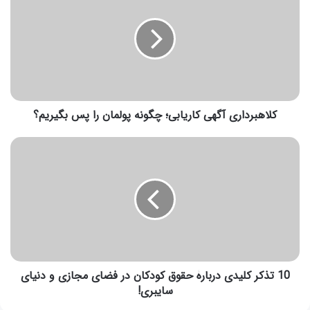
کلاهبرداری آگهی کاریابی؛ چگونه پولمان را پس بگیریم؟
10 تذکر کلیدی دربارۀ حقوق کودکان در فضای مجازی و دنیای
سایبری!