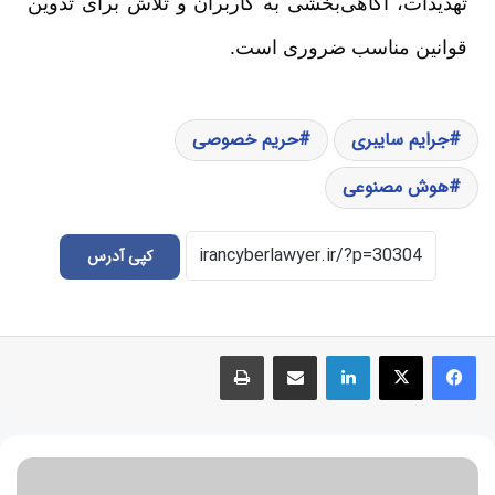
تهدیدات، آگاهی‌بخشی به کاربران و تلاش برای تدوین
قوانین مناسب ضروری است.
جرایم سایبری
حریم خصوصی
هوش مصنوعی
کپی آدرس