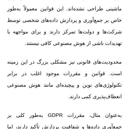
ماشینی طراحی نشده‌اند. این قوانین معمولاً به‌طور
خاص بر جمع‌آوری و پردازش داده‌های شخصی توسط
شرکت‌ها و دولت‌ها تمرکز دارند و برای مواجهه با
تهدیدات ناشی از هوش مصنوعی کافی نیستند.
محدودیت‌های قانونی نیز مشکلی بزرگ در این زمینه
است. قوانین و مقررات موجود اغلب در برابر
تکنولوژی‌های نوین و پیچیده‌ای مانند هوش مصنوعی
انعطاف‌پذیری کمی دارند.
به‌عنوان مثال، مقررات GDPR به‌طور کلی بر
جمع‌آوری داده‌ها و شفافیت پردازش تأکید دارند، اما