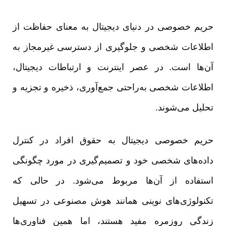
حریم خصوصی در دنیای دیجیتال به معنای حفاظت از
اطلاعات شخصی و جلوگیری از دسترسی غیرمجاز به
آن‌ها است. در عصر اینترنت و ارتباطات دیجیتال،
اطلاعات شخصی به‌راحتی جمع‌آوری، ذخیره و تجزیه و
تحلیل می‌شوند.
حریم خصوصی دیجیتال به حقوق افراد در کنترل
داده‌های شخصی خود و تصمیم‌گیری در مورد چگونگی
استفاده از آن‌ها مربوط می‌شود. در حالی که
تکنولوژی‌های نوینی همانند هوش مصنوعی در تسهیل
زندگی روزمره مفید هستند، اما همین فناوری‌ها