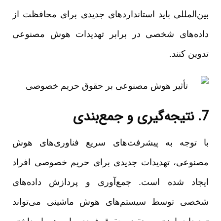
بین‌المللی باید استانداردهای جدیدی برای محافظت از
داده‌های شخصی در برابر تهدیدات هوش مصنوعی
تدوین کنند.
7. نتیجه‌گیری و جمع‌بندی
با توجه به پیشرفت‌های سریع فناوری‌های هوش
مصنوعی، تهدیدات جدیدی برای حریم خصوصی افراد
ایجاد شده است. جمع‌آوری و پردازش داده‌های
شخصی توسط سیستم‌های هوش ماشینی می‌تواند