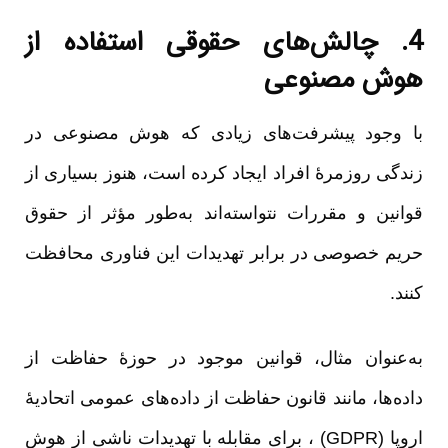
4. چالش‌های حقوقی استفاده از
هوش مصنوعی
با وجود پیشرفت‌های زیادی که هوش مصنوعی در
زندگی روزمرۀ افراد ایجاد کرده است، هنوز بسیاری از
قوانین و مقررات نتواسته‌اند به‌طور مؤثر از حقوق
حریم خصوصی در برابر تهدیدات این فناوری محافظت
کنند.
به‌عنوان مثال، قوانین موجود در حوزۀ حفاظت از
داده‌ها، مانند قانون حفاظت از داده‌های عمومی اتحادیۀ
اروپا (GDPR) ، برای مقابله با تهدیدات ناشی از هوش