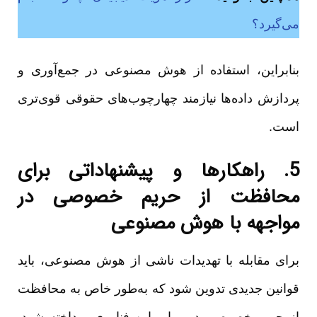
می‌گیرد؟
بنابراین، استفاده از هوش مصنوعی در جمع‌آوری و
پردازش داده‌ها نیازمند چهارچوب‌های حقوقی قوی‌تری
است.
5. راهکارها و پیشنهاداتی برای
محافظت از حریم خصوصی در
مواجهه با هوش مصنوعی
برای مقابله با تهدیدات ناشی از هوش مصنوعی، باید
قوانین جدیدی تدوین شود که به‌طور خاص به محافظت