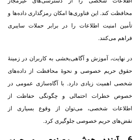
اطلاعات شخصی را از دسترسی‌های غیرمجاز
محافظت کند. این فناوری‌ها امکان رمزگذاری داده‌ها و
تأمین امنیت اطلاعات را در برابر حملات سایبری
فراهم می‌کنند.
در نهایت، آموزش و آگاهی‌بخشی به کاربران در زمینۀ
حقوق حریم خصوصی و نحوۀ محافظت از داده‌های
شخصی اهمیت زیادی دارد. با آگاه‌سازی عمومی در
خصوص خطرات احتمالی و چگونگی حفاظت از
اطلاعات شخصی، می‌توان از وقوع بسیاری از
نقض‌های حریم خصوصی جلوگیری کرد.