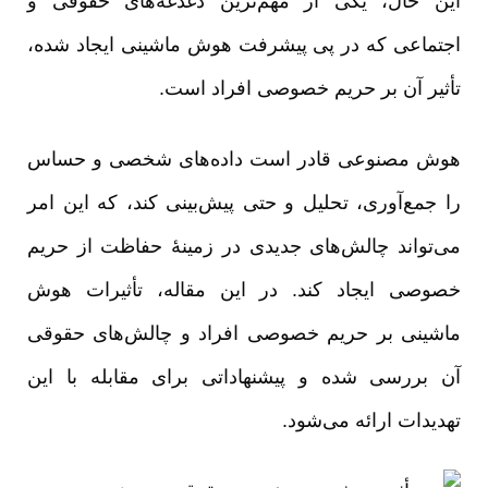
این حال، یکی از مهم‌ترین دغدغه‌های حقوقی و
اجتماعی که در پی پیشرفت هوش ماشینی ایجاد شده،
تأثیر آن بر حریم خصوصی افراد است.
هوش مصنوعی قادر است داده‌های شخصی و حساس
را جمع‌آوری، تحلیل و حتی پیش‌بینی کند، که این امر
می‌تواند چالش‌های جدیدی در زمینۀ حفاظت از حریم
خصوصی ایجاد کند. در این مقاله، تأثیرات هوش
ماشینی بر حریم خصوصی افراد و چالش‌های حقوقی
آن بررسی شده و پیشنهاداتی برای مقابله با این
تهدیدات ارائه می‌شود.