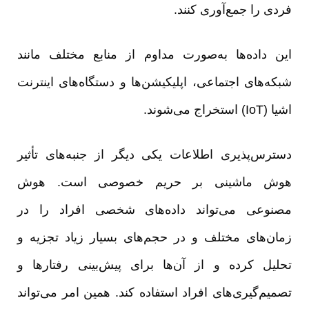
فردی را جمع‌آوری کنند.
این داده‌ها به‌صورت مداوم از منابع مختلف مانند
شبکه‌های اجتماعی، اپلیکیشن‌ها و دستگاه‌های اینترنت
اشیا (IoT) استخراج می‌شوند.
دسترس‌پذیری اطلاعات یکی دیگر از جنبه‌های تأثیر
هوش ماشینی بر حریم خصوصی است. هوش
مصنوعی می‌تواند داده‌های شخصی افراد را در
زمان‌های مختلف و در حجم‌های بسیار زیاد تجزیه و
تحلیل کرده و از آن‌ها برای پیش‌بینی رفتارها و
تصمیم‌گیری‌های افراد استفاده کند. همین امر می‌تواند