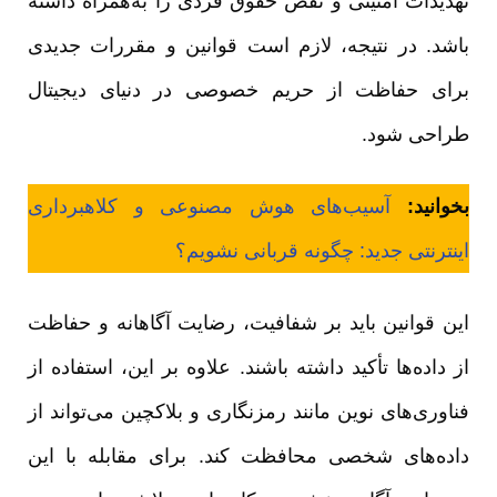
تهدیدات امنیتی و نقض حقوق فردی را به‌همراه داشته
باشد. در نتیجه، لازم است قوانین و مقررات جدیدی
برای حفاظت از حریم خصوصی در دنیای دیجیتال
طراحی شود.
بخوانید:
آسیب‌های هوش مصنوعی و کلاهبرداری‌
اینترنتی جدید: چگونه قربانی نشویم؟
این قوانین باید بر شفافیت، رضایت آگاهانه و حفاظت
از داده‌ها تأکید داشته باشند. علاوه بر این، استفاده از
فناوری‌های نوین مانند رمزنگاری و بلاکچین می‌تواند از
داده‌های شخصی محافظت کند. برای مقابله با این