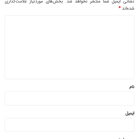
نشانی ایمیل شما منتشر نخواهد شد.
بخش‌های موردنیاز علامت‌گذاری
شده‌اند
*
د
ی
د
گ
ا
ه
*
نام
ایمیل