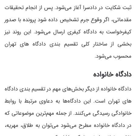
ثبت شکایت در دادسرا آغاز می‌شود. پس از انجام تحقیقات
مقدماتی، اگر وقوع جرم تشخیص داده شود پرونده با صدور
کیفرخواست به دادگاه کیفری ارسال می‌شود. این روند نیز
بخشی از ساختار کلی تقسیم بندی دادگاه های تهران
محسوب می‌شود.
دادگاه خانواده
دادگاه خانواده از دیگر بخش‌های مهم در تقسیم بندی دادگاه
های تهران است. این دادگاه‌ها به دعاوی مرتبط با روابط
خانوادگی رسیدگی می‌کنند. از جمله مهم‌ترین موضوعاتی که
در دادگاه خانواده مطرح می‌شود می‌توان به طلاق، مهریه،