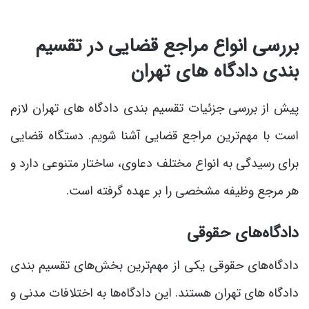
بررسی انواع مراجع قضایی در تقسیم
بندی دادگاه های تهران
پیش از بررسی جزئیات تقسیم بندی دادگاه های تهران لازم
است با مهم‌ترین مراجع قضایی آشنا شویم. دستگاه قضایی
برای رسیدگی به انواع مختلف دعاوی، ساختار متنوعی دارد و
هر مرجع وظیفه مشخصی را بر عهده گرفته است.
دادگاه‌های حقوقی
دادگاه‌های حقوقی یکی از مهم‌ترین بخش‌های تقسیم بندی
دادگاه های تهران هستند. این دادگاه‌ها به اختلافات مدنی و