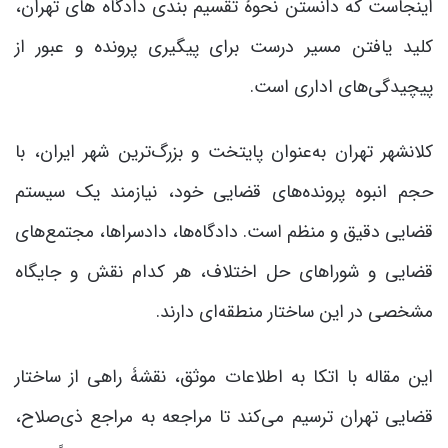
اینجاست که دانستن نحوۀ تقسیم بندی دادگاه های تهران،
کلید یافتن مسیر درست برای پیگیری پرونده و عبور از
پیچیدگی‌های اداری است.
کلانشهر تهران به‌عنوان پایتخت و بزرگ‌ترین شهر ایران، با
حجم انبوه پرونده‌های قضایی خود، نیازمند یک سیستم
قضایی دقیق و منظم است. دادگاه‌ها، دادسراها، مجتمع‌های
قضایی و شوراهای حل اختلاف، هر کدام نقش و جایگاه
مشخصی در این ساختار منطقه‌ای دارند.
این مقاله با اتکا به اطلاعات موثق، نقشۀ راهی از ساختار
قضایی تهران ترسیم می‌کند تا مراجعه به مراجع ذی‌صلاح،