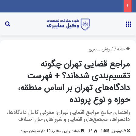
خانه
/
آموزش سایبری
مراجع قضایی تهران چگونه
تقسیم‌بندی شده‌اند؟ + فهرست
دادگاه‌های تهران بر اساس منطقه،
حوزه و نوع پرونده
راهنمای جامع مراجع قضایی تهران: معرفی کامل دادگاه‌ها،
دادسراها، مجتمع‌های قضایی و شوراهای حل اختلاف
9 فروردین 1405
13
خواندن این مطلب 10 دقیقه زمان میبرد