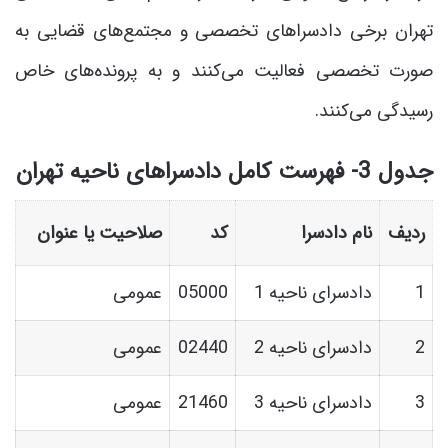
تهران برخی دادسراهای تخصصی و مجتمع‌های قضایی به
صورت تخصصی فعالیت می‌کنند و به پرونده‌های خاص
رسیدگی می‌کنند.
جدول 3- فهرست کامل دادسراهای ناحیه تهران
ردیف
نام دادسرا
کد
صلاحیت یا عنوان
1
دادسرای ناحیه 1
05000
عمومی
2
دادسرای ناحیه 2
02440
عمومی
3
دادسرای ناحیه 3
21460
عمومی