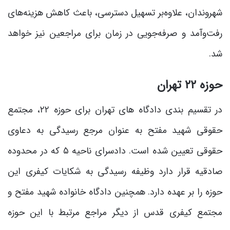
شهروندان، علاوه‌بر تسهیل دسترسی، باعث کاهش هزینه‌های
رفت‌وآمد و صرفه‌جویی در زمان برای مراجعین نیز خواهد
شد.
حوزه ۲۲ تهران
در تقسیم بندی دادگاه های تهران برای حوزه ۲۲، مجتمع
حقوقی شهید مفتح به عنوان مرجع رسیدگی به دعاوی
حقوقی تعیین شده است. دادسرای ناحیه ۵ که در محدوده
صادقیه قرار دارد وظیفه رسیدگی به شکایات کیفری این
حوزه را بر عهده دارد. همچنین دادگاه خانواده شهید مفتح و
مجتمع کیفری قدس از دیگر مراجع مرتبط با این حوزه