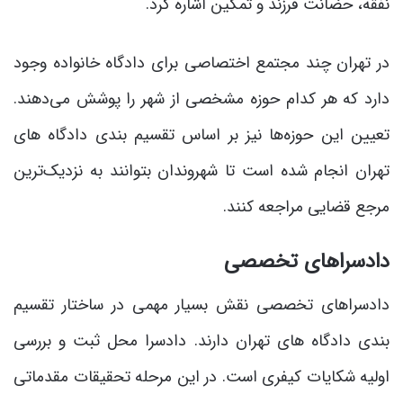
نفقه، حضانت فرزند و تمکین اشاره کرد.
در تهران چند مجتمع اختصاصی برای دادگاه خانواده وجود
دارد که هر کدام حوزه مشخصی از شهر را پوشش می‌دهند.
تعیین این حوزه‌ها نیز بر اساس تقسیم بندی دادگاه های
تهران انجام شده است تا شهروندان بتوانند به نزدیک‌ترین
مرجع قضایی مراجعه کنند.
دادسراهای تخصصی
دادسراهای تخصصی نقش بسیار مهمی در ساختار تقسیم
بندی دادگاه های تهران دارند. دادسرا محل ثبت و بررسی
اولیه شکایات کیفری است. در این مرحله تحقیقات مقدماتی