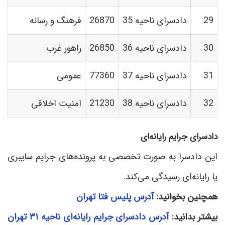
29
دادسرای ناحیه 35
26870
فرهنگ و رسانه
30
دادسرای ناحیه 36
26850
راهور غرب
31
دادسرای ناحیه 37
77360
عمومی
32
دادسرای ناحیه 38
21230
امنیت اخلاقی
دادسرای جرایم رایانه‌ای
این دادسرا به صورت تخصصی به پرونده‌های جرایم سایبری
یا رایانه‌ای رسیدگی می‌کند.
همچنین بخوانید:
آدرس پلیس فتا تهران
بیشتر بدانید:
آدرس دادسرای جرایم رایانه‌ای ناحیه ۳۱ تهران