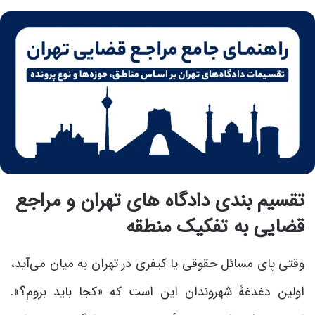
تقسیم بندی دادگاه های تهران و مراجع
قضایی به تفکیک منطقه
وقتی پای مسائل حقوقی یا کیفری در تهران به میان می‌آید،
اولین دغدغۀ شهروندان این است که «کجا باید بروم؟».