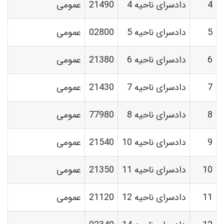
4
دادسرای ناحیه 4
21490
عمومی
5
دادسرای ناحیه 5
02800
عمومی
6
دادسرای ناحیه 6
21380
عمومی
7
دادسرای ناحیه 7
21430
عمومی
8
دادسرای ناحیه 8
77980
عمومی
9
دادسرای ناحیه 10
21540
عمومی
10
دادسرای ناحیه 11
21350
عمومی
11
دادسرای ناحیه 12
21120
عمومی