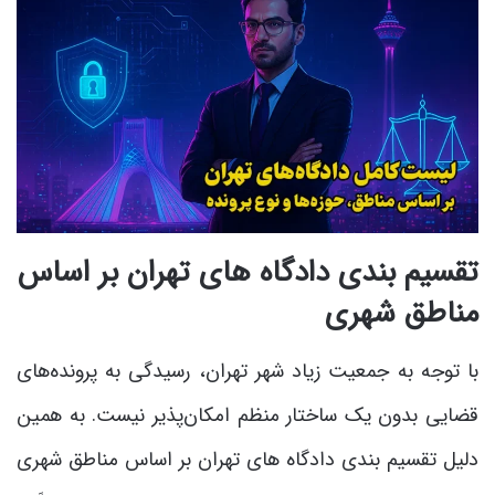
تقسیم بندی دادگاه های تهران بر اساس
مناطق شهری
با توجه به جمعیت زیاد شهر تهران، رسیدگی به پرونده‌های
قضایی بدون یک ساختار منظم امکان‌پذیر نیست. به همین
دلیل تقسیم بندی دادگاه های تهران بر اساس مناطق شهری