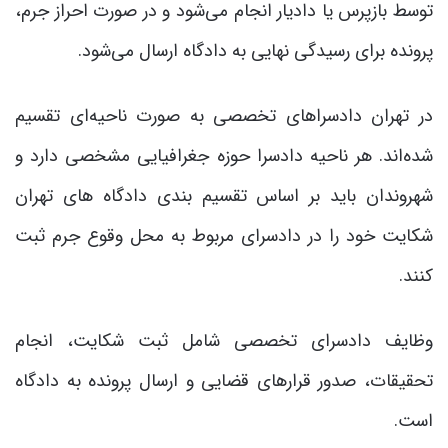
توسط بازپرس یا دادیار انجام می‌شود و در صورت احراز جرم،
پرونده برای رسیدگی نهایی به دادگاه ارسال می‌شود.
در تهران دادسراهای تخصصی به صورت ناحیه‌ای تقسیم
شده‌اند. هر ناحیه دادسرا حوزه جغرافیایی مشخصی دارد و
شهروندان باید بر اساس تقسیم بندی دادگاه های تهران
شکایت خود را در دادسرای مربوط به محل وقوع جرم ثبت
کنند.
وظایف دادسرای تخصصی شامل ثبت شکایت، انجام
تحقیقات، صدور قرارهای قضایی و ارسال پرونده به دادگاه
است.