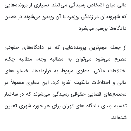
مالی میان اشخاص رسیدگی می‌کنند. بسیاری از پرونده‌هایی
که شهروندان در زندگی روزمره با آن روبه‌رو می‌شوند در همین
دادگاه‌ها بررسی می‌شود.
از جمله مهم‌ترین پرونده‌هایی که در دادگاه‌های حقوقی
مطرح می‌شود می‌توان به مطالبه وجه، مطالبه چک،
اختلافات ملکی، دعاوی مربوط به قراردادها، خسارت‌های
مالی و اختلافات مالکیت اشاره کرد. این دعاوی معمولاً در
مجتمع‌های قضایی حقوقی رسیدگی می‌شوند که در ساختار
تقسیم بندی دادگاه های تهران برای هر حوزه شهری تعیین
شده‌اند.