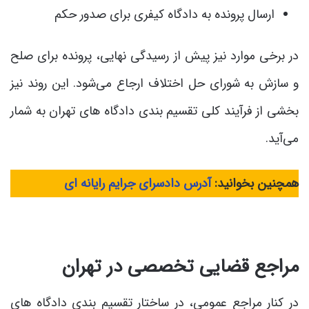
ارسال پرونده به دادگاه کیفری برای صدور حکم
در برخی موارد نیز پیش از رسیدگی نهایی، پرونده برای صلح
و سازش به شورای حل اختلاف ارجاع می‌شود. این روند نیز
بخشی از فرآیند کلی تقسیم بندی دادگاه های تهران به شمار
می‌آید.
همچنین بخوانید:
آدرس دادسرای جرایم رایانه ای
مراجع قضایی تخصصی در تهران
در کنار مراجع عمومی، در ساختار تقسیم بندی دادگاه های