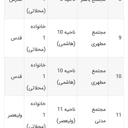
(محلاتی)
خانواده
مجتمع
ناحیه 10
9
1
قدس
مطهری
(هاشمی)
(محلاتی)
خانواده
مجتمع
ناحیه 10
10
1
قدس
مطهری
(هاشمی)
(محلاتی)
خانواده
مجتمع
ناحیه 11
11
1
ولیعصر
مدنی
(ولیعصر)
(محلاتی)