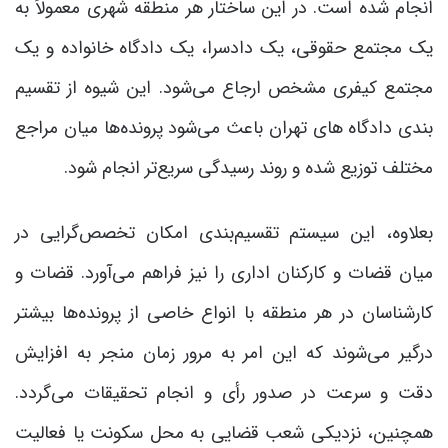
انجام شده است. در این ساختار هر منطقه شهری معمولاً به
یک مجتمع حقوقی، یک دادسرا، یک دادگاه خانواده و یک
مجتمع کیفری مشخص ارجاع می‌شود. این شیوه از تقسیم
بندی دادگاه های تهران باعث می‌شود پرونده‌ها میان مراجع
مختلف توزیع شده و روند رسیدگی سریع‌تر انجام شود.
بعلاوه، این سیستم تقسیم‌بندی امکان تخصص‌گرایی در
میان قضات و کارکنان اداری را نیز فراهم می‌آورد. قضات و
کارشناسان در هر منطقه با انواع خاصی از پرونده‌ها بیشتر
درگیر می‌شوند که این امر به مرور زمان منجر به افزایش
دقت و سرعت در صدور رأی و انجام تحقیقات می‌گردد.
همچنین، نزدیکی شعب قضایی به محل سکونت یا فعالیت