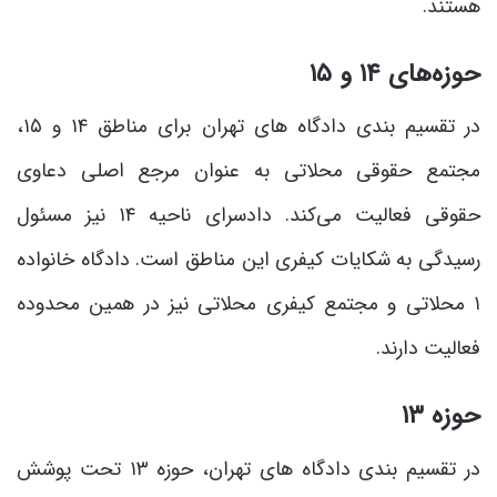
هستند.
حوزه‌های ۱۴ و ۱۵
در تقسیم بندی دادگاه های تهران برای مناطق ۱۴ و ۱۵،
مجتمع حقوقی محلاتی به عنوان مرجع اصلی دعاوی
حقوقی فعالیت می‌کند. دادسرای ناحیه ۱۴ نیز مسئول
رسیدگی به شکایات کیفری این مناطق است. دادگاه خانواده
۱ محلاتی و مجتمع کیفری محلاتی نیز در همین محدوده
فعالیت دارند.
حوزه ۱۳
در تقسیم بندی دادگاه های تهران، حوزه ۱۳ تحت پوشش