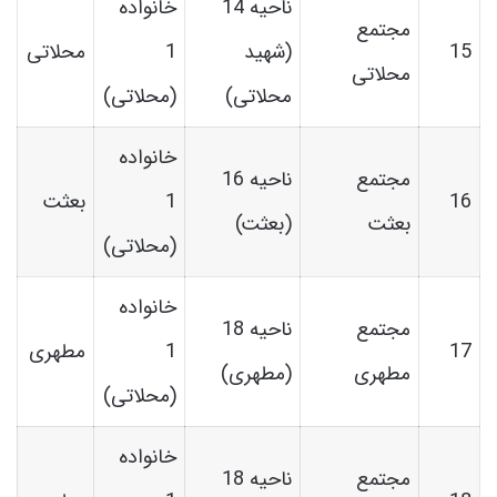
ناحیه 14
خانواده
مجتمع
15
(شهید
1
محلاتی
محلاتی
محلاتی)
(محلاتی)
خانواده
مجتمع
ناحیه 16
16
1
بعثت
بعثت
(بعثت)
(محلاتی)
خانواده
مجتمع
ناحیه 18
17
1
مطهری
مطهری
(مطهری)
(محلاتی)
خانواده
مجتمع
ناحیه 18