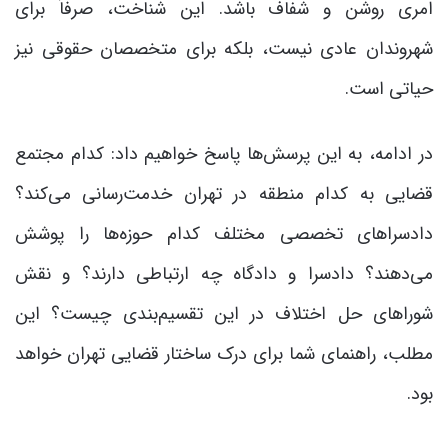
امری روشن و شفاف باشد. این شناخت، صرفاً برای
شهروندان عادی نیست، بلکه برای متخصصان حقوقی نیز
حیاتی است.
در ادامه، به این پرسش‌ها پاسخ خواهیم داد: کدام مجتمع
قضایی به کدام منطقه در تهران خدمت‌رسانی می‌کند؟
دادسراهای تخصصی مختلف کدام حوزه‌ها را پوشش
می‌دهند؟ دادسرا و دادگاه چه ارتباطی دارند؟ و نقش
شوراهای حل اختلاف در این تقسیم‌بندی چیست؟ این
مطلب، راهنمای شما برای درک ساختار قضایی تهران خواهد
بود.