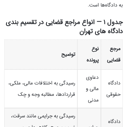
به دادگاه‌ها است.
جدول ۱ — انواع مراجع قضایی در تقسیم بندی
دادگاه های تهران
مرجع
نوع
توضیح
قضایی
پرونده
دعاوی
دادگاه
رسیدگی به اختلافات مالی، ملکی،
مالی و
حقوقی
قراردادها، مطالبه وجه و چک
مدنی
رسیدگی به جرایمی مانند سرقت،
دادگاه