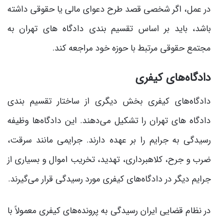
در عمل، اگر شخصی قصد طرح دعوای مالی یا حقوقی داشته
باشد، باید بر اساس تقسیم بندی دادگاه های تهران به
مجتمع حقوقی مرتبط با حوزه خود مراجعه کند.
دادگاه‌های کیفری
دادگاه‌های کیفری بخش دیگری از ساختار تقسیم بندی
دادگاه های تهران را تشکیل می‌دهند. این دادگاه‌ها وظیفه
رسیدگی به جرایم را بر عهده دارند. جرایمی مانند سرقت،
ضرب و جرح، کلاهبرداری، تهدید، تخریب اموال و بسیاری از
جرایم دیگر در دادگاه‌های کیفری مورد رسیدگی قرار می‌گیرند.
در نظام قضایی ایران رسیدگی به پرونده‌های کیفری معمولاً با