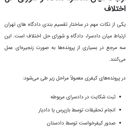
اختلاف
یکی از نکات مهم در ساختار تقسیم بندی دادگاه های تهران
ارتباط میان دادسرا، دادگاه و شورای حل اختلاف است. این
سه مرجع در بسیاری از پرونده‌ها به صورت زنجیره‌ای عمل
می‌کنند.
در پرونده‌های کیفری معمولاً مراحل زیر طی می‌شود:
ثبت شکایت در دادسرای مربوطه
انجام تحقیقات توسط بازپرس یا دادیار
صدور کیفرخواست توسط دادستان