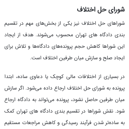
شورای حل اختلاف
شوراهای حل اختلاف نیز یکی از بخش‌های مهم در تقسیم
بندی دادگاه های تهران محسوب می‌شوند. هدف از ایجاد
این شوراها کاهش حجم پرونده‌های دادگاه‌ها و تلاش برای
ایجاد صلح و سازش میان طرفین اختلاف است.
در بسیاری از اختلافات مالی کوچک یا دعاوی ساده، ابتدا
پرونده به شورای حل اختلاف ارجاع داده می‌شود. اگر سازش
میان طرفین حاصل نشود، پرونده می‌تواند به دادگاه ارجاع
شود. نقش شوراها در تقسیم بندی دادگاه های تهران کمک
به ساده‌تر شدن فرآیند رسیدگی و کاهش مراجعات مستقیم