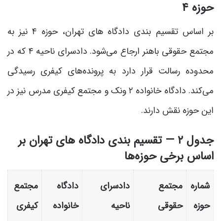
حوزه ۴
بر اساس تقسیم بندی دادگاه های تهران، حوزه ۴ نیز به
مجتمع حقوقی باهنر ارجاع می‌شود. دادسرای ناحیه ۴ که در
محدوده رسالت قرار دارد به پرونده‌های کیفری رسیدگی
می‌کند. دادگاه خانواده ۲ ونک و مجتمع کیفری مدرس نیز در
این حوزه نقش دارند.
جدول ۲ — تقسیم بندی دادگاه های تهران بر
اساس برخی حوزه‌ها
شماره
مجتمع
دادسرای
دادگاه
مجتمع
حوزه
حقوقی
ناحیه
خانواده
کیفری