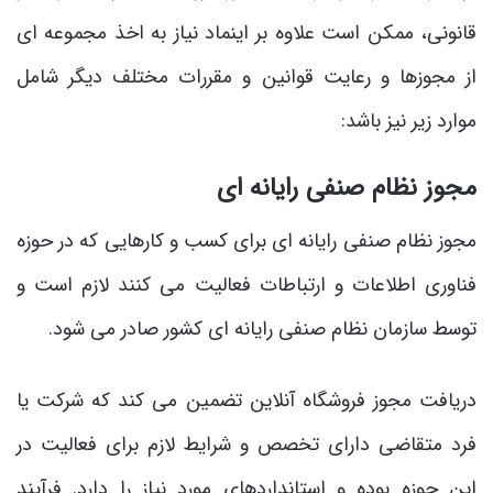
قانونی، ممکن است علاوه بر اینماد نیاز به اخذ مجموعه ‌ای
از مجوزها و رعایت قوانین و مقررات مختلف دیگر شامل
موارد زیر نیز باشد:
مجوز نظام صنفی رایانه ‌ای
مجوز نظام صنفی رایانه‌ ای برای کسب ‌و کارهایی که در حوزه
فناوری اطلاعات و ارتباطات فعالیت می‌ کنند لازم است و
توسط سازمان نظام صنفی رایانه ‌ای کشور صادر می ‌شود.
دریافت مجوز فروشگاه آنلاین تضمین می‌ کند که شرکت یا
فرد متقاضی دارای تخصص و شرایط لازم برای فعالیت در
این حوزه بوده و استانداردهای مورد نیاز را دارد. فرآیند