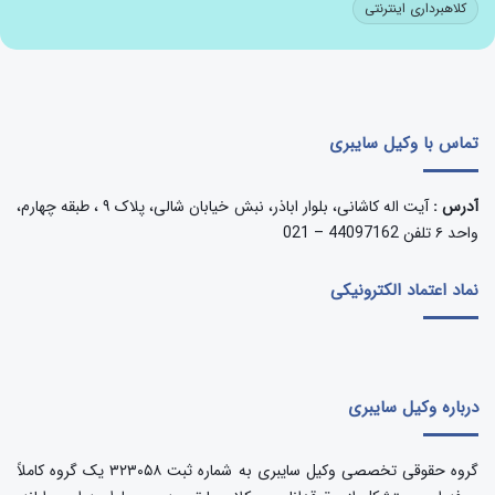
کلاهبرداری اینترنتی
تماس با وکیل سایبری
آدرس :
آیت اله کاشانی، بلوار اباذر، نبش خیابان شالی، پلاک ۹ ، طبقه چهارم،
واحد ۶ تلفن 44097162 – 021
نماد اعتماد الکترونیکی
درباره وکیل سایبری
گروه حقوقی تخصصی وکیل سایبری به شماره ثبت ۳۲۳۰۵۸ یک گروه کاملاً