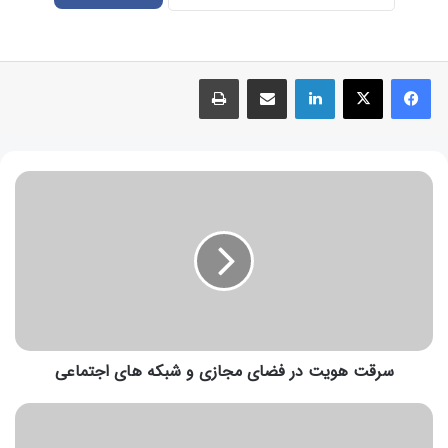
سرقت هویت در فضای مجازی و شبکه های اجتماعی