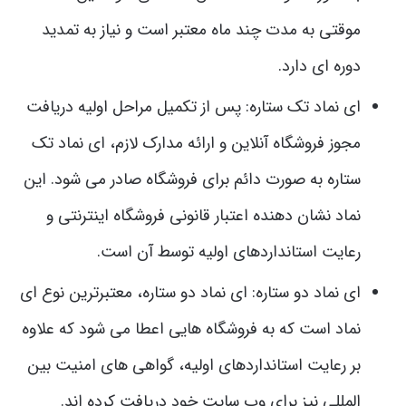
موقتی به مدت چند ماه معتبر است و نیاز به تمدید
دوره ای دارد.
ای نماد تک ستاره: پس از تکمیل مراحل اولیه دریافت
مجوز فروشگاه آنلاین و ارائه مدارک لازم، ای نماد تک
ستاره به صورت دائم برای فروشگاه صادر می شود. این
نماد نشان دهنده اعتبار قانونی فروشگاه اینترنتی و
رعایت استانداردهای اولیه توسط آن است.
ای نماد دو ستاره: ای نماد دو ستاره، معتبرترین نوع ای
نماد است که به فروشگاه ‌هایی اعطا می ‌شود که علاوه
بر رعایت استانداردهای اولیه، گواهی ‌های امنیت بین
‌المللی نیز برای وب ‌سایت خود دریافت کرده ‌اند.