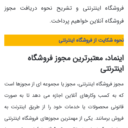
فروشگاه اینترنتی و تشریح نحوه دریافت مجوز
فروشگاه آنلاین خواهیم پرداخت.
نحوه شکایت از فروشگاه اینترنتی
اینماد، معتبرترین مجوز فروشگاه
اینترنتی
مجوز فروشگاه اینترنتی، مجوز یا مجموعه ای از مجوزها است
که به کسب وکارهای آنلاین اجازه می دهد تا به صورت
قانونی محصولات یا خدمات خود را از طریق اینترنت به
فروش برسانند. یکی از مهمترین مجوزهای فروشگاه اینترنتی