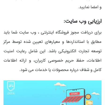
و امضا نمایید.
ارزیابی وب سایت:
برای دریافت مجوز فروشگاه اینترنتی ، وب سایت شما باید
مطابق با استانداردها و معیارهای تعیین شده توسط مرکز
توسعه تجارت الکترونیکی باشد. این شامل رعایت امنیت
اطلاعات، حفظ حریم خصوصی کاربران، و ارائه اطلاعات
کامل و شفاف درباره محصولات یا خدمات می ‌شود.