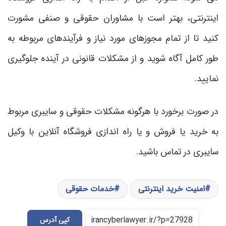
اینترنتی، بهتر است با مشاوران حقوقی و صنفی مشورت
کنید تا از تمام مجوزهای مورد نیاز و فرآیندهای مربوطه به
‌طور کامل آگاه شوید و از مشکلات قانونی در آینده جلوگیری
نمایید.
در صورت برخورد با هرگونه مشکلات حقوقی و سایبری مربوط
به خرید یا فروش و یا راه اندازی فروشگاه آنلاین با وکیل
سایبری در تماس باشید.
امنیت خرید اینترنتی
خدمات حقوقی
کپی آدرس