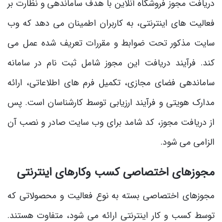
دریافت مجوز فروشگاه آنلاین با هدف ساماندهی و نظارت بر
فعالیت‌ های اینترنتی، به کاربران اطمینان می ‌دهد که وب
‌سایت مذکور تحت ضوابط و مقررات تعریف شده عمل می
‌کند. فرآیند دریافت این مجوز شامل ثبت‌ نام در سامانه
ساماندهی فضای مجازی، تکمیل فرم ‌های اطلاعاتی، ارائه
مدارک هویتی و فرآیند ارزیابی توسط کارشناسان است. پس
از دریافت مجوز، کد شامد برای وب ‌سایت صادر و نصب آن
الزامی می ‌شود.
مجوزهای اختصاصی کسب ‌وکارهای اینترنتی
مجوزهای اختصاصی بسته به نوع فعالیت و محصولاتی که
توسط کسب ‌و کار اینترنتی ارائه می ‌شود، متفاوت هستند.