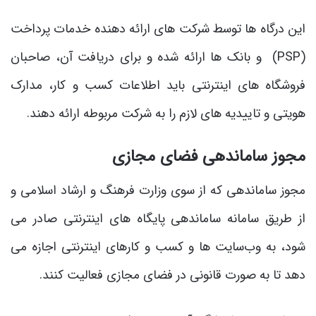
این درگاه‌ ها توسط شرکت‌ های ارائه‌ دهنده خدمات پرداخت
(PSP) و بانک ‌ها ارائه شده و برای دریافت آن، صاحبان
فروشگاه‌ های اینترنتی باید اطلاعات کسب ‌و کار، مدارک
هویتی و تاییدیه ‌های لازم را به شرکت مربوطه ارائه دهند.
مجوز ساماندهی فضای مجازی
مجوز ساماندهی که از سوی وزارت فرهنگ و ارشاد اسلامی و
از طریق سامانه ساماندهی پایگاه‌ های اینترنتی صادر می
‌شود، به وب‌سایت ‌ها و کسب ‌و کارهای اینترنتی اجازه می‌
دهد تا به صورت قانونی در فضای مجازی فعالیت کنند.