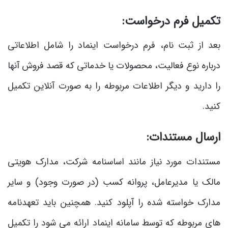
تکمیل فرم درخواست:
بعد از ثبت ‌نام، فرم درخواست اینماد را شامل اطلاعاتی
درباره نوع فعالیت، محصولات یا خدماتی که قصد فروش آنها
را دارید و دیگر اطلاعات مربوطه را به صورت آنلاین تکمیل
کنید.
ارسال مستندات:
مستندات مورد نیاز مانند اساسنامه شرکت، مدارک هویتی
مالک یا مدیرعامل، پروانه کسب (در صورت وجود) و سایر
مدارک خواسته شده را آپلود کنید. همچنین باید تعهدنامه
‌های مربوطه که توسط سامانه اینماد ارائه می ‌شود را تکمیل