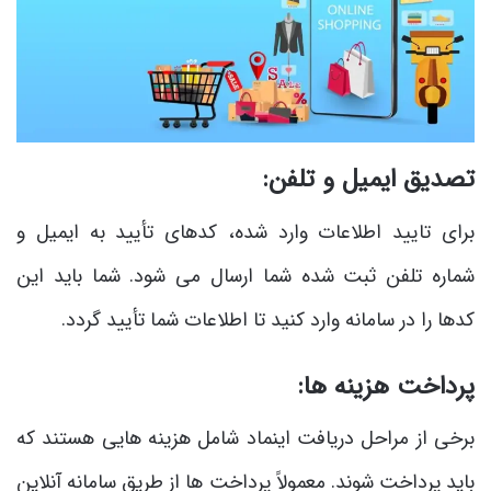
تصدیق ایمیل و تلفن:
برای تایید اطلاعات وارد شده، کدهای تأیید به ایمیل و
شماره تلفن ثبت ‌شده شما ارسال می‌ شود. شما باید این
کدها را در سامانه وارد کنید تا اطلاعات شما تأیید گردد.
پرداخت هزینه‌ ها:
برخی از مراحل دریافت اینماد شامل هزینه ‌هایی هستند که
باید پرداخت شوند. معمولاً پرداخت ‌ها از طریق سامانه آنلاین