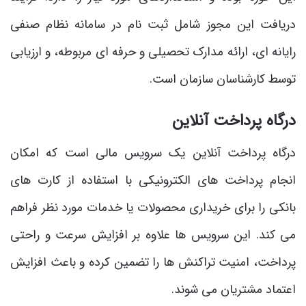
دریافت این مجوز شامل ثبت ‌نام در سامانه نظام صنفی
رایانه ‌ای، ارائه مدارک تحصیلی و حرفه ‌ای مربوطه، و ارزیابی
توسط کارشناسان سازمان است.
درگاه پرداخت آنلاین
درگاه پرداخت آنلاین یک سرویس مالی است که امکان
انجام پرداخت ‌های الکترونیکی با استفاده از کارت‌ های
بانکی را برای خریداری محصولات یا خدمات مورد نظر فراهم
می کند. این سرویس‌ ها علاوه بر افزایش سرعت و راحتی
پرداخت، امنیت تراکنش‌ ها را تضمین کرده و باعث افزایش
اعتماد مشتریان می ‌شوند.