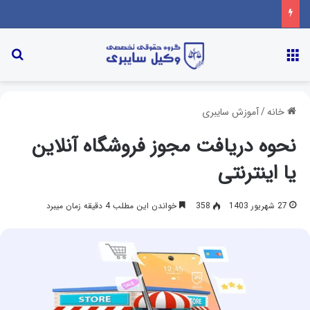
خانه
/
آموزش سایبری
نحوه دریافت مجوز فروشگاه آنلاین
یا اینترنتی
27 شهریور 1403
358
خواندن این مطلب 4 دقیقه زمان میبرد