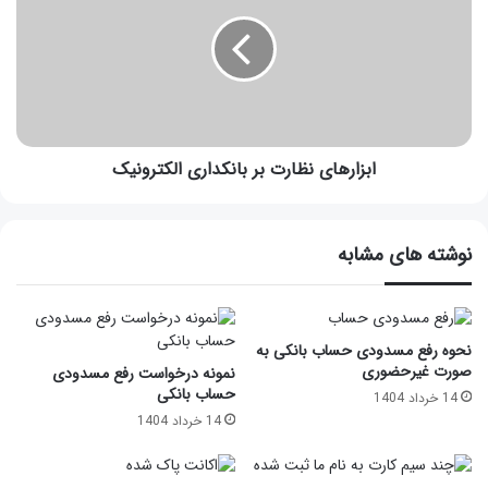
ابزارهای نظارت بر بانکداری الکترونیک
نوشته های مشابه
نحوه رفع مسدودی حساب بانکی به
صورت غیرحضوری
نمونه درخواست رفع مسدودی
حساب بانکی
14 خرداد 1404
14 خرداد 1404