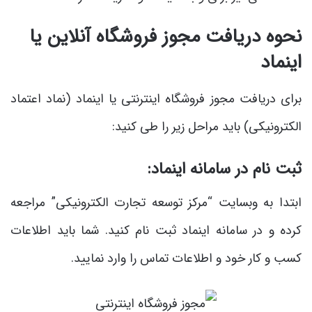
نحوه دریافت مجوز فروشگاه آنلاین یا
اینماد
برای دریافت مجوز فروشگاه اینترنتی یا اینماد (نماد اعتماد
الکترونیکی) باید مراحل زیر را طی کنید:
ثبت‌ نام در سامانه اینماد:
ابتدا به وبسایت “مرکز توسعه تجارت الکترونیکی” مراجعه
کرده و در سامانه اینماد ثبت‌ نام کنید. شما باید اطلاعات
کسب‌ و کار خود و اطلاعات تماس را وارد نمایید.