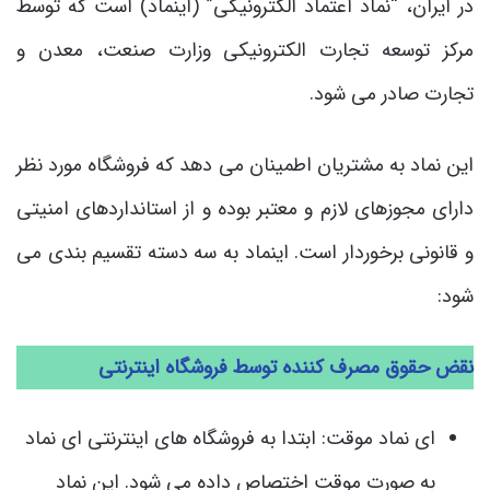
در ایران، “نماد اعتماد الکترونیکی” (اینماد) است که توسط
مرکز توسعه تجارت الکترونیکی وزارت صنعت، معدن و
تجارت صادر می شود.
این نماد به مشتریان اطمینان می دهد که فروشگاه مورد نظر
دارای مجوزهای لازم و معتبر بوده و از استانداردهای امنیتی
و قانونی برخوردار است. اینماد به سه دسته تقسیم بندی می
شود:
نقض حقوق مصرف کننده توسط فروشگاه اینترنتی
ای نماد موقت: ابتدا به فروشگاه های اینترنتی ای نماد
به صورت موقت اختصاص داده می شود. این نماد