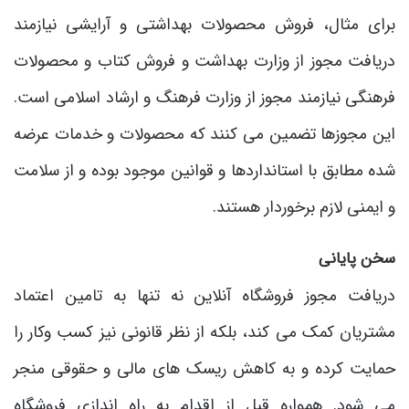
برای مثال، فروش محصولات بهداشتی و آرایشی نیازمند
دریافت مجوز از وزارت بهداشت و فروش کتاب و محصولات
فرهنگی نیازمند مجوز از وزارت فرهنگ و ارشاد اسلامی است.
این مجوزها تضمین می‌ کنند که محصولات و خدمات عرضه
شده مطابق با استانداردها و قوانین موجود بوده و از سلامت
و ایمنی لازم برخوردار هستند.
سخن پایانی
دریافت مجوز فروشگاه آنلاین نه تنها به تامین اعتماد
مشتریان کمک می‌ کند، بلکه از نظر قانونی نیز کسب ‌وکار را
حمایت کرده و به کاهش ریسک ‌های مالی و حقوقی منجر
می‌ شود. همواره قبل از اقدام به راه ‌اندازی فروشگاه