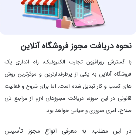
نحوه دریافت مجوز فروشگاه آنلاین
با گسترش روزافزون تجارت الکترونیک، راه اندازی یک
فروشگاه آنلاین به یکی از پرطرفدارترین و موثرترین روش
های کسب و کار تبدیل شده است. اما برای شروع و فعالیت
قانونی در این حوزه، دریافت مجوزهای لازم از مراجع ذی
صلاح، امری ضروری و حیاتی خواهد بود.
در این مطلب، به معرفی انواع مجوز تأسیس