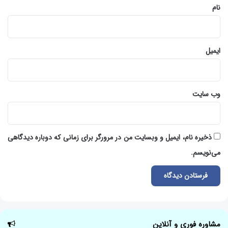
نام
ایمیل
وب‌ سایت
ذخیره نام، ایمیل و وبسایت من در مرورگر برای زمانی که دوباره دیدگاهی
می‌نویسم.
مشاوره فوری و آنلاین