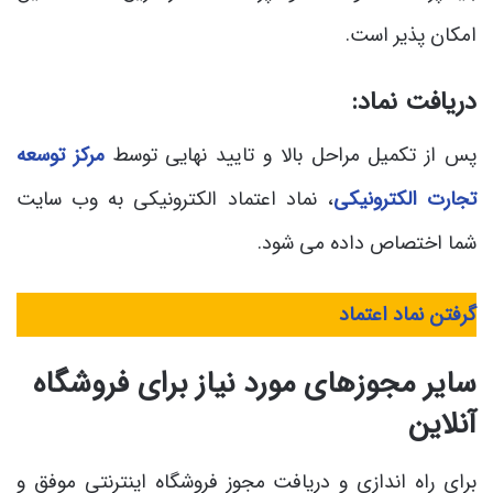
امکان‌ پذیر است.
دریافت نماد:
پس از تکمیل مراحل بالا و تایید نهایی توسط
مرکز توسعه
تجارت الکترونیکی
، نماد اعتماد الکترونیکی به وب سایت
شما اختصاص داده می ‌شود.
گرفتن نماد اعتماد
سایر مجوزهای مورد نیاز برای فروشگاه
آنلاین
برای راه ‌اندازی و دریافت مجوز فروشگاه اینترنتی موفق و