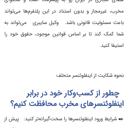
مخرب، غیرمجاز و بدون استناد در این پلتفرم‌ها می‌تواند
باعث مسئولیت قانونی باشد. وکیل سایبری می‌تواند به
شما کمک کند تا بر اساس قوانین موجود، حقوق خود را
استیفا کنید.
نحوه شکایت از اینفلوئنسر متخلف
چطور از کسب‌وکار خود در برابر
اینفلوئنسرهای مخرب محافظت کنیم؟
✒️ شرایط ورود اینفلوئنسرها را سخت‌گیرانه‌تر کنید: پیش از