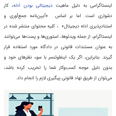
اینستاگرامی به دلیل ماهیت
دیجیتالی بودن ادله
، کار
دشواری است. اما بر اساس «آیین‌نامه جمع‌آوری و
استنادپذیری ادله دیجیتال» ، کلیه محتوای منتشر شده در
اینستاگرام، از جمله ویدئوها، استوری‌ها و پست‌ها می‌توانند
به عنوان مستندات قانونی در دادگاه مورد استفاده قرار
گیرند. بنابراین، اگر یک اینفلوئنسر با سوء نظرهای خود و
بدون دلیل موجه کسب‌وکار شما را تخریب کرده باشد،
می‌توان از طریق نهاد قانونی پیگیری لازم را انجام داد.