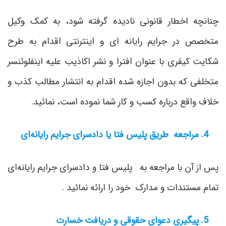
چنانچه اخطار قانونی نادیده گرفته شود، به کمک وکیل
متخصص در جرایم رایانه ای و اینترنتی اقدام به طرح
شکایت کیفری با عنوان افترا و نشر اکاذیب علیه اینفلوئنسر
متخلفی که بدون اجازه شده اقدام به انتشار مطالب کذب و
خلاف واقع درباره کسب و کار شما نموده است، نمائید.
4. مراجعه طریق پلیس فتا یا دادسرای جرایم رایانه‌ای
پس از آن با مراجعه به پلیس فتا و دادسرای جرایم رایانه‌ای
تمام مستندات و مدارک خود را ارائه نمائید .
5. پیگیری دعوای حقوقی و دریافت خسارت