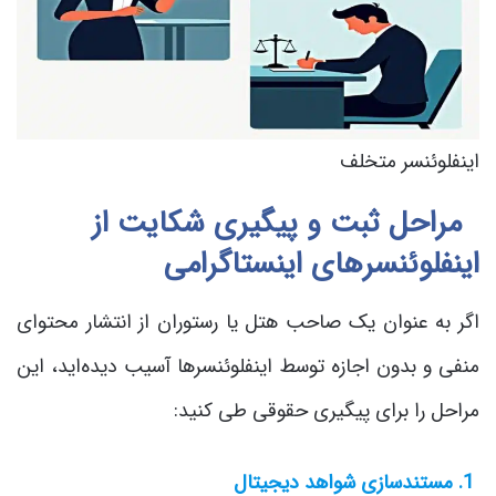
اینفلوئنسر متخلف
مراحل ثبت و پیگیری شکایت از
اینفلوئنسرهای اینستاگرامی
اگر به عنوان یک صاحب هتل یا رستوران از انتشار محتوای
منفی و بدون اجازه توسط اینفلوئنسرها آسیب دیده‌اید، این
مراحل را برای پیگیری حقوقی طی کنید:
1. مستندسازی شواهد دیجیتال