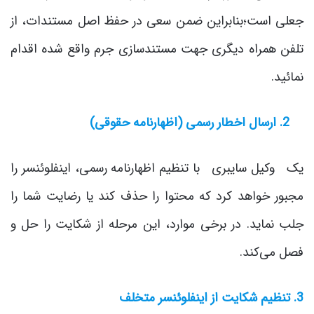
جعلی است؛بنابراین ضمن سعی در حفظ اصل مستندات، از
تلفن همراه دیگری جهت مستندسازی جرم واقع شده اقدام
نمائید.
2. ارسال اخطار رسمی (اظهارنامه حقوقی)
یک وکیل سایبری با تنظیم اظهارنامه رسمی، اینفلوئنسر را
مجبور خواهد کرد که محتوا را حذف کند یا رضایت شما را
جلب نماید. در برخی موارد، این مرحله از شکایت را حل و
فصل می‌کند.
3. تنظیم شکایت از اینفلوئنسر متخلف