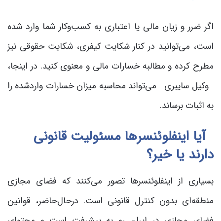
اگر ضرر و زیان مالی یا اعتباری به کسب‌وکار شما وارد شده
است، می‌توانید در کنار شکایت کیفری، شکایت حقوقی نیز
مطرح کرده و مطالبه خسارات مالی و معنوی کنید. در اینجا،
وکیل سایبری می‌تواند محاسبه میزان خسارات واردشده را
به اثبات برساند.
آیا اینفلوئنسرها مسئولیت قانونی
دارند یا خیر؟
بسیاری از اینفلوئنسرها تصور می‌کنند که فضای مجازی
منطقه‌ای بدون کنترل قانونی است. درحال‌حاضر، قوانین
فضای مجازی در ایران رو به پیشرفت است و محتوای