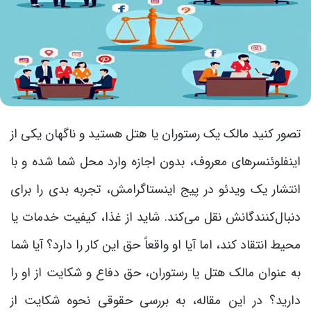
تصور کنید مالک یک رستوران یا هتل هستید و ناگهان یکی از
اینفلوئنسرهای معروف، بدون اجازه وارد محل شما شده و با
انتشار یک ویدئو در پیج اینستاگرامش، تجربه بدی را برای
دنبال‌کنندگانش نقل می‌کند. شاید از غذا، کیفیت خدمات یا
محیط انتقاد کند، اما آیا او واقعاً حق این کار را دارد؟ آیا شما
به عنوان مالک هتل یا رستوران، حق دفاع و شکایت از او را
دارید؟ در این مقاله، به بررسی حقوقی نحوه شکایت از