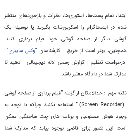
ابتدا، تمام پست‌ها، استوری‌ها، نظرات و بازخوردهای منتشر
شده در اینستاگرام را اسکرین‌شات بگیرید یا بوسیله یک
گوشی دیگر از صفحه گوشی خود فیلم برداری کنید.
همچنین، بهتر است از طریق کارشناسان “
وکیل سایبری
”
درخواست تنظیم گزارش رسمی ادله دیجیتالی دهید تا
مدارک شما در دادگاه معتبر باشد.
نکته مهم : حدالامکان از گزینه “فیلم برداری از صفحه گوشی
(Screen Recorder) ” استفاده نکنید چراکه با توجه به
وجود هوش مصنوعی و برنامه های چت ساختگی ممکن
است این تصور برای قاضی بوجود بیاید که مدارک شما