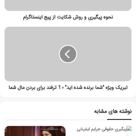
نحوه پیگیری و روش‌ شکایت از پیج اینستاگرام
تبریک ویژه "شما برنده شده اید" ؛ 1 ترفند برای بردن مال شما
نوشته های مشابه