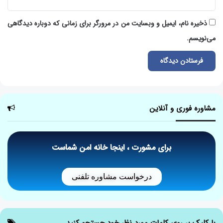
ذخیره نام، ایمیل و وبسایت من در مرورگر برای زمانی که دوباره دیدگاهی
می‌نویسم.
مشاوره فوری و آنلاین
برای مشورت ، اینجا خانه امن شماست
درخواست مشاوره تلفنی
با کلیک بر روی کلمات مورد نظر خود جستجو کنید