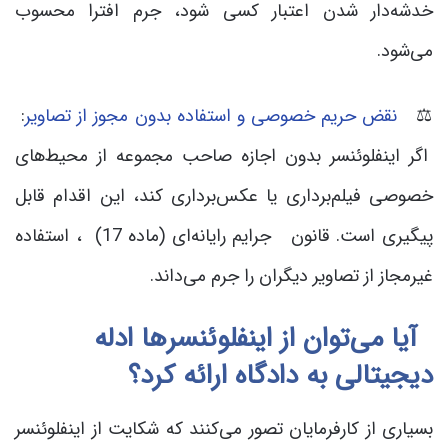
خدشه‌دار شدن اعتبار کسی شود، جرم افترا محسوب
می‌شود.
⚖️
نقض حریم خصوصی و استفاده بدون مجوز از تصاویر
:
اگر اینفلوئنسر بدون اجازه صاحب مجموعه از محیط‌های
خصوصی فیلم‌برداری یا عکس‌برداری کند، این اقدام قابل
پیگیری است. قانون جرایم رایانه‌ای (ماده 17) ، استفاده
غیرمجاز از تصاویر دیگران را جرم می‌داند.
آیا می‌توان از اینفلوئنسرها ادله
دیجیتالی به دادگاه ارائه کرد؟
بسیاری از کارفرمایان تصور می‌کنند که شکایت از اینفلوئنسر