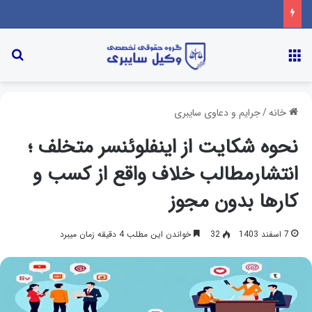
خانه
/
جرایم و دعاوی سایبری
نحوه شکایت از اینفلوئنسر متخلف ؛
انتشارمطالب خلاف واقع از کسب و
کارها بدون مجوز
7 اسفند 1403
32
خواندن این مطلب 4 دقیقه زمان میبرد