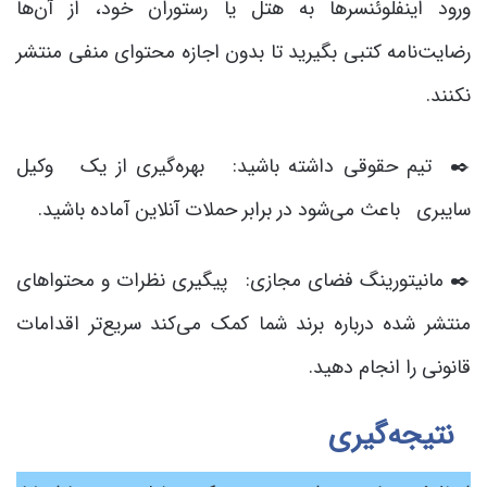
ورود اینفلوئنسرها به هتل یا رستوران خود، از آن‌ها
رضایت‌نامه کتبی بگیرید تا بدون اجازه محتوای منفی منتشر
نکنند.
✒️ تیم حقوقی داشته باشید: بهره‌گیری از یک وکیل
سایبری باعث می‌شود در برابر حملات آنلاین آماده باشید.
✒️ مانیتورینگ فضای مجازی: پیگیری نظرات و محتواهای
منتشر شده درباره برند شما کمک می‌کند سریع‌تر اقدامات
قانونی را انجام دهید.
نتیجه‌گیری