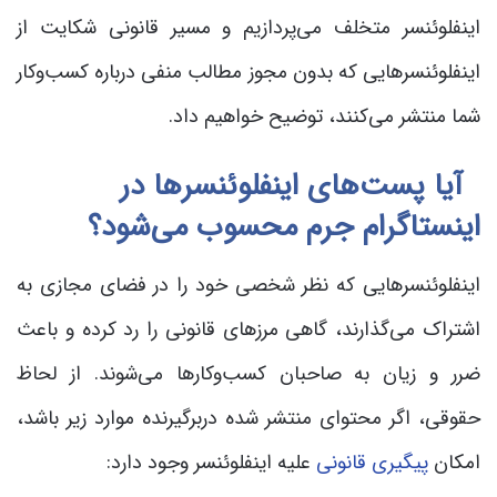
اینفلوئنسر متخلف می‌پردازیم و مسیر قانونی شکایت از
اینفلوئنسرهایی که بدون مجوز مطالب منفی درباره کسب‌وکار
شما منتشر می‌کنند، توضیح خواهیم داد.
آیا پست‌های اینفلوئنسرها در
اینستاگرام جرم محسوب می‌شود؟
اینفلوئنسرهایی که نظر شخصی خود را در فضای مجازی به
اشتراک می‌گذارند، گاهی مرزهای قانونی را رد کرده و باعث
ضرر و زیان به صاحبان کسب‌وکارها می‌شوند. از لحاظ
حقوقی، اگر محتوای منتشر شده دربرگیرنده موارد زیر باشد،
امکان
پیگیری قانونی
علیه اینفلوئنسر وجود دارد: