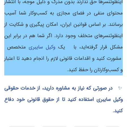
اینفلوئنسرها حق ندارند بدون مدرک و دلیل موجه، با انتشار
محتوای منفی در فضای مجازی به کسب‌وکار شما آسیب
برسانند. بر اساس قوانین ایران، امکان پیگیری و شکایت از
اینفلوئنسرهای متخلف وجود دارد. اگر شما هم در برابر این
مشکل قرار گرفته‌اید، با یک
وکیل سایبری
متخصص
مشورت کنید و اقدامات قانونی لازم را انجام دهید تا اعتبار
و کسب‌وکارتان را حفظ کنید.
✨
در صورتی که نیاز به مشاوره دارید، از خدمات حقوقی
وکیل سایبری استفاده کنید تا از حقوق قانونی خود دفاع
کنید.