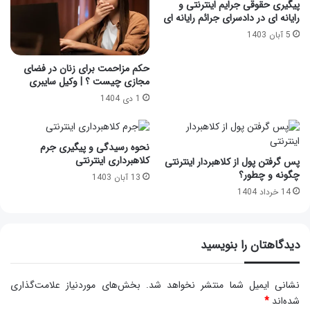
پیگیری حقوقی جرایم اینترنتی و
رایانه ای در دادسرای جرائم رایانه ای
5 آبان 1403
حکم مزاحمت برای زنان در فضای
مجازی چیست ؟ | وکیل سایبری
1 دی 1404
نحوه رسیدگی و پیگیری جرم
کلاهبرداری اینترنتی
پس گرفتن پول از کلاهبردار اینترنتی
چگونه و چطور؟
13 آبان 1403
14 خرداد 1404
دیدگاهتان را بنویسید
نشانی ایمیل شما منتشر نخواهد شد.
بخش‌های موردنیاز علامت‌گذاری
شده‌اند
*