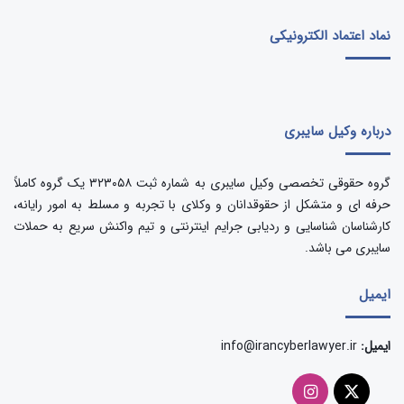
نماد اعتماد الکترونیکی
درباره وکیل سایبری
گروه حقوقی تخصصی وکیل سایبری به شماره ثبت ۳۲۳۰۵۸ یک گروه کاملاً
حرفه ای و متشکل از حقوقدانان و وکلای با تجربه و مسلط به امور رایانه،
کارشناسان شناسایی و ردیابی جرایم اینترنتی و تیم واکنش سریع به حملات
سایبری می باشد.
ایمیل
ایمیل:
info@irancyberlawyer.ir