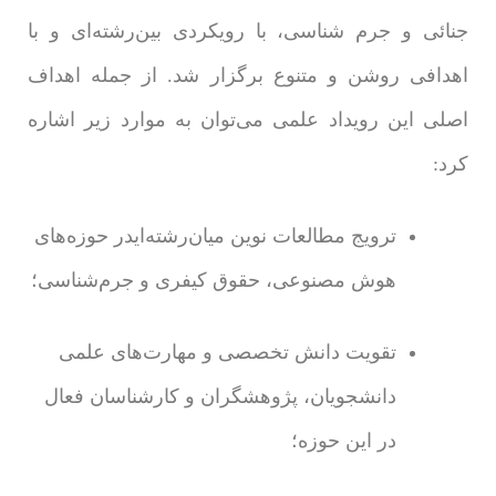
جنائی و جرم شناسی، با رویکردی بین‌رشته‌ای و با
اهدافی روشن و متنوع برگزار شد. از جمله اهداف
اصلی این رویداد علمی می‌توان به موارد زیر اشاره
کرد:
ترویج مطالعات نوین میان‌رشته‌ایدر حوزه‌های
هوش مصنوعی، حقوق کیفری و جرم‌شناسی؛
تقویت دانش تخصصی و مهارت‌های علمی
دانشجویان، پژوهشگران و کارشناسان فعال
در این حوزه؛