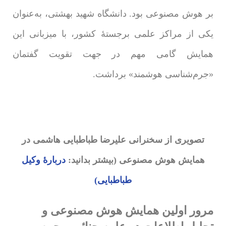
بر هوش مصنوعی بود. دانشگاه شهید بهشتی، به‌عنوان
یکی از مراکز علمی برجستۀ کشور، با میزبانی این
همایش گامی مهم در جهت تقویت گفتمان
«جرم‌شناسی هوشمند» برداشت.
تصویری از سخنرانی علیرضا طباطبایی هاشمی در
همایش هوش مصنوعی (بیشتر بدانید:
دربارۀ وکیل
طباطبایی)
مرور اولین همایش هوش مصنوعی و