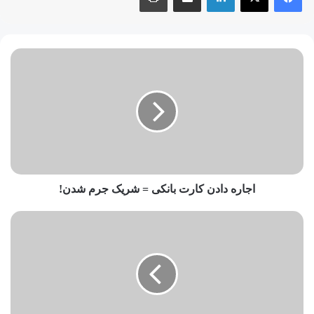
اجاره دادن کارت بانکی = شریک جرم شدن!