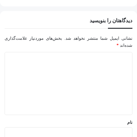
دیدگاهتان را بنویسید
نشانی ایمیل شما منتشر نخواهد شد.
بخش‌های موردنیاز علامت‌گذاری
شده‌اند
*
د
ی
د
گ
ا
ه
*
نام