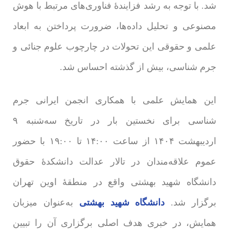
شد. با توجه به رشد فزایندۀ فناوری‌های مرتبط با هوش
مصنوعی و تحلیل داده‌ها، ضرورت پرداختن به ابعاد
علمی و حقوقی این تحولات در چارچوب علوم جنائی و
جرم شناسی، بیش از گذشته احساس ‌شد.
این همایش علمی با همکاری انجمن ایرانی جرم
شناسی برای نخستین بار در تاریخ سه‌شنبه ۹
اردیبهشت ۱۴۰۴ از ساعت ۱۴:۰۰ تا ۱۹:۰۰ با حضور
عموم علاقه‌مندان در تالار عدالت دانشکدۀ حقوق
دانشگاه شهید بهشتی واقع در منطقۀ اوین تهران
برگزار شد.
دانشگاه شهید بهشتی
به‌عنوان میزبان
همایش، در خبری هدف اصلی برگزاری آن را تبیین