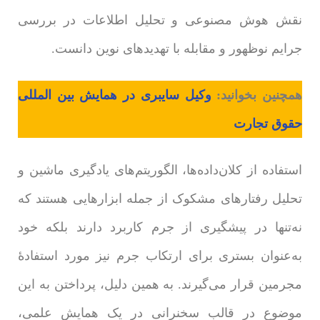
نقش هوش مصنوعی و تحلیل اطلاعات در بررسی
جرایم نوظهور و مقابله با تهدیدهای نوین دانست.
همچنین بخوانید:
وکیل سایبری در همایش بین المللی
حقوق تجارت
استفاده از کلان‌داده‌ها، الگوریتم‌های یادگیری ماشین و
تحلیل رفتارهای مشکوک از جمله ابزارهایی هستند که
نه‌تنها در پیشگیری از جرم کاربرد دارند بلکه خود
به‌عنوان بستری برای ارتکاب جرم نیز مورد استفادۀ
مجرمین قرار می‌گیرند. به همین دلیل، پرداختن به این
موضوع در قالب سخنرانی در یک همایش علمی،