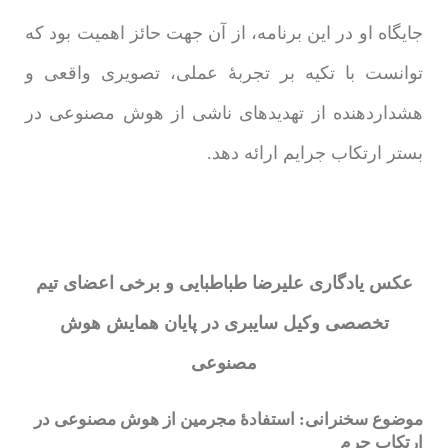
جایگاه او در این برنامه، از آن‌ جهت حائز اهمیت بود که
توانست با تکیه بر تجربۀ عملی، تصویری واقعی و
هشداردهنده از تهدیدهای ناشی از هوش مصنوعی در
بستر ارتکاب جرایم ارائه دهد.
عکس یادگاری علیرضا طباطبایی و برخی اعضای تیم
تخصصی وکیل سایبری در پایان همایش هوش
مصنوعی
موضوع سخنرانی: استفادۀ مجرمین از هوش مصنوعی در
ارتکاب جرم