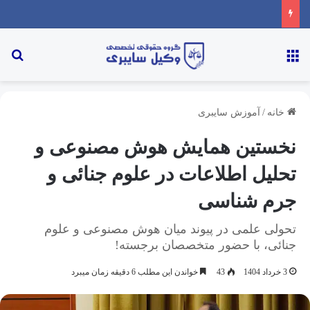
خانه
/
آموزش سایبری
نخستین همایش هوش مصنوعی و
تحلیل اطلاعات در علوم جنائی و
جرم شناسی
تحولی علمی در پیوند میان هوش مصنوعی و علوم
جنائی، با حضور متخصصان برجسته!
3 خرداد 1404
43
خواندن این مطلب 6 دقیقه زمان میبرد