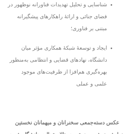
شناسایی و تحلیل تهدیدات فناورانه نوظهور در
فضای جنائی و ارائۀ راهکارهای پیشگیرانه
مبتنی بر فناوری؛
ایجاد و توسعۀ شبکۀ همکاری مؤثر میان
دانشگاه، نهادهای قضایی و انتظامی به‌منظور
بهره‌گیری هم‌افزا از ظرفیت‌های موجود
علمی و عملی
عکس دسته‌جمعی سخنرانان و میهمانان نخستین