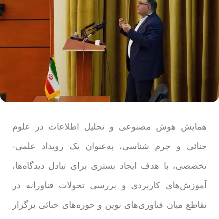
همایش هوش مصنوعی و تحلیل اطلاعات در علوم
جنائی و جرم شناسی، به‌عنوان یک رویداد علمی-
تخصصی، با هدف ایجاد بستری برای تبادل دیدگاه‌ها،
آموزش‌های کاربردی و بررسی تحولات فناورانه در
تقاطع میان فناوری‌های نوین و حوزه‌های جنائی برگزار