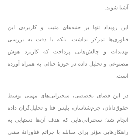
آشنا شوند.
این رویداد تنها بر جنبه‌های مثبت و کاربردی این
فناوری‌ها تمرکز نداشت، بلکه با دقت به بررسی
تهدیدات و چالش‌هایی پرداخت که کاربرد هوش
مصنوعی و تحلیل داده در حوزۀ جنائی به همراه آورده
است.
در این فضای تخصصی، سخنرانی‌های مهمی توسط
حقوق‌دانان، جرم‌شناسان، پلیس فتا و تحلیل‌گران داده
انجام شد؛ سخنرانی‌هایی که هدف آن‌ها دستیابی به
راهکارهایی مؤثر برای مقابله با جرائم فناورانۀ مبتنی