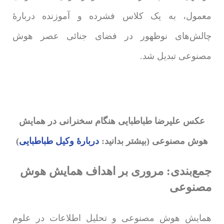
معمول، به یک کلاس فشرده و آموزنده دربارۀ
چالش‌های نوظهور در فضای جنائی عصر هوش
مصنوعی تبدیل شد.
عکس علیرضا طباطبایی هنگام سخنرانی در همایش
هوش مصنوعی (بیشتر بدانید:
دربارۀ وکیل طباطبایی
)
جمع‌بندی: مروری بر اهداف همایش هوش
مصنوعی
همایش هوش مصنوعی و تحلیل اطلاعات در علوم