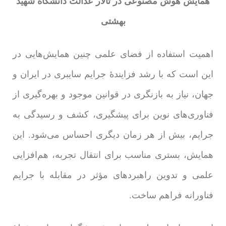
همایش هوش مصنوعی در تالار عدالت دانشگاه شهید
بهشتی
اهمیت استفاده از فضای علمی چنین همایش‌هایی در
این است که با رشد فزایندۀ جرایم سایبری در ایران و
جهان، نیاز به بازنگری در قوانین موجود و بهره‌گیری از
فناوری‌های نوین برای پیشگیری، کشف و رسیدگی به
جرایم، بیش از هر زمان دیگری احساس می‌شود. این
همایش، بستری مناسب برای انتقال تجربه، هم‌افزایی
علمی و تدوین راهبردهای مؤثر در مقابله با جرایم
فناورانه فراهم ساخت.