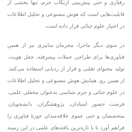
رفتاری و حتی پیش‌بینی ارتکاب جرم، تنها بخشی از
قابلیت‌هایی است که هوش مصنوعی و تحلیل اطلاعات
در اختیار علوم جنائی قرار داده است.
در سوی دیگر ماجرا، مجرمان سایبری نیز از همین
فناوری‌ها برای طراحی حملات پیشرفته، جعل هویت،
تولید محتوای تقلبی و فرار از ردیابی استفاده می‌کنند.
از همین رو، همایش هوش مصنوعی و تحلیل اطلاعات
در علوم جنائی و جرم شناسی به‌عنوان محفلی علمی،
فرصت حضور استادان، پژوهشگران، دانشجویان،
متخصصان و حتی عموم علاقه‌مندان حوزۀ فناوری را
فراهم آورد تا با تازه‌ترین یافته‌های علمی در این زمینه