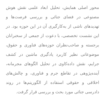
محور اصلی همایش، تحلیل ابعاد علمی نقش هوش
مصنوعی در فضای جنائی و بررسی فرصت‌ها و
تهدیدهای ناشی از به‌کارگیری آن در این حوزه بود. در
این نشست تخصصی، با دعوت از جمعی از سخنرانان
برجسته و صاحب‌نظران حوزه‌های فناوری و حقوق،
موضوعاتی نظیر کاربرد یادگیری ماشین در کشف
جرایم، نقش داده‌کاوی در تحلیل الگوهای مجرمانه،
آینده‌پژوهی در تقاطع جرم و فناوری، و چالش‌های
اخلاقی و حقوقی استفاده از الگوریتم‌ها در روند
دادرسی جنائی مورد بحث و بررسی قرار گرفت.