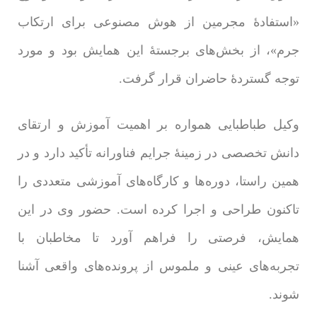
«استفادۀ مجرمین از هوش مصنوعی برای ارتکاب
جرم»، از بخش‌های برجستۀ این همایش بود و مورد
توجه گستردۀ حاضران قرار گرفت.
وکیل طباطبایی همواره بر اهمیت آموزش و ارتقای
دانش تخصصی در زمینۀ جرایم فناورانه تأکید دارد و در
همین راستا، دوره‌ها و کارگاه‌های آموزشی متعددی را
تاکنون طراحی و اجرا کرده است. حضور وی در این
همایش، فرصتی را فراهم آورد تا مخاطبان با
تجربه‌های عینی و ملموس از پرونده‌های واقعی آشنا
شوند.