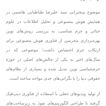
موضوع سخنرانی سید علیرضا طباطبایی هاشمی در
همایش هوش مصنوعی و تحلیل اطلاعات در علوم
جنائی و جرم شناسی، به بررسی روش‌های نوین
بهره‌برداری مجرمین از فناوری هوش مصنوعی برای
ارتکاب جرم اختصاص داشت؛ موضوعی که در
سال‌های اخیر به یکی از چالش‌های اصلی در حوزۀ
جرم‌شناسی نوین تبدیل شده و بسیاری از نظام‌های
حقوقی دنیا را با نگرانی‌های جدی مواجه ساخته است.
از تولید ویدیوهای جعلی با استفاده از فناوری دیپ‌فیک
گرفته تا طراحی الگوریتم‌های نفوذ به زیرساخت‌های