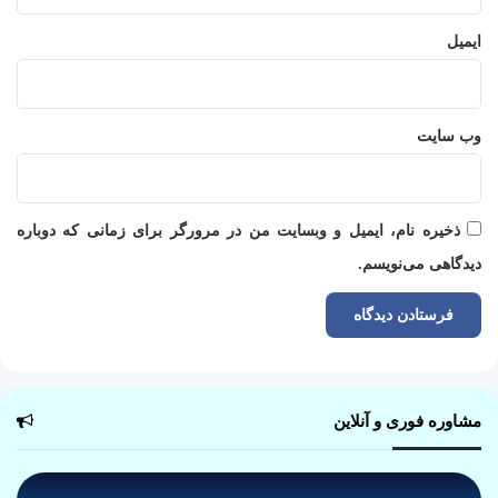
ایمیل
وب‌ سایت
ذخیره نام، ایمیل و وبسایت من در مرورگر برای زمانی که دوباره
دیدگاهی می‌نویسم.
مشاوره فوری و آنلاین