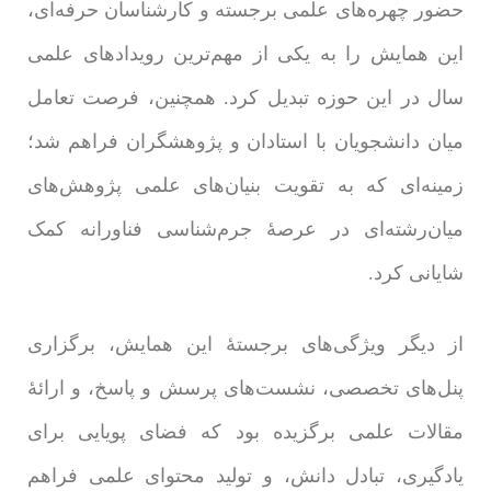
حضور چهره‌های علمی برجسته و کارشناسان حرفه‌ای،
این همایش را به یکی از مهم‌ترین رویدادهای علمی
سال در این حوزه تبدیل کرد. همچنین، فرصت تعامل
میان دانشجویان با استادان و پژوهشگران فراهم شد؛
زمینه‌ای که به تقویت بنیان‌های علمی پژوهش‌های
میان‌رشته‌ای در عرصۀ جرم‌شناسی فناورانه کمک
شایانی کرد.
از دیگر ویژگی‌های برجستۀ این همایش، برگزاری
پنل‌های تخصصی، نشست‌های پرسش و پاسخ، و ارائۀ
مقالات علمی برگزیده بود که فضای پویایی برای
یادگیری، تبادل دانش، و تولید محتوای علمی فراهم