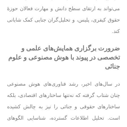
می‌تواند به ارتقای سطح دانش و مهارت فعالان حوزۀ
حقوق کیفری، پلیس، و تحلیل‌گران جنایی کمک شایانی
کند.
ضرورت برگزاری همایش‌های علمی و
تخصصی در پیوند با هوش مصنوعی و علوم
جنائی
در سال‌های اخیر، رشد فناوری‌های هوش مصنوعی
چنان شتاب گرفته که نه‌تنها ساختارهای اقتصادی، بلکه
ساختارهای حقوقی و جنائی را نیز به چالش کشیده
است. تحلیل اطلاعات گسترده، شناسایی الگوهای