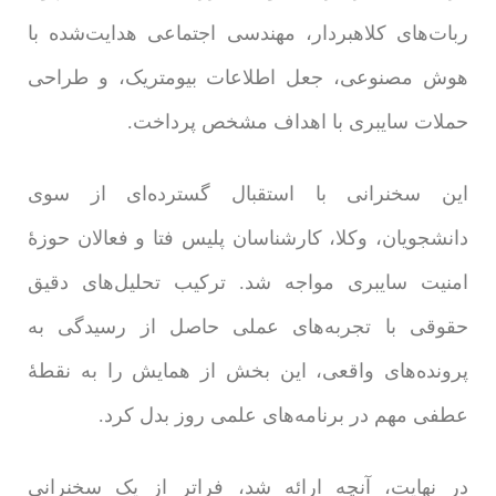
ربات‌های کلاهبردار، مهندسی اجتماعی هدایت‌شده با
هوش مصنوعی، جعل اطلاعات بیومتریک، و طراحی
حملات سایبری با اهداف مشخص پرداخت.
این سخنرانی با استقبال گسترده‌ای از سوی
دانشجویان، وکلا، کارشناسان پلیس فتا و فعالان حوزۀ
امنیت سایبری مواجه شد. ترکیب تحلیل‌های دقیق
حقوقی با تجربه‌های عملی حاصل از رسیدگی به
پرونده‌های واقعی، این بخش از همایش را به نقطۀ
عطفی مهم در برنامه‌های علمی روز بدل کرد.
در نهایت، آنچه ارائه شد، فراتر از یک سخنرانی