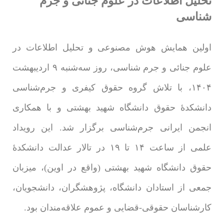
تحلیل اطلاعات در علوم جنائی و جرم
شناسی
اولین همایش هوش مصنوعی و تحلیل اطلاعات در
علوم جنائی و جرم شناسی، روز سه‌شنبه ۹ اردیبهشت
۱۴۰۴، با تلاش گروه حقوق کیفری و جرم‌شناسی
دانشکدۀ حقوق دانشگاه شهید بهشتی و با همکاری
انجمن ایرانی جرم‌شناسی برگزار شد. این رویداد
علمی از ساعت ۱۴ تا ۱۹ در تالار عدالت دانشکدۀ
حقوق دانشگاه شهید بهشتی (واقع در اوین)، میزبان
جمعی از استادان دانشگاه، پژوهشگران، دانشجویان،
کارشناسان حقوقی-قضایی و عموم علاقه‌مندان بود.