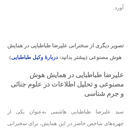
آورد.
تصویر دیگری از سخنرانی علیرضا طباطبایی در همایش
هوش مصنوعی (بیشتر بدانید:
دربارۀ وکیل طباطبایی
)
علیرضا طباطبایی در همایش هوش
مصنوعی و تحلیل اطلاعات در علوم جنائی
و جرم شناسی
سید علیرضا طباطبایی هاشمی به‌عنوان یکی از
چهره‌های شاخص حاضر در این همایش، برای سخنرانی