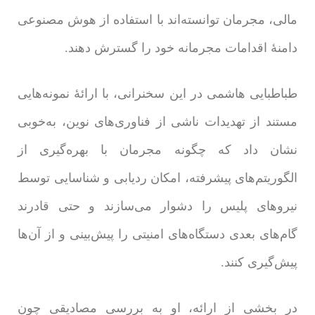
مالی، مجرمان توانسته‌اند با استفاده از هوش مصنوعی
دامنۀ اقدامات مجرمانه خود را گسترش دهند.
طباطبایی هاشمی در این سخنرانی، با ارائۀ نمونه‌هایی
مستند از تهدیدات ناشی از فناوری‌های نوین، به‌خوبی
نشان داد که چگونه مجرمان با بهره‌گیری از
الگوریتم‌های پیشرفته، امکان ردیابی و شناسایی توسط
نیروهای پلیس را دشوار می‌سازند و حتی قادرند
گام‌های بعدی دستگاه‌های امنیتی را پیش‌بینی و از آن‌ها
پیش‌گیری کنند.
در بخشی از ارائه، او به بررسی مصادیقی چون