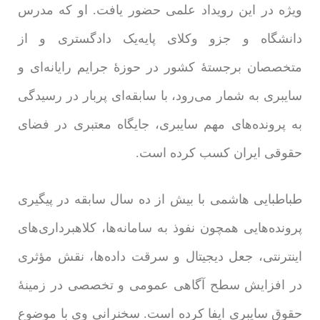
ویژه در این رویداد علمی حضور یافت. او که مدرس
دانشگاه و جزو وکلای پایه‌یک دادگستری و از
متخصصان برجستۀ کشور در حوزۀ جرایم رایانه‌ای و
سایبری به شمار می‌رود، با سابقه‌ای پربار در رسیدگی
به پرونده‌های مهم سایبری، جایگاه معتبری در فضای
حقوقی ایران کسب کرده است.
طباطبایی هاشمی با بیش از ده سال سابقه در پیگیری
پرونده‌هایی همچون نفوذ به سامانه‌ها، کلاهبرداری‌های
اینترنتی، جعل دیجیتال و سرقت داده‌ها، نقش مؤثری
در افزایش سطح آگاهی عمومی و تخصصی در زمینۀ
حقوق سایبری ایفا کرده است. سخنرانی وی با موضوع