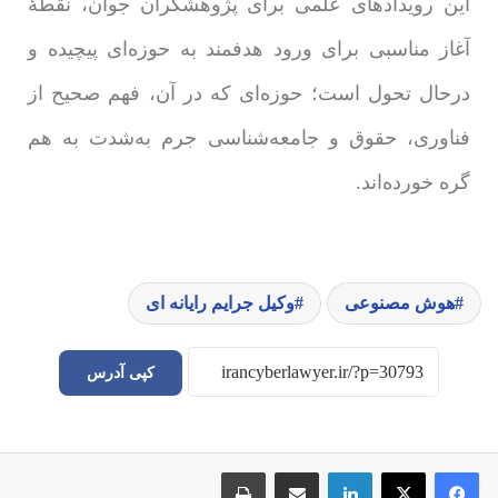
این رویدادهای علمی برای پژوهشگران جوان، نقطۀ
آغاز مناسبی برای ورود هدفمند به حوزه‌ای پیچیده و
درحال تحول است؛ حوزه‌ای که در آن، فهم صحیح از
فناوری، حقوق و جامعه‌شناسی جرم به‌شدت به هم
گره خورده‌اند.
هوش مصنوعی
وکیل جرایم رایانه ای
کپی آدرس