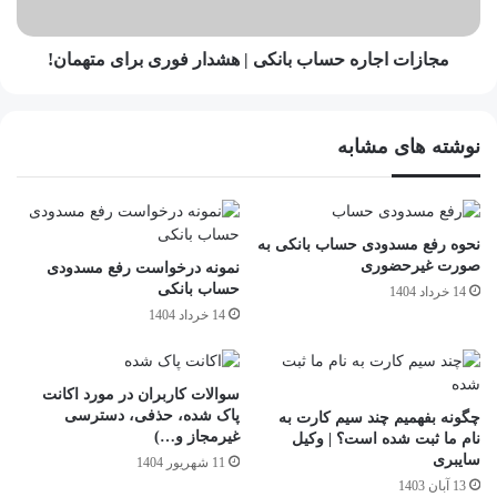
مجازات اجاره حساب بانکی | هشدار فوری برای متهمان!
نوشته های مشابه
نحوه رفع مسدودی حساب بانکی به
صورت غیرحضوری
نمونه درخواست رفع مسدودی
حساب بانکی
14 خرداد 1404
14 خرداد 1404
سوالات کاربران در مورد اکانت
پاک شده، حذفی، دسترسی
چگونه بفهمیم چند سیم کارت به
غیرمجاز و…)
نام ما ثبت شده است؟ | وکیل
سایبری
11 شهریور 1404
13 آبان 1403