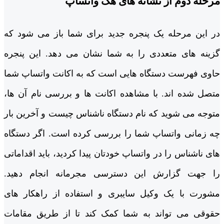
مرحله دوم از نشانه های هک واتساپ
در این مرحله یک پنجره جدید برای شما باز می ‌شود که
گزینه‌ های متعددی را به شما نشان می ‌دهد. این پنجره
حاوی فهرست دستگاه‌ هایی است که به اکانت واتساپ شما
متصل شده ‌اند. با مشاهده اکانت ‌ها و بررسی نام آن ها،
متوجه می ‌شوید که نام دستگاه ناشناس چیست و آخرین بار
چه زمانی واتساپ شما را بررسی کرده است. اگر دستگاه
‌های ناشناس را در واتساپ خودتان پیدا کردید، باید اقداماتی
را جهت گزارش این دسترسی مجرمانه انجام دهید.
مشورت با یک وکیل سایبری و استفاده از راهکار های
حقوقی می ‌تواند به شما کمک کند تا از طریق مقامات