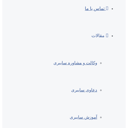
تماس با ما
مقالات
وکالت و مشاوره سایبری
دعاوی سایبری
آموزش سایبری