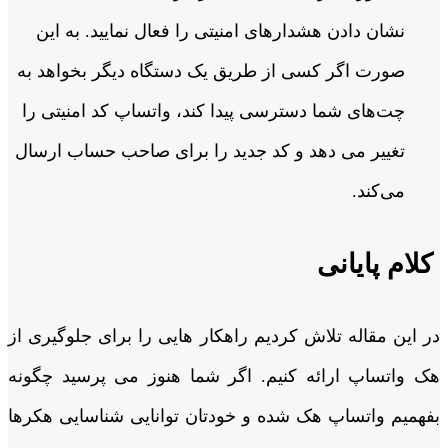
نشان دادن هشدارهای امنیتی را فعال نمایید. به این
صورت اگر کسی از طریق یک دستگاه دیگر بخواهد به
چت‌های شما دسترسی پیدا کند، واتساپ کد امنیتی را
تغییر می ‌دهد و کد جدید را برای صاحب حساب ارسال
می‌کند.
کلام پایانی
در این مقاله تلاش کردیم راهکار هایی را برای جلوگیری از
هک واتساپ ارائه کنیم. اگر شما هنوز می ‌پرسید چگونه
بفهمیم واتساپ هک شده و خودتان توانایی شناسایی هکرها