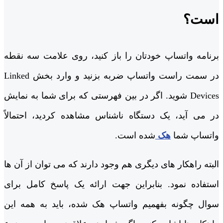
است؟
برنامه واتساپ خودتان را باز کنید، روی علامت سه نقطه
در سمت راست واتساپ ضربه بزنید و وارد بخش Linked
Devices شوید. اگر در بین فهرستی که برای شما به نمایش
در می ‌آید، یک دستگاه ناشناس مشاهده کردید، احتمالاً
واتساپ شما
هک
شده است.
البته راهکار های دیگری هم وجود دارند که می ‌توان از آن ها
استفاده نمود. بنابراین جهت ارائه یک پاسخ کامل برای
سوال چگونه بفهمیم واتساپ هک شده، باید به همه این