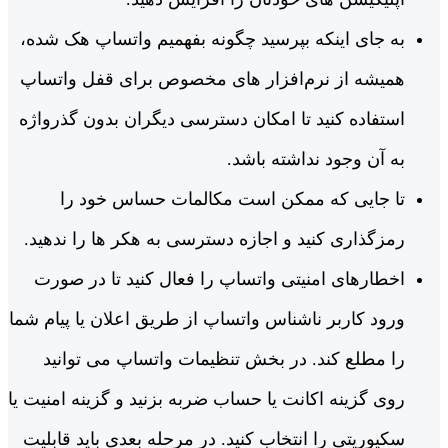
به جای اینکه بپرسید چگونه بفهمیم واتساپ هک شده،
همیشه از نرم‌افزار های مخصوص برای قفل واتساپ
استفاده کنید تا امکان دسترسی دیگران بدون گذرواژه
به آن وجود نداشته باشد.
تا جایی که ممکن است مکالمات حساس خود را
رمزگذاری کنید و اجازه دسترسی به هکر ها را ندهید.
اخطارهای امنیتی واتساپ را فعال کنید تا در صورت
ورود کاربر ناشناس واتساپ از طریق اعلان یا پیام‌ شما
را مطلع کند. در بخش تنظیمات واتساپ می‌ توانید
روی گزینه اکانت یا حساب ضربه بزنید و گزینه امنیت یا
سکیوریتی را انتخاب کنید. در مرحله بعدی باید قابلیت