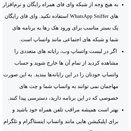
به هیچ وجه از شبکه وای فای همراه رایگان و نرم‌افزار
های WhatsApp Sniffer استفاده نکنید. وای فای رایگان
یک بستر مناسب برای ورود هک رها به برنامه‌ های
شما و شبکه ‌های اجتماعی مانند واتساپ است.
اگر در لیست واتساپ وب، رایانه ‌های متعددی را
مشاهده کردید از تمام آن ها خارج شوید و حساب
واتساپ خودتان را در این رایانه‌ها ببندید. به این صورت
مهاجمان نمی ‌توانند به واتساپ شما و چت‌ های
خصوصی که در این برنامه دارید، دسترسی پیدا کنند.
بهتر است همیشه مراقب تلفن همراه خود باشید و
برای اپلیکیشن ‌هایی مانند واتساپ اینستاگرام و تلگرام