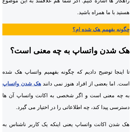
راهکار ها اشاره کنیم. اگر شما هم علاقمند به این موضوع
هستید با ما همراه باشید.
چگونه بفهمم هک شده ام؟
هک شدن واتساپ به چه معنی است؟
تا اینجا توضیح دادیم که چگونه بفهمیم واتساپ هک شده
است. اما بعضی از افراد هنوز نمی ‌دانند
هک شدن واتساپ
به چه معنی است و اگر شخصی به اکانت واتساپ آن ها
دسترسی پیدا کند، چه اطلاعاتی را در اختیار می‌ گیرد.
هک شدن اکانت واتساپ یعنی اینکه یک کاربر ناشناس به