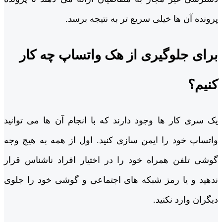
پرونده آن ها خیلی سریع ‌تر به نتیجه برسد.
برای جلوگیری از هک واتساپ چه کار
کنیم؟
یک سری کار ها وجود دارند که با انجام آن ها می ‌توانید
واتساپ خود را ایمن سازی کنید. اول از همه به هیچ وجه
گوشی تلفن همراه خود را در اختیار افراد ناشناس قرار
ندهید و یا رمز شبکه ‌های اجتماعی و گوشی خود را جلوی
دیگران وارد نکنید.