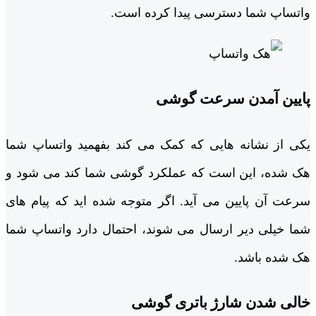
واتساپ شما دسترسی پیدا کرده است.
پایین آمدن سرعت گوشی
یکی از نشانه‌ هایی که کمک می ‌کند بفهمید واتساپ شما
هک شده، این است که عملکرد گوشی شما کند می‌ شود و
سرعت آن پایین می آید. اگر متوجه شده ‌اید که پیام‌ های
شما خیلی دیر ارسال می ‌شوند، احتمال دارد واتساپ شما
هک شده باشد.
خالی شدن شارژ باتری گوشی