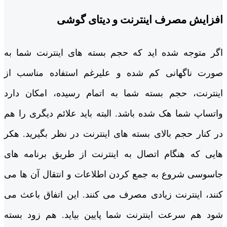
افزایش مصرف اینترنت و دیتای گوشی
اگر متوجه شده ‌اید که حجم بسته‌ های اینترنت شما به
صورت ناگهانی کم شده و علیرغم استفاده مناسب از
اینترنت، حجم بسته شما به اتمام رسیده، امکان دارد
واتساپ شما هک شده باشد. البته باید علائم دیگری را هم
در کنار حجم بالای بسته ‌های اینترنت در نظر بگیرید. هکر
هایی که هنگام اتصال به اینترنت از طریق برنامه ‌های
جاسوسی شروع به جمع کردن اطلاعات و انتقال آن ها می
‌کنند، اینترنت زیادی مصرف می ‌کنند. این اتفاق باعث می
‌شود هم سرعت اینترنت شما پایین بیاید. هم زود بسته