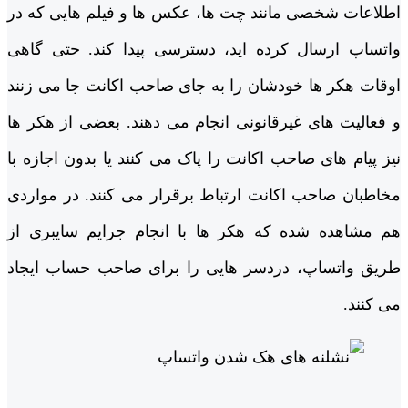
اطلاعات شخصی مانند چت ‌ها، عکس ‌ها و فیلم ‌هایی که در
واتساپ ارسال کرده ‌اید، دسترسی پیدا کند. حتی گاهی
اوقات هکر ها خودشان را به جای صاحب اکانت جا می ‌زنند
و فعالیت ‌های غیرقانونی انجام می ‌دهند. بعضی از هکر ها
نیز پیام ‌های صاحب اکانت را پاک می‌ کنند یا بدون اجازه با
مخاطبان صاحب اکانت ارتباط برقرار می ‌کنند. در مواردی
هم مشاهده شده که هکر ها با انجام جرایم سایبری از
طریق واتساپ، دردسر هایی را برای صاحب حساب ایجاد
می ‌کنند.