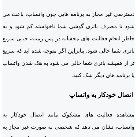
دسترسی غیر مجاز به برنامه ‌هایی چون واتساپ، باعث می‌
شود تا مصرف باتری گوشی شما ناخواسته کم شود و به
خاطر انجام فعالیت ‌های مخفیانه در پس زمینه، خیلی سریع
باتری شما خالی شود. بنابراین اگر متوجه شده ‌اید که سریع‌
تر از همیشه باتری شما خالی می ‌شود به هک شدن واتساپ
یا برنامه ‌های دیگر شک کنید.
اتصال خودکار به واتساپ
مشاهده فعالیت‌ های مشکوک مانند اتصال خودکار به
واتساپ، نشان می ‌دهد که شخصی به صورت غیر مجاز به