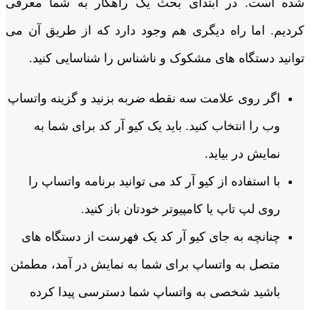
شده است. در ابتدای بحث یک راهکار به شما معرفی
کردیم. اما راه دیگری هم وجود دارد که از طریق آن می
‌توانید دستگاه ‌های مشکوک و ناشناس را شناسایی کنید.
اگر روی علامت سه نقطه ضربه بزنید و گزینه واتساپ
وب را انتخاب کنید. باید یک کیو آر کد برای شما به
نمایش در بیاید.
با استفاده از کیو آر کد می ‌توانید برنامه واتساپ را
روی لپ ‌تاپ یا کامپیوتر خودتان باز کنید.
چنانچه به جای کیو آر کد یک فهرست از دستگاه‌ های
متصل به واتساپ برای شما به نمایش در آمد، مطمئن
باشید شخصی به واتساپ شما دسترسی پیدا کرده