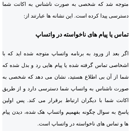
متوجه شد که شخصی به صورت ناشناس به اکانت شما
دسترسی پیدا کرده است. این نشانه ‌ها عبارتند از:
تماس یا پیام ‌های ناخواسته در واتساپ
اگر بعد از ورود به برنامه واتساپ متوجه شده ‌اید که با
اشخاصی تماس گرفته شده یا پیام ‌هایی رد و بدل شده که
شما از آن بی‌ اطلاع هستید، نشان می‌ دهد که شخصی به
صورت ناشناس به واتساپ شما دسترسی دارد و از طریق
اکانت شما با دیگران ارتباط برقرار می ‌کند. پس اولین
پاسخ به سوال چگونه بفهمیم واتساپ هک شده، دیدن پیام
‌ها و تماس ‌های ناخواسته در واتساپ است.