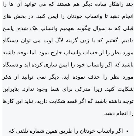
چند راهکار ساده دیگر هم هستند که می‌ توانید آن ها را
انجام دهید تا واتساپ خودتان را ایمن کنید. در بخش ‌های
قبلی که به سوال چگونه بفهمیم واتساپ هک شده، پاسخ
دادیم. گفتیم که با زدن گزینه لاگ اوت می ‌توان دستگاه
مورد نظر را از حساب واتساپ خارج نمود. اما توجه داشته
باشید که اگر واتساپ خود را ایمن سازی کرده ‌اید و دستگاه
مورد نظر را حذف نموده ‌اید، دیگر نمی ‌توانید از هکر
شکایت کنید. زیرا مدرکی برای شما وجود ندارد. بنابراین
توجه داشته باشید که اگر قصد شکایت دارید، نباید این کارها
را انجام دهید.
اگر واتساپ خودتان را طریق همین شماره تلفنی که