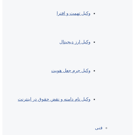
وکیل تهمت و افترا
وکیل ارز دیجیتال
وکیل جرم جعل هویت
وکیل نام دامنه و نقض حقوق در اینترنت
فنی