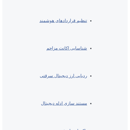
تنظیم قراردادهای هوشمند
شناسایی اکانت مزاحم
ردیابی ارز دیجیتال سرقتی
مستند سازی ادله دیجیتال