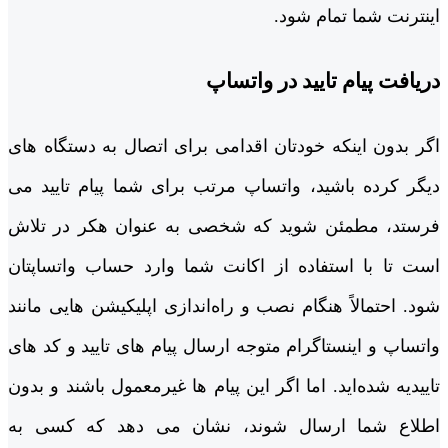
اینترنت شما تمام شود.
دریافت پیام تایید در واتساپ
اگر بدون اینکه خودتان اقدامی برای اتصال به دستگاه‌ های
دیگر کرده باشید، واتساپ مرتب برای شما پیام تایید می
‌فرستد، مطمئن شوید که شخصی به عنوان هکر در تلاش
است تا با استفاده از اکانت شما وارد حساب واتساپتان
شود. احتمالاً هنگام نصب و راه‌اندازی اپلیکیشن‌ هایی مانند
واتساپ و اینستاگرام متوجه ارسال پیام ‌های تایید و کد های
تاییدیه شده‌اید. اما اگر این پیام‌ ها غیرمعمول باشند و بدون
اطلاع شما ارسال شوند، نشان می دهد که کسی به