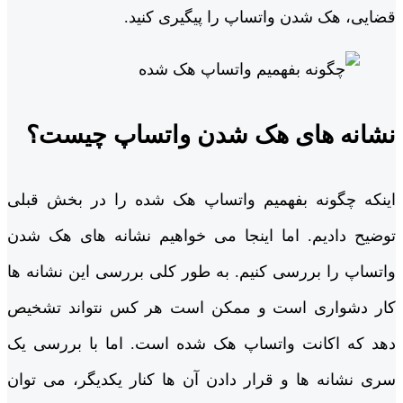
قضایی، هک شدن واتساپ را پیگیری کنید.
نشانه ‌های هک شدن واتساپ چیست؟
اینکه چگونه بفهمیم واتساپ هک شده را در بخش قبلی
توضیح دادیم. اما اینجا می‌ خواهیم نشانه ‌های هک شدن
واتساپ را بررسی کنیم. به طور کلی بررسی این نشانه ‌ها
کار دشواری است و ممکن است هر کس نتواند تشخیص
دهد که اکانت واتساپ هک شده است. اما با بررسی یک
سری نشانه ‌ها و قرار دادن آن ها کنار یکدیگر، می ‌توان