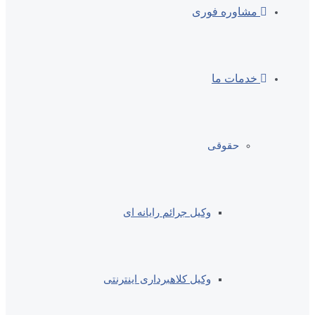
مشاوره فوری
خدمات ما
حقوقی
وکیل جرائم رایانه ای
وکیل کلاهبرداری اینترنتی