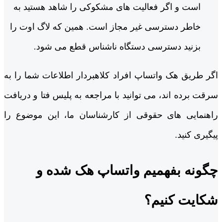
است و اگر فعالیت ‌های مشکوکی را شاهد هستید به
خاطر دسترسی غیر مجاز است. همین که لاگ اوت را
بزنید دسترسی دستگاه ناشناس قطع می شود.
اگر طریق هک واتساپ افراد کلاهبردار اطلاعات شما را به
سرقت برده ‌اند، می‌ توانید با مراجعه به پلیس فتا و دریافت
راهنمایی ‌های حقوقی از کارشناسان ما، این موضوع را
پیگیری کنید.
چگونه بفهمیم واتساپ هک شده و
شکایت کنیم؟