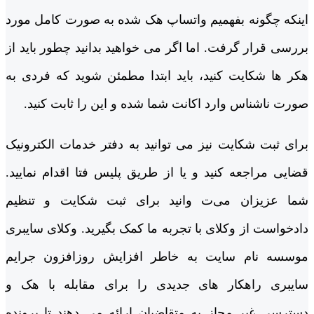
اینکه چگونه بفهمیم واتساپ هک شده به صورت کامل مورد
بررسی قرار گرفت. اما اگر می ‌خواهید بدانید چطور باید از
هکر ها شکایت کنید، باید ابتدا مطمئن شوید که فردی به
صورت ناشناس وارد اکانت شما شده و این را ثابت کنید.
برای ثبت شکایت نیز می‌ توانید به دفتر خدمات الکترونیک
قضایی مراجعه کنید و یا از طریق پلیس فتا اقدام نمایید.
شما عزیزان می‌ت وانید برای ثبت شکایت و تنظیم
دادخواست از وکلای با تجربه ما کمک بگیرید. وکلای سایبری
موسسه نام سایت به خاطر افزایش روزافزون جرایم
سایبری راهکار های جدیدی را برای مقابله با هک و
دسترسی غیر مجاز به متقاضیان ارائه می ‌دهند تا پرونده