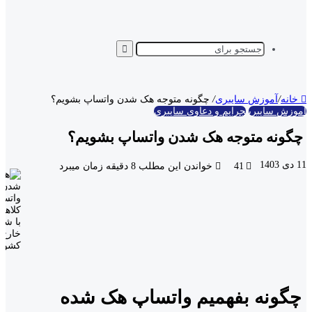
خانه
/
آموزش سایبری
/
چگونه متوجه هک شدن واتساپ بشویم؟
آموزش سایبری
جرایم و دعاوی سایبری
چگونه متوجه هک شدن واتساپ بشویم؟
11 دی 1403
41
خواندن این مطلب 8 دقیقه زمان میبرد
چگونه بفهمیم واتساپ هک شده