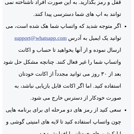
قفل و رمز بگذارید. به این صورت افراد ناشناخته نمی
‌توانند به اپ ‌های شما دسترسی پیدا کنند.
اگر متوجه شدید که واتساپ شما هک شده است، می‌
توانید یک ایمیل به آدرس
support@whatsapp.com
ارسال نموده و از آنها بخواهید تا حساب و اکانت
واتساپ شما را غیر فعال کنند. چنانچه مشکل حل شود
بعد از ۳۰ روز می ‌توانید مجدداً از اکانت خودتان
استفاده کنید. اما اگر اکانت قابل بازیابی نباشد، به
صورت خودکار از دسترس خارج می ‌شود.
سعی کنید از رمز های دو مرحله ‌ای برای برنامه ‌هایی
چون واتساپ استفاده کنید تا لایه‌ های امنیتی گوشی و
اپلیکیشن‌ های خودتان را افزایش دهید.