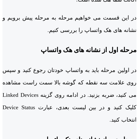
در این قسمت می ‌خواهیم مرحله به مرحله پیش برویم و
نشانه ‌های هک واتساپ را بررسی کنیم.
مرحله اول از نشانه های هک واتساپ
در اولین مرحله باید به واتساپ خودتان رجوع کنید و سپس
روی علامت سه نقطه که گوشه بالا سمت راست مشاهده
می‌ کنید، ضربه بزنید. در ادامه روی گزینه Linked Devices
کلیک کنید و در بین لیست بعدی، عبارت Device Status
انتخاب کنید.