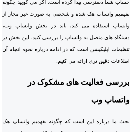
حساب شما دسترسی پیدا کرده است. اگر می‌ گویید چگونه
بفهمیم واتساپ هک شده و شخصی به صورت غیر مجاز از
واتساپ استفاده می‌ کند، باید در بخش واتساپ وب،
دستگاه‌ های متصل به واتساپ را بررسی کنید. این بخش در
تنظیمات اپلیکیشن است که در ادامه درباره نحوه انجام آن
اطلاعات دقیق‌ تری ارائه می ‌کنیم.
بررسی فعالیت ‌های مشکوک در
واتساپ وب
بحث ما درباره این است که چگونه بفهمیم واتساپ هک