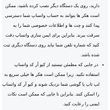
دارید، روی یک دستگاه دیگر نصب کرده باشید، ممکن
است هکر ها بتوانند به حساب واتساپ شما دسترسی
پیدا کنند و چت ‌ها و اطلاعات خصوصی شما را به
سرقت ببرند. بنابراین برای ایمن سازی واتساپ دقت
کنید که شماره تلفن شما نباید روی دستگاه دیگری ثبت
شده باشد.
در جایی که مطمئن نیستید از کیو آر کد واتساپ
استفاده نکنید. زیرا ممکن است هکر ها خیلی سریع به
لپ تاپ یا گوشی شما نزدیک شوند و کیو آر کد واتساپ
را اسکن کنند. بنابراین تا جایی که ممکن است نکات
ایمنی را رعایت کنید.