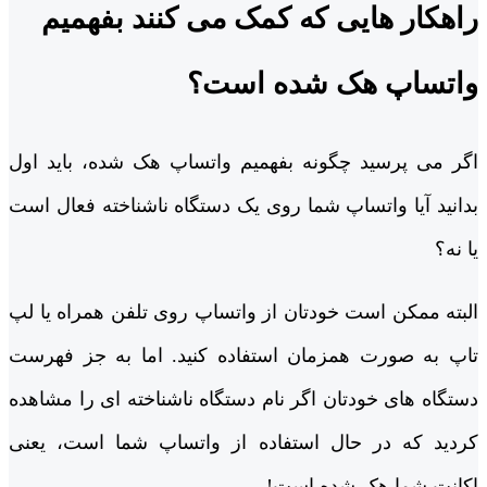
راهکار هایی که کمک می کنند بفهمیم
واتساپ هک شده است؟
اگر می ‌پرسید چگونه بفهمیم واتساپ هک شده، باید اول
بدانید آیا واتساپ شما روی یک دستگاه ناشناخته فعال است
یا نه؟
البته ممکن است خودتان از واتساپ روی تلفن همراه یا لپ
تاپ به صورت همزمان استفاده کنید. اما به جز فهرست
دستگاه ‌های خودتان اگر نام دستگاه ناشناخته ‌ای را مشاهده
کردید که در حال استفاده از واتساپ شما است، یعنی
اکانت شما هک شده است!