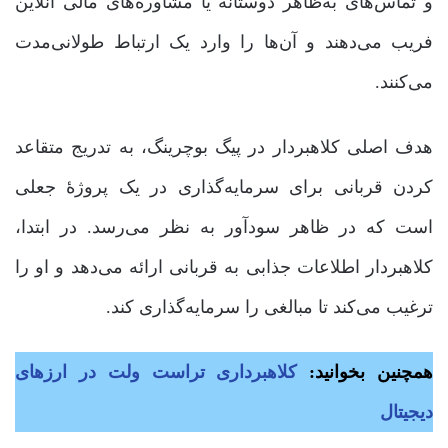
و تماس‌های به‌ظاهر دوستانه یا مشاوره‌های مالی آنلاین
فریب می‌دهند و آن‌ها را وارد یک ارتباط طولانی‌مدت
می‌کنند.
هدف اصلی کلاهبردار در پیگ بوچرینگ، به تدریج متقاعد
کردن قربانی برای سرمایه‌گذاری در یک پروژۀ جعلی
است که در ظاهر سودآور به نظر می‌رسد. در ابتدا،
کلاهبردار اطلاعات جذابی به قربانی ارائه می‌دهد و او را
ترغیب می‌کند تا مبالغی را سرمایه‌گذاری کند.
همچنین بخوانید:
کلاهبرداری تراست ولت در ارزهای
دیجیتال