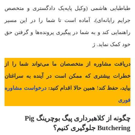
طباطبایی هاشمی (وکیل پایه‌یک دادگستری و متخصص
جرایم رایانه‌ای)، آماده است تا شما را در این مسیر
راهنمایی کند و به شما در پیگیری پرونده‌ها و گرفتن حق
خود کمک نماید. ژ
دریافت مشاوره از متخصصان ما می‌تواند شما را از
خطرات بیشتری که ممکن است در آینده به سراغتان
بیاید، حفظ کند
!
همین حالا اقدام کنید:
درخواست مشاوره
فوری
چگونه از کلاهبرداری پیگ بوچرینگ Pig
Butchering جلوگیری کنیم؟