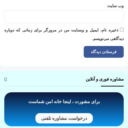
وب‌ سایت
ذخیره نام، ایمیل و وبسایت من در مرورگر برای زمانی که دوباره
دیدگاهی می‌نویسم.
مشاوره فوری و آنلاین
برای مشورت ، اینجا خانه امن شماست
درخواست مشاوره تلفنی