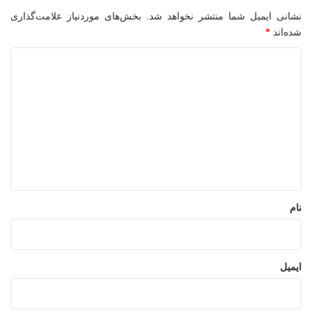
نشانی ایمیل شما منتشر نخواهد شد.
بخش‌های موردنیاز علامت‌گذاری
شده‌اند
*
د
ی
د
گ
ا
ه
*
نام
ایمیل