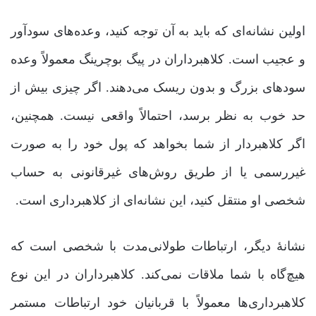
اولین نشانه‌ای که باید به آن توجه کنید، وعده‌های سودآور
و عجیب است. کلاهبرداران در پیگ بوچرینگ معمولاً وعده
سودهای بزرگ و بدون ریسک می‌دهند. اگر چیزی بیش از
حد خوب به نظر برسد، احتمالاً واقعی نیست. همچنین،
اگر کلاهبردار از شما بخواهد که پول خود را به صورت
غیررسمی یا از طریق روش‌های غیرقانونی به حساب
شخصی او منتقل کنید، این نشانه‌ای از کلاهبرداری است.
نشانۀ دیگر، ارتباطات طولانی‌مدت با شخصی است که
هیچ‌گاه با شما ملاقات نمی‌کند. کلاهبرداران در این نوع
کلاهبرداری‌ها معمولاً با قربانیان خود ارتباطات مستمر