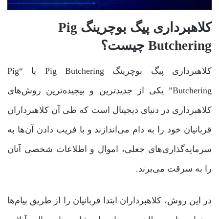
کلاهبرداری پیگ بوچرینگ Pig
Butchering چیست؟
کلاهبرداری پیگ بوچرینگ Pig Butchering یا “Pig
Butchering” یکی از جدیدترین و پیچیده‌ترین روش‌های
کلاهبرداری در دنیای دیجیتال است که طی آن کلاهبرداران
قربانیان خود را به دام می‌اندازند و با فریب دادن آن‌ها به
سرمایه‌گذاری‌های جعلی، اموال و اطلاعات شخصی آنان
را به سرقت می‌برند.
در این روش، کلاهبرداران ابتدا قربانیان را از طریق پیام‌ها