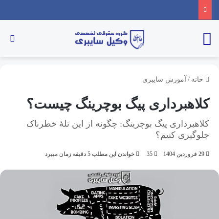
خانه
/
آموزش سایبری
کلاهبرداری پیگ بوچرینگ چیست؟
کلاهبرداری پیگ بوچرینگ: چگونه از این تلۀ خطرناک
جلوگیری کنیم؟
29 فروردین 1404
35
خواندن این مطلب 5 دقیقه زمان میبرد