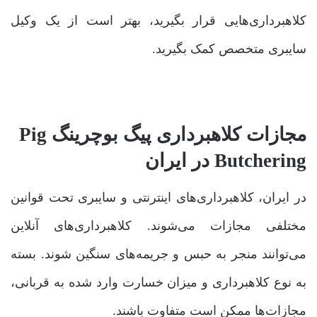
کلاهبرداری‌هایی قرار بگیرید، بهتر است از یک وکیل
سایبری متخصص کمک بگیرید.
مجازات کلاهبرداری پیگ بوچرینگ Pig
Butchering در ایران
در ایران، کلاهبرداری‌های اینترنتی و سایبری تحت قوانین
مختلفی مجازات می‌شوند. کلاهبرداری‌های آنلاین
می‌توانند منجر به حبس و جریمه‌های سنگین شوند. بسته
به نوع کلاهبرداری و میزان خسارت وارد شده به قربانی،
مجازات‌ها ممکن است متفاوت باشند.