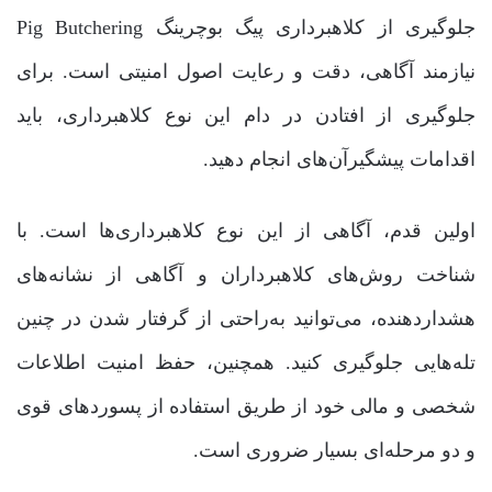
جلوگیری از کلاهبرداری پیگ بوچرینگ Pig Butchering
نیازمند آگاهی، دقت و رعایت اصول امنیتی است. برای
جلوگیری از افتادن در دام این نوع کلاهبرداری، باید
اقدامات پیشگیرآن‌های انجام دهید.
اولین قدم، آگاهی از این نوع کلاهبرداری‌ها است. با
شناخت روش‌های کلاهبرداران و آگاهی از نشانه‌های
هشداردهنده، می‌توانید به‌راحتی از گرفتار شدن در چنین
تله‌هایی جلوگیری کنید. همچنین، حفظ امنیت اطلاعات
شخصی و مالی خود از طریق استفاده از پسوردهای قوی
و دو مرحله‌ای بسیار ضروری است.