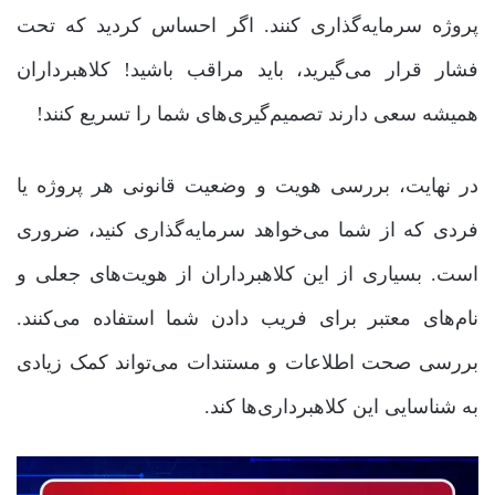
پروژه سرمایه‌گذاری کنند. اگر احساس کردید که تحت
فشار قرار می‌گیرید، باید مراقب باشید! کلاهبرداران
همیشه سعی دارند تصمیم‌گیری‌های شما را تسریع کنند!
در نهایت، بررسی هویت و وضعیت قانونی هر پروژه یا
فردی که از شما می‌خواهد سرمایه‌گذاری کنید، ضروری
است. بسیاری از این کلاهبرداران از هویت‌های جعلی و
نام‌های معتبر برای فریب دادن شما استفاده می‌کنند.
بررسی صحت اطلاعات و مستندات می‌تواند کمک زیادی
به شناسایی این کلاهبرداری‌ها کند.