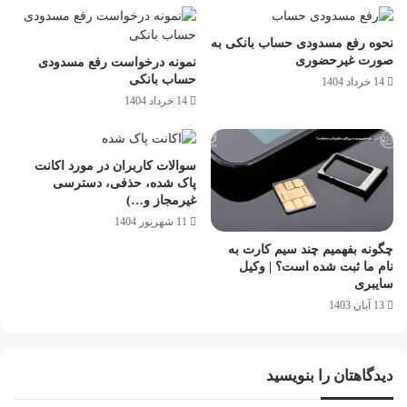
نحوه رفع مسدودی حساب بانکی به
صورت غیرحضوری
نمونه درخواست رفع مسدودی
حساب بانکی
14 خرداد 1404
14 خرداد 1404
سوالات کاربران در مورد اکانت
پاک شده، حذفی، دسترسی
غیرمجاز و…)
11 شهریور 1404
چگونه بفهمیم چند سیم کارت به
نام ما ثبت شده است؟ | وکیل
سایبری
13 آبان 1403
دیدگاهتان را بنویسید