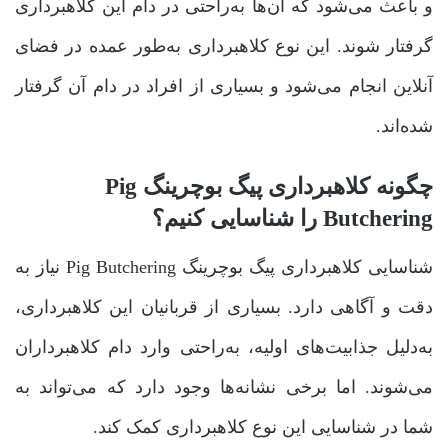
و باعث می‌شود که آن‌ها به‌راحتی در دام این کلاهبرداری
گرفتار شوند. این نوع کلاهبرداری به‌طور عمده در فضای
آنلاین انجام می‌شود و بسیاری از افراد در دام آن گرفتار
شده‌اند.
چگونه کلاهبرداری پیگ بوچرینگ Pig
Butchering را شناسایی کنیم؟
شناسایی کلاهبرداری پیگ بوچرینگ Pig Butchering نیاز به
دقت و آگاهی دارد. بسیاری از قربانیان این کلاهبرداری،
به‌دلیل جذابیت‌های اولیه، به‌راحتی وارد دام کلاهبرداران
می‌شوند. اما برخی نشانه‌ها وجود دارد که می‌تواند به
شما در شناسایی این نوع کلاهبرداری کمک کند.