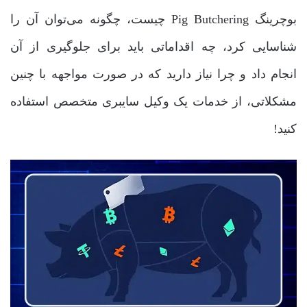
بوچرینگ Pig Butchering چیست، چگونه می‌توان آن را
شناسایی کرد، چه اقداماتی باید برای جلوگیری از آن
انجام داد و چرا نیاز دارید که در صورت مواجهه با چنین
مشکلاتی، از خدمات یک وکیل سایبری متخصص استفاده
کنید!