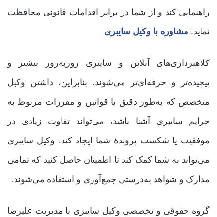
راهنمایی کند و از شما در برابر اقدامات قانونی محافظت
نماید:
مشاوره با وکیل سایبری
کلاهبرداری‌های آنلاین و سایبری روزبه‌روز بیشتر و
پیچیده‌تر و حرفه‌ای‌تر می‌شوند. بنابراین، داشتن وکیل
متخصص که به‌طور دقیق با قوانین و مقررات مربوط به
جرایم سایبری آشنا باشد، می‌تواند تفاوت زیادی در
موفقیت یا شکست پروندۀ شما ایجاد کند. وکیل سایبری
می‌تواند به شما کمک کند تا اطمینان حاصل کنید که تمامی
مدارک و شواهد به‌درستی جمع‌آوری و استفاده می‌شوند.
گروه حقوقی و تخصصی وکیل سایبری با مدیریت علیرضا