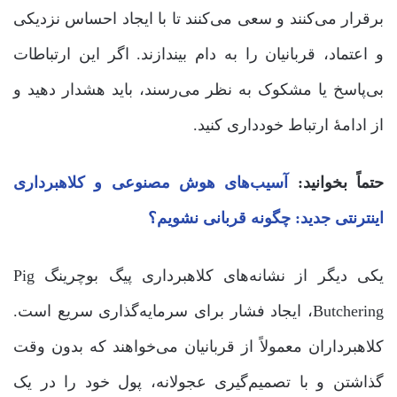
برقرار می‌کنند و سعی می‌کنند تا با ایجاد احساس نزدیکی
و اعتماد، قربانیان را به دام بیندازند. اگر این ارتباطات
بی‌پاسخ یا مشکوک به نظر می‌رسند، باید هشدار دهید و
از ادامۀ ارتباط خودداری کنید.
حتماً بخوانید:
آسیب‌های هوش مصنوعی و کلاهبرداری‌
اینترنتی جدید: چگونه قربانی نشویم؟
یکی دیگر از نشانه‌های کلاهبرداری پیگ بوچرینگ Pig
Butchering، ایجاد فشار برای سرمایه‌گذاری سریع است.
کلاهبرداران معمولاً از قربانیان می‌خواهند که بدون وقت
گذاشتن و با تصمیم‌گیری عجولانه، پول خود را در یک