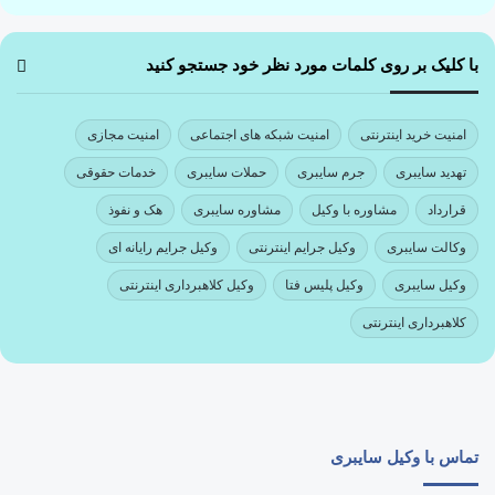
با کلیک بر روی کلمات مورد نظر خود جستجو کنید
امنیت خرید اینترنتی
امنیت شبکه های اجتماعی
امنیت مجازی
تهدید سایبری
جرم سایبری
حملات سایبری
خدمات حقوقی
قرارداد
مشاوره با وکیل
مشاوره سایبری
هک و نفوذ
وکالت سایبری
وکیل جرایم اینترنتی
وکیل جرایم رایانه ای
وکیل سایبری
وکیل پلیس فتا
وکیل کلاهبرداری اینترنتی
کلاهبرداری اینترنتی
تماس با وکیل سایبری