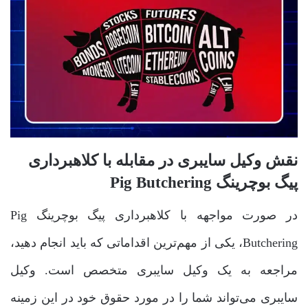
نقش وکیل سایبری در مقابله با کلاهبرداری
پیگ بوچرینگ Pig Butchering
در صورت مواجهه با کلاهبرداری پیگ بوچرینگ Pig
Butchering، یکی از مهم‌ترین اقداماتی که باید انجام دهید،
مراجعه به یک وکیل سایبری متخصص است. وکیل
سایبری می‌تواند شما را در مورد حقوق خود در این زمینه