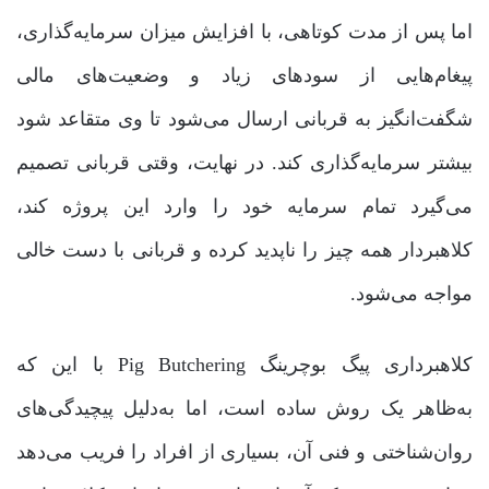
اما پس از مدت کوتاهی، با افزایش میزان سرمایه‌گذاری،
پیغام‌هایی از سودهای زیاد و وضعیت‌های مالی
شگفت‌انگیز به قربانی ارسال می‌شود تا وی متقاعد شود
بیشتر سرمایه‌گذاری کند. در نهایت، وقتی قربانی تصمیم
می‌گیرد تمام سرمایه خود را وارد این پروژه کند،
کلاهبردار همه چیز را ناپدید کرده و قربانی با دست خالی
مواجه می‌شود.
کلاهبرداری پیگ بوچرینگ Pig Butchering با این که
به‌ظاهر یک روش ساده است، اما به‌دلیل پیچیدگی‌های
روان‌شناختی و فنی آن، بسیاری از افراد را فریب می‌دهد