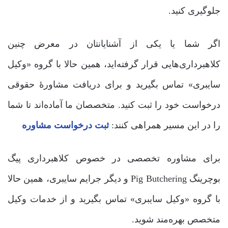
جلوگیری کنید.
اگر شما یا یکی از آشنایانتان در معرض چنین
کلاهبرداری‌هایی قرار گرفته‌اید، همین حالا با گروه «وکیل
سایبری» تماس بگیرید و برای دریافت مشاورۀ حقوقی
درخواست خود را ثبت کنید. متخصصان ما آماده‌اند تا شما
را در این مسیر همراهی کنند:
ثبت درخواست مشاوره
برای مشاوره تخصصی در خصوص کلاهبرداری پیگ
بوچرینگ Pig Butchering و دیگر جرایم سایبری، همین حالا
با گروه «وکیل سایبری» تماس بگیرید و از خدمات وکیل
متخصص بهره‌مند شوید.