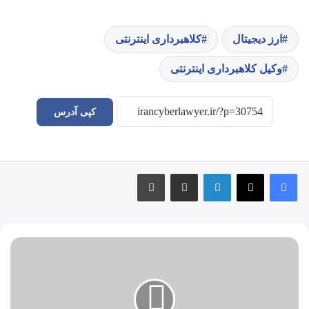
ارز دیجیتال
کلاهبرداری اینترنتی
وکیل کلاهبرداری اینترنتی
کپی آدرس