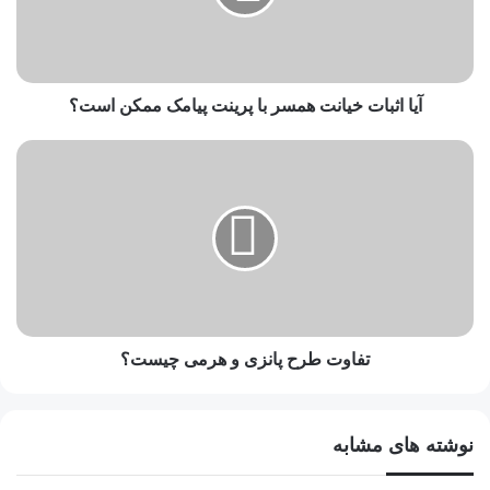
آیا اثبات خیانت همسر با پرینت پیامک ممکن است؟
تفاوت طرح پانزی و هرمی چیست؟
نوشته های مشابه