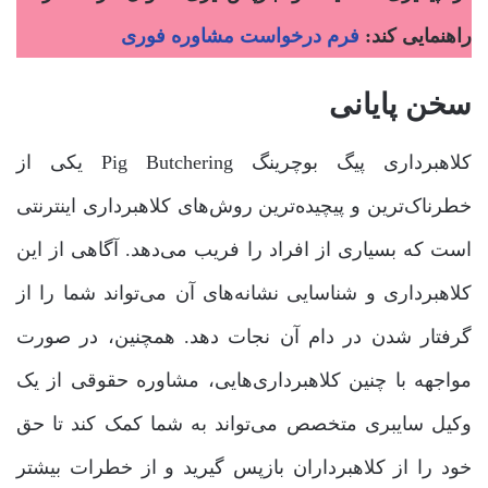
راهنمایی کند:
فرم درخواست مشاوره فوری
سخن پایانی
کلاهبرداری پیگ بوچرینگ Pig Butchering یکی از
خطرناک‌ترین و پیچیده‌ترین روش‌های کلاهبرداری اینترنتی
است که بسیاری از افراد را فریب می‌دهد. آگاهی از این
کلاهبرداری و شناسایی نشانه‌های آن می‌تواند شما را از
گرفتار شدن در دام آن نجات دهد. همچنین، در صورت
مواجهه با چنین کلاهبرداری‌هایی، مشاوره حقوقی از یک
وکیل سایبری متخصص می‌تواند به شما کمک کند تا حق
خود را از کلاهبرداران بازپس گیرید و از خطرات بیشتر