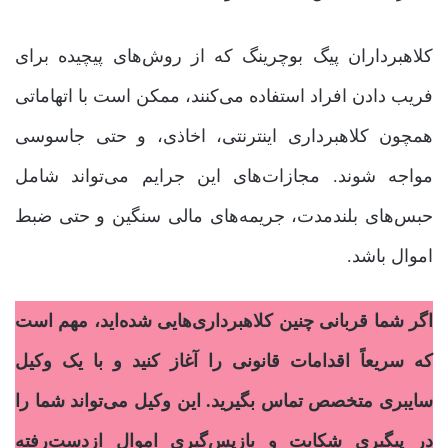
کلاهبرداران پیگ بوچرینگ که از روش‌های پیچیده برای
فریب دادن افراد استفاده می‌کنند، ممکن است با اتهاماتی
همچون کلاهبرداری اینترنتی، اخاذی، و حتی جاسوسی
مواجه شوند. مجازات‌های این جرایم می‌تواند شامل
حبس‌های بلندمدت، جریمه‌های مالی سنگین و حتی ضبط
اموال باشد.
اگر شما قربانی چنین کلاهبرداری‌هایی شده‌اید، مهم است
که سریعاً اقدامات قانونی را آغاز کنید و با یک وکیل
سایبری متخصص تماس بگیرید. این وکیل می‌تواند شما را
در پیگیری شکایت و بازپس‌گیری اموال ازدست‌رفته