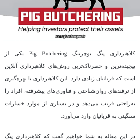
کلاهبرداری پیگ بوچرینگ Pig Butchering یکی از
پیچیده‌ترین و خطرناک‌ترین روش‌های کلاهبرداری آنلاین
است که قربانیان زیادی دارد. این کلاهبرداری با بهره‌گیری
از ترفندهای روان‌شناختی و فناوری‌های پیشرفته، افراد را
به‌راحتی فریب می‌دهد و در بسیاری از موارد خسارات
سنگینی به قربانیان وارد می‌آورد.
در این مقاله به شما خواهیم گفت که کلاهبرداری پیگ