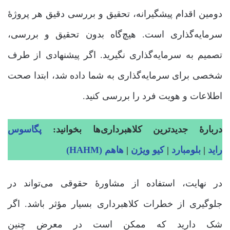
دومین اقدام پیشگیرانه، تحقیق و بررسی دقیق هر پروژۀ
سرمایه‌گذاری است. هیچ‌گاه بدون تحقیق و بررسی،
تصمیم به سرمایه‌گذاری نگیرید. اگر پیشنهادی از طرف
شخصی برای سرمایه‌گذاری به شما داده شد، ابتدا صحت
اطلاعات و هویت فرد را بررسی کنید.
دربارۀ جدیدترین کلاهبرداری‌ها بخوانید:
پگاسوس
راید
|
بلومبارد
|
کیو ویژن
|
هاهم (HAHM)
در نهایت، استفاده از مشاورۀ حقوقی می‌تواند در
جلوگیری از خطرات کلاهبرداری بسیار مؤثر باشد. اگر
شک دارید که ممکن است در معرض چنین