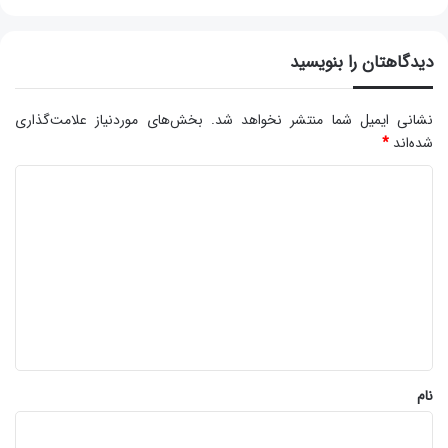
دیدگاهتان را بنویسید
نشانی ایمیل شما منتشر نخواهد شد.
بخش‌های موردنیاز علامت‌گذاری
شده‌اند
*
د
ی
د
گ
ا
ه
*
نام