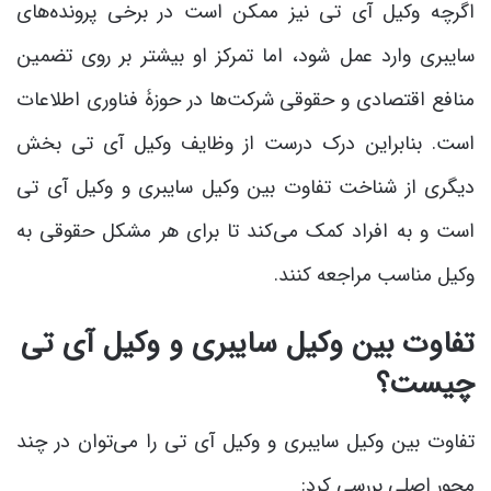
اگرچه وکیل آی تی نیز ممکن است در برخی پرونده‌های
سایبری وارد عمل شود، اما تمرکز او بیشتر بر روی تضمین
منافع اقتصادی و حقوقی شرکت‌ها در حوزۀ فناوری اطلاعات
است. بنابراین درک درست از وظایف وکیل آی تی بخش
دیگری از شناخت تفاوت بین وکیل سایبری و وکیل آی تی
است و به افراد کمک می‌کند تا برای هر مشکل حقوقی به
وکیل مناسب مراجعه کنند.
تفاوت بین وکیل سایبری و وکیل آی تی
چیست؟
تفاوت بین وکیل سایبری و وکیل آی تی را می‌توان در چند
محور اصلی بررسی کرد: