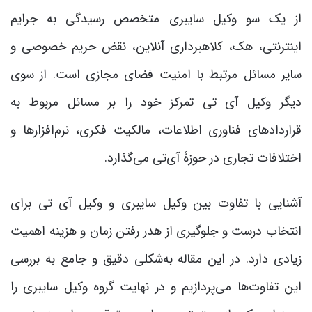
از یک سو وکیل سایبری متخصص رسیدگی به جرایم
اینترنتی، هک، کلاهبرداری آنلاین، نقض حریم خصوصی و
سایر مسائل مرتبط با امنیت فضای مجازی است. از سوی
دیگر وکیل آی تی تمرکز خود را بر مسائل مربوط به
قراردادهای فناوری اطلاعات، مالکیت فکری، نرم‌افزارها و
اختلافات تجاری در حوزۀ آی‌تی می‌گذارد.
آشنایی با تفاوت بین وکیل سایبری و وکیل آی تی برای
انتخاب درست و جلوگیری از هدر رفتن زمان و هزینه اهمیت
زیادی دارد. در این مقاله به‌شکلی دقیق و جامع به بررسی
این تفاوت‌ها می‌پردازیم و در نهایت گروه وکیل سایبری را