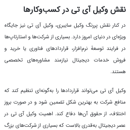
نقش وکیل آی تی در کسب‌وکارها
در کنار نقش پررنگ وکیل سایبری، وکیل آی تی نیز جایگاه
ویژه‌ای در دنیای امروز دارد. بسیاری از شرکت‌ها و استارتاپ‌ها
در فرایند توسعۀ نرم‌افزار، قراردادهای فناوری یا خرید و
فروش خدمات دیجیتال نیازمند مشاوره‌های تخصصی
هستند.
وکیل آی تی می‌تواند قراردادها را به‌گونه‌ای تنظیم کند که
منافع شرکت به بهترین شکل تضمین شود و در صورت بروز
اختلاف، از حقوق آن‌ها دفاع کند. اهمیت وکیل آی تی در
عصر دیجیتال به‌قدری بالاست که بسیاری از شرکت‌های بزرگ