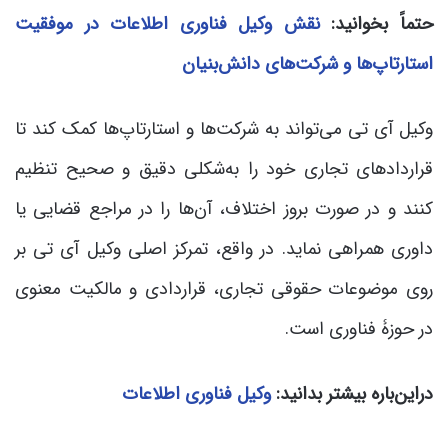
حتماً بخوانید:
نقش وکیل فناوری اطلاعات در موفقیت
استارتاپ‌ها و شرکت‌های دانش‌بنیان
وکیل آی تی می‌تواند به شرکت‌ها و استارتاپ‌ها کمک کند تا
قراردادهای تجاری خود را به‌شکلی دقیق و صحیح تنظیم
کنند و در صورت بروز اختلاف، آن‌ها را در مراجع قضایی یا
داوری همراهی نماید. در واقع، تمرکز اصلی وکیل آی تی بر
روی موضوعات حقوقی تجاری، قراردادی و مالکیت معنوی
در حوزۀ فناوری است.
دراین‌باره بیشتر بدانید:
وکیل فناوری اطلاعات