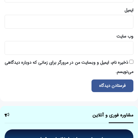
ایمیل
وب‌ سایت
ذخیره نام، ایمیل و وبسایت من در مرورگر برای زمانی که دوباره دیدگاهی
می‌نویسم.
مشاوره فوری و آنلاین