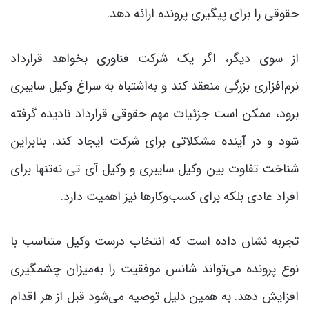
حقوقی را برای پیگیری پرونده ارائه دهد.
از سوی دیگر، اگر یک شرکت فناوری بخواهد قرارداد
نرم‌افزاری بزرگی منعقد کند و به‌اشتباه به سراغ وکیل سایبری
برود، ممکن است جزئیات مهم حقوقی قرارداد نادیده گرفته
شود و در آینده مشکلاتی برای شرکت ایجاد کند. بنابراین
شناخت تفاوت بین وکیل سایبری و وکیل آی تی نه‌تنها برای
افراد عادی بلکه برای کسب‌وکارها نیز اهمیت دارد.
تجربه نشان داده است که انتخاب درست وکیل متناسب با
نوع پرونده می‌تواند شانس موفقیت را به‌میزان چشمگیری
افزایش دهد. به همین دلیل توصیه می‌شود قبل از هر اقدام