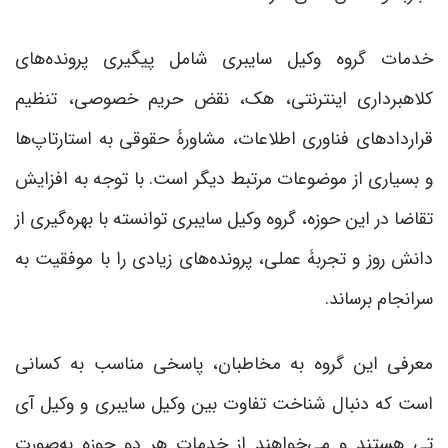
خدمات گروه وکیل سایبری شامل پیگیری پرونده‌های
کلاهبرداری اینترنتی، هک، نقض حریم خصوصی، تنظیم
قراردادهای فناوری اطلاعات، مشاورۀ حقوقی به استارتاپ‌ها
و بسیاری از موضوعات مرتبط دیگر است. با توجه به افزایش
تقاضا در این حوزه، گروه وکیل سایبری توانسته با بهره‌گیری از
دانش روز و تجربۀ عملی، پرونده‌های زیادی را با موفقیت به
سرانجام برساند.
معرفی این گروه به مخاطبان، پاسخی مناسب به کسانی
است که دنبال شناخت تفاوت بین وکیل سایبری و وکیل آی
تی هستند و می‌خواهند از خدمات هر دو حوزه به‌صورت