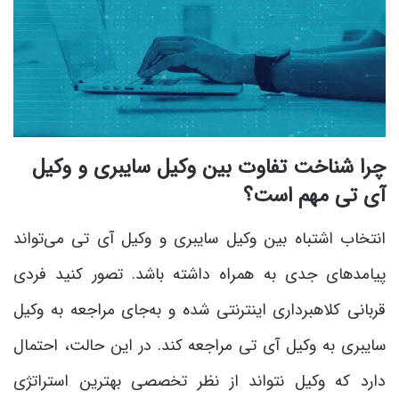
چرا شناخت تفاوت بین وکیل سایبری و وکیل
آی تی مهم است؟
انتخاب اشتباه بین وکیل سایبری و وکیل آی تی می‌تواند
پیامدهای جدی به همراه داشته باشد. تصور کنید فردی
قربانی کلاهبرداری اینترنتی شده و به‌جای مراجعه به وکیل
سایبری به وکیل آی تی مراجعه کند. در این حالت، احتمال
دارد که وکیل نتواند از نظر تخصصی بهترین استراتژی