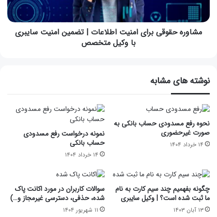
مشاوره حقوقی برای امنیت اطلاعات | تضمین امنیت سایبری
با وکیل متخصص
نوشته های مشابه
نحوه رفع مسدودی حساب بانکی به
صورت غیرحضوری
نمونه درخواست رفع مسدودی
حساب بانکی
۱۴ خرداد ۱۴۰۴
۱۴ خرداد ۱۴۰۴
چگونه بفهمیم چند سیم کارت به نام
سوالات کاربران در مورد اکانت پاک
ما ثبت شده است؟ | وکیل سایبری
شده، حذفی، دسترسی غیرمجاز و…)
۱۳ آبان ۱۴۰۳
۱۱ شهریور ۱۴۰۴