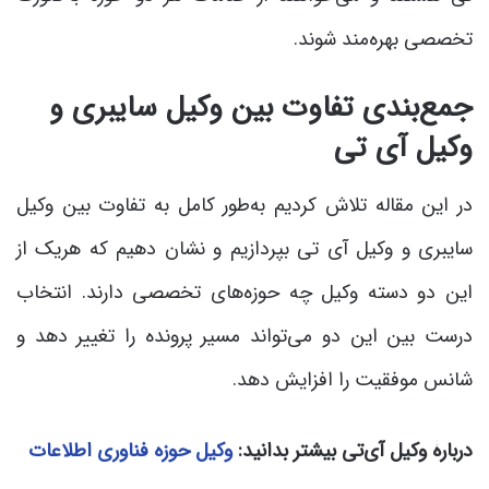
تخصصی بهره‌مند شوند.
جمع‌بندی تفاوت بین وکیل سایبری و
وکیل آی تی
در این مقاله تلاش کردیم به‌طور کامل به تفاوت بین وکیل
سایبری و وکیل آی تی بپردازیم و نشان دهیم که هریک از
این دو دسته وکیل چه حوزه‌های تخصصی دارند. انتخاب
درست بین این دو می‌تواند مسیر پرونده را تغییر دهد و
شانس موفقیت را افزایش دهد.
دربارۀ وکیل آی‌تی بیشتر بدانید:
وکیل حوزه فناوری اطلاعات