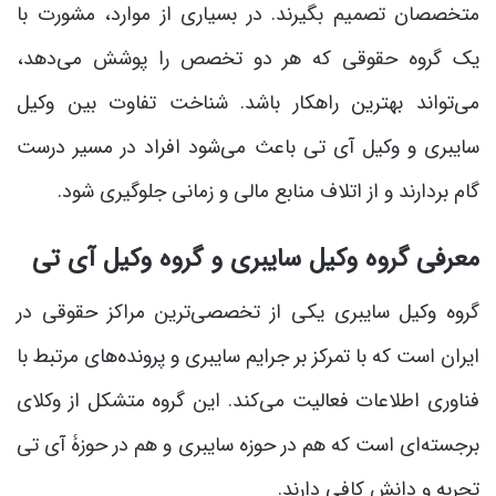
متخصصان تصمیم بگیرند. در بسیاری از موارد، مشورت با
یک گروه حقوقی که هر دو تخصص را پوشش می‌دهد،
می‌تواند بهترین راهکار باشد. شناخت تفاوت بین وکیل
سایبری و وکیل آی تی باعث می‌شود افراد در مسیر درست
گام بردارند و از اتلاف منابع مالی و زمانی جلوگیری شود.
معرفی گروه وکیل سایبری و گروه وکیل آی تی
گروه وکیل سایبری یکی از تخصصی‌ترین مراکز حقوقی در
ایران است که با تمرکز بر جرایم سایبری و پرونده‌های مرتبط با
فناوری اطلاعات فعالیت می‌کند. این گروه متشکل از وکلای
برجسته‌ای است که هم در حوزه سایبری و هم در حوزۀ آی تی
تجربه و دانش کافی دارند.