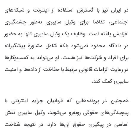
در ایران نیز با گسترش استفاده از اینترنت و شبکه‌های
اجتماعی، تقاضا برای وکیل سایبری به‌طور چشمگیری
افزایش یافته است. وظایف یک وکیل سایبری تنها به حضور
در دادگاه محدود نمی‌شود بلکه شامل مشاورۀ پیشگیرانه
برای افراد و شرکت‌ها نیز هست. او می‌تواند به کسب‌وکارها
در رعایت الزامات قانونی مرتبط با حفاظت از داده‌ها و امنیت
سایبری کمک کند.
همچنین در پرونده‌هایی که قربانیان جرایم اینترنتی با
پیچیدگی‌های حقوقی روبه‌رو می‌شوند، وکیل سایبری نقش
اساسی در پیگیری حقوق آن‌ها دارد. در نتیجه شناخت