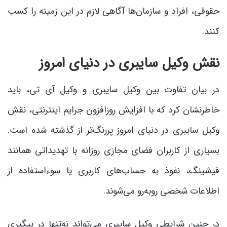
حقوقی، افراد و سازمان‌ها آگاهی لازم در این زمینه را کسب
کنند.
نقش وکیل سایبری در دنیای امروز
در بیان تفاوت بین وکیل سایبری و وکیل آی تی، باید
خاطرنشان کرد که با افزایش روزافزون جرایم اینترنتی، نقش
وکیل سایبری در دنیای امروز پررنگ‌تر از گذشته شده است.
بسیاری از کاربران فضای مجازی روزانه با تهدیداتی همانند
فیشینگ، نفوذ به حساب‌های کاربری یا سوءاستفاده از
اطلاعات شخصی روبه‌رو می‌شوند.
در چنین شرایطی وکیل سایبری می‌تواند نه‌تنها در پیگیری