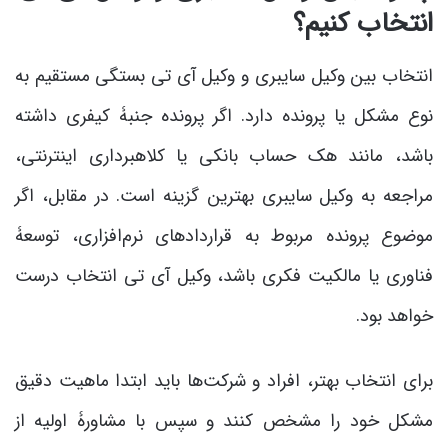
انتخاب کنیم؟
انتخاب بین وکیل سایبری و وکیل آی تی بستگی مستقیم به
نوع مشکل یا پرونده دارد. اگر پرونده جنبۀ کیفری داشته
باشد، مانند هک حساب بانکی یا کلاهبرداری اینترنتی،
مراجعه به وکیل سایبری بهترین گزینه است. در مقابل، اگر
موضوع پرونده مربوط به قراردادهای نرم‌افزاری، توسعۀ
فناوری یا مالکیت فکری باشد، وکیل آی تی انتخاب درست
خواهد بود.
برای انتخاب بهتر، افراد و شرکت‌ها باید ابتدا ماهیت دقیق
مشکل خود را مشخص کنند و سپس با مشاورۀ اولیه از