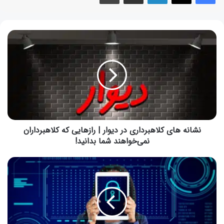
نشانه های کلاهبرداری در دیوار | رازهایی که کلاهبرداران
نمی‌خواهند شما بدانید!