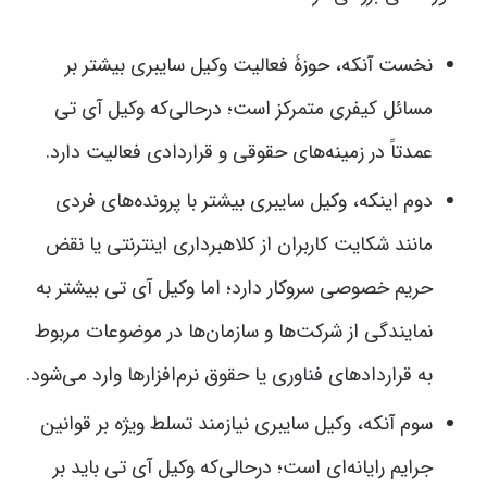
نخست آنکه، حوزۀ فعالیت وکیل سایبری بیشتر بر
مسائل کیفری متمرکز است؛ درحالی‌که وکیل آی تی
عمدتاً در زمینه‌های حقوقی و قراردادی فعالیت دارد.
دوم اینکه، وکیل سایبری بیشتر با پرونده‌های فردی
مانند شکایت کاربران از کلاهبرداری اینترنتی یا نقض
حریم خصوصی سروکار دارد؛ اما وکیل آی تی بیشتر به
نمایندگی از شرکت‌ها و سازمان‌ها در موضوعات مربوط
به قراردادهای فناوری یا حقوق نرم‌افزارها وارد می‌شود.
سوم آنکه، وکیل سایبری نیازمند تسلط ویژه بر قوانین
جرایم رایانه‌ای است؛ درحالی‌که وکیل آی تی باید بر