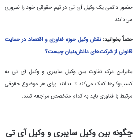
حضور دائمی یک وکیل آی تی در تیم حقوقی خود را ضروری
می‌دانند.
حتماً بخوانید:
نقش وکیل حوزه فناوری و اقتصاد در حمایت‌
قانونی از شرکت‌های دانش‌بنیان چیست؟
بنابراین درک تفاوت بین وکیل سایبری و وکیل آی تی به
کسب‌وکارها کمک می‌کند تا بدانند برای هر موضوع حقوقی
مرتبط با فناوری باید به کدام متخصص مراجعه کنند.
چگونه بین وکیل سایبری و وکیل آی تی