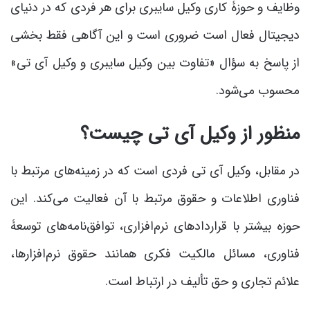
وظایف و حوزۀ کاری وکیل سایبری برای هر فردی که در دنیای
دیجیتال فعال است ضروری است و این آگاهی فقط بخشی
از پاسخ به سؤال «تفاوت بین وکیل سایبری و وکیل آی تی»
محسوب می‌شود.
منظور از وکیل آی تی چیست؟
در مقابل، وکیل آی تی فردی است که در زمینه‌های مرتبط با
فناوری اطلاعات و حقوق مرتبط با آن فعالیت می‌کند. این
حوزه بیشتر با قراردادهای نرم‌افزاری، توافق‌نامه‌های توسعۀ
فناوری، مسائل مالکیت فکری همانند حقوق نرم‌افزارها،
علائم تجاری و حق تألیف در ارتباط است.