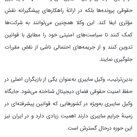
حقوقی پرونده‌ها بلکه در ارائۀ راهکارهای پیشگیرانه نقش
مؤثری ایفا کند. این وکلا همچنین می‌توانند به شرکت‌ها
کمک کنند تا سیاست‌های امنیتی خود را مطابق با قوانین
تدوین کنند و از جریمه‌های احتمالی ناشی از نقض مقررات
جلوگیری نمایند.
بدین‌ترتیب، وکیل سایبری به‌عنوان یکی از بازیگران اصلی در
حفظ امنیت حقوقی فضای دیجیتال شناخته می‌شود. جایگاه
وکیل سایبری به‌ویژه در کشورهایی که قوانین پیشرفته‌ای در
زمینۀ جرایم سایبری دارند اهمیت زیادی دارد و در ایران نیز
این حوزه درحال گسترش است.