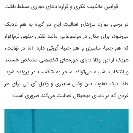
قوانین مالکیت فکری و قراردادهای تجاری مسلط باشد.
در برخی موارد مرزهای فعالیت این دو گروه به هم نزدیک
می‌شود، برای مثال در موضوعاتی مانند نقض حقوق نرم‌افزار
که هم جنبۀ سایبری و هم جنبۀ آی‌تی دارد. اما در نهایت،
هریک از این وکلا دارای حوزه‌های تخصصی مشخص هستند
و انتخاب اشتباه می‌تواند منجر به شکست در پرونده شود.
فلذا درک تفاوت بین وکیل سایبری و وکیل آی تی برای هر
فردی که در دنیای دیجیتال فعالیت می‌کند ضروری است.