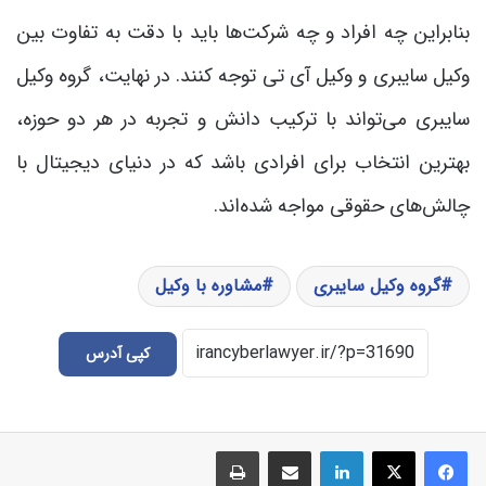
بنابراین چه افراد و چه شرکت‌ها باید با دقت به تفاوت بین
وکیل سایبری و وکیل آی تی توجه کنند. در نهایت، گروه وکیل
سایبری می‌تواند با ترکیب دانش و تجربه در هر دو حوزه،
بهترین انتخاب برای افرادی باشد که در دنیای دیجیتال با
چالش‌های حقوقی مواجه شده‌اند.
گروه وکیل سایبری
مشاوره با وکیل
کپی آدرس