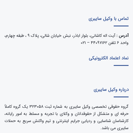
تماس با وکیل سایبری
آدرس :
آیت اله کاشانی، بلوار اباذر، نبش خیابان شالی، پلاک ۹ ، طبقه چهارم،
واحد ۶ تلفن ۴۴۰۹۷۱۶۲ – ۰۲۱
نماد اعتماد الکترونیکی
درباره وکیل سایبری
گروه حقوقی تخصصی وکیل سایبری به شماره ثبت ۳۲۳۰۵۸ یک گروه کاملاً
حرفه ای و متشکل از حقوقدانان و وکلای با تجربه و مسلط به امور رایانه،
کارشناسان شناسایی و ردیابی جرایم اینترنتی و تیم واکنش سریع به حملات
سایبری می باشد.