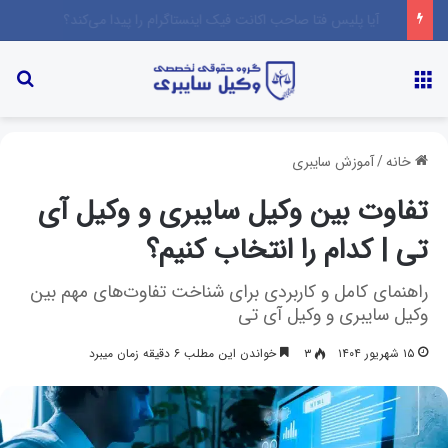
آیا پلیس فتا صاحب اکانت فیک اینستاگرام را پیدا می‌کند؟
خانه
/
آموزش سایبری
تفاوت بین وکیل سایبری و وکیل آی
تی | کدام را انتخاب کنیم؟
راهنمای کامل و کاربردی برای شناخت تفاوت‌های مهم بین
وکیل سایبری و وکیل آی تی
۱۵ شهریور ۱۴۰۴
۳
خواندن این مطلب ۶ دقیقه زمان میبرد