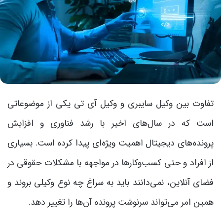
تفاوت بین وکیل سایبری و وکیل آی تی یکی از موضوعاتی
است که در سال‌های اخیر با رشد فناوری و افزایش
پرونده‌های دیجیتال اهمیت ویژه‌ای پیدا کرده است. بسیاری
از افراد و حتی کسب‌وکارها در مواجهه با مشکلات حقوقی در
فضای آنلاین، نمی‌دانند باید به سراغ چه نوع وکیلی بروند و
همین امر می‌تواند سرنوشت پرونده آن‌ها را تغییر دهد.