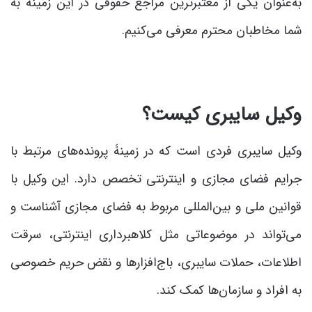
به‌عنوان یکی از معتبرترین مراجع حقوقی در این زمینه به
شما مخاطبان محترم معرفی می‌کنیم.
وکیل سایبری کیست؟
وکیل سایبری فردی است که در زمینۀ پرونده‌های مرتبط با
جرایم فضای مجازی و اینترنتی تخصص دارد. این وکیل با
قوانین ملی و بین‌المللی مربوط به فضای مجازی آشناست و
می‌تواند در موضوعاتی مثل کلاهبرداری اینترنتی، سرقت
اطلاعات، حملات سایبری، باج‌افزارها و نقض حریم خصوصی
به افراد و سازمان‌ها کمک کند.