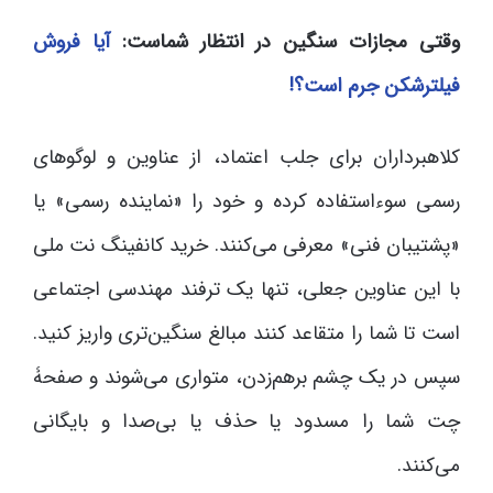
وقتی مجازات سنگین در انتظار شماست:
آیا فروش
فیلترشکن جرم است؟!
کلاهبرداران برای جلب اعتماد، از عناوین و لوگوهای
رسمی سوءاستفاده کرده و خود را «نماینده رسمی» یا
«پشتیبان فنی» معرفی می‌کنند. خرید کانفینگ نت ملی
با این عناوین جعلی، تنها یک ترفند مهندسی اجتماعی
است تا شما را متقاعد کنند مبالغ سنگین‌تری واریز کنید.
سپس در یک چشم برهم‌زدن، متواری می‌شوند و صفحۀ
چت شما را مسدود یا حذف یا بی‌صدا و بایگانی
می‌کنند.