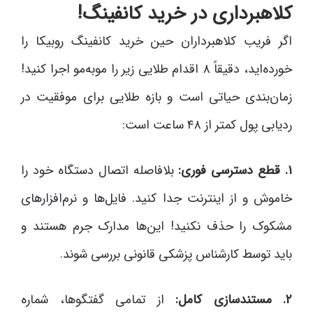
کلاهبرداری در خرید کانفینگ!
اگر فریب کلاهبرداران حین خرید کانفینگ روبیکا را
خورده‌اید، دقیقاً ۸ اقدام طلایی زیر را موبه‌مو اجرا کنید!
زمان‌بندی حیاتی است و بازه طلایی برای موفقیت در
ردیابی پول کمتر از ۴۸ ساعت است:
۱. قطع دسترسی فوری:
بلافاصله اتصال دستگاه خود را
خاموش و از اینترنت جدا کنید. فایل‌ها و نرم‌افزارهای
مشکوک را حذف نکنید! این‌ها مدارک جرم هستند و
باید توسط کارشناس پزشکی قانونی بررسی شوند.
۲. مستندسازی کامل:
از تمامی گفتگوها، شماره