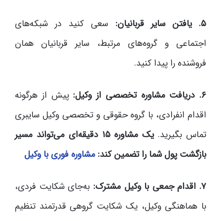
۵. یافتن سایر قربانیان:
سعی کنید در شبکه‌های
اجتماعی و گروه‌های مرتبط، سایر قربانیان همان
فروشنده را پیدا کنید.
۶. دریافت مشاوره تخصصی از وکیل:
پیش از هرگونه
اقدام انفرادی، با گروه حقوقی و تخصصی وکیل سایبری
تماس بگیرید.
یک مشاوره ۱۵ دقیقه‌ای می‌تواند مسیر
بازگشت پول شما را تضمین کند:
مشاوره فوری با وکیل
۷. اقدام جمعی با وکیل مشترک:
به‌جای شکایت فردی،
با هماهنگی وکیل، یک شکایت گروهی قدرتمند تنظیم