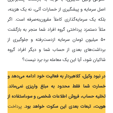
اصل سرمایه و پیشگیری از خسارات آتی، نه یک هزینه،
بلکه یک سرمایه‌گذاری کاملاً مقرون‌به‌صرفه است. اگر
مثلاً دستمزد پرداختی گروه افراد شما منجر به بازگشت
۵۰ میلیون تومان سرمایه ازدست‌رفته و جلوگیری از
برداشت‌های بعدی از حساب شما و دیگر افراد گروه
شاکیان شود، آیا این یک معامله برد-برد نیست؟
در نبود وکیل، کلاهبردار به فعالیت خود ادامه می‌دهد و
خسارت شما فقط محدود به مبلغ واریزی نمی‌ماند.
تخلیه حساب، فروش اطلاعات شخصی و سوءاستفاده از
هویت، تبعات بعدی این سکوت خواهد بود.
پرداخت