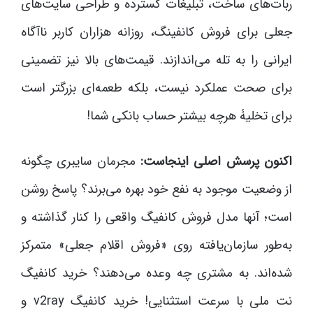
ربات‌های ساخت، تبلیغات گسترده و طراحی سایت‌های
جعلی برای فروش کانفینگ، روزانه هزاران کاربر ناآگاه
ایرانی را به تله می‌اندازند. قیمت‌های بالا نیز تضمینی
برای صحت عملکرد نیست، بلکه طعمه‌ای بزرگتر است
برای تخلیۀ هرچه بیشتر حساب بانکی شما!
اکنون پرسش اصلی اینجاست:
مجرمان سایبری چگونه
از وضعیت موجود به نفع خود بهره می‌برند؟ پاسخ روشن
است؛ آنها مدل فروش کانفیگ واقعی را کنار گذاشته و
به‌طور سازمان‌یافته روی «فروش اقلام جعلی» متمرکز
شده‌اند. به مشتری چه وعده می‌دهند؟ خرید کانفیگ
نت ملی با سرعت استثنایی! خرید کانفیگ v2ray و