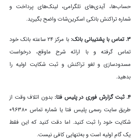
حساب‌ها، آیدی‌های تلگرامی، لینک‌های پرداخت و
شماره تراکنش بانکی اسکرین‌شات واضح بگیرید.
۳. تماس با پشتیبانی بانک:
با مرکز ۲۴ ساعته بانک خود
تماس گرفته و با ارائه شرح ماوقع، درخواست
مسدودسازی و لغو تراکنش و ثبت شکایت اولیه را
بدهید.
۴. ثبت گزارش فوری در پلیس فتا:
بدون اتلاف وقت از
طریق سایت رسمی پلیس فتا یا شماره تماس ۰۹۶۳۸۰
شکایت خود را ثبت کنید. اما دقت کنید که این فقط
یک گام اولیه است و به‌تنهایی کافی نیست.