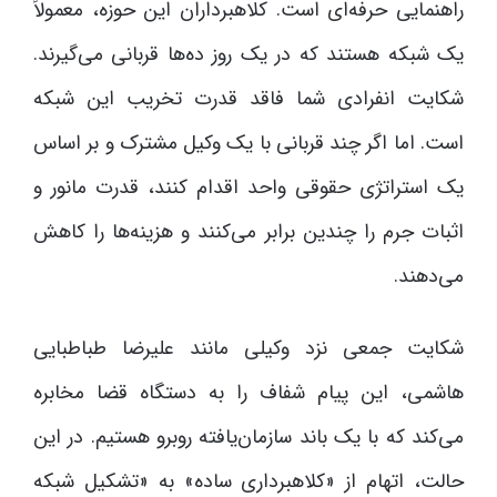
راهنمایی حرفه‌ای است. کلاهبرداران این حوزه، معمولاً
یک شبکه هستند که در یک روز ده‌ها قربانی می‌گیرند.
شکایت انفرادی شما فاقد قدرت تخریب این شبکه
است. اما اگر چند قربانی با یک وکیل مشترک و بر اساس
یک استراتژی حقوقی واحد اقدام کنند، قدرت مانور و
اثبات جرم را چندین برابر می‌کنند و هزینه‌ها را کاهش
می‌دهند.
شکایت جمعی نزد وکیلی مانند علیرضا طباطبایی
هاشمی، این پیام شفاف را به دستگاه قضا مخابره
می‌کند که با یک باند سازمان‌یافته روبرو هستیم. در این
حالت، اتهام از «کلاهبرداری ساده» به «تشکیل شبکه