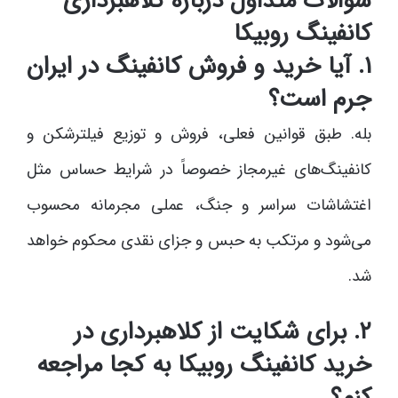
سوالات متداول درباره کلاهبرداری
کانفینگ روبیکا
۱. آیا خرید و فروش کانفینگ در ایران
جرم است؟
بله. طبق قوانین فعلی، فروش و توزیع فیلترشکن و
کانفینگ‌های غیرمجاز خصوصاً در شرایط حساس مثل
اغتشاشات سراسر و جنگ، عملی مجرمانه محسوب
می‌شود و مرتکب به حبس و جزای نقدی محکوم خواهد
شد.
۲. برای شکایت از کلاهبرداری در
خرید کانفینگ روبیکا به کجا مراجعه
کنم؟