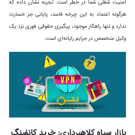
امنیت شغلی شما در خطر است. تجربه نشان داده که
هرگونه اعتماد به این چرخه فاسد، پایانی جز خسارت
ندارد و تنها راهکار موجود، پیگیری حقوقی فوری نزد یک
وکیل متخصص در جرایم رایانه‌ای است.
بازار سیاه کلاهبرداری: خرید کانفینگ