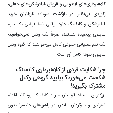
کلاهبرداری‌های اینترنتی و فروش فیلترشکن‌های جعلی،
رکوردی بی‌نظیر در بازگشت سرمایه قربانیان خرید
فیلترشکن و کانفینگ دارد.
وقتی شما قربانی یک جرم
سایبری پیچیده هستید، صرفاً یک وکیل نمی‌خواهید؛
یک تیم عملیاتی حقوقی کامل می‌خواهید که گروه وکیل
سایبری نمونه کامل آن است.
چرا شکایت فردی از کلاهبرداری کانفینگ
شکست می‌خورد؟ بیایید گروهی وکیل
مشترک بگیرید!
بزرگترین اشتباه قربانیان خرید کانفینگ روبیکا، اقدام
انفرادی و سرگردان ماندن در راهروهای دادسرا بدون