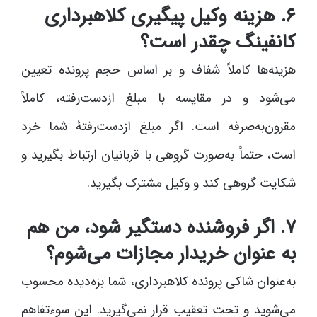
۶. هزینه وکیل پیگیری کلاهبرداری
کانفینگ چقدر است؟
هزینه‌ها کاملاً شفاف و بر اساس حجم پرونده تعیین
می‌شود و در مقایسه با مبلغ ازدست‌رفته، کاملاً
مقرون‌به‌صرفه است. اگر مبلغ ازدست‌رفتۀ شما خرد
است، حتماً به‌صورت گروهی با قربانیان ارتباط بگیرید و
شکایت گروهی کند و وکیل مشترک بگیرید.
۷. اگر فروشنده دستگیر شود، من هم
به عنوان خریدار مجازات می‌شوم؟
به‌عنوان شاکی پرونده کلاهبرداری، شما بزه‌دیده محسوب
می‌شوید و تحت تعقیب قرار نمی‌گیرید. این سوءتفاهم