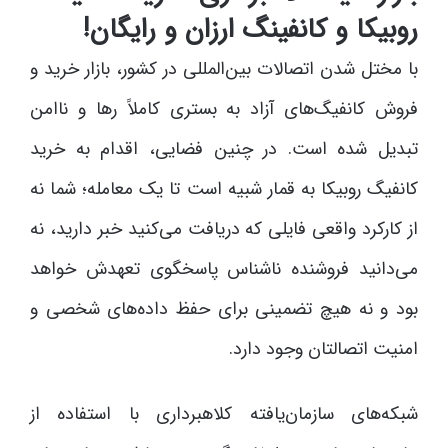
روبیکا و کانفینگ ارزان و رایگان!
با مختل شدن اتصالات بین‌المللی در کشور، بازار خرید و
فروش کانفیگ‌های آزاد به بستری کاملاً رها و ناامن
تبدیل شده است. در چنین فضایی، اقدام به خرید
کانفیگ روبیکا به قمار شبیه است تا یک معامله؛ شما نه
از کارکرد واقعی فایلی که دریافت می‌کنید خبر دارید، نه
می‌دانید فروشنده ناشناس پاسخگوی تعهدش خواهد
بود و نه هیچ تضمینی برای حفظ داده‌های شخصی و
امنیت اتصالتان وجود دارد.
شبکه‌های سازمان‌یافته کلاهبرداری با استفاده از