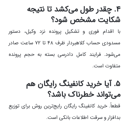
۴. چقدر طول می‌کشد تا نتیجه
شکایت مشخص شود؟
با اقدام فوری و تشکیل پرونده نزد وکیل، دستور
مسدودی حساب کلاهبردار ظرف ۴۸ تا ۷۲ ساعت صادر
می‌شود. فرایند کامل دادرسی بسته به حجم پرونده
متفاوت است.
۵. آیا خرید کانفینگ رایگان هم
می‌تواند خطرناک باشد؟
قطعاً. خرید کانفینگ رایگان رایج‌ترین روش برای توزیع
بدافزار و سرقت اطلاعات بانکی است.