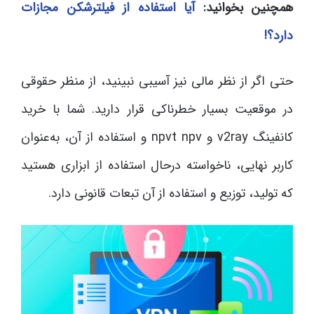
همچنین بخوانید:
آیا استفاده از فیلترشکن مجازات
دارد؟!
حتی اگر از نظر مالی نیز آسیبی نبینید، از منظر حقوقی
در موقعیت بسیار خطرناکی قرار دارید. شما با خرید
کانفینگ v2ray و npvt npv و استفاده از آن، به‌عنوان
کاربر نهایی، ناخواسته درحال استفاده از ابزاری هستید
که تولید، توزیع و استفاده از آن تبعات قانونی دارد.