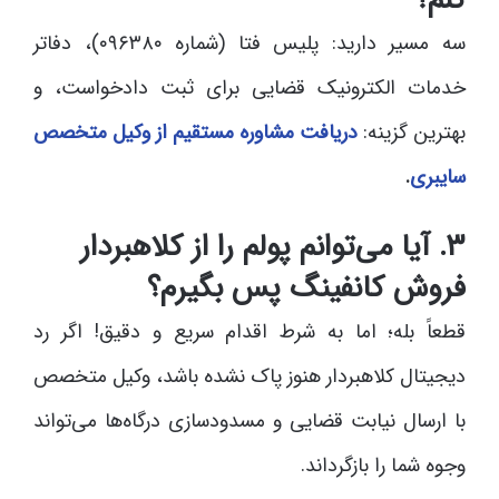
سه مسیر دارید: پلیس فتا (شماره ۰۹۶۳۸۰)، دفاتر
خدمات الکترونیک قضایی برای ثبت دادخواست، و
بهترین گزینه:
دریافت مشاوره مستقیم از وکیل متخصص
سایبری
.
۳. آیا می‌توانم پولم را از کلاهبردار
فروش کانفینگ پس بگیرم؟
قطعاً بله؛ اما به شرط اقدام سریع و دقیق! اگر رد
دیجیتال کلاهبردار هنوز پاک نشده باشد، وکیل متخصص
با ارسال نیابت قضایی و مسدودسازی درگاه‌ها می‌تواند
وجوه شما را بازگرداند.