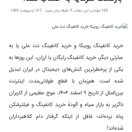
165
خواندن این مطلب 9 دقیقه زمان میبرد
31 اردیبهشت 1405
خرید کانفینگ روبیکا و خرید کانفینگ نت ملی یا به
عبارتی دیگر، خرید کانفینگ رایگان یا ارزان، این روزها به
یکی از پرخطرترین کنش‌های دیجیتال در ایران تبدیل
شده است. هم‌زمان با قطع طولانی‌مدت اینترنت
بین‌الملل از تاریخ ۹ اسفند ۱۴۰۴، موج عظیمی از کاربران
ناگزیر به بازار سیاه و آلودۀ خرید کانفینگ و فیلترشکن
پناه برده‌اند؛ غافل از اینکه گرفتار دام کلاهبرداران
شده‌اند!