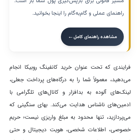
مسیر قانونی برای بازپس‌گیری پول شما باز است.
راهنمای عملی و گام‌به‌گام را اینجا بخوانید.
مشاهده راهنمای کامل
فرایندی که تحت عنوان خرید کانفینگ روبیکا انجام
می‌دهید، معمولاً شما را به درگاه‌های پرداخت جعلی،
لینک‌های آلوده به بدافزار و کانال‌های تلگرامی با
ادمین‌های ناشناس هدایت می‌کند. بهای سنگینی که
می‌پردازید، تنها محدود به مبلغ واریزی نیست؛ حریم
خصوصی، اطلاعات شخصی، هویت دیجیتال و حتی