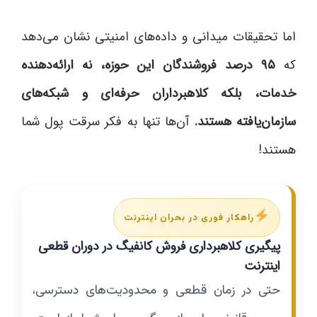
اما تحقیقات میدانی و داده‌های امنیتی نشان می‌دهد
که
۹۵ درصد فروشندگان این حوزه، نه ارائه‌دهنده
خدمات، بلکه کلاهبرداران حرفه‌ای و شبکه‌های
سازمان‌یافته هستند.
آن‌ها تنها به فکر سرقت پول شما
هستند!
راهکار فوری در بحران اینترنت
پیگیری کلاهبرداری فروش کانفیگ در دوران قطعی
اینترنت
حتی در زمان قطعی و محدودیت‌های دسترسی،