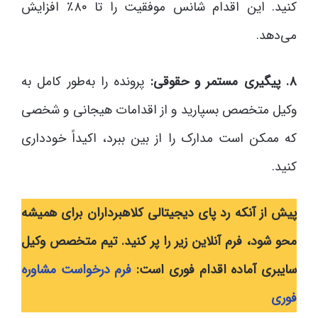
کنید. این اقدام شانس موفقیت را تا ۸۰٪ افزایش
می‌دهد.
۸. پیگیری مستمر و حقوقی:
پرونده را به‌طور کامل به
وکیل متخصص بسپارید و از اقدامات هیجانی و شخصی
که ممکن است مدارک را از بین ببرد، اکیداً خودداری
کنید.
پیش از آنکه رد پای دیجیتالی کلاهبرداران برای همیشه
محو شود، فرم آنلاین زیر را پر کنید. تیم متخصص وکیل
سایبری آماده اقدام فوری است:
فرم درخواست مشاوره
فوری