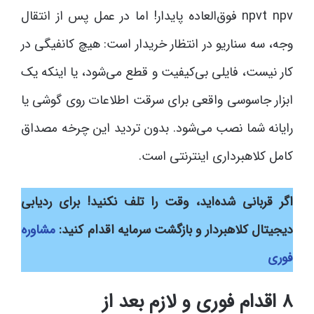
npvt npv فوق‌العاده پایدار! اما در عمل پس از انتقال
وجه، سه سناریو در انتظار خریدار است: هیچ کانفیگی در
کار نیست، فایلی بی‌کیفیت و قطع می‌شود، یا اینکه یک
ابزار جاسوسی واقعی برای سرقت اطلاعات روی گوشی یا
رایانه شما نصب می‌شود. بدون تردید این چرخه مصداق
کامل کلاهبرداری اینترنتی است.
اگر قربانی شده‌اید، وقت را تلف نکنید! برای ردیابی
دیجیتال کلاهبردار و بازگشت سرمایه اقدام کنید:
مشاوره
فوری
۸ اقدام فوری و لازم بعد از