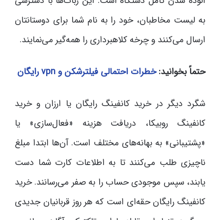
آلوده شدن کامل دستگاه است. این ربات‌ها با دسترسی
به لیست مخاطبان، خود را به نام شما برای دوستانتان
ارسال می‌کنند و چرخه کلاهبرداری را همه‌گیر می‌نمایند.
حتماً بخوانید:
خطرات احتمالی فیلترشکن و vpn رایگان
شگرد دیگر در خرید کانفینگ رایگان یا ارزان و خرید
کانفینگ روبیکا، دریافت هزینه «فعال‌سازی» یا
«پشتیبانی» به بهانه‌های مختلف است. آن‌ها ابتدا مبلغ
ناچیزی طلب می‌کنند تا به اطلاعات کارت شما دست
یابند، سپس موجودی حساب را به صفر می‌رسانند. خرید
کانفینگ رایگان حقه‌ای است که هر روز قربانیان جدیدی