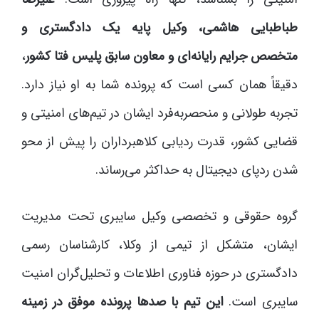
طباطبایی هاشمی، وکیل پایه یک دادگستری و
متخصص جرایم رایانه‌ای و معاون سابق پلیس فتا کشور
،
دقیقاً همان کسی است که پرونده شما به او نیاز دارد.
تجربه طولانی و منحصربه‌فرد ایشان در تیم‌های امنیتی و
قضایی کشور، قدرت ردیابی کلاهبرداران را پیش از محو
شدن ردپای دیجیتال به حداکثر می‌رساند.
گروه حقوقی و تخصصی وکیل سایبری تحت مدیریت
ایشان، متشکل از تیمی از وکلا، کارشناسان رسمی
دادگستری در حوزه فناوری اطلاعات و تحلیل‌گران امنیت
سایبری است.
این تیم با صدها پرونده موفق در زمینه