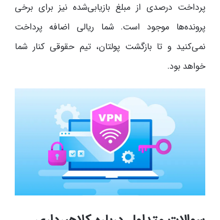
پرداخت درصدی از مبلغ بازیابی‌شده نیز برای برخی
پرونده‌ها موجود است. شما ریالی اضافه پرداخت
نمی‌کنید و تا بازگشت پولتان، تیم حقوقی کنار شما
خواهد بود.