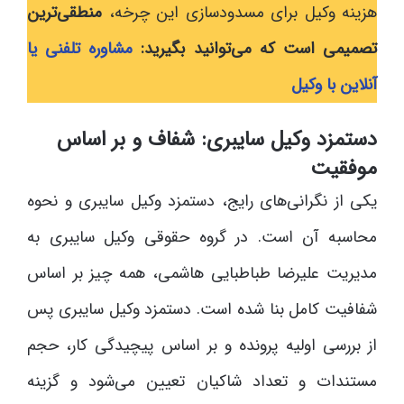
هزینه وکیل برای مسدودسازی این چرخه،
منطقی‌ترین
تصمیمی است که می‌توانید بگیرید:
مشاوره تلفنی یا
آنلاین با وکیل
دستمزد وکیل سایبری: شفاف و بر اساس
موفقیت
یکی از نگرانی‌های رایج، دستمزد وکیل سایبری و نحوه
محاسبه آن است. در گروه حقوقی وکیل سایبری به
مدیریت علیرضا طباطبایی هاشمی، همه چیز بر اساس
شفافیت کامل بنا شده است. دستمزد وکیل سایبری پس
از بررسی اولیه پرونده و بر اساس پیچیدگی کار، حجم
مستندات و تعداد شاکیان تعیین می‌شود و گزینه