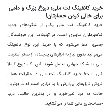
خرید کانفینگ نت ملی؛ دروغ بزرگ و دامی
برای خالی کردن حسابتان!
خرید کانفینگ نت ملی یکی از شگردهای جدید
کلاهبرداران سایبری است. در تبلیغات این فروشندگان
جعلی، ادعا می‌شود که با خرید این نوع کانفینگ
می‌توانید بدون نیاز به ابزارهای پیچیده، از بستر اینترنت
ملی به شبکه جهانی متصل شوید. این یک دروغ کاملاً
فنی است! خرید کانفینگ نت ملی در حقیقت همان
فروش فایل‌های بی‌ارزش یا بدافزاری است که در بهترین
حالت به درد نمی‌خورد و در بدترین حالت، درب
حساب‌های مالی شما را می‌گشاید.