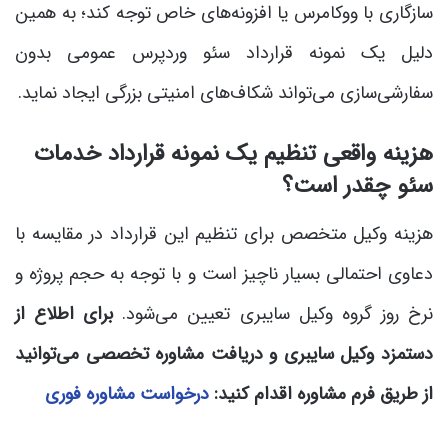
سازگاری با ووکامرس یا افزونه‌های خاص توجه کند؛ به همین
دلیل یک نمونه قرارداد سئو وردپرس عمومی بدون
سفارشی‌سازی می‌تواند شکاف‌های امنیتی بزرگی ایجاد نماید.
هزینه واقعی تنظیم یک نمونه قرارداد خدمات
سئو چقدر است؟
هزینه وکیل متخصص برای تنظیم این قرارداد در مقایسه با
دعاوی احتمالی بسیار ناچیز است و با توجه به حجم پروژه و
نرخ روز گروه وکیل سایبری تعیین می‌شود.
برای اطلاع از
دستمزد وکیل سایبری و دریافت مشاوره تخصصی می‌توانید
از طریق فرم مشاوره اقدام کنید:
درخواست مشاوره فوری