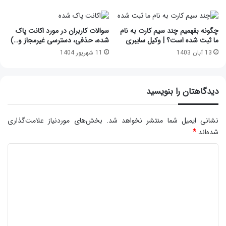
چگونه بفهمیم چند سیم کارت به نام
سوالات کاربران در مورد اکانت پاک
ما ثبت شده است؟ | وکیل سایبری
شده، حذفی، دسترسی غیرمجاز و…)
13 آبان 1403
11 شهریور 1404
دیدگاهتان را بنویسید
نشانی ایمیل شما منتشر نخواهد شد.
بخش‌های موردنیاز علامت‌گذاری
شده‌اند
*
د
ی
د
گ
ا