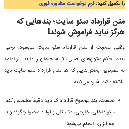
را تکمیل کنید:
فرم درخواست مشاوره فوری
متن قرارداد سئو سایت؛ بندهایی که
هرگز نباید فراموش شوند!
وقتی صحبت از متن قرارداد سئو سایت می‌شود، برخی
بندها حکم ستون‌های اصلی یک ساختمان را دارند. در ادامه
به مهم‌ترین بخش‌هایی که هر متن قرارداد سئو سایت باید
داشته باشد اشاره می‌کنیم:
نخست، بند موضوع قرارداد که باید دقیقاً مشخص کند
سئو داخلی، خارجی، تکنیکال و تولید محتوا چگونه و با
چه ابزاری انجام می‌شود.