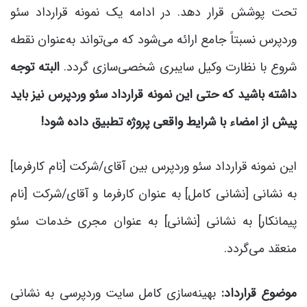
تحت پوشش قرار دهد. در ادامه یک نمونه قرارداد سئو
وردپرس نسبتاً جامع ارائه می‌شود که می‌تواند به‌عنوان نقطه
شروع با نظارت وکیل سایبری شخصی‌سازی گردد.
البته توجه
داشته باشید که حتی این نمونه قرارداد سئو وردپرس نیز باید
پیش از امضاء با شرایط واقعی پروژه تطبیق داده شود!
این نمونه قرارداد سئو وردپرس بین آقای/شرکت [نام کارفرما]
به نشانی [نشانی کامل] به عنوان کارفرما و آقای/شرکت [نام
پیمانکار] به نشانی [نشانی] به عنوان مجری خدمات سئو
منعقد می‌گردد.
موضوع قرارداد:
بهینه‌سازی کامل سایت وردپرسی به نشانی