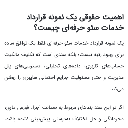
اهمیت حقوقی یک نمونه قرارداد
خدمات سئو حرفه‌ای چیست؟
یک نمونه قرارداد خدمات سئو حرفه‌ای فقط یک توافق ساده
برای بهبود رتبه نیست؛ بلکه سندی است که تکلیف مالکیت
حساب‌های کاربری، داده‌های تحلیلی، دسترسی‌های پنل
مدیریت و حتی مسئولیت جرایم احتمالی سایبری را روشن
می‌کند.
اگر در این سند بندهای مربوط به ضمانت اجرا، فورس ماژور،
محرمانگی و حل اختلاف به‌درستی پیش‌بینی نشده باشد،