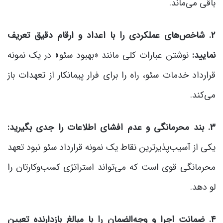
باقی می‌ماند.
۲. شاخص‌های عملکردی را با اعداد و ارقام دقیق تعریف
نمایید:
نوشتن عبارات کلی مانند «بهبود سئو» در یک نمونه
قرارداد خدمات سئو، راه را برای فرار پیمانکار از تعهدات باز
می‌کند.
۳. بند محرمانگی و عدم افشای اطلاعات را جدی بگیرید:
یکی از آسیب‌پذیرترین نقاط یک نمونه قرارداد سئو نبود تعهد
محرمانگی قوی است که می‌تواند استراتژی کسب‌وکارتان را
لو دهد.
۴. ضمانت اجرا و وجه‌الضمان را با مبالغ بازدارنده تعیین