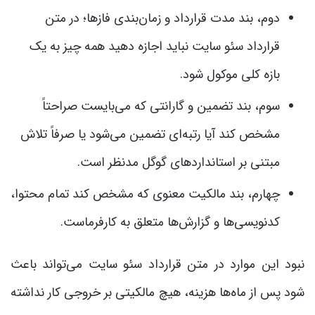
دوم، بند مدت قرارداد و زمان‌بندی فازها؛ در متن
قرارداد سئو سایت نباید اجازه دهید همه چیز به یک
بازه کلی موکول شود.
سوم، بند تضمین و گارانتی که می‌بایست صراحتاً
مشخص کند آیا رتبه‌ای تضمین می‌شود یا صرفاً تلاش
مبتنی بر استانداردهای گوگل مدنظر است.
چهارم، بند مالکیت معنوی که مشخص کند تمام محتوا،
کدنویسی‌ها و گزارش‌ها متعلق به کارفرماست.
نبود این موارد در متن قرارداد سئو سایت می‌تواند باعث
شود پس از ماه‌ها هزینه، هیچ مالکیتی بر خروجی کار نداشته