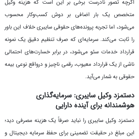
اگرچه تصور نادرست برخی بر این است که هزینه وکیل
متخصص یک بار اضافی بر دوش کسب‌وکار محسوب
می‌شود، اما تجربه پرونده‌های حقوقی سایبری خلاف این باور
را ثابت می‌کند. سرمایه‌ای که صرف تنظیم دقیق یک نمونه
قرارداد خدمات سئو می‌شود، در برابر خسارت‌های احتمالی
ناشی از یک قرارداد معیوب، رقمی ناچیز و درواقع نوعی بیمه
حقوقی به شمار می‌آید.
دستمزد وکیل سایبری: سرمایه‌گذاری
هوشمندانه برای آیندۀ دارایی
دستمزد وکیل سایبری را نباید صرفاً یک هزینه مصرفی دید؛
این مبلغ در حقیقت تضمینی برای حفظ سرمایه دیجیتال و