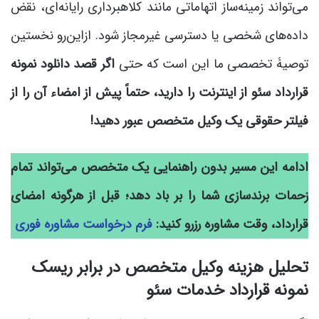
می‌تواند زمینه‌ساز اتهاماتی مانند کلاهبرداری رایانه‌ای، نقض
داده‌های شخصی یا دسترسی غیرمجاز شود. ازاین‌رو نخستین
توصیۀ تخصصی ما این است که حتی
اگر قصد دانلود نمونه
قرارداد سئو از اینترنت را دارید، حتماً پیش از امضاء آن را از
فیلتر حقوقی یک وکیل متخصص عبور دهید!
ادامه این مسیر بدون راهنمایی یک متخصص می‌تواند تمام
زحمات برندسازی شما را بر باد دهد؛ قبل از هرگونه امضای
قرارداد، وقت مشاوره رزرو کنید:
فرم درخواست مشاوره فوری
تحلیل هزینه وکیل متخصص در برابر ریسک
نمونه قرارداد خدمات سئو