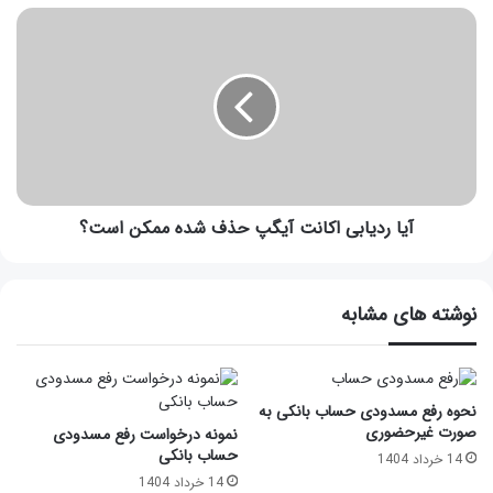
آیا ردیابی اکانت آیگپ حذف شده ممکن است؟
نوشته های مشابه
نحوه رفع مسدودی حساب بانکی به
صورت غیرحضوری
نمونه درخواست رفع مسدودی
حساب بانکی
14 خرداد 1404
14 خرداد 1404