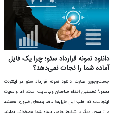
دانلود نمونه قرارداد سئو؛ چرا یک فایل
آماده شما را نجات نمی‌دهد؟
جست‌وجوی عبارت دانلود نمونه قرارداد سئو در اینترنت
معمولاً نخستین اقدام صاحبان وب‌سایت است، اما واقعیت
اینجاست که اغلب این فایل‌ها فاقد بندهای ضروری هستند
و از سوی دیگر با شرایط خاص پروژه شما همخوانی ندارند.