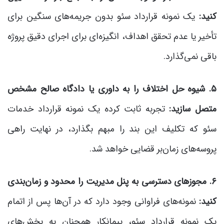
کنید:
یک نمونه قرارداد سئو بدون جریمه‌های سنگین برای
تأخیر یا عدم تحقق اهداف، انگیزه‌ای برای اجرای دقیق پروژه
باقی نمی‌گذارد.
۵. شیوه حل اختلاف را به داوری یا دادگاه صالح مشخص
متصل سازید:
تجربه ثابت کرده یک نمونه قرارداد خدمات
سئو که تکلیف این بند را مبهم بگذارد، در نهایت راهی
پروسه‌های زمان‌بر قضایی خواهد شد.
۶. مجوزهای دسترسی به پنل مدیریت را محدود و زمان‌بندی
کنید:
نمونه‌های فراوانی وجود دارد که در آن‌ها پس از اتمام
یک نمونه قرارداد سئو، پیمانکار همچنان به بخش‌های