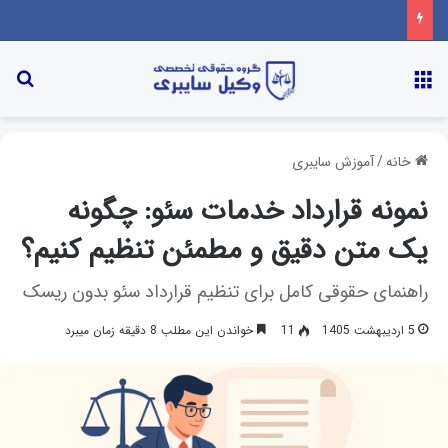
خانه
/
آموزش سایبری
نمونه قرارداد خدمات سئو: چگونه
یک متن دقیق و مطمئن تنظیم کنیم؟
راهنمای حقوقی کامل برای تنظیم قرارداد سئو بدون ریسک
5 اردیبهشت 1405
11
خواندن این مطلب 8 دقیقه زمان میبرد