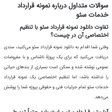
سوالات متداول درباره نمونه قرارداد
خدمات سئو
تفاوت دانلود نمونه قرارداد سئو با تنظیم
اختصاصی آن در چیست؟
وقتی شما اقدام به دانلود نمونه قرارداد سئو می‌کنید، سندی
دریافت می‌کنید که برای یک پروژۀ ناشناس و با مفروضات
عمومی نوشته شده و ممکن است بسیاری از بندهای حیاتی
را نداشته باشد؛ اما تنظیم اختصاصی یک نمونه قرارداد
خدمات سئو تمام جزئیات فنی و حقوقی پروژه شما را پوشش
می‌دهد.