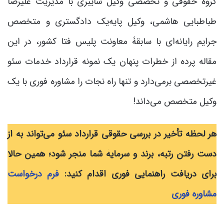
گروه حقوقی و تخصصی وکیل سایبری با مدیریت علیرضا
طباطبایی هاشمی، وکیل پایه‌یک دادگستری و متخصص
جرایم رایانه‌ای با سابقۀ معاونت پلیس فتا کشور، در این
مقاله پرده از خطرات پنهان یک نمونه قرارداد خدمات سئو
غیرتخصصی برمی‌دارد و تنها راه نجات را مشاوره فوری با یک
وکیل متخصص می‌داند!
هر لحظه تأخیر در بررسی حقوقی قرارداد سئو می‌تواند به از
دست رفتن رتبه، برند و سرمایۀ شما منجر شود؛ همین حالا
برای دریافت راهنمایی فوری اقدام کنید:
فرم درخواست
مشاوره فوری