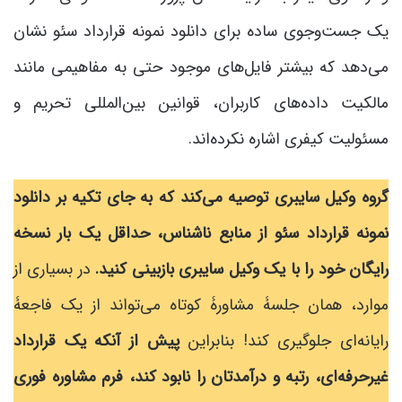
یک جست‌وجوی ساده برای دانلود نمونه قرارداد سئو نشان
می‌دهد که بیشتر فایل‌های موجود حتی به مفاهیمی مانند
مالکیت داده‌های کاربران، قوانین بین‌المللی تحریم و
مسئولیت کیفری اشاره نکرده‌اند.
گروه وکیل سایبری توصیه می‌کند که به جای تکیه بر دانلود
نمونه قرارداد سئو از منابع ناشناس، حداقل یک بار نسخۀ
رایگان خود را با یک وکیل سایبری بازبینی کنید.
در بسیاری از
موارد، همان جلسۀ مشاورۀ کوتاه می‌تواند از یک فاجعۀ
رایانه‌ای جلوگیری کند! بنابراین
پیش از آنکه یک قرارداد
غیرحرفه‌ای، رتبه و درآمدتان را نابود کند، فرم مشاوره فوری