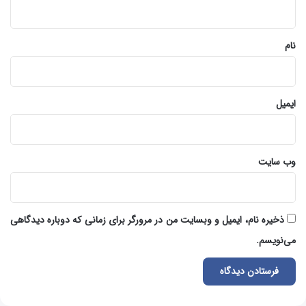
ه
*
نام
ایمیل
وب‌ سایت
ذخیره نام، ایمیل و وبسایت من در مرورگر برای زمانی که دوباره دیدگاهی
می‌نویسم.