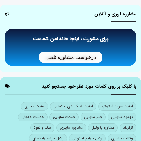
مشاوره فوری و آنلاین
برای مشورت ، اینجا خانه امن شماست
درخواست مشاوره تلفنی
با کلیک بر روی کلمات مورد نظر خود جستجو کنید
امنیت خرید اینترنتی
امنیت شبکه های اجتماعی
امنیت مجازی
تهدید سایبری
جرم سایبری
حملات سایبری
خدمات حقوقی
قرارداد
مشاوره با وکیل
مشاوره سایبری
هک و نفوذ
وکالت سایبری
وکیل جرایم اینترنتی
وکیل جرایم رایانه ای