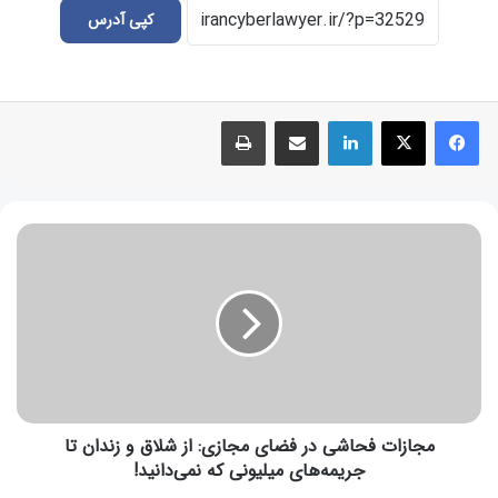
کپی آدرس
مجازات فحاشی در فضای مجازی: از شلاق و زندان تا
جریمه‌های میلیونی که نمی‌دانید!