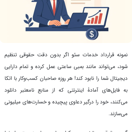
نمونه قرارداد خدمات سئو اگر بدون دقت حقوقی تنظیم
شود، می‌تواند مانند بمبی ساعتی عمل کرده و تمام دارایی
دیجیتال شما را نابود کند! هر روزه صاحبان کسب‌وکار با اتکا
به فایل‌های آمادۀ اینترنتی که از منابع نامعتبر دانلود
می‌کنند، خود را درگیر دعاوی پیچیده و خسارت‌های میلیونی
می‌سازند.