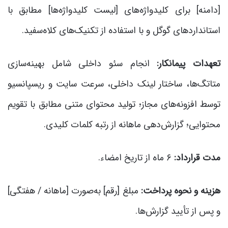
[دامنه] برای کلیدواژه‌های [لیست کلیدواژه‌ها] مطابق با
استانداردهای گوگل و با استفاده از تکنیک‌های کلاه‌سفید.
تعهدات پیمانکار:
انجام سئو داخلی شامل بهینه‌سازی
متا‌تگ‌ها، ساختار لینک داخلی، سرعت سایت و ریسپانسیو
توسط افزونه‌های مجاز؛ تولید محتوای متنی مطابق با تقویم
محتوایی؛ گزارش‌دهی ماهانه از رتبه کلمات کلیدی.
مدت قرارداد:
۶ ماه از تاریخ امضاء.
هزینه و نحوه پرداخت:
مبلغ [رقم] به‌صورت [ماهانه / هفتگی]
و پس از تأیید گزارش‌ها.