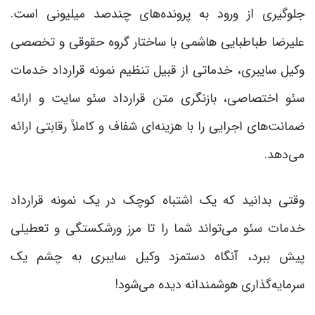
جلوگیری از ورود به پرونده‌های چندصد میلیونی است.
علیرضا طباطبایی هاشمی با ساختار گروه حقوقی و تخصصی
وکیل سایبری، خدماتی از قبیل تنظیم نمونه قرارداد خدمات
سئو اختصاصی، بازنگری متن قرارداد سئو سایت و ارائه
ضمانت‌های اجرایی را با هزینه‌ای شفاف و کاملاً رقابتی ارائه
می‌دهد.
وقتی بدانید که یک اشتباه کوچک در یک نمونه قرارداد
خدمات سئو می‌تواند شما را تا مرز ورشکستگی و تعطیلی
پیش ببرد، آنگاه دستمزد وکیل سایبری به چشم یک
سرمایه‌گذاری هوشمندانه دیده می‌شود!