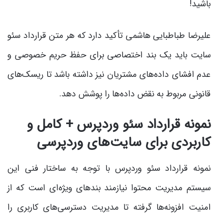
باشید!
علیرضا طباطبایی هاشمی تأکید دارد که هر متن قرارداد سئو
سایت باید یک بند اختصاصی برای حفظ حریم خصوصی و
عدم افشای داده‌های مشتریان نیز داشته باشد تا ریسک‌های
قانونی مربوط به نقض داده‌ها را پوشش دهد.
نمونه قرارداد سئو وردپرس + کامل و
کاربردی برای سایت‌های وردپرسی
نمونه قرارداد سئو وردپرس با توجه به ساختار فنی این
سیستم مدیریت محتوا نیازمند بندهای ویژه‌ای است که از
امنیت افزونه‌ها گرفته تا مدیریت دسترسی‌های کاربری را