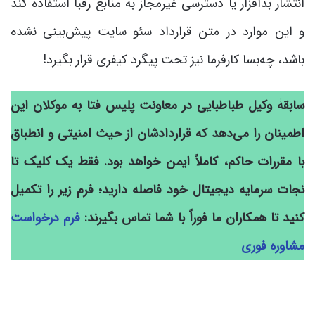
انتشار بدافزار یا دسترسی غیرمجاز به منابع رقبا استفاده کند
و این موارد در متن قرارداد سئو سایت پیش‌بینی نشده
باشد، چه‌بسا کارفرما نیز تحت پیگرد کیفری قرار بگیرد!
سابقۀ وکیل طباطبایی در معاونت پلیس فتا به موکلان این
اطمینان را می‌دهد که قراردادشان از حیث امنیتی و انطباق
با مقررات حاکم، کاملاً ایمن خواهد بود. فقط یک کلیک تا
نجات سرمایه دیجیتال خود فاصله دارید؛ فرم زیر را تکمیل
کنید تا همکاران ما فوراً با شما تماس بگیرند:
فرم درخواست
مشاوره فوری