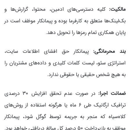
مالکیت:
کلیه دسترسی‌های ادمین، محتوا، گزارش‌ها و
بک‌لینک‌ها متعلق به کارفرما بوده و پیمانکار موظف است در
پایان همکاری تمام رمزها را تحویل دهد.
بند محرمانگی:
پیمانکار حق افشای اطلاعات سایت،
استراتژی سئو، لیست کلمات کلیدی و داده‌های مشتریان را
به هیچ شخص حقیقی یا حقوقی ندارد.
ضمانت اجرا:
در صورت عدم تحقق افزایش ۳۰ درصدی
ترافیک ارگانیک طی ۶ ماه یا هرگونه استفاده از روش‌های
کلاه‌سیاه که منجر به جریمه توسط گوگل شود، پیمانکار
موظف به بازپرداخت ۵۰ درصد کل مبالغ دریافتی خواهد بود.