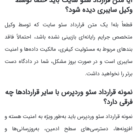
آیا متن قرارداد سئو سایت باید حتماً توسط
وکیل سایبری دیده شود؟
قطعاً بله! یک متن قرارداد سئو سایت که توسط وکیل
متخصص جرایم رایانه‌ای بازبینی نشده باشد، احتمالاً فاقد
بندهای مربوط به مسئولیت کیفری، مالکیت داده‌ها و امنیت
سایبری است و در صورت بروز مشکل، شما در دادگاه دست
برتر را نخواهید داشت.
نمونه قرارداد سئو وردپرس با سایر قراردادها چه
فرقی دارد؟
نمونه قرارداد سئو وردپرس باید به‌طور ویژه به امنیت هسته و
افزونه‌ها، دسترسی‌های سطح ادمین، به‌روزرسانی‌ها و