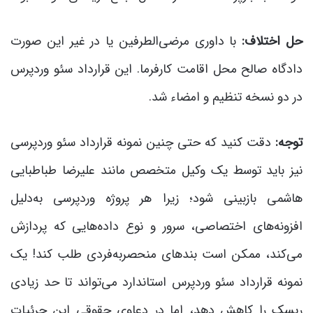
حل اختلاف:
با داوری مرضی‌الطرفین یا در غیر این صورت
دادگاه صالح محل اقامت کارفرما. این قرارداد سئو وردپرس
در دو نسخه تنظیم و امضاء شد.
توجه:
دقت کنید که حتی چنین نمونه قرارداد سئو وردپرسی
نیز باید توسط یک وکیل متخصص مانند علیرضا طباطبایی
هاشمی بازبینی شود؛ زیرا هر پروژه وردپرسی به‌دلیل
افزونه‌های اختصاصی، سرور و نوع داده‌هایی که پردازش
می‌کند، ممکن است بندهای منحصربه‌فردی طلب کند! یک
نمونه قرارداد سئو وردپرس استاندارد می‌تواند تا حد زیادی
ریسک را کاهش دهد، اما در دعاوی حقوقی این جرئیات