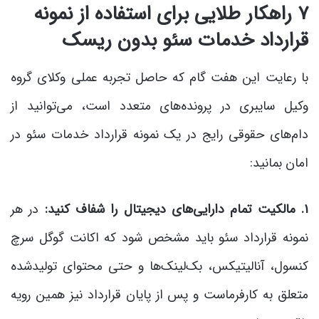
۷ راهکار طلایی برای استفاده از نمونه
قرارداد خدمات سئو بدون ریسک
با رعایت این هفت گام که حاصل تجربه عملی وکلای گروه
وکیل سایبری در پرونده‌های متعدد است، می‌توانید از
دام‌های حقوقی رایج در یک نمونه قرارداد خدمات سئو در
امان بمانید:
۱. مالکیت تمام دارایی‌های دیجیتال را شفاف کنید:
در هر
نمونه قرارداد سئو باید مشخص شود که اکانت گوگل سرچ
کنسول، آنالیتیکس، بک‌لینک‌ها و حتی محتوای تولیدشده
متعلق به کارفرماست و پس از پایان قرارداد نیز همین رویه