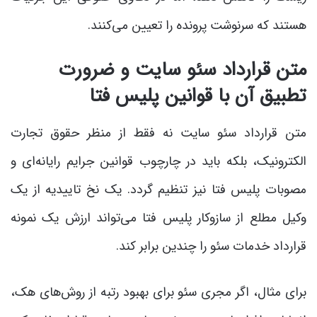
هستند که سرنوشت پرونده را تعیین می‌کنند.
متن قرارداد سئو سایت و ضرورت
تطبیق آن با قوانین پلیس فتا
متن قرارداد سئو سایت نه فقط از منظر حقوق تجارت
الکترونیک، بلکه باید در چارچوب قوانین جرایم رایانه‌ای و
مصوبات پلیس فتا نیز تنظیم گردد. یک نخ تاییدیه از یک
وکیل مطلع از سازوکار پلیس فتا می‌تواند ارزش یک نمونه
قرارداد خدمات سئو را چندین برابر کند.
برای مثال، اگر مجری سئو برای بهبود رتبه از روش‌های هک،