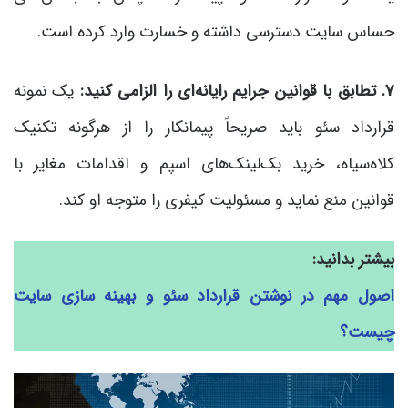
حساس سایت دسترسی داشته و خسارت وارد کرده است.
۷. تطابق با قوانین جرایم رایانه‌ای را الزامی کنید:
یک نمونه
قرارداد سئو باید صریحاً پیمانکار را از هرگونه تکنیک
کلاه‌سیاه، خرید بک‌لینک‌های اسپم و اقدامات مغایر با
قوانین منع نماید و مسئولیت کیفری را متوجه او کند.
بیشتر بدانید:
اصول مهم در نوشتن قرارداد سئو و بهینه سازی سایت
چیست؟