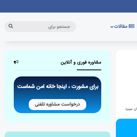
مقالات
مشاوره فوری و آنلاین
برای مشورت ، اینجا خانه امن شماست
درخواست مشاوره تلفنی