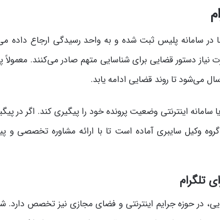
م
ا در سامانه پلیس ثبت شده و به واحد رسیدگی ارجاع داده می‌
نیاز دستور قضایی برای شناسایی متهم صادر می‌کنند. معمولاً پ
سال می‌شود تا روند قضایی ادامه یابد.
 سامانه اینترنتی وضعیت پرونده خود را پیگیری کند. اگر در پیگی
روه وکیل سایبری آماده است تا با ارائه مشاوره تخصصی و پی
ی تلگرام
ایی، در حوزه جرایم اینترنتی و فضای مجازی نیز تخصص دارد. ش