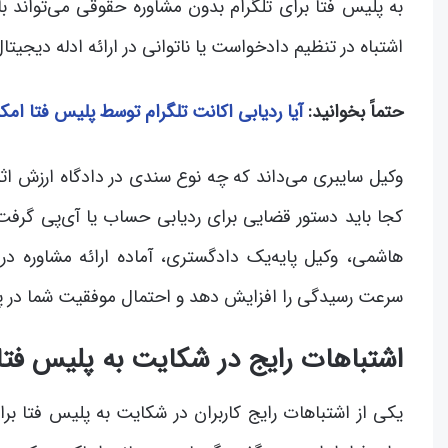
به پلیس فتا برای تلگرام بدون مشاوره حقوقی می‌تواند ب
اشتباه در تنظیم دادخواست یا ناتوانی در ارائه ادله دیجیتا
حتماً بخوانید:
آیا ردیابی اکانت تلگرام توسط پلیس فتا ام
وکیل سایبری می‌داند که چه نوع سندی در دادگاه ارزش اثبات
کجا باید دستور قضایی برای ردیابی حساب یا آی‌پی گرف
هاشمی، وکیل پایه‌یک دادگستری، آماده ارائه مشاوره 
سرعت رسیدگی را افزایش دهد و احتمال موفقیت شما در پرون
اشتباهات رایج در شکایت به پلیس فتا 
یکی از اشتباهات رایج کاربران در شکایت به پلیس فتا برای