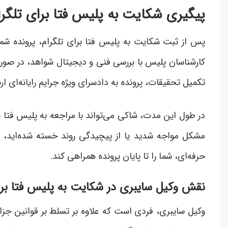
پیگیری شکایت به پلیس فتا برای تلگرا
پس از ثبت شکایت به پلیس فتا برای تلگرام، پرونده شم
کارشناسان پلیس با بررسی فنی و دیجیتال شواهد، در صورت 
تکمیل تحقیقات، پرونده به دادسرای ویژه جرایم رایانه‌ای ار
در طول این مدت، شاکی می‌تواند با مراجعه به پلیس فتا یا
مشکل مواجه شدید یا از پیچیدگی روند خسته شده‌اید، گ
حرفه‌ای، شما را تا پایان پرونده همراهی کند.
نقش وکیل سایبری در شکایت به پلیس فتا برا
وکیل سایبری، فردی است که علاوه بر تسلط بر قوانین جز