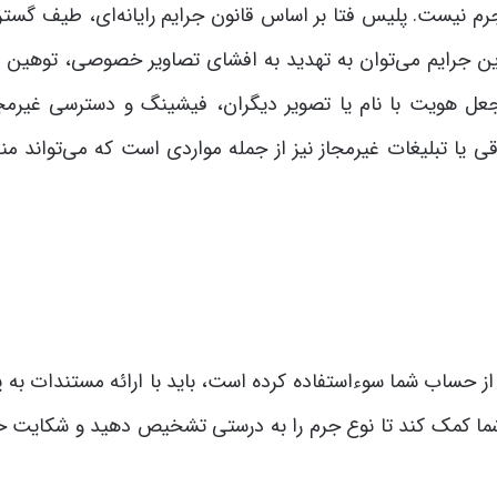
رم نیست. پلیس فتا بر اساس قانون جرایم رایانه‌ای، طیف گسترد
ین این جرایم می‌توان به تهدید به افشای تصاویر خصوصی، توهین 
جعل هویت با نام یا تصویر دیگران، فیشینگ و دسترسی غیرمجا
 یا تبلیغات غیرمجاز نیز از جمله مواردی است که می‌تواند منج
از حساب شما سوءاستفاده کرده است، باید با ارائه مستندات به 
ه شما کمک کند تا نوع جرم را به درستی تشخیص دهید و شکایت خو