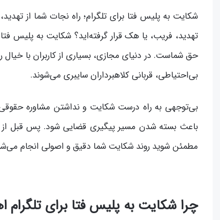
شکایت به پلیس فتا برای تلگرام؛ راه نجات شما از تهدید،
تهدید، فریب، یا هک قرار گرفته‌اید؟ شکایت به پلیس فتا ب
حق شماست. در دنیای مجازی، بسیاری از کاربران با خیال را
بی‌احتیاطی، قربانی کلاهبرداران سایبری می‌شوند.
بی‌توجهی به راه درست شکایت و نداشتن مشاوره حقوقی از
باعث بسته شدن مسیر پیگیری قضایی شود. پس قبل از ه
مطمئن شوید روند شکایت شما دقیق و اصولی انجام می‌شو
چرا شکایت به پلیس فتا برای تلگرام ا