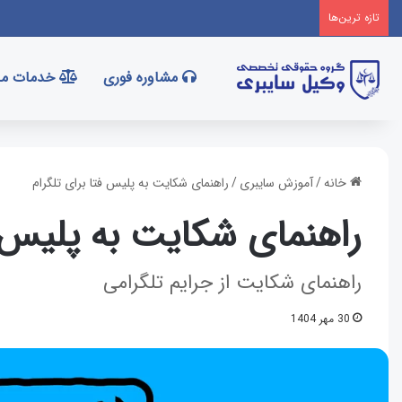
تازه‌ ترین‌ها
مشاوره فوری
خدمات ما
خانه
/
آموزش سایبری
/
راهنمای شکایت به پلیس فتا برای تلگرام
راهنمای شکایت به پلیس ف
راهنمای شکایت از جرایم تلگرامی
30 مهر 1404