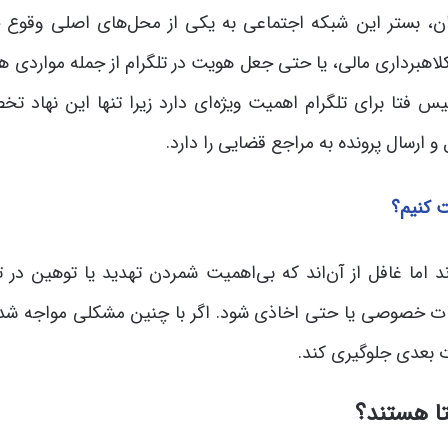
ان، بستر این شبکه اجتماعی به یکی از محل‌های اصلی وقوع ج
هبرداری مالی، یا حتی جعل هویت در تلگرام از جمله مواردی ه
یس فتا برای تلگرام اهمیت ویژه‌ای دارد زیرا تنها این نهاد ت
 ارسال پرونده به مراجع قضایی را دارد.
ت کنیم؟
ند اما غافل از آن‌اند که بی‌اهمیت شمردن تهدید یا توهین در ت
لاعات خصوصی یا حتی اخاذی شود. اگر با چنین مشکلی مواجه شده‌
ت بعدی جلوگیری کند.
تا هستند؟