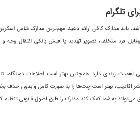
ای تلگرام
اشد، باید مدارک کافی ارائه دهید. مهم‌ترین مدارک شامل اسکری
روفایل فرد متخلف، تصویر تهدید یا فیش بانکی انتقال وجه و ش
کی اهمیت زیادی دارد. همچنین بهتر است اطلاعات دستگاه، تار
 نشر اکاذیب، بهتر است چت‌ها را به صورت کامل و بدون حذف بخ
ی می‌تواند به شما کمک کند مدارک را طبق اصول قانونی تنظیم کن