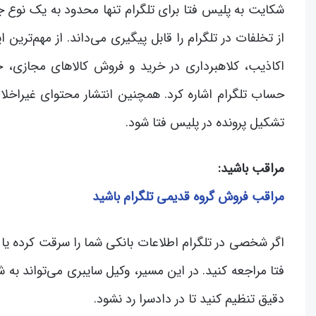
شکایت به پلیس فتا برای تلگرام تنها محدود به یک نوع ج
از تخلفات در تلگرام را قابل پیگیری می‌داند. از مهم‌تر
اکاذیب، کلاهبرداری در خرید و فروش کالاهای مجازی، 
حساب تلگرام اشاره کرد. همچنین انتشار محتوای غیراخلاقی
تشکیل پرونده در پلیس فتا شود.
مراقب باشید:
مراقب فروش گروه قدیمی تلگرام باشید
اگر شخصی در تلگرام اطلاعات بانکی شما را سرقت کرده یا 
فتا مراجعه کنید. در این مسیر، وکیل سایبری می‌تواند ب
دقیق تنظیم کنید تا در دادسرا رد نشود.