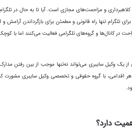
 کلاهبرداری و مزاحمت‌های مجازی است. آیا تا به حال در تلگرام
رای تلگرام تنها راه قانونی و مطمئن برای بازگرداندن آرامش و 
حت در کانال‌ها و گروه‌های تلگرامی فعالیت می‌کنند اما با کوچک
 یک وکیل سایبری می‌تواند نه‌تنها موجب از بین رفتن مدارک 
ر اقدامی، با گروه حقوقی و تخصصی وکیل سایبری مشورت کنی
د.
همیت دارد؟