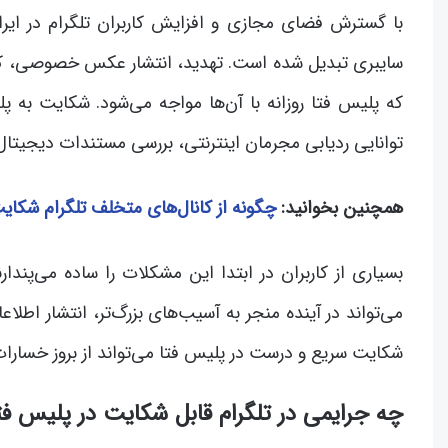
با گسترش فضای مجازی و افزایش کاربران تلگرام در ایر
سایبری تبدیل شده است. تهدید، انتشار عکس خصوصی، کلا
که پلیس فتا روزانه با آن‌ها مواجه می‌شود. شکایت به پل
توانایی ردیابی مجرمان اینترنتی، بررسی مستندات دیجیتال و
همچنین بخوانید:
چگونه از کانال‌های متخلف تلگرام شکای
بسیاری از کاربران در ابتدا این مشکلات را ساده می‌پندار
می‌تواند در آینده منجر به آسیب‌های بزرگ‌تر، انتشار اط
شکایت سریع و درست در پلیس فتا می‌تواند از بروز خسارا
چه جرایمی در تلگرام قابل شکایت در پلیس ف