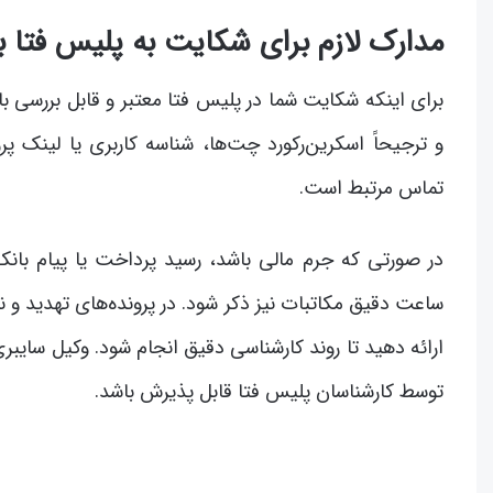
مدارک لازم برای شکایت به پلیس فتا بر
برای اینکه شکایت شما در پلیس فتا معتبر و قابل بررسی ب
و ترجیحاً اسکرین‌رکورد چت‌ها، شناسه کاربری یا لینک پ
تماس مرتبط است.
در صورتی که جرم مالی باشد، رسید پرداخت یا پیام بان
ساعت دقیق مکاتبات نیز ذکر شود. در پرونده‌های تهدید و
ارائه دهید تا روند کارشناسی دقیق انجام شود. وکیل سایبر
توسط کارشناسان پلیس فتا قابل پذیرش باشد.