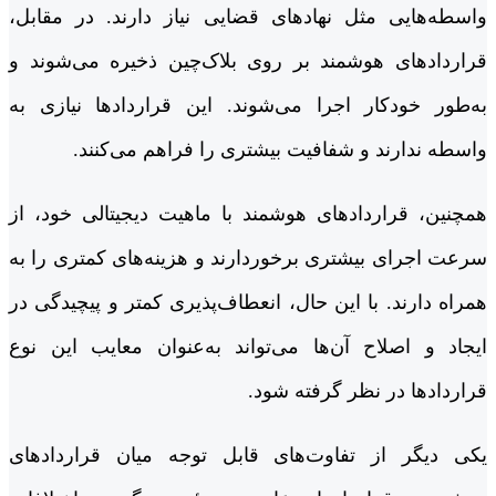
واسطه‌هایی مثل نهادهای قضایی نیاز دارند. در مقابل،
قراردادهای هوشمند بر روی بلاک‌چین ذخیره می‌شوند و
به‌طور خودکار اجرا می‌شوند. این قراردادها نیازی به
واسطه ندارند و شفافیت بیشتری را فراهم می‌کنند.
همچنین، قراردادهای هوشمند با ماهیت دیجیتالی خود، از
سرعت اجرای بیشتری برخوردارند و هزینه‌های کمتری را به
همراه دارند. با این حال، انعطاف‌پذیری کمتر و پیچیدگی در
ایجاد و اصلاح آن‌ها می‌تواند به‌عنوان معایب این نوع
قراردادها در نظر گرفته شود.
یکی دیگر از تفاوت‌های قابل توجه میان قراردادهای