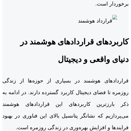
برخوردار است.
کاربردهای قراردادهای هوشمند در
دنیای واقعی و دیجیتال
قراردادهای هوشمند در بسیاری از حوزه‌ها از زندگی
روزمره تا فضای دیجیتال کاربرد گسترده دارند. در ادامه به
ذکر بارزترین کاربردهای این قراردادهای هوشمند
می‌پردازیم که نشانگر پتانسیل بالای این فناوری در بهبود
فرایندها و افزایش بهره‌وری در زندگی روزمره است.