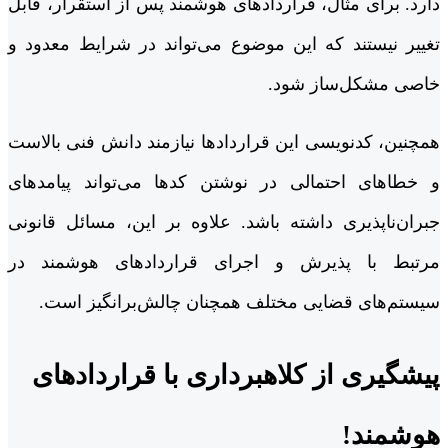
دارد. برای مثال، قراردادهای هوشمند پس از استقرار، قابل
تغییر نیستند که این موضوع می‌تواند در شرایط معدود و
خاصی مشکل‌ساز شود.
همچنین، کدنویسی این قراردادها نیازمند دانش فنی بالاست
و خطاهای احتمالی در نوشتن کدها می‌تواند پیامدهای
جبران‌ناپذیری داشته باشد. علاوه بر این، مسائل قانونی
مرتبط با پذیرش و اجرای قراردادهای هوشمند در
سیستم‌های قضایی مختلف همچنان چالش‌برانگیز است.
پیشگیری از کلاهبرداری با قراردادهای
هوشمند!