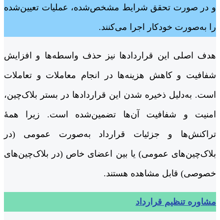
و در صورت تحقق شرایط مشخص‌شده، عملیات تعیین‌شده
را به‌صورت خودکار اجرا می‌کنند.
هدف اصلی این قراردادها نیز حذف واسطه‌ها و افزایش
شفافیت و کاهش هزینه‌ها در انجام معاملات و تعاملات
است. به‌دلیل ذخیره شدن این قراردادها در بستر بلاک‌چین،
امنیت و شفافیت آن‌ها تضمین‌شده است. زیرا همۀ
تراکنش‌ها و جزئیات قرارداد به‌صورت عمومی (در
بلاک‌چین‌های عمومی) یا بین اعضای خاص (در بلاک‌چین‌های
خصوصی) قابل مشاهده هستند.
مشاوره تنظیم قرارداد