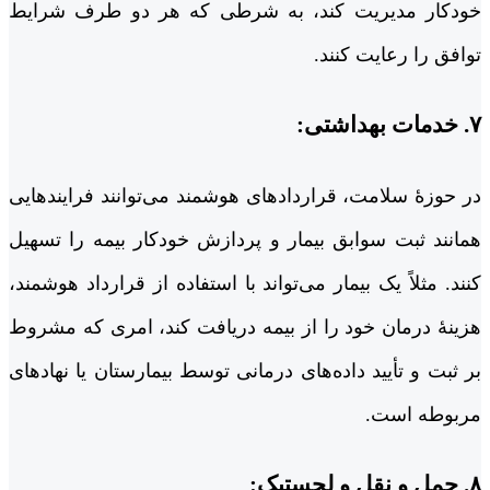
خودکار مدیریت کند، به شرطی که هر دو طرف شرایط
توافق را رعایت کنند.
۷. خدمات بهداشتی:
در حوزۀ سلامت، قراردادهای هوشمند می‌توانند فرایندهایی
همانند ثبت سوابق بیمار و پردازش خودکار بیمه را تسهیل
کنند. مثلاً یک بیمار می‌تواند با استفاده از قرارداد هوشمند،
هزینۀ درمان خود را از بیمه دریافت کند، امری که مشروط
بر ثبت و تأیید داده‌های درمانی توسط بیمارستان یا نهادهای
مربوطه است.
۸. حمل و نقل و لجستیک: