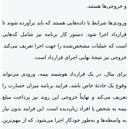
و خروجی‌ها هستند.
ورودی‌ها شرایط یا داده‌هایی هستند که باید برآورده شوند تا
قرارداد اجرا شود. دستور کار برنامه نیز شامل کدهایی
است که عملیات مشخص‌شده را جهت اجرا تعریف می‌کند.
خروجی نیز نتیجۀ نهایی اجرای قرارداد است.
برای مثال، در یک قرارداد هوشمند بیمه، ورودی می‌تواند
وقوع یک حادثۀ خاص باشد، فرایند برنامه میزان خسارت را
تعریف می‌کند و نهایتاً خروجی این روند نیز پرداخت مبلغ
بیمه به شخص یا افراد زیان‌دیده است. این فرایند بدون نیاز
به واسطه‌ها و به‌طور خودکار اجرا می‌شود، که از مهم‌ترین