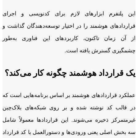
این پلتفرم ابزارهای لازم برای کدنویسی و اجرای
قراردادهای هوشمند را در اختیار توسعه‌دهندگان گذاشت و
از آن زمان تاکنون، کاربردهای این فناوری به‌طور
چشمگیری گسترش یافته است.
یک قرارداد هوشمند چگونه کار می‌کند؟
عملکرد قراردادهای هوشمند بر اساس برنامه‌هایی است که
در قالب کد نوشته شده و بر روی شبکه‌های بلاک‌چین
غیرمتمرکز ذخیره می‌شوند. این قراردادها معمولاً شامل
سه بخش اصلی یعنی ورودی‌ها و دستورالعمل یا کد قرارداد