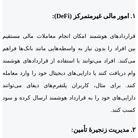
۱. امور مالی غیرمتمرکز (DeFi):
قراردادهای هوشمند امکان انجام معاملات مالی مستقیم
بین افراد را بدون نیاز به واسطه‌هایی مانند بانک‌ها فراهم
می‌کنند. افراد می‌توانند با استفاده از قراردادهای هوشمند
وام دریافت کنند یا دارایی‌های دیجیتال خود را وارد معامله
کنند. برای مثال، کاربران پلتفرم‌های دیفای می‌توانند
دارایی‌های خود را به قرارداد هوشمند ارسال کرده و سود
کسب کنند.
۲. مدیریت زنجیرۀ تأمین: