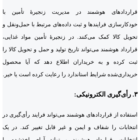
قراردادهای هوشمند در مدیریت زنجیرۀ تأمین با
خودکارسازی فرایندها و ثبت داده‌های مرتبط با حمل‌ونقل و
تحویل کالا کمک می‌کنند. در زنجیرۀ تأمین مواد غذایی،
قرارداد هوشمند می‌تواند تاریخ تولید و حمل و تحویل کالا را
ثبت کرده و به خریداران اطلاع دهد که آیا محصول
خریداری‌شده شرایط استاندارد را رعایت کرده است یا خیر.
۳. رأی‌گیری الکترونیکی:
استفاده از قراردادهای هوشمند می‌تواند فرایند رأی‌گیری در
انتخابات را شفاف و ایمن و غیر قابل تغییر کند. در یک
انتخابات، قرارداد هوشمند می‌تواند آرای اخذشده را