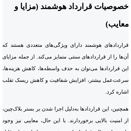
خصوصیات قرارداد هوشمند (مزایا و
معایب)
قراردادهای هوشمند دارای ویژگی‌های متعددی هستند که
آن‌ها را از قراردادهای سنتی متمایز می‌کند. از جمله مزایای
این قراردادها می‌توان به حذف واسطه‌ها، کاهش هزینه‌ها،
سرعت‌عمل بیشتر، افزایش شفافیت و کاهش ریسک تقلب
اشاره کرد.
همچنین، این قراردادها به‌دلیل اجرا شدن بر بستر بلاک‌چین،
از امنیت بالایی برخوردارند. با این حال، معایبی نیز وجود