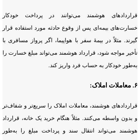
قراردادهای هوشمند می‌توانند در پرداخت خودکار
خسارت‌های بیمه‌ای پس از وقوع حادثه مورد استفاده قرار
گیرند. مثلاً در بیمۀ سفر با هواپیما، اگر پرواز مسافری با
تأخیر مواجه شود، قرارداد هوشمند می‌تواند مبلغ خسارت را
به‌طور خودکار به حساب فرد واریز کند.
۶. معاملات املاک:
قراردادهای هوشمند، معاملات املاک را سریع‌تر و شفاف‌تر
و بدون واسطه می‌کنند. مثلاً هنگام خرید یک خانه، قرارداد
هوشمند می‌تواند انتقال سند و پرداخت مبلغ را به‌طور