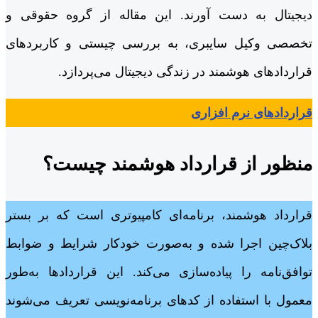
دیجیتال به دست آورند. این مقاله از گروه حقوقی و
تخصصی وکیل سایبری، به بررسی چیستی و کاربردهای
قراردادهای هوشمند در زندگی دیجیتال می‌پردازد.
قراردادهای نرم افزاری
منظور از قرارداد هوشمند چیست؟
قرارداد هوشمند، برنامه‌ای کامپیوتری است که بر بستر
بلاک‌چین اجرا شده و به‌صورت خودکار شرایط و ضوابط
توافق‌نامه را پیاده‌سازی می‌کند. این قراردادها به‌طور
معمول با استفاده از کدهای برنامه‌نویسی تعریف می‌شوند