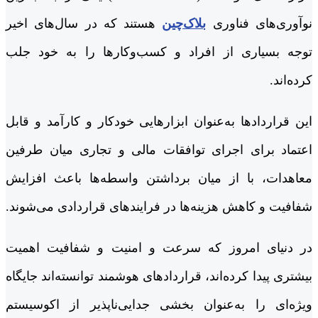
نوآوری‌های فناوری
بلاک‌چین
هستند که در سال‌های اخیر
توجه بسیاری از افراد و کسب‌وکارها را به خود جلب
کرده‌اند.
این قراردادها به‌عنوان ابزارهایی خودکار و کارآمد و قابل
اعتماد برای اجرای توافقات مالی و تجاری میان طرفین
معاهدات، با از میان برداشتن واسطه‌ها باعث افزایش
شفافیت و کاهش هزینه‌ها در فرایندهای قراردادی می‌شوند.
در دنیای امروز که سرعت و امنیت و شفافیت اهمیت
بیشتری پیدا کرده‌اند، قراردادهای هوشمند توانسته‌اند جایگاه
ویژه‌ای را به‌عنوان بخشی جدایی‌ناپذیر از اکوسیستم