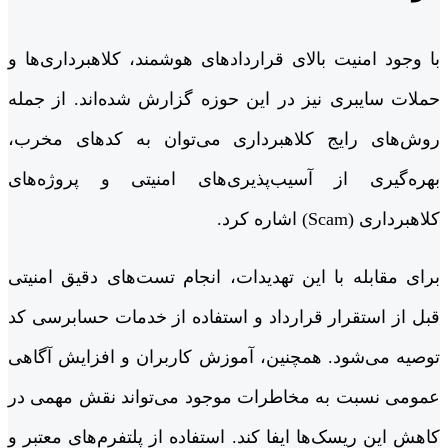
با وجود امنیت بالای قراردادهای هوشمند، کلاهبرداری‌ها و
حملات سایبری نیز در این حوزه گزارش شده‌اند. از جمله
روش‌های رایج کلاهبرداری می‌توان به کدهای مخرب،
بهره‌گیری از آسیب‌پذیری‌های امنیتی و پروژه‌های
کلاهبرداری (Scam) اشاره کرد.
برای مقابله با این تهدیدات، انجام تست‌های دقیق امنیتی
قبل از استقرار قرارداد و استفاده از خدمات حسابرسی کد
توصیه می‌شود. همچنین، آموزش کاربران و افزایش آگاهی
عمومی نسبت به مخاطرات موجود می‌تواند نقش مهمی در
کاهش این ریسک‌ها ایفا کند. استفاده از پلتفرم‌های معتبر و