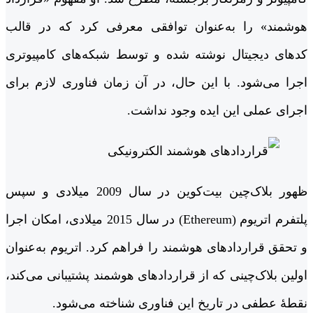
هوشمند» را به‌عنوان توافقی معرفی کرد که در قالب
کدهای دیجیتال نوشته شده و توسط شبکه‌های کامپیوتری
اجرا می‌شود. با این حال، در آن زمان فناوری لازم برای
اجرای عملی این ایده وجود نداشت.
ظهور بلاک‌چین بیت‌کوین در سال 2009 میلادی و سپس
پلتفرم اتریوم (Ethereum) در سال 2015 میلادی، امکان اجرا
و تحقق قراردادهای هوشمند را فراهم کرد. اتریوم به‌عنوان
اولین بلاک‌چینی که از قراردادهای هوشمند پشتیبانی می‌کند،
نقطۀ عطفی در تاریخ این فناوری شناخته می‌شود.