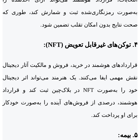
به‌صورت رمزنگاری‌شده ثبت و شمارش کند، طوری که
صحت نتایج بدون امکان تقلب تضمین شود.
۴. توکن‌های غیرقابل تعویض (NFT):
قراردادهای هوشمند در خرید، فروش و مالکیت آثار دیجیتال
نقش مهمی ایفا می‌کنند. یک هنرمند می‌تواند اثر دیجیتال
خود را به‌صورت NFT در بلاک‌چین ثبت کند و قرارداد
هوشمند، درصدی از فروش‌های آینده را به‌صورت خودکار
برای او پرداخت کند.
۵. بیمه: