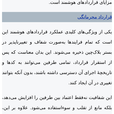
مزایای قراردادهای هوشمند است.
قرارداد محرمانگی
یکی از ویژگی‌های کلیدی عملکرد قراردادهای هوشمند این
است که تمام فرایندها به‌صورت شفاف و تغییرناپذیر در
بستر بلاک‌چین ذخیره می‌شوند. این بدان معناست که پس
از استقرار قرارداد، تمامی طرفین می‌توانند به کدها و
تاریخچۀ اجرای آن دسترسی داشته باشند، بدون آنکه بتوانند
تغییری در آن ایجاد کنند.
این شفافیت نه‌فقط اعتماد بین طرفین را افزایش می‌دهد،
بلکه مانع از تقلب و سوءاستفاده می‌شود. علاوه بر این،