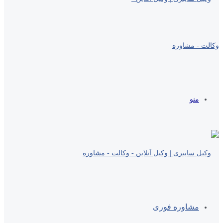
منو
مشاوره فوری