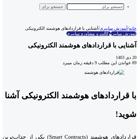
جستجو برای
خانه
/
آموزش سایبری
/
آشنایی با قراردادهای هوشمند الکترونیکی
آموزش سایبری
وکالت و مشاوره سایبری
آشنایی با قراردادهای هوشمند الکترونیکی
20 دی 1403
89
خواندن این مطلب 9 دقیقه زمان میبرد
با قراردادهای هوشمند الکترونیکی آشنا
شوید!
قراردادهای هوشمند (Smart Contracts) یکی از جذاب‌ترین