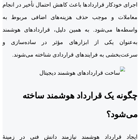
اجرای خودکار قراردادها باعث کاهش احتمال تأخیر در انجام
معاملات و موجب حذف هزینه‌های اضافی مربوط به
واسطه‌ها می‌شود. به همین دلیل، قراردادهای هوشمند
به‌عنوان یکی از ابزارهای مؤثر در ساده‌سازی و
سرعت‌بخشی به فرایندهای قراردادی شناخته می‌شوند.
چگونه یک قرارداد هوشمند ساخته
می‌شود؟
ایجاد قرارداد هوشمند نیازمند دانش فنی در زمینۀ