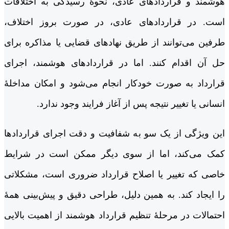
هوشمند و قراردادهای عادی، نحوۀ رسیدگی به اختلافات
است. در قراردادهای عادی، در صورت بروز اختلاف،
طرفین می‌توانند از طریق نهادهای قضایی یا مذاکره برای
حل آن اقدام کنند. اما در قراردادهای هوشمند، اجرای
قرارداد به صورت خودکار انجام می‌شود و امکان مداخلۀ
انسانی یا تغییر نتیجه پس از آغاز فرایند وجود ندارد.
این ویژگی از یک سو به شفافیت و دقت اجرای قراردادها
کمک می‌کند، اما از سوی دیگر ممکن است در شرایط
خاصی که تغییر یا اصلاح قرارداد ضروری است، مشکلاتی
را ایجاد کند. به همین دلیل، طراحی دقیق و پیش‌بینی همۀ
احتمالات در مرحلۀ تنظیم قرارداد هوشمند از اهمیت بالایی