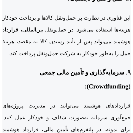
این فناوری در نظارت بر حمل‌ونقل کالاها و پرداخت خودکار
هزینه‌ها استفاده می‌شود. در حمل‌ونقل بین‌المللی، قرارداد
هوشمند می‌تواند پس از تأیید رسیدن کالا به مقصد، هزینۀ
حمل را به‌طور خودکار به شرکت حمل‌ونقل پرداخت کند.
۹. سرمایه‌گذاری و تأمین مالی جمعی
(Crowdfunding):
قراردادهای هوشمند می‌توانند در مدیریت پروژه‌های
جمع‌آوری سرمایه به‌صورت شفاف و خودکار عمل کنند.
برای نمونه، در پلتفرم‌های تأمین مالی، قرارداد هوشمند