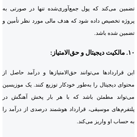
تضمین می‌کند که پول جمع‌آوری‌شده تنها در صورتی به
پروژه تخصیص داده شود که هدف مالی مورد نظر تأمین و
تضمین شده باشد.
۱۰. مالکیت دیجیتال و حق‌الامتیاز:
این قراردادها می‌توانند حق‌الامتیازها و درآمد حاصل از
محتوای دیجیتال را به‌طور خودکار توزیع کنند. یک موزیسین
می‌تواند مطمئن باشد که با هر بار پخش آهنگش در
پلتفرم‌های موسیقی، قرارداد هوشمند درصدی از درآمد را
به حساب او واریز می‌کند.