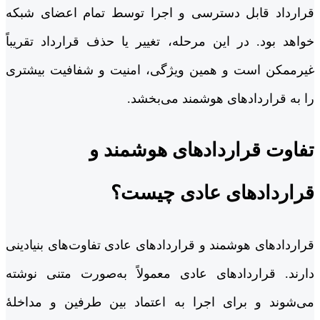
قرارداد قابل دسترسی و اجرا توسط تمام اعضای شبکه
خواهد بود. در این مرحله، تغییر یا حذف قرارداد تقریباً
غیرممکن است و همین ویژگی، امنیت و شفافیت بیشتری
را به قراردادهای هوشمند می‌بخشد.
تفاوت قراردادهای هوشمند و
قراردادهای عادی چیست؟
قراردادهای هوشمند و قراردادهای عادی تفاوت‌های بنیادینی
دارند. قراردادهای عادی معمولاً به‌صورت متنی نوشته
می‌شوند و برای اجرا به اعتماد بین طرفین و مداخلۀ