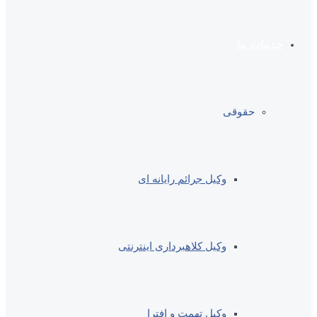
خدمات ما
حقوقی
وکیل جرائم رایانه ای
وکیل کلاهبرداری اینترنتی
وکیل تهمت و افترا