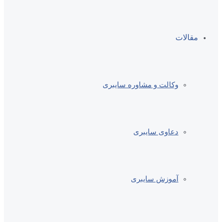
مقالات
وکالت و مشاوره سایبری
دعاوی سایبری
آموزش سایبری