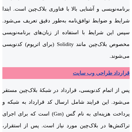
برنامه‌نویسی و آشنایی بالا با فناوری بلاک‌چین است. ابتدا
شرایط و ضوابط توافق‌نامه به‌طور دقیق تعریف می‌شود.
سپس این شرایط با استفاده از زبان‌های برنامه‌نویسی
مخصوص بلاک‌چین مانند Solidity (برای اتریوم) کدنویسی
می‌شوند.
قرارداد طراحی وب سایت
پس از اتمام کدنویسی، قرارداد در شبکۀ بلاک‌چین مستقر
می‌شود. این فرایند شامل ارسال کد قرارداد به شبکه و
پرداخت هزینه‌ای به نام گس (Gas) است که برای اجرای
تراکنش‌ها در بلاک‌چین مورد نیاز است. پس از استقرار،