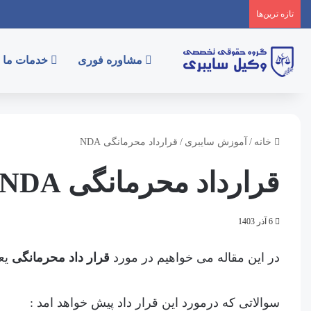
تازه‌ ترین‌ها
مشاوره فوری
خدمات ما
خانه
/
آموزش سایبری
/
قرارداد محرمانگی NDA
قرارداد محرمانگی NDA
6 آذر 1403
در این مقاله می خواهیم در مورد
قرار داد محرمانگی
یع
سوالاتی که درمورد این قرار داد پیش خواهد امد :