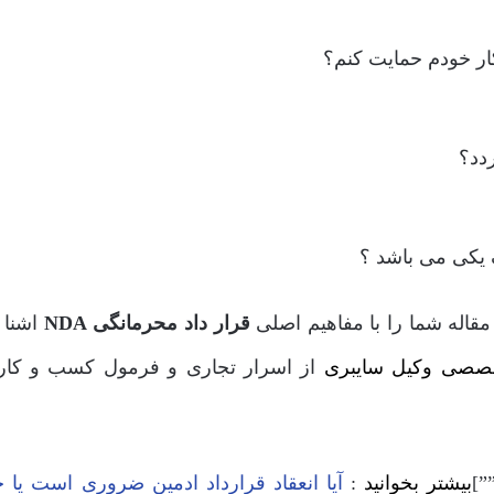
ار خودم حمایت کنم؟
دد؟
 یکی می باشد ؟
قاله شما را با مفاهیم اصلی
قرار داد محرمانگی NDA
اشنا 
صصی وکیل سایبری
از اسرار تجاری و فرمول کسب و کار
بیشتر بخوانید
:
آیا انعقاد قرارداد ادمین ضروری است یا خ