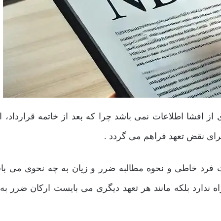
 افشا اطلاعات نمی باشد چرا که بعد از خاتمه قرارداد، ا
رای نقض تعهد فراهم می گردد .
فرد خاطی و نحوه مطالبه ضرر و زیان به چه نحوی می با
ندارد بلکه مانند هر تعهد دیگری می بایست ارکان ضرر به