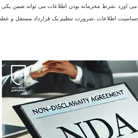
می اورد .شرط محرمانه بودن اطلاعات می تواند ضمن یکی از
حساسیت اطلاعات ،ضرورت تنظیم یک قرارداد مستقل و عط