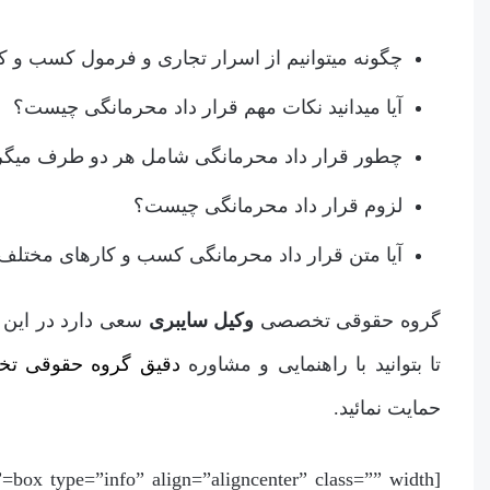
چگونه میتوانیم از اسرار تجاری و فرمول کسب و ک
آیا میدانید نکات مهم قرار داد محرمانگی چیست؟
چطور قرار داد محرمانگی شامل هر دو طرف میگر
لزوم قرار داد محرمانگی چیست؟
آیا متن قرار داد محرمانگی کسب و کارهای مختلف
گروه حقوقی تخصصی
وکیل سایبری
سعی دارد در این م
تا بتوانید با راهنمایی و مشاوره
دقیق گروه حقوقی تخ
حمایت نمائید.
[box type=”info” align=”aligncenter” class=”” width=””]