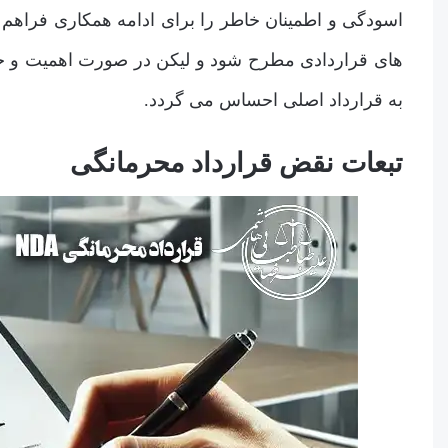
اسودگی و اطمینان خاطر را برای ادامه همکاری فراهم 
های قراردادی مطرح شود و لیکن در صورت اهمیت و 
به قرارداد اصلی احساس می گردد.
تبعات نقض قرارداد محرمانگی