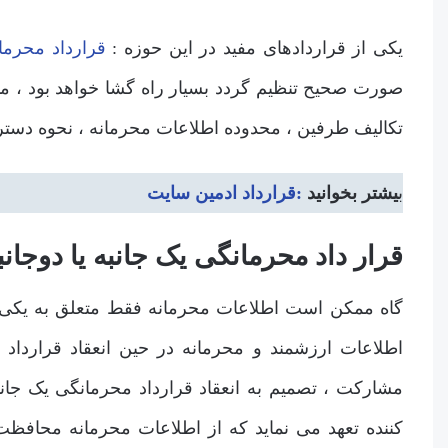
یکی از قراردادهای مفید در این حوزه :
قرارداد محرما
صورت صحیح تنظیم گردد بسیار راه گشا خواهد بود ، مو
تکالیف طرفین ، محدوده اطلاعات محرمانه ، نحوه دستر
ب
یشتر بخوانید
:قرارداد ادمین سایت
قرار داد محرمانگی یک جانبه یا دوجانب
گاه ممکن است اطلاعات محرمانه فقط متعلق به یکی 
اطلاعات ارزشمند و محرمانه در حین انعقاد قرارداد 
مشارکت ، تصمیم به انعقاد قرارداد محرمانگی یک جان
کننده تعهد می نماید که از اطلاعات محرمانه محافظت 