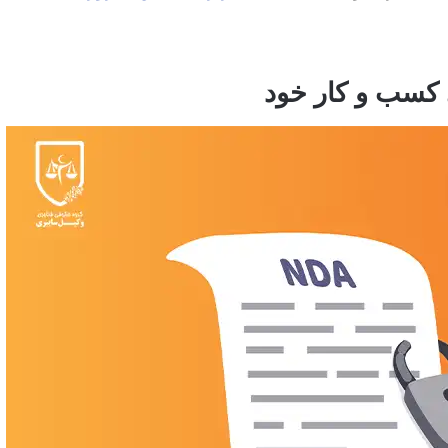
 کسب و کار خود