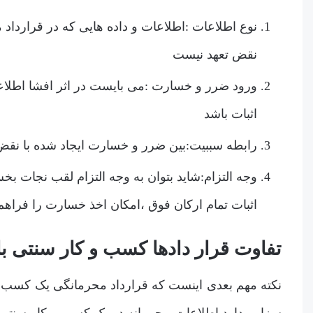
نوع اطلاعات :اطلاعات و داده هایی که در قرارداد 
نقض تعهد نیست
ورود ضرر و خسارت :می بایست در اثر افشا اطلا
اثبات باشد
رابطه سببیت:بین ضرر و خسارت ایجاد شده با نقض
وجه التزام:شاید بتوان به وجه التزام لقب نجات بخش
اثبات تمام ارکان فوق ،امکان اخذ خسارت را فراهم
تفاوت قرار دادها کسب و کار سنتی با
نکته مهم بعدی اینست که قرارداد محرمانگی یک کسب و ک