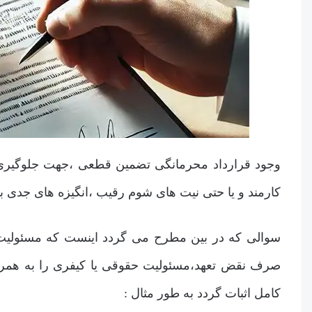
وجود قرارداد محرمانگی تضمین قطعی ،جهت جلوگیری از
کارمند و یا حتی نیت های شوم رقیب ،انگیزه های جدی ب
سوالی که در بین مطرح می گردد اینست که مسئولیت 
صرف نقض تعهد،مسئولیت حقوقی یا کیفری را به همراه 
کامل اثبات گردد به طور مثال :