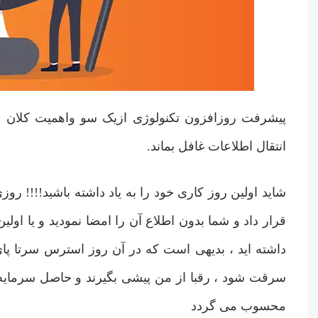
پیشرفت روزافزون تکنولوژی ازیک سو واهمیت کلان د
انتقال اطلاعات غافل بماند.
شاید اولین روز کاری خود را به یاد داشته باشید!!!! ر
قرار داد و شما بدون اطلاع آن را امضا نمودید و یا ا
داشته اید ، بدیهی است که در آن روز استرس سرتا پای
سرقت شود ، رقبا از من پیشی بگیرند و حاصل سرمایه چ
محسوب می گردد