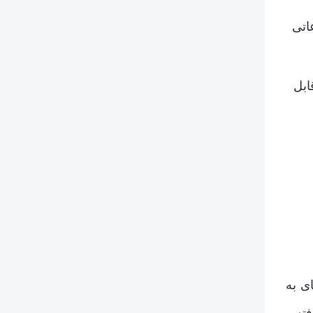
اتی
ابل
ی به