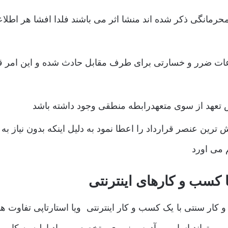
محرمانگی ذکر شده اند منشا اثر می باشند فلدا افشا هر اطلاع
عات ضرر و خسارتی برای طرف مقابل حادث شده و این امر ق
 تعهد از سوی متعهدرابطه منطقی وجود داشته باشد
 ترین عنصر قرارداد را اعطا نمود به دلیل اینکه بدون نیاز به
 می اورد
 کسب و کارهای اینترنتی
ار سنتی با یک کسب و کار اینترنتی ویا استارتاپی تفاوت ها