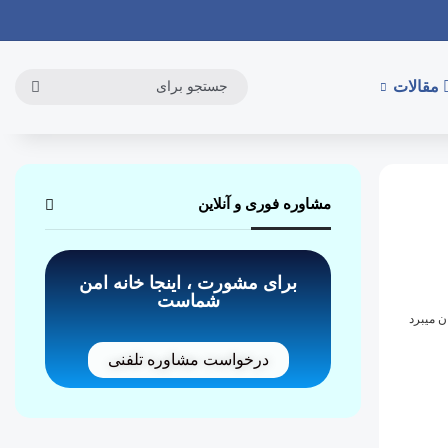
مقالات
مشاوره فوری و آنلاین
برای مشورت ، اینجا خانه امن
شماست
درخواست مشاوره تلفنی