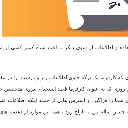
اده و اطلاعات از سوی دیگر ، باعث شده کمتر کسی از ا
وزی که کارفرما یک برگه حاوی اطلاعات ریز و درشت را در مقاب
ولین روزی که به عنوان کارفرما قصد استخدام نیروی متخصص خو
 شما را فراگیرد و استرس هایی از جمله اینکه اطلاعات فن
ندین ساله من به تاراج رود ، همه این موارد از دغدغه های 