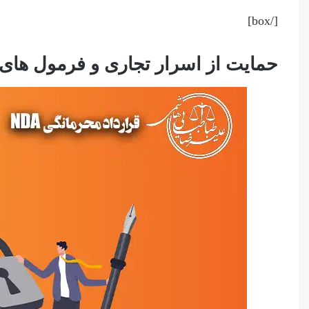
[/box]
حمایت از اسرار تجاری و فرمول های