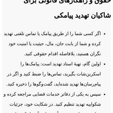
حقوق و راهکارهای قانونی برای
شاکیان تهدید پیامکی
اگر کسی شما را از طریق پیامک یا تماس تلفنی تهدید
کرده و شما از بابت جان، مال، حیثیت یا امنیت خود
نگران هستید، بلافاصله اقدام حقوقی کنید.
اولین گام، تهیۀ اسناد تهدید است: پیامک‌ها را
اسکرین‌شات بگیرید، تماس‌ها را ضبط کنید و اگر در
پیام‌رسان‌ها تهدید شده‌اید، گفت‌وگوها را ذخیره کنید.
سپس به یکی از دفاتر خدمات قضایی مراجعه کرده و
شکواییه تهدید تنظیم کنید. در شکایت خود، جزئیات