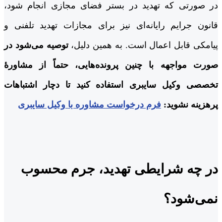
در صورتی که تهدید در بستر فضای مجازی انجام شود،
قانون جرایم رایانه‌ای نیز برای مجازات تهدید تلفنی و
پیامکی قابل اعمال است. به همین دلیل،
توصیه می‌شود در
صورت مواجهه با چنین پرونده‌هایی، حتماً از مشاورۀ
تخصصی وکیل سایبری استفاده کنید تا دچار اشتباهات
پرهزینه نشوید:
فرم درخواست مشاوره با وکیل سایبری
در چه شرایطی تهدید، جرم محسوب
نمی‌شود؟