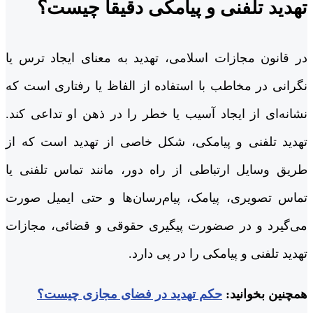
تهدید تلفنی و پیامکی دقیقاً چیست؟
در قانون مجازات اسلامی، تهدید به معنای ایجاد ترس یا
نگرانی در مخاطب با استفاده از الفاظ یا رفتاری است که
نشانه‌ای از ایجاد آسیب یا خطر را در ذهن او تداعی کند.
تهدید تلفنی و پیامکی، شکل خاصی از تهدید است که از
طریق وسایل ارتباطی از راه دور، مانند تماس تلفنی یا
تماس تصویری، پیامک، پیام‌رسان‌ها و حتی ایمیل صورت
می‌گیرد و در صضورت پیگیری حقوقی و قضائی، مجازات
تهدید تلفنی و پیامکی را در پی دارد.
همچنین بخوانید:
حکم تهدید در فضای مجازی چیست؟