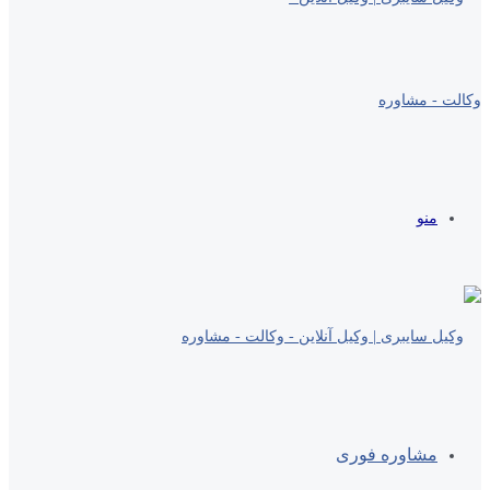
منو
مشاوره فوری