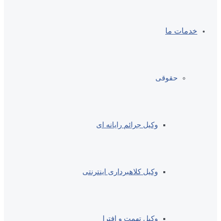
خدمات ما
حقوقی
وکیل جرائم رایانه ای
وکیل کلاهبرداری اینترنتی
وکیل تهمت و افترا