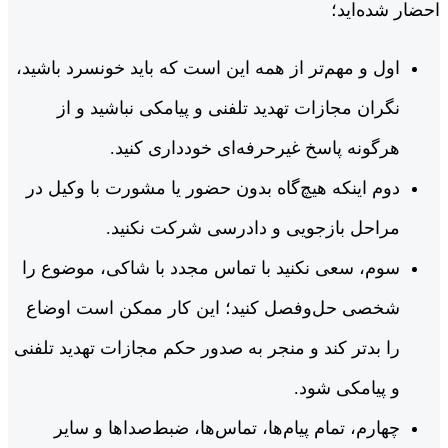
احضار شده‌اید؛
اول و مهم‌تر از همه این است که باید خونسرد باشید،
نگران مجازات تهدید تلفنی و پیامکی نباشید و از
هرگونه پاسخ غیرحرفه‌ای خودداری کنید.
دوم اینکه هیچ‌گاه بدون حضور یا مشورت با وکیل در
مراحل بازجویی و دادرسی شرکت نکنید.
سوم، سعی نکنید با تماس مجدد با شاکی، موضوع را
شخصی حل‌وفصل کنید؛ این کار ممکن است اوضاع
را بدتر کند و منجر به صدور حکم مجازات تهدید تلفنی
و پیامکی شود.
چهارم، تمام پیام‌ها، تماس‌ها، ضبط‌صداها و سایر