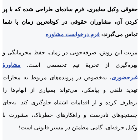
حقوقی وکیل سایبری، فرم ساده‌ای طراحی شده که با پر
کردن آن، مشاوران حقوقی در کوتاه‌ترین زمان با شما
تماس می‌گیرند:
فرم درخواست مشاوره
مزیت این روش، صرفه‌جویی در زمان، حفظ محرمانگی و
بهره‌گیری از تجربۀ تیم تخصصی است.
مشاورۀ
غیرحضوری
، به‌خصوص در پرونده‌های مربوط به مجازات
تهدید تلفنی و پیامکی، می‌تواند بسیاری از ابهام‌ها را
برطرف کرده و از اقدامات اشتباه جلوگیری کند. به‌جای
جستجوهای نادرست و راهکارهای خطرناک، مشورت با
وکیل حرفه‌ای، گامی مطمئن در مسیر قانونی است!