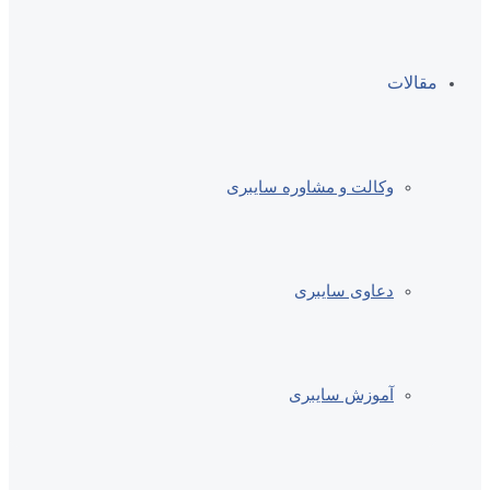
مقالات
وکالت و مشاوره سایبری
دعاوی سایبری
آموزش سایبری