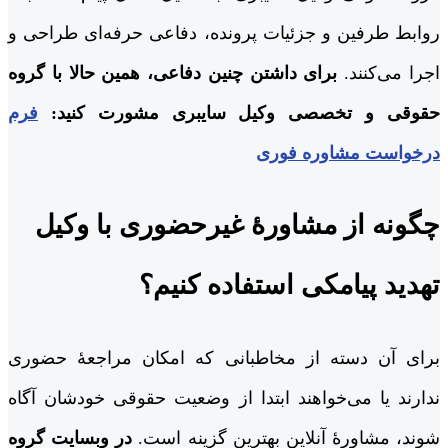
روابط طرفین و جزئیات پرونده، دفاعی حرفه‌ای طراحی و
اجرا می‌کنند.
برای داشتن چنین دفاعی، همین حالا با گروه
حقوقی و تخصصی وکیل سایبری مشورت کنید:
فرم
درخواست مشاوره فوری
چگونه از مشاورۀ غیرحضوری با وکیل
تهدید پیامکی استفاده کنیم؟
برای آن دسته از مخاطبانی که امکان مراجعۀ حضوری
ندارند یا می‌خواهند ابتدا از وضعیت حقوقی خودشان آگاه
شوند، مشاورۀ آنلاین بهترین گزینه است.
در وبسایت گروه