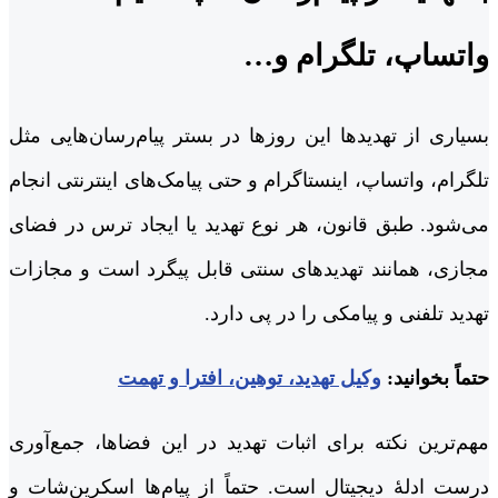
واتساپ، تلگرام و…
بسیاری از تهدیدها این روزها در بستر پیام‌رسان‌هایی مثل
تلگرام، واتساپ، اینستاگرام و حتی پیامک‌های اینترنتی انجام
می‌شود. طبق قانون، هر نوع تهدید یا ایجاد ترس در فضای
مجازی، همانند تهدیدهای سنتی قابل پیگرد است و مجازات
تهدید تلفنی و پیامکی را در پی دارد.
حتماً بخوانید:
وکیل تهدید، توهین، افترا و تهمت
مهم‌ترین نکته برای اثبات تهدید در این فضاها، جمع‌آوری
درست ادلۀ دیجیتال است. حتماً از پیام‌ها اسکرین‌شات و