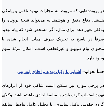
در پرونده‌هایی که مربوط به مجازات تهدید تلفنی و پیامکی
هستند، دفاع دقیق و هوشمندانه می‌تواند نتیجۀ پرونده را
به‌کلی تغییر دهد. برای مثال، اگر مشخص شود که پیام تهدید
صرفاً در پاسخ به تحریک طرف مقابل انجام شده، یا
محتوای پیام دوپهلو و غیرقطعی است، امکان تبرئۀ متهم
وجود دارد.
حتماً بخوانید:
آشنایی با وکیل تهدید و اخاذی اینترنتی
در برخی موارد نیز ممکن است شاکی خود از ابزارهای
تهدید استفاده کرده باشد یا سابقۀ اخاذی داشته باشد. وکلای
گروه حقوقی وکیل سایبری، با تحلیل کامل پیام‌ها، سابقۀ