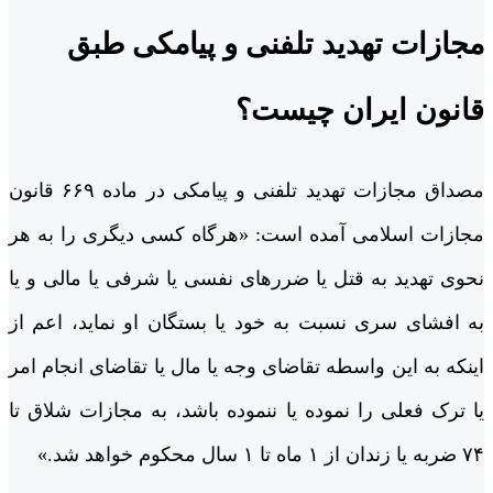
مجازات تهدید تلفنی و پیامکی طبق
قانون ایران چیست؟
مصداق مجازات تهدید تلفنی و پیامکی در ماده ۶۶۹ قانون
مجازات اسلامی آمده است: «هرگاه کسی دیگری را به هر
نحوی تهدید به قتل یا ضررهای نفسی یا شرفی یا مالی و یا
به افشای سری نسبت به خود یا بستگان او نماید، اعم از
اینکه به این و‌اسطه تقاضای و‌جه یا مال یا تقاضای انجام امر
یا ترک فعلی را نموده یا ننموده باشد، به مجازات شلاق تا
۷۴ ضربه یا زندان از ۱ ماه تا ۱ سال محکوم خواهد شد.»