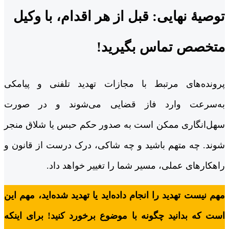
توصیۀ نهایی: قبل از هر اقدام، با وکیل
متخصص تماس بگیرید!
پرونده‌های مرتبط با مجازات تهدید تلفنی و پیامکی
به‌سرعت وارد فاز قضایی می‌شوند و در صورت
سهل‌انگاری ممکن است به صدور حکم حبس یا شلاق منجر
شوند. چه متهم باشید و چه شاکی، درک درست از قانون و
راهکارهای عملی، مسیر شما را تغییر خواهد داد.
مهم نیست تهدید را انجام داده‌اید یا تهدید شده‌اید، مهم این
است که بدانید چگونه با موضوع برخورد کنید! برای اینکه