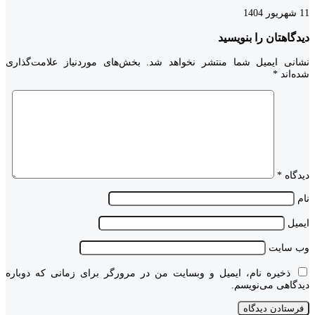
11 شهریور 1404
دیدگاهتان را بنویسید
نشانی ایمیل شما منتشر نخواهد شد.
بخش‌های موردنیاز علامت‌گذاری
شده‌اند
*
دیدگاه
*
نام
ایمیل
وب‌ سایت
ذخیره نام، ایمیل و وبسایت من در مرورگر برای زمانی که دوباره
دیدگاهی می‌نویسم.