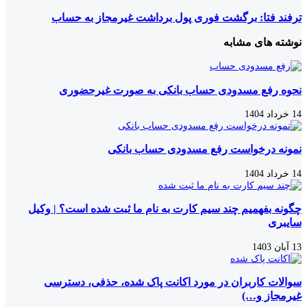
ترفند فتا: برگشت فوری پول برداشت غیرمجاز به حساب
نوشته های مشابه
نحوه رفع مسدودی حساب بانکی به صورت غیرحضوری
14 خرداد 1404
نمونه درخواست رفع مسدودی حساب بانکی
14 خرداد 1404
چگونه بفهمیم چند سیم کارت به نام ما ثبت شده است؟ | وکیل
سایبری
13 آبان 1403
سوالات کاربران در مورد اکانت پاک شده، حذفی، دسترسی
غیرمجاز و…)