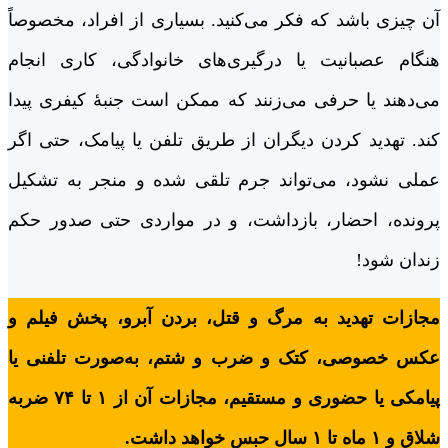
آن چیزی باشد که فکر می‌کنید. بسیاری از افراد، مخصوصاً
هنگام عصبانیت یا درگیری‌های خانوادگی، کاری انجام
می‌دهند یا حرفی می‌زنند که ممکن است جنبۀ کیفری پیدا
کند. تهدید کردن دیگران از طریق تلفن یا پیامک، حتی اگر
عملی نشود، می‌تواند جرم تلقی شده و منجر به تشکیل
پرونده، احضار، بازداشت، و در مواردی حتی صدور حکم
زندان شود!
مجازات تهدید به مرگ و قتل، بردن آبرو، پخش فیلم و
عکس خصوصی، کتک و ضرب و شتم، به‌صورت تلفنی یا
پیامکی یا حضوری و مستقیم، مجازات آن از ۱ تا ۷۴ ضربه
شلاق و ۱ ماه تا ۱ سال حبس خواهد داشت.