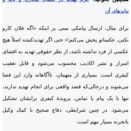
نبایدهای آن
برای مثال، ارسال پیامکی مبنی بر اینکه «اگه فلان کارو
نکنی، عکساتو پخش می‌کنم!» حتی اگر تهدیدکننده اصلاً هیچ
عکسی از فرد نداشته باشد، از نظر حقوقی تهدید به افشای
اسرار و نشر اکاذیب محسوب می‌شود و قابل تعقیب
کیفری است. بسیاری از متهمان، ناآگاهانه وارد این فضا
می‌شوند و درحالی‌که قصد واقعی برای انجام تهدید ندارند،
تنها با یک پیام یا تماس، پروندۀ کیفری برایشان تشکیل
می‌شود. در چنین شرایطی، دفاع صحیح با کمک وکیل
باتجربه بسیار مهم است.