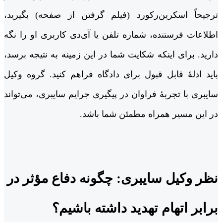
ترجیحاً اسکرین‌رکورد (فیلم گرفتن از صفحه) بگیرید،
اطلاعات فرستنده، شماره تلفن یا آی‌دی کاربری او را نگه
دارید. برای اینکه شکایت شما در این زمینه به نتیجه برسد،
باید ادلۀ قابل قبول برای دادگاه فراهم کنید. گروه وکیل
سایبری با تجربۀ فراوان در پیگیری جرایم سایبری، می‌تواند
در این مسیر همراه مطمئن شما باشد.
نظر وکیل سایبری: چگونه دفاع مؤثر در
برابر اتهام تهدید داشته باشیم؟