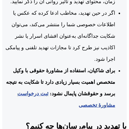
زمان، محتوای تهدید و تأثیر روانی آن را ذکر نمایید.
اگر در حین تهدید، مخاطب ادعا کرده که عکس یا
اطلاعات خصوصی شما را منتشر می‌کند، می‌توان
شکایت جداگانه‌ای به‌عنوان افشای اسرار یا نشر
اکاذیب نیز طرح کرد تا مجازات تهدید تلفنی و پیامکی
اجرا شود.
برای شاکیان، استفاده از مشاورۀ حقوقی با وکیل
متخصص اهمیت بسیار زیادی دارد تا شکایت به نتیجه
برسد و حقوقشان پایمال نشود:
ثبت درخواست
مشاورۀ تخصصی
با تهدید در پیام‌رسان‌ها چه کنیم؟