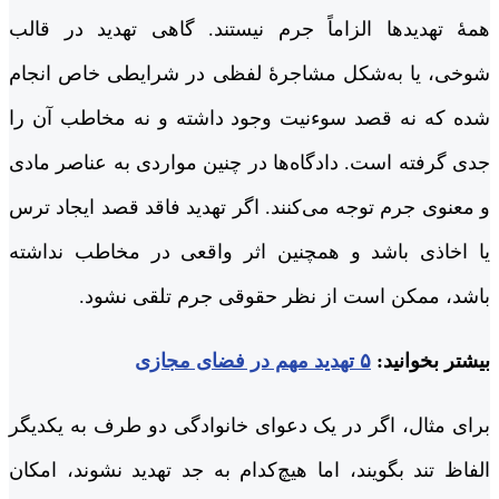
همۀ تهدیدها الزاماً جرم نیستند. گاهی تهدید در قالب
شوخی، یا به‌شکل مشاجرۀ لفظی در شرایطی خاص انجام
شده که نه قصد سوءنیت وجود داشته و نه مخاطب آن را
جدی گرفته است. دادگاه‌ها در چنین مواردی به عناصر مادی
و معنوی جرم توجه می‌کنند. اگر تهدید فاقد قصد ایجاد ترس
یا اخاذی باشد و همچنین اثر واقعی در مخاطب نداشته
باشد، ممکن است از نظر حقوقی جرم تلقی نشود.
بیشتر بخوانید:
۵ تهدید مهم در فضای مجازی
برای مثال، اگر در یک دعوای خانوادگی دو طرف به یکدیگر
الفاظ تند بگویند، اما هیچ‌کدام به جد تهدید نشوند، امکان