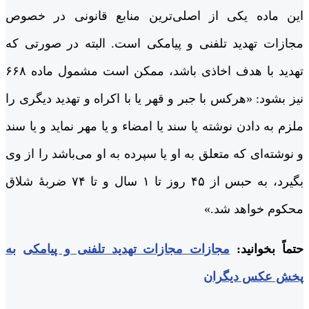
این ماده یکی از اصلی‌ترین منابع قانونی در خصوص
مجازات تهدید تلفنی و پیامکی است. البته در صورتی که
تهدید با هدف اخاذی باشد، ممکن است مشمول ماده ۶۶۸
نیز بشود: «هرکس با جبر و قهر یا با اکراه و تهدید دیگری را
ملزم به دادن نوشته یا سند یا امضاء و یا مهر نماید و یا سند
و ‌نوشته‌ای که متعلق به او یا سپرده به او می‌باشد را از و‌ی
بگیرد، به حبس از ۴۵ روز تا ۱ سال و تا ۷۴ ضربۀ شلاق
محکوم خواهد شد.»
حتماً بخوانید:
مجازات مجازات تهدید تلفنی و پیامکی
به
پخش عکس دیگران