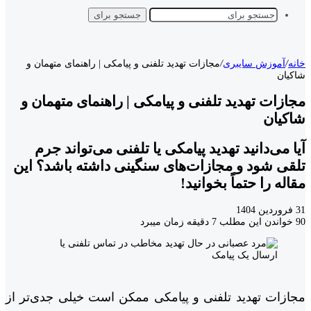
جستجو برای
خانه
/
آموزش سایبری
/
مجازات تهدید تلفنی و پیامکی | راهنمای متهمان و
شاکیان
مجازات تهدید تلفنی و پیامکی | راهنمای متهمان و
شاکیان
آیا می‌دانید تهدید پیامکی یا تلفنی می‌تواند جرم
تلقی شود و مجازات‌های سنگینی داشته باشد؟ این
مقاله را حتماً بخوانید!
31 فروردین 1404
90
خواندن این مطلب 7 دقیقه زمان میبرد
مجازات تهدید تلفنی و پیامکی ممکن است خیلی جدی‌تر از