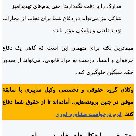
مدارک را با دقت نگه‌دارید؛ حتی پیام‌های تهدیدآمیز
شاکی نیز می‌تواند در دفاع شما برای نجات از مجازات
تهدید تلفنی و پیامکی مؤثر باشد.
مهم‌ترین نکته برای متهمان این است که گاهی یک دفاع
حرفه‌ای و استناد درست به مواد قانونی، می‌تواند از صدور
حکم سنگین جلوگیری کند.
وکلای گروه حقوقی و تخصصی وکیل سایبری با سابقۀ
موفق در چنین پرونده‌هایی، آماده‌اند تا از حقوق شما دفاع
کنند:
فرم درخواست مشاوره فوری