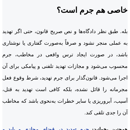
خاصی هم جرم است؟
بله. طبق نظر دادگاه‌ها و نص صریح قانون، حتی اگر تهدید
به عملی منجر نشود و صرفاً به‌صورت گفتاری یا نوشتاری
باشد، در صورت ایجاد ترس واقعی در مخاطب، جرم
محسوب می‌شود و مجازات تهدید تلفنی و پیامکی برای آن
اجرا می‌شود. قانون‌گذار برای جرم تهدید، شرط وقوع فعل
مجرمانه را قائل نشده، بلکه کافی است تهدید به قتل،
آسیب، آبروریزی یا سایر خطرات به‌نحوی باشد که مخاطب
آن را جدی تلقی کند.
همچنین بخوانید:
جرم تهدید در فضای مجازی و باید و