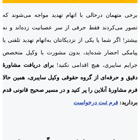
برخی متهمان درحالی با اتهام تهدید مواجه می‌شوند که
تصور می‌کردند فقط حرفی از سر عصبانیت زده‌اند و نه
بیشتر! اگر شما یا یکی از نزدیکانتان به‌اتهام تهدید تلفنی یا
پیامکی احضار شده‌اید، بدون مشورت با وکیل متخصص
جرایم سایبری، هیچ اقدامی نکنید!
برای دریافت مشاورۀ
دقیق و حرفه‌ای از گروه حقوقی وکیل سایبری، همین حالا
فرم مشاورۀ آنلاین را پر کنید و در مسیر صحیح قانونی قدم
بردارید:
فرم ثبت درخواست