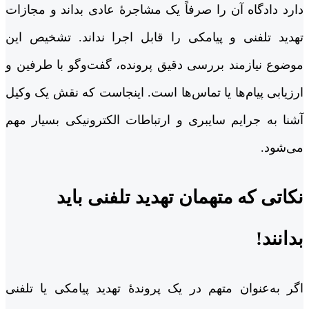
دارد دادگاه آن را صرفاً یک مشاجرۀ عادی بداند و مجازات
تهدید تلفنی و پیامکی را قابل اجرا نداند. تشخیص این
موضوع نیازمند بررسی دقیق پرونده، گفت‌وگو با طرفین و
ارزیابی پیام‌ها یا تماس‌ها است. اینجاست که نقش یک وکیل
آشنا به جرایم سایبری و ارتباطات الکترونیکی بسیار مهم
می‌شود.
نکاتی که متهمان تهدید تلفنی باید
بدانند!
اگر به‌عنوان متهم در یک پروندۀ تهدید پیامکی یا تلفنی