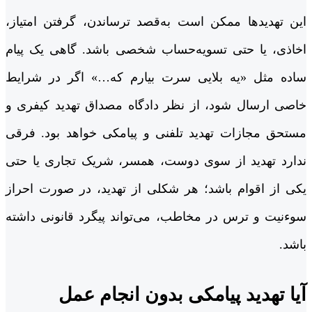
این تهدیدها ممکن است به‌قصد ترساندن، گرفتن امتیاز،
اخاذی، یا حتی تسویه‌حساب شخصی باشد. گاهی یک پیام
ساده مثل «یه بلایی سرت بیارم که…» اگر در شرایط
خاصی ارسال شود، از نظر دادگاه مصداق تهدید کیفری و
مستحق مجازات تهدید تلفنی و پیامکی خواهد بود. فرقی
ندارد تهدید از سوی دوست، همسر، شریک تجاری یا حتی
یکی از اقوام باشد؛ هر شکلی از تهدید، در صورت احراز
سوءنیت و ترس در مخاطب، می‌تواند پیگرد قانونی داشته
باشد.
آیا تهدید پیامکی بدون انجام عمل