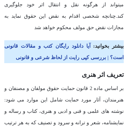
میتواند از هرگونه نقل و انتقال اثر خود جلوگیری
کند.چنانچه شخصی اقدام به نقض این حقوق نماید به
مجازات نقض حق مولف محکوم خواهد شد
بیشتر بخوانید:
آیا دانلود رایگان کتب و مقالات قانونی
است؟ | بررسی کپی رایت از لحاظ شرعی و قانونی
تعریف اثر هنری
بر اساس ماده 2 قانون حمایت حقوق مولفان و مصنفان و
هنرمندان، آثار مورد حمایت شامل این موارد می شود:
نوشته های علمی و فنی و ادبی و هنری، کتاب و رساله و
نمایشنامه، شعر و ترانه و سرود و تصنیف که به هر ترتیب