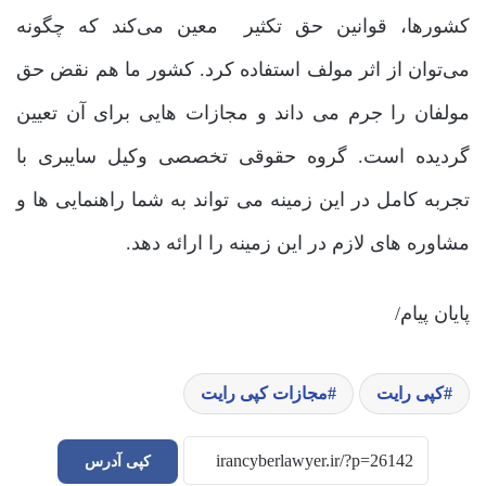
کشورها، قوانین حق تکثیر معین می‌کند که چگونه
می‌توان از اثر مولف استفاده کرد. کشور ما هم نقض حق
مولفان را جرم می داند و مجازات هایی برای آن تعیین
گردیده است. گروه حقوقی تخصصی وکیل سایبری با
تجربه کامل در این زمینه می تواند به شما راهنمایی ها و
مشاوره های لازم در این زمینه را ارائه دهد.
پایان پیام/
کپی رایت
مجازات کپی رایت
کپی آدرس