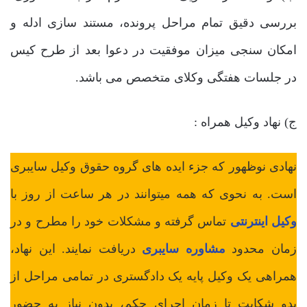
بررسی دقیق تمام مراحل پرونده، مستند سازی ادله و
امکان سنجی میزان موفقیت در دعوا بعد از طرح کیس
در جلسات هفتگی وکلای متخصص می باشد.
ج) نهاد وکیل همراه :
نهادی نوظهور که جزء ایده های گروه حقوق وکیل سایبری
است. به نحوی که همه میتوانند در هر ساعت از روز با
وکیل اینترنتی
تماس گرفته و مشکلات خود را مطرح و در
زمان محدود
مشاوره سایبری
دریافت نمایند. این نهاد،
همراهی یک وکیل پایه یک دادگستری در تمامی مراحل از
بدو شکایت تا زمان اجرای حکم، بدون نیاز به حضور