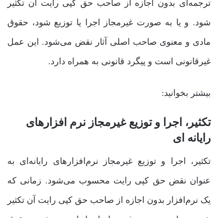
ترجمه‌ای بدون اجازه از صاحب حق کپی رایت آن تکثیر
شود. و یا به صورت غیرمجاز اجرا یا توزیع شود، حقوق
مادی و معنوی صاحب اصلی آثار نقض می‌شود. این عمل
غیرقانونی است و پیگرد قانونی به همراه دارد.
بیشتر بخوانید:
تکثیر، اجرا و توزیع غیرمجاز نرم افزارهای
رایانه ای
تکثیر، اجرا و توزیع غیرمجاز نرم‌افزارهای رایانه‌ای به
عنوان نقض حق کپی رایت محسوب می‌شود. زمانی که
یک نرم‌افزار بدون اجازه از صاحب حق کپی رایت آن تکثیر