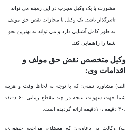
مشورت با یک وکیل مجرب در این زمینه می تواند
تاثیرگذار باشد. یک وکیل با مجازات نقض حق مولف
به طور کامل آشنایی دارد و می تواند به بهترین نحو
شما را راهنمایی کند.
وکیل متخصص نقض حق مولف و
اقدامات وی:
الف) مشاوره تلفنی: که با توجه به لحاظ وقت و هزینه
شما جهت سهولت نتیجه در چند مقطع زمانی ۶۰ دقیقه
،۳۰ دقیقه ،۱۰دقیقه ارائه گردیده است.
ب) وکالت در دعاویی: که مستلزم مراجعه حضوری،