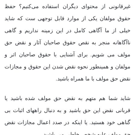
غیرقانونی از محتوای دیگران استفاده می‌کنیم؟ حفظ
حقوق مولفان یکی از موارد قابل توجهی ست که شاید
خیلی از ما آگاهی کامل در این زمینه نداریم و گاهی
ناآگاهانه منجر به نقص حقوق صاحبان آثار و نقض حق
مولف می شویم. برای آشنایی با حقوق صاحبان اثر و
مولفان و همینطور نحوه نقض شدن این حقوق و مجازات
نقض حق مولف با ما همراه باشید.
شاید شما هم متهم به نقض حق مولف شده باشید یا
قربانی نقض این حق باشید و به دنبال راههای اثبات بی
گناهی خود هستید. یا اینکه در صدد اعمال مجازات نقض
حق مولف علیه شخص خاطی می باشید.