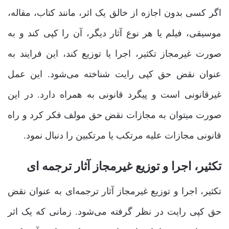
اگر کسی بدون اجازه از خالق یک اثر، مانند کتاب، مقاله،
موسیقی، فیلم یا هر نوع آثار دیگر، آن را کپی کند و به
صورت غیرمجاز تکثیر، اجرا یا توزیع کند، این فرایند به
عنوان نقض حق کپی رایت شناخته می‌شود. این عمل
غیرقانونی است و پیگرد قانونی به همراه دارد. در این
صورت میتوان به مجازات نقض حق مولف فکر کرد و راه
قانونی مجازات علیه مرتکب یا مرتکبین را دنبال نمود.
تکثیر، اجرا و توزیع غیرمجاز آثار ترجمه ای
تکثیر، اجرا و توزیع غیرمجاز آثار ترجمه‌ای به عنوان نقض
حق کپی رایت در نظر گرفته می‌شود. زمانی که یک اثر