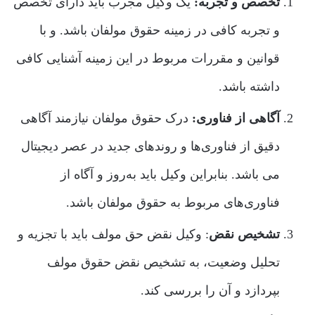
تخصص و تجربه:
یک وکیل مجرب باید دارای تخصص
و تجربه کافی در زمینه حقوق مولفان باشد. و با
قوانین و مقررات مربوط در این زمینه آشنایی کافی
داشته باشد.
آگاهی از فناوری:
درک حقوق مولفان نیازمند آگاهی
دقیق از فناوری‌ها و روندهای جدید در عصر دیجیتال
می باشد. بنابراین وکیل باید به‌روز و آگاه از
فناوری‌های مربوط به حقوق مولفان باشد.
تشخیص نقض
: وکیل نقض حق مولف باید با تجزیه و
تحلیل وضعیت، به تشخیص نقض حقوق مولف
بپردازد و آن را بررسی کند.