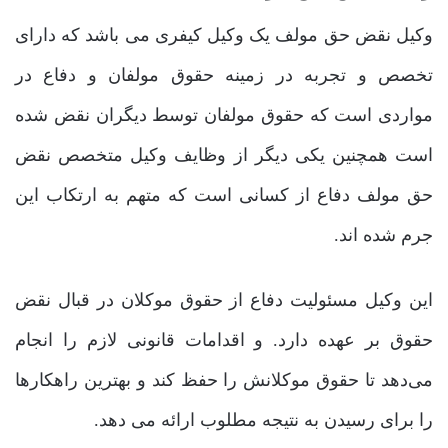
وکیل نقض حق مولف یک وکیل کیفری می باشد که دارای
تخصص و تجربه در زمینه حقوق مولفان و دفاع در
مواردی است که حقوق مولفان توسط دیگران نقض شده
است همچنین یکی دیگر از وظایف وکیل متخصص نقض
حق مولف دفاع از کسانی است که متهم به ارتکاب این
جرم شده اند.
این وکیل مسئولیت دفاع از حقوق موکلان در قبال نقض
حقوق بر عهده دارد. و اقدامات قانونی لازم را انجام
می‌دهد تا حقوق موکلانش را حفظ کند و بهترین راهکارها
را برای رسیدن به نتیجه مطلوب ارائه می دهد.