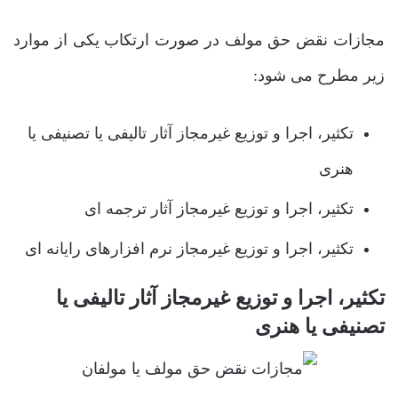
مجازات نقض حق مولف در صورت ارتکاب یکی از موارد
زیر مطرح می شود:
تکثیر، اجرا و توزیع غیرمجاز آثار تالیفی یا تصنیفی یا
هنری
تکثیر، اجرا و توزیع غیرمجاز آثار ترجمه ای
تکثیر، اجرا و توزیع غیرمجاز نرم افزارهای رایانه ای
تکثیر، اجرا و توزیع غیرمجاز آثار تالیفی یا
تصنیفی یا هنری