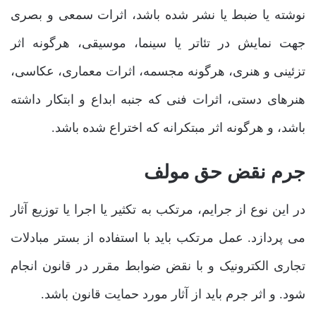
نوشته یا ضبط یا نشر شده باشد، اثرات سمعی و بصری
جهت نمایش در تئاتر یا سینما، موسیقی، هرگونه اثر
تزئینی و هنری، هرگونه مجسمه، اثرات معماری، عکاسی،
هنرهای دستی، اثرات فنی که جنبه ابداع و ابتکار داشته
باشد، و هرگونه اثر مبتکرانه که اختراع شده باشد.
جرم نقض حق مولف
در این نوع از جرایم، مرتکب به تکثیر یا اجرا یا توزیع آثار
می پردازد. عمل مرتکب باید با استفاده از بستر مبادلات
تجاری الکترونیک و با نقض ضوابط مقرر در قانون انجام
شود. و اثر جرم باید از آثار مورد حمایت قانون باشد.