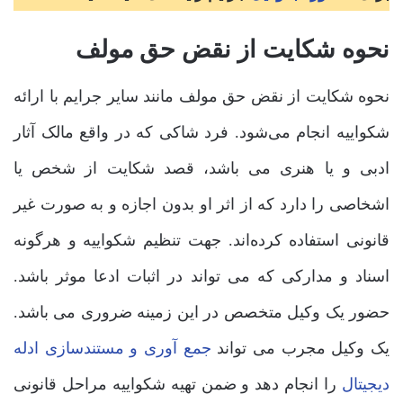
نحوه شکایت از نقض حق مولف
نحوه شکایت از نقض حق مولف مانند سایر جرایم با ارائه
شکواییه انجام می‌شود. فرد شاکی که در واقع مالک آثار
ادبی و یا هنری می باشد، قصد شکایت از شخص یا
اشخاصی را دارد که از اثر او بدون اجازه و به صورت غیر
قانونی استفاده کرده‌اند. جهت تنظیم شکواییه و هرگونه
اسناد و مدارکی که می تواند در اثبات ادعا موثر باشد.
حضور یک وکیل متخصص در این زمینه ضروری می باشد.
یک وکیل مجرب می تواند
جمع آوری و مستندسازی ادله
دیجیتال
را انجام دهد و ضمن تهیه شکواییه مراحل قانونی