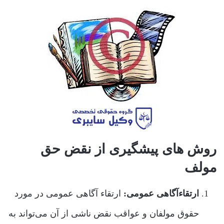
روش های پیشگیری از نقض حق
مولف
ارتقاءآگاهی عمومی:
ارتقاء آگاهی عمومی در مورد
حقوق مولفان و عواقب نقض ناشی از آن می‌تواند به