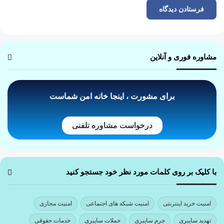
مشاوره فوری و آنلاین
برای مشورت ، اینجا خانه امن شماست
درخواست مشاوره تلفنی
با کلیک بر روی کلمات مورد نظر خود جستجو کنید
امنیت خرید اینترنتی
امنیت شبکه های اجتماعی
امنیت مجازی
تهدید سایبری
جرم سایبری
حملات سایبری
خدمات حقوقی