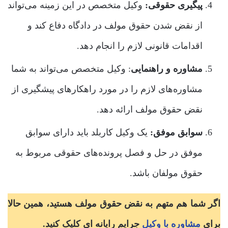
پیگیری حقوقی:
وکیل متخصص در این زمینه می‌تواند
از نقض شدن حقوق مولف در دادگاه دفاع کند و
اقدامات قانونی لازم را انجام دهد.
مشاوره و راهنمایی
: وکیل متخصص می‌تواند به شما
مشاوره‌های لازم را در مورد راهکارهای پیشگیری از
نقض حقوق مولف ارائه دهد.
سوابق موفق:
یک وکیل کاربلد باید دارای سوابق
موفق در حل و فصل پرونده‌های حقوقی مربوط به
حقوق مولفان باشد.
اگر شما هم متهم به نقض حقوق مولف هستید، همین حالا
برای
مشاوره با وکیل
جرایم رایانه ای کلیک کنید.