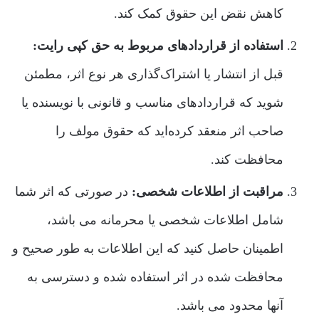
کاهش نقض این حقوق کمک کند.
استفاده از قراردادهای مربوط به حق کپی رایت:
قبل از انتشار یا اشتراک‌گذاری هر نوع اثر، مطمئن
شوید که قراردادهای مناسب و قانونی با نویسنده یا
صاحب اثر منعقد کرده‌اید که حقوق مولف را
محافظت کند.
مراقبت از اطلاعات شخصی:
در صورتی که اثر شما
شامل اطلاعات شخصی یا محرمانه می باشد،
اطمینان حاصل کنید که این اطلاعات به طور صحیح و
محافظت شده در اثر استفاده شده و دسترسی به
آنها محدود می باشد.