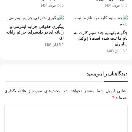
14 خرداد 1404
14 خرداد 1404
پیگیری حقوقی جرایم اینترنتی و
رایانه ای در دادسرای جرائم رایانه
چگونه بفهمیم چند سیم کارت به
ای
نام ما ثبت شده است؟ | وکیل
سایبری
5 آبان 1403
13 آبان 1403
دیدگاهتان را بنویسید
نشانی ایمیل شما منتشر نخواهد شد.
بخش‌های موردنیاز علامت‌گذاری
شده‌اند
*
د
ی
د