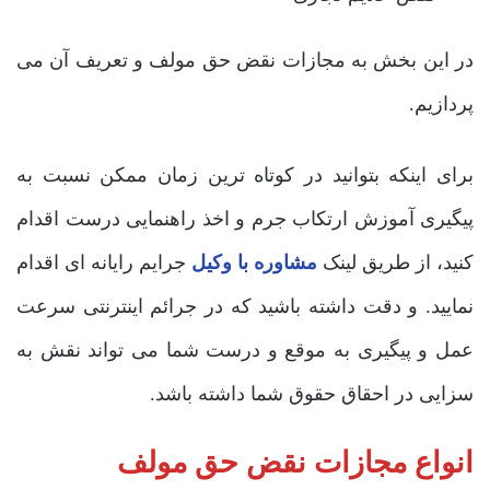
در این بخش به مجازات نقض حق مولف و تعریف آن می
پردازیم.
برای اینکه بتوانید در کوتاه ترین زمان ممکن نسبت به
پیگیری آموزش ارتکاب جرم و اخذ راهنمایی درست اقدام
کنید، از طریق لینک
مشاوره با وکیل
جرایم رایانه ای اقدام
نمایید. و دقت داشته باشید که در جرائم اینترنتی سرعت
عمل و پیگیری به موقع و درست شما می تواند نقش به
سزایی در احقاق حقوق شما داشته باشد.
انواع
مجازات نقض حق مولف