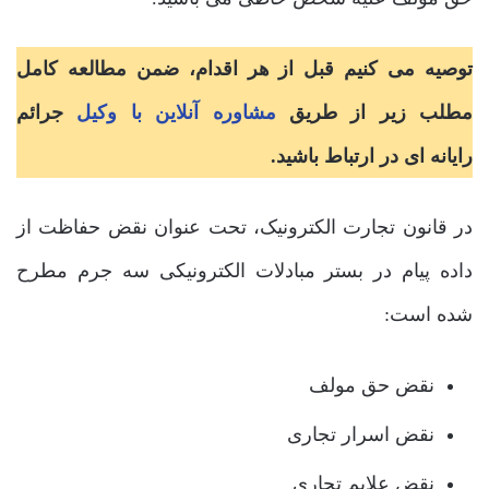
توصیه می کنیم قبل از هر اقدام، ضمن مطالعه کامل
مطلب زیر از طریق
مشاوره آنلاین با وکیل
جرائم
رایانه ای در ارتباط باشید.
در قانون تجارت الکترونیک، تحت عنوان نقض حفاظت از
داده پیام در بستر مبادلات الکترونیکی سه جرم مطرح
شده است:
نقض حق مولف
نقض اسرار تجاری
نقض علایم تجاری