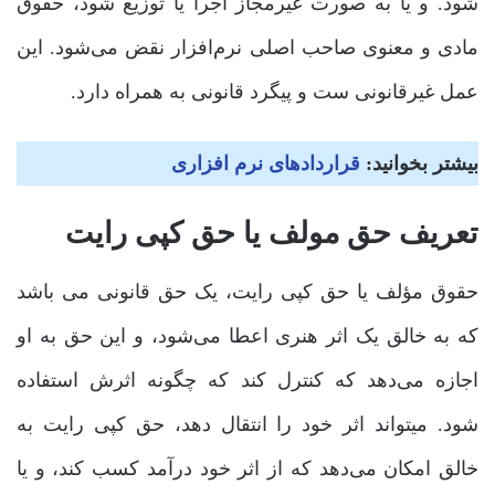
شود. و یا به صورت غیرمجاز اجرا یا توزیع شود، حقوق
مادی و معنوی صاحب اصلی نرم‌افزار نقض می‌شود. این
عمل غیرقانونی ست و پیگرد قانونی به همراه دارد.
بیشتر بخوانید:
قراردادهای نرم افزاری
تعریف حق مولف یا حق کپی رایت
حقوق مؤلف یا حق کپی رایت، یک حق قانونی می باشد
که به خالق یک اثر هنری اعطا می‌شود، و این حق به او
اجازه می‌دهد که کنترل کند که چگونه اثرش استفاده
شود. میتواند اثر خود را انتقال دهد، حق کپی رایت به
خالق امکان می‌دهد که از اثر خود درآمد کسب کند، و یا