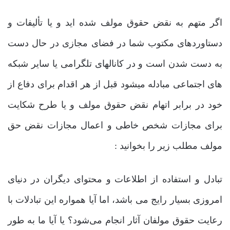
اگر متهم به نقض حقوق مولف شده اید و یا تألیفات و
دستاوردهای مکتوب شما در فضای مجازی در حال دست
به دست شدن است و در کانالهای تلگرامی یا سایر شبکه
های اجتماعی مبادله میشود قبل از هر اقدام برای دفاع از
خود در برابر اتهام نقض حقوق مولف و یا طرح شکایت
برای مجازات شخص خاطی و اعمال مجازات نقض حق
مولف مطلب زیر را بخوانید :
تبادل و استفاده از اطلاعات و محتوای دیگران در دنیای
امروزی بسیار رایج می باشد، اما آیا همواره این تبادلات با
رعایت حقوق مولفان آثار انجام می‌شود؟ یا آیا ما به طور