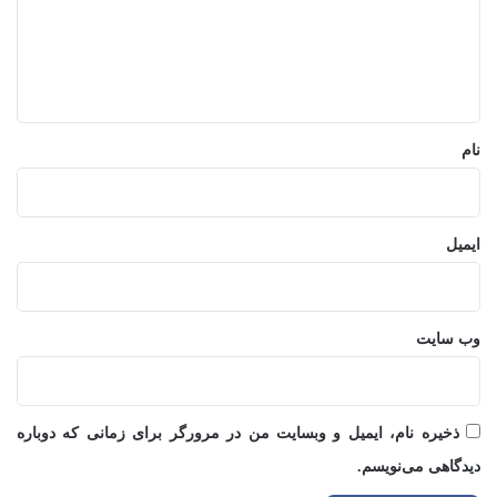
گ
ا
ه
*
نام
ایمیل
وب‌ سایت
ذخیره نام، ایمیل و وبسایت من در مرورگر برای زمانی که دوباره
دیدگاهی می‌نویسم.