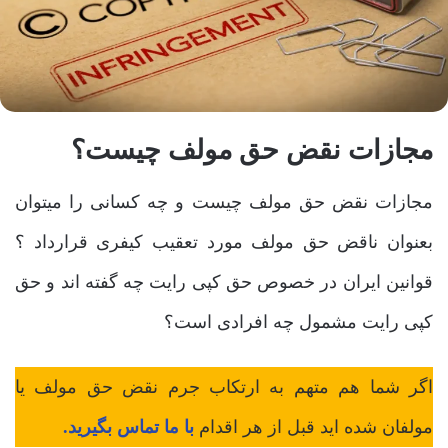
مجازات نقض حق مولف چیست؟
مجازات نقض حق مولف چیست و چه کسانی را میتوان
بعنوان ناقض حق مولف مورد تعقیب کیفری قرارداد ؟
قوانین ایران در خصوص حق کپی رایت چه گفته اند و حق
کپی رایت مشمول چه افرادی است؟
اگر شما هم متهم به ارتکاب جرم نقض حق مولف یا
مولفان شده اید قبل از هر اقدام
با ما تماس بگیرید.