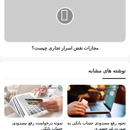
مجازات نقض اسرار تجاری چیست؟
نوشته های مشابه
نحوه رفع مسدودی حساب بانکی به
نمونه درخواست رفع مسدودی
صورت غیرحضوری
حساب بانکی