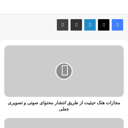
مجازات هتک حیثیت از طریق انتشار محتوای صوتی و تصویری
جعلی