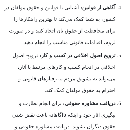
آگاهی از قوانین:
آشنایی با قوانین و حقوق مولفان در
کشور، به شما کمک می‌کند تا بهترین راهکارها را
برای محافظت از حقوق تان اتخاذ کنید و در صورت
لزوم، اقدامات قانونی مناسب را انجام دهید.
ترویج اصول اخلاقی در کسب و کار:
ترویج اصول
اخلاقی در انجام کسب و کارهای مرتبط با آثار،
می‌تواند به تشویق مردم به رفتارهای قانونی و
احترام به حقوق مولفان کمک کند.
دریافت مشاوره حقوقی:
برای انجام نظارت و
پیگیری آثار خود و اینکه ناآگاهانه باعث نقض شدن
حقوق دیگران نشوید. دریافت مشاوره حقوقی و