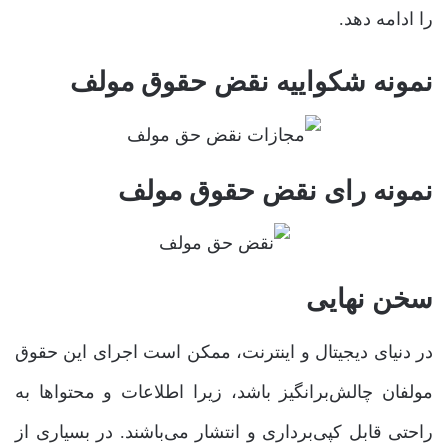
را ادامه دهد.
نمونه شکواییه نقض حقوق مولف
نمونه رای نقض حقوق مولف
سخن نهایی
در دنیای دیجیتال و اینترنت، ممکن است اجرای این حقوق
مولفان چالش‌برانگیز باشد، زیرا اطلاعات و محتواها به
راحتی قابل کپی‌برداری و انتشار می‌باشند. در بسیاری از