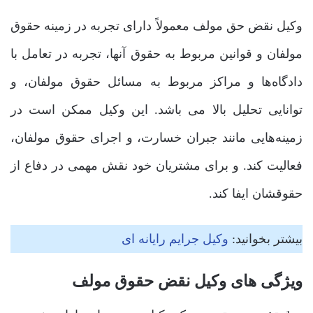
وکیل نقض حق مولف معمولاً دارای تجربه در زمینه حقوق
مولفان و قوانین مربوط به حقوق آنها، تجربه در تعامل با
دادگاه‌ها و مراکز مربوط به مسائل حقوق مولفان، و
توانایی تحلیل بالا می باشد. این وکیل ممکن است در
زمینه‌هایی مانند جبران خسارت، و اجرای حقوق مولفان،
فعالیت کند. و برای مشتریان خود نقش مهمی در دفاع از
حقوقشان ایفا کند.
بیشتر بخوانید:
وکیل جرایم رایانه ای
ویژگی های وکیل نقض حقوق مولف