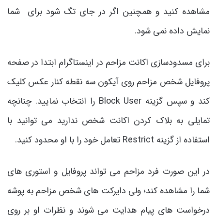
مشاهده کنید و همچنین اگر در جای تگ شود برای شما
نمایش داده نمی شود.
برای مسدودسازی اکانت مزاحم در اینستاگرام ابتدا در صفحه
پروفایل شخص مزاحم روی آیکون سه نقطه کنار عکس کلیک
کند و سپس گزینه Block User را انتخاب نمایید. چنانچه
تمایلی به بلاک کردن اکانت شخص ندارید می توانید با
استفاده از گزینه Restrict تعامل خود را با او محدود کنید.
در این صورت فرد مزاحم می تواند پروفایل و استوری های
شما را مشاهده کند؛ ولی دایرکت های شخص مزاحم به پوشه
درخواست های پیام هدایت می شوند و نظرات او بر روی