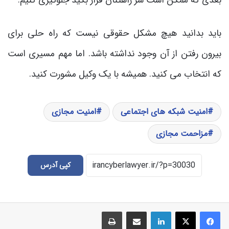
باید بدانید هیچ مشکل حقوقی نیست که راه حلی برای
بیرون رفتن از آن وجود نداشته باشد. اما مهم مسیری است
که انتخاب می کنید. همیشه با یک وکیل مشورت کنید.
امنیت شبکه های اجتماعی
امنیت مجازی
مزاحمت مجازی
کپی آدرس