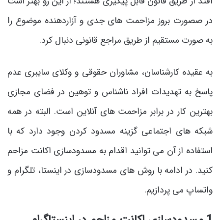
افتد از طریق قانون قابل پیگیری هستند؛ از این رو بهتر است
در صصورت بروز مزاحمت های جدی و آزاردهنده موضوع را
به صورت مستقیم از طریق مراجع قانونی دنبال کرد.
به عقیده کارشناسان، مشاوران حقوقی و وکلای سایبری عدم
پاسخ به تهدیدات افراد ناشناس و توهین در فضای مجازی
بهترین کار در برابر مزاحمت های آنلاین است. البته در همه
شبکه های اجتماعی گزینه مسدود کردن وجود دارد که با
استفاده از آن می توانید اقدام به مسدودسازی اکانت مزاحم
کنید. در ادامه با روش های مسدودسازی در اینستا، تلگرام و
واتساپ می پردازیم.
1.مسدودسازی اکانت مزاحم در اینستاگرام