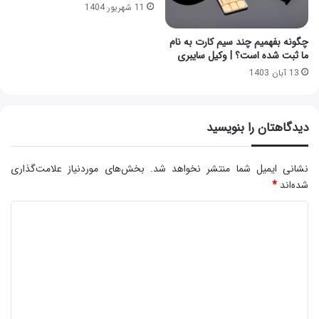
11 شهریور 1404
چگونه بفهمیم چند سیم کارت به نام
ما ثبت شده است؟ | وکیل سایبری
13 آبان 1403
دیدگاهتان را بنویسید
نشانی ایمیل شما منتشر نخواهد شد.
بخش‌های موردنیاز علامت‌گذاری
شده‌اند
*
د
ی
د
گ
ا
ه