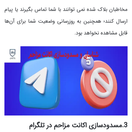
مخاطبان بلاک شده نمی توانند با شما تماس بگیرند یا پیام
ارسال کنند؛ همچنین به روزرسانی وضعیت شما برای آن‌ها
قابل مشاهده نخواهد بود.
3.مسدودسازی اکانت مزاحم در تلگرام