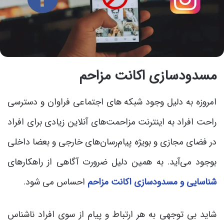
مسدودسازی اکانت مزاحم
امروزه به دلیل وجود شبکه های اجتماعی فراوان و دسترسی
راحت افراد به اینترنت مزاحمت‌های آنلاین زیادی برای افراد
در فضای مجازی و بویژه پیام‌رسان‌های خارجی و بعضا داخلی
بوجود می‌آید. به همین دلیل ضرورت آگاهی از راهکارهای
شناسایی و مسدودسازی اکانت مزاحم
احساس می شود.
شاید بی توجهی به هر ارتباط و پیام از سوی افراد ناشناس