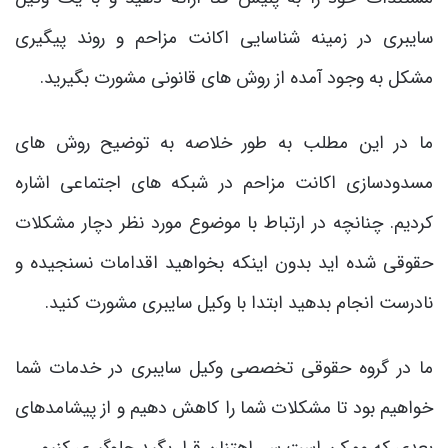
سایبری در زمینه شناسایی اکانت مزاحم و روند پیگیری
مشکل به وجود آمده از روش های قانونی مشورت بگیرید.
ما در این مطلب به طور خلاصه به توضیح روش های
مسدودسازی اکانت مزاحم در شبکه های اجتماعی اشاره
کردیم. چنانچه در ارتباط با موضوع مورد نظر دچار مشکلات
حقوقی شده اید بدون اینکه بخواهید اقدامات نسنجیده و
نادرست انجام بدهید ابتدا با وکیل سایبری مشورت کنید.
ما در گروه حقوقی تخصصی وکیل سایبری در خدمات شما
خواهیم بود تا مشکلات شما را کاهش دهیم و از پیشامدهای
بعدی که ممکن است سر راهتنان قرار بگید جلوگیری کنیم.