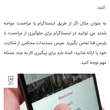
کنید.
به عنوان مثال اگر از طریق اینستاگرام با مزاحمت مواجه
شدید می توانید در اینستاگرام برای جلوگیری از مزاحمت با
پلیس فتا تماس بگیرید. سپس مستندات محکمی از شکایت
خود را ارائه نمایید؛ البته باید برای پیگیری کار به چند مسئله
مهم توجه کنید.