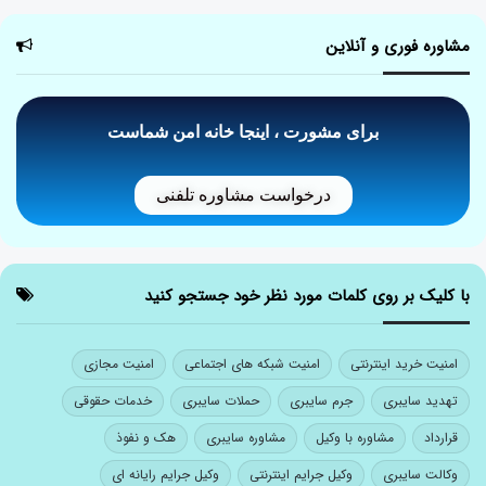
مشاوره فوری و آنلاین
برای مشورت ، اینجا خانه امن شماست
درخواست مشاوره تلفنی
با کلیک بر روی کلمات مورد نظر خود جستجو کنید
امنیت خرید اینترنتی
امنیت شبکه های اجتماعی
امنیت مجازی
تهدید سایبری
جرم سایبری
حملات سایبری
خدمات حقوقی
قرارداد
مشاوره با وکیل
مشاوره سایبری
هک و نفوذ
وکالت سایبری
وکیل جرایم اینترنتی
وکیل جرایم رایانه ای