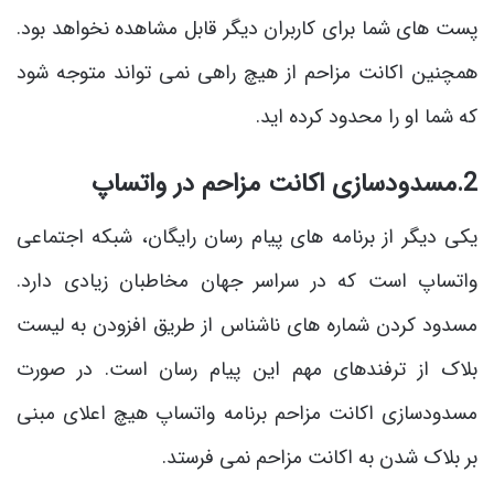
پست های شما برای کاربران دیگر قابل مشاهده نخواهد بود.
همچنین اکانت مزاحم از هیچ راهی نمی تواند متوجه شود
که شما او را محدود کرده اید.
2.مسدودسازی اکانت مزاحم در واتساپ
یکی دیگر از برنامه های پیام رسان رایگان، شبکه اجتماعی
واتساپ است که در سراسر جهان مخاطبان زیادی دارد.
مسدود کردن شماره های ناشناس از طریق افزودن به لیست
بلاک از ترفندهای مهم این پیام رسان است. در صورت
مسدودسازی اکانت مزاحم برنامه واتساپ هیچ اعلای مبنی
بر بلاک شدن به اکانت مزاحم نمی فرستد.