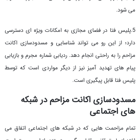
می شود.
5.پلیس فتا در فضای مجازی به امکانات ویژه ای دسترسی
دارد؛ از این رو می تواند شناسایی و مسدودسازی اکانت
مزاحم را به راحتی انجام دهد. ردیابی شماره مجرم و بازیابی
پیام های تهدید آمیز نیز از دیگر مواردی است که توسط
پلیس فتا قابل پیگیری است.
مسدودسازی اکانت مزاحم در شبکه
های اجتماعی
تمام مزاحمت هایی که در شبکه های اجتماعی اتفاق می