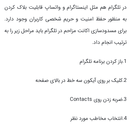
در تلگرام هم مثل اینستاگرام و واتساپ قابلیت بلاک کردن
به منظور حفظ امنیت و حریم شخصی کاربران وجود دارد.
برای مسدودسازی اکانت مزاحم در تلگرام باید مراحل زیر را به
ترتیب انجام داد.
1.باز کردن برنامه تلگرام
2.کلیک بر روی آیکون سه خط در بالای صفحه
3.ضربه زدن روی Contacts
4.انتخاب مخاطب مورد نظر