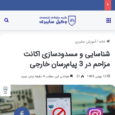
خانه
/
آموزش سایبری
شناسایی و مسدودسازی اکانت
مزاحم در 3 پیام‌رسان خارجی
12 بهمن 1403
21
خواندن این مطلب 4 دقیقه زمان میبرد