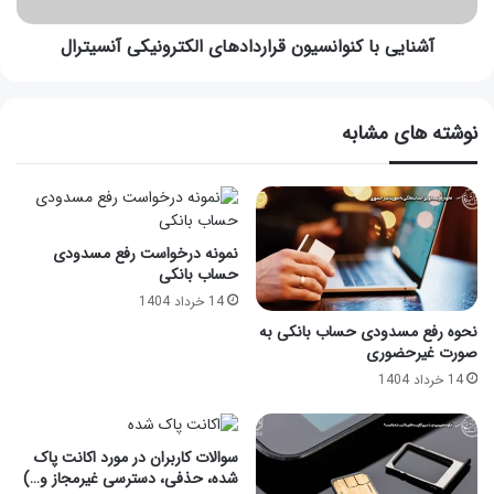
آشنایی با کنوانسیون قراردادهای الکترونیکی آنسیترال
نوشته های مشابه
نمونه درخواست رفع مسدودی
حساب بانکی
14 خرداد 1404
نحوه رفع مسدودی حساب بانکی به
صورت غیرحضوری
14 خرداد 1404
سوالات کاربران در مورد اکانت پاک
شده، حذفی، دسترسی غیرمجاز و…)