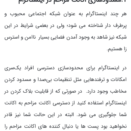
هر چند اینستاگرام به عنوان شبکه اجتماعی محبوب و
پرطرف دار شناخته می شود؛ ولی در بعضی شرایط در این
شبکه نیز شاهد به وجود آمدن فضایی بسیار ناامن و استرس
زا هستیم.
در اینستاگرام برای محدودسازی دسترسی افراد یک‌سری
امکانات و ترفندهایی مثل تنظیمات بی‌صدا و مسدود کردن
مخاطب وجود دارد. در صورتی که از قابلیت بلاک کردن در
اینستاگرام استفاده کنید از دسترسی اکانت مزاحم به اکانت
شما جلوگیری می شود. البته در این حالت شما نیز قادر
نخواهید بود پست ها یا دنبال کننده های اکانت مزاحم را