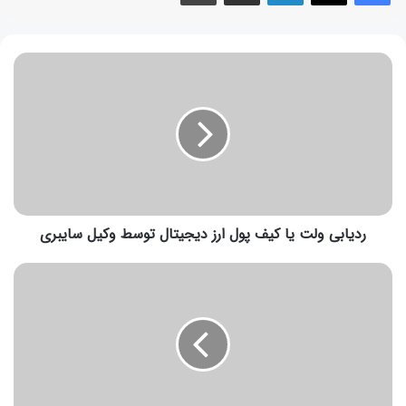
ردیابی ولت یا کیف پول ارز دیجیتال توسط وکیل سایبری