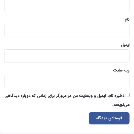
*
نام
ایمیل
وب‌ سایت
ذخیره نام، ایمیل و وبسایت من در مرورگر برای زمانی که دوباره دیدگاهی
می‌نویسم.