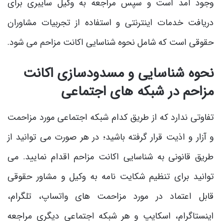
وجود آمد است و سپس مراجعه به وکیل سایبری برای
دریافت خدمات اینترنتی و استفاده از تجربیات مشاوران
حقوقی است که شامل نحوه شناسایی اکانت مزاحم می شود.
نحوه شناسایی و مسدودسازی اکانت
مزاحم در شبکه های اجتماعی
تفاوتی ندارد که از طریق کدام شبکه اجتماعی مورد مزاحمت
و آزار و اذیت قرار گرفته باشید؛ در هر صورت می توانید از
طریق قانونی به شناسایی اکانت مزاحم اقدام نمایید. می
توانید برای تنظیم شکایت نامه به وکیل و مشاور حقوقی
قابل اعتماد در مورد مزاحمت های واتساپ، تلگرام،
اینستاگرام، اسکایپ و هر شبکه اجتماعی دیگری مراجعه