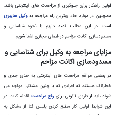
اولین راهکار برای جلوگیری از مزاحمت های اینترنتی باشد.
همچنین در موارد حاد بهترین راه مراجعه به
وکیل سایبری
است. در این مطلب قصد داریم با نحوه شناسایی و
مسدودسازی اکانت مزاحم در فضای مجازی آشنا شویم.
مزایای مراجعه به وکیل برای شناسایی و
مسدودسازی اکانت مزاحم
در بعضی مواقع مزاحمت های اینترنتی به حدی جدی و
خطرناک هستند که افرادی که با چنین مشکلی مواجه می
شوند باید از طریق قانونی برای
رفع مزاحمت
اقدام کنند. در
این شرایط اولین کار مطلع کردن پلیس فتا از مشکل به