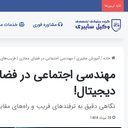
تازه‌ ترین‌ها
مشاوره فوری
خدمات ما
خانه
/
آموزش سایبری
/
مهندسی اجتماعی در فضای مجازی | فریب‌های د
مهندسی اجتماعی در فضا
دیجیتال!
نگاهی دقیق به ترفندهای فریب و راه‌های مقاب
28 مرداد 1404