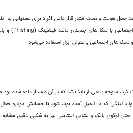
ند جعل هویت و تحت فشار قرار دادن افراد برای دستیابی به اطل
استفاده می‌کردند. اما با ورود اینترنت، حملات مهندسی اجتماعی 
رد، متوجه پیامی از بانک شد که در آن هشدار داده شده بود 
وارد لینکی که در ایمیل آمده بود، شود تا حسابش دوباره فعال 
، حتی لوگوی بانک و نشانی اینترنتی نیز به شکلی دقیق مشابه 