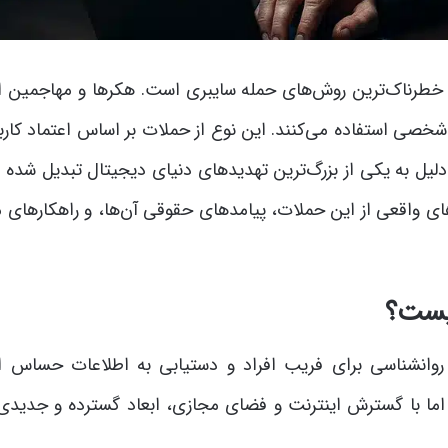
خطرناک‌ترین روش‌های حمله سایبری است. هکرها و مهاجمین از
صی استفاده می‌کنند. این نوع از حملات بر اساس اعتماد کاربر
دلیل به یکی از بزرگ‌ترین تهدیدهای دنیای دیجیتال تبدیل شده 
ی واقعی از این حملات، پیامدهای حقوقی آن‌ها، و راهکارهای مق
یست؟
 روانشناسی برای فریب افراد و دستیابی به اطلاعات حساس ا
، اما با گسترش اینترنت و فضای مجازی، ابعاد گسترده و جدیدی 