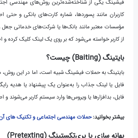
فیشینگ یکی از شناخته‌شده‌ترین روش‌های مهندسی اجت
کاربران مانند پسوردها، شماره کارت‌های بانکی و حتی اط
مؤسسات معتبر مانند بانک‌ها یا شرکت‌های خدماتی جعل و ا
از کاربر خواسته می‌شود که بر روی یک لینک کلیک کرده و اط
بایتینگ (Baiting) چیست؟
بایتینگ به حملات فیشینگ شبیه است، اما در این روش، هکر
فایل یا لینک جذاب را به‌عنوان یک پیشنهاد یا هدیه رایگا
فایل، بدافزارها یا ویروس‌ها وارد سیستم کاربر می‌شوند 
بیشتر بخوانید:
حملات مهندسی اجتماعی و تکنیک های آن
بهانه سازی یا پری‌تکستینگ (Pretexting)