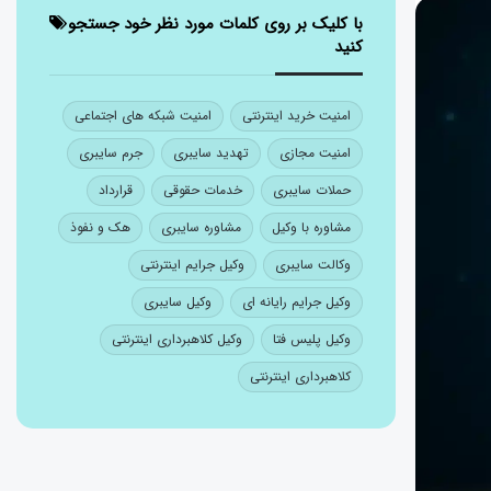
با کلیک بر روی کلمات مورد نظر خود جستجو
کنید
امنیت خرید اینترنتی
امنیت شبکه های اجتماعی
امنیت مجازی
تهدید سایبری
جرم سایبری
حملات سایبری
خدمات حقوقی
قرارداد
مشاوره با وکیل
مشاوره سایبری
هک و نفوذ
وکالت سایبری
وکیل جرایم اینترنتی
وکیل جرایم رایانه ای
وکیل سایبری
وکیل پلیس فتا
وکیل کلاهبرداری اینترنتی
کلاهبرداری اینترنتی