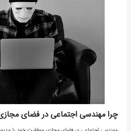
چرا مهندسی اجتماعی در فضای مجازی
مهندسی اجتماعی در فضای مجازی موفقیت خود را مدیون اع