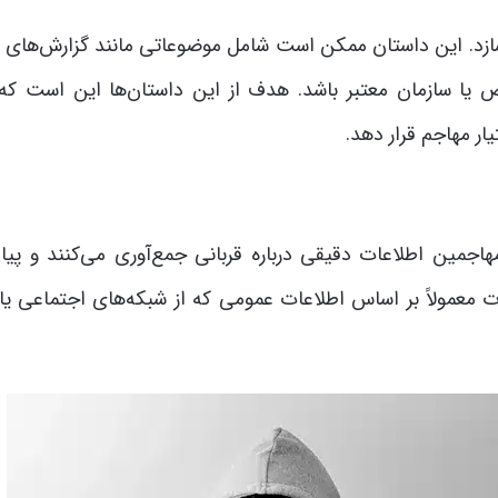
ازد. این داستان ممکن است شامل موضوعاتی مانند گزارش‌های م
 سازمان معتبر باشد. هدف از این داستان‌ها این است که ک
ر مهاجم قرار دهد.
مین اطلاعات دقیقی درباره قربانی جمع‌آوری می‌کنند و پیام
 معمولاً بر اساس اطلاعات عمومی که از شبکه‌های اجتماعی یا 