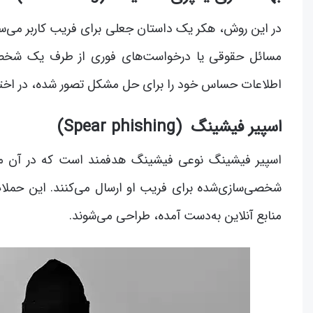
در این روش، هکر یک داستان جعلی برای فریب کاربر می‌س
مسائل حقوقی یا درخواست‌های فوری از طرف یک شخص یا
اطلاعات حساس خود را برای حل مشکل تصور شده، در اختیا
اسپیر فیشینگ (Spear phishing)
اسپیر فیشینگ نوعی فیشینگ هدفمند است که در آن مهاج
شخصی‌سازی‌شده برای فریب او ارسال می‌کنند. این حملات
منابع آنلاین به‌دست آمده، طراحی می‌شوند.