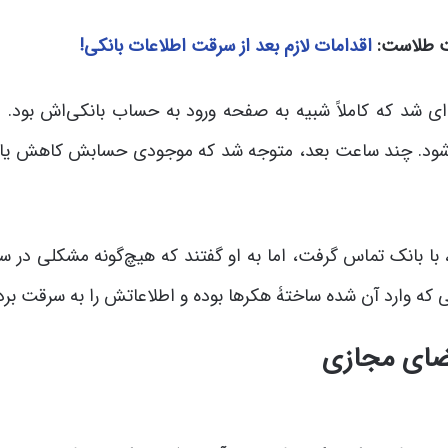
قت طلاست:
اقدامات لازم بعد از سرقت اطلاعات بانکی!
 شد که کاملاً شبیه به صفحه ورود به حساب بانکی‌اش بود. او
عال شود. چند ساعت بعد، متوجه شد که موجودی حسابش کاهش یاف
ه، با بانک تماس گرفت، اما به او گفتند که هیچ‌گونه مشکلی در 
 که وارد آن شده ساختۀ هکرها بوده و اطلاعاتش را به سرقت برده‌
ضای مجازی