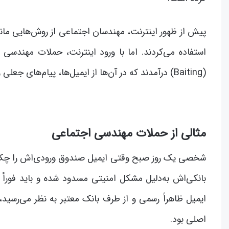
پیش از ظهور اینترنت، مهندسان اجتماعی از روش‌هایی مان
(Baiting) درآمدند که در آن‌ها از ایمیل‌ها، پیام‌های جعلی و شبکه‌های اجتماعی به‌عنوان ابزار استفاده می‌شود.
مثالی از حملات مهندسی اجتماعی
شخصی یک روز صبح وقتی ایمیل صندوق ورودی‌اش را چک ک
بانکی‌اش به‌دلیل مشکل امنیتی مسدود شده و باید فوراً 
ایمیل ظاهراً رسمی و از طرف بانک معتبر به نظر می‌رسید
اصلی بود.