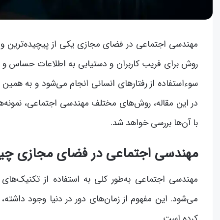
مهندسی اجتماعی در فضای مجازی یکی از پیچیده‌ترین و 
روش برای فریب کاربران و دستیابی به اطلاعات حساس و شخ
سوءاستفاده از رفتارهای انسانی انجام می‌شود و به همین 
در این مقاله، روش‌های مختلف مهندسی اجتماعی، نمونه‌ها
با آن‌ها بررسی خواهد شد.
مهندسی اجتماعی در فضای مجازی چ
مهندسی اجتماعی به‌طور کلی به استفاده از تکنیک‌های
می‌شود. این مفهوم از زمان‌های دور در دنیا وجود داشته
کرده است.