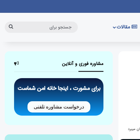
مقالات
مشاوره فوری و آنلاین
برای مشورت ، اینجا خانه امن شماست
درخواست مشاوره تلفنی