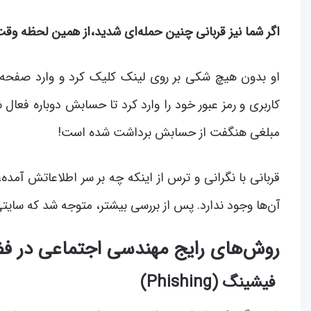
اگر شما نیز قربانی چنین حمله‌ای شدید،از همین لحظه و
او بدون هیچ شکی بر روی لینک کلیک کرد و وارد صفحه‌ای
کاربری و رمز عبور خود را وارد کرد تا حسابش دوباره ف
مبلغی هنگفت از حسابش برداشت شده است!
قربانی با نگرانی و ترس از اینکه چه بر سر اطلاعاتش آمد
آن‌ها وجود ندارد. پس از بررسی بیشتر، متوجه شد که سایتی
روش‌های رایج مهندسی اجتماعی در ف
فیشینگ (Phishing)