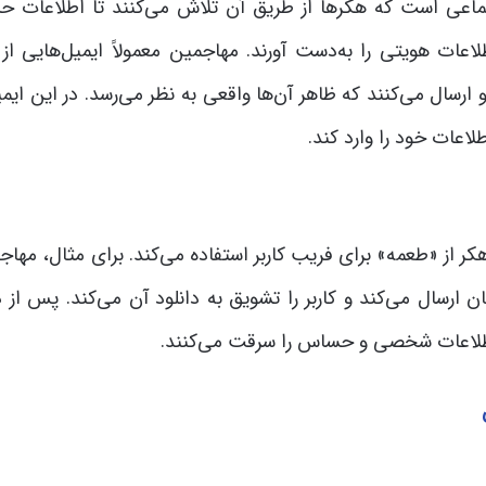
ماعی است که هکرها از طریق آن تلاش می‌کنند تا اطلاعات 
لاعات هویتی را به‌دست آورند. مهاجمین معمولاً ایمیل‌هایی از
رسال می‌کنند که ظاهر آن‌ها واقعی به نظر می‌رسد. در این ایمی
لاعات خود را وارد کند.
 از «طعمه» برای فریب کاربر استفاده می‌کند. برای مثال، مهاج
ن ارسال می‌کند و کاربر را تشویق به دانلود آن می‌کند. پس از د
و اطلاعات شخصی و حساس را سرقت می‌کنند.