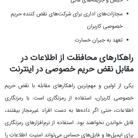
حبس و جریمه‌های مالی
مجازات‌های اداری برای شرکت‌های نقض کننده حریم
خصوصی کاربران
تعهد به جبران خسارت
راهکارهای محافظت از اطلاعات در
مقابل نقض حریم خصوصی در اینترنت
یکی از اولین و مهم‌ترین راهکارهای مقابله با نقض حریم
خصوصی کاربران، استفاده از رمزنگاری است. با رمزنگاری
اطلاعات، حتی اگر داده‌ها به دست افراد غیرمجاز بیفتند،
قابل خواندن نخواهند بود. استفاده از نرم‌افزارهای رمزنگاری
برای ایمیل‌ها و فایل‌های حساس می‌تواند امنیت اطلاعات را