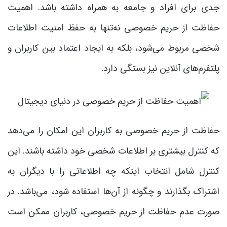
جدی برای افراد و جامعه به همراه داشته باشد. اهمیت
حفاظت از حریم خصوصی نه‌تنها به حفظ امنیت اطلاعات
شخصی مربوط می‌شود، بلکه به ایجاد اعتماد بین کاربران و
پلتفرم‌های آنلاین نیز بستگی دارد.
حفاظت از حریم خصوصی به کاربران این امکان را می‌دهد
که کنترل بیشتری بر اطلاعات شخصی خود داشته باشند. این
کنترل شامل انتخاب اینکه چه اطلاعاتی را با دیگران به
اشتراک بگذارند و چگونه از آن‌ها استفاده شود، می‌باشد. در
صورت عدم حفاظت از حریم خصوصی، کاربران ممکن است