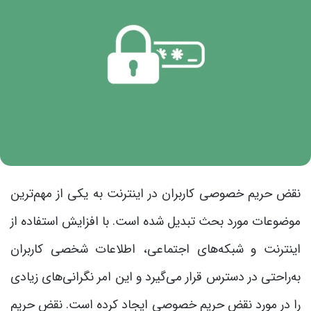
نقض حریم خصوصی کاربران در اینترنت به یکی از مهم‌ترین
موضوعات مورد بحث تبدیل شده است. با افزایش استفاده از
اینترنت و شبکه‌های اجتماعی، اطلاعات شخصی کاربران
به‌راحتی در دسترس قرار می‌گیرد و این امر نگرانی‌های زیادی
را در مورد نقض حریم خصوصی ایجاد کرده است. نقض حریم