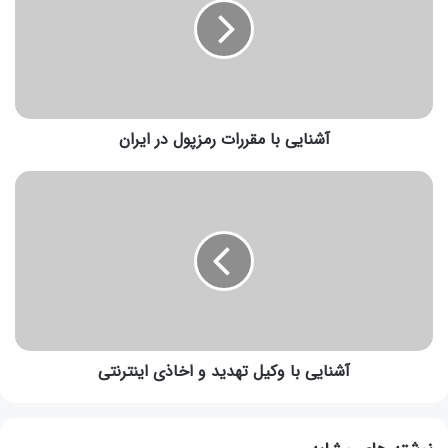
آشنایی با مقررات رمزپول در ایران
آشنایی با وکیل تهدید و اخاذی اینترنتی