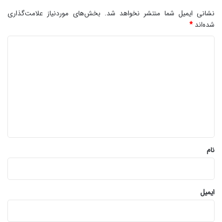
نشانی ایمیل شما منتشر نخواهد شد.
بخش‌های موردنیاز علامت‌گذاری
شده‌اند
*
د
ی
د
گ
ا
ه
*
نام
ایمیل