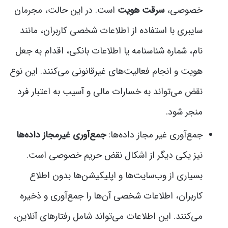
خصوصی،
سرقت هویت
است. در این حالت، مجرمان
سایبری با استفاده از اطلاعات شخصی کاربران، مانند
نام، شماره شناسنامه یا اطلاعات بانکی، اقدام به جعل
هویت و انجام فعالیت‌های غیرقانونی می‌کنند. این نوع
نقض می‌تواند به خسارات مالی و آسیب به اعتبار فرد
منجر شود.
جمع‌آوری غیر مجاز داده‌ها:
جمع‌آوری غیرمجاز داده‌ها
نیز یکی دیگر از اشکال نقض حریم خصوصی است.
بسیاری از وب‌سایت‌ها و اپلیکیشن‌ها بدون اطلاع
کاربران، اطلاعات شخصی آن‌ها را جمع‌آوری و ذخیره
می‌کنند. این اطلاعات می‌تواند شامل رفتارهای آنلاین،