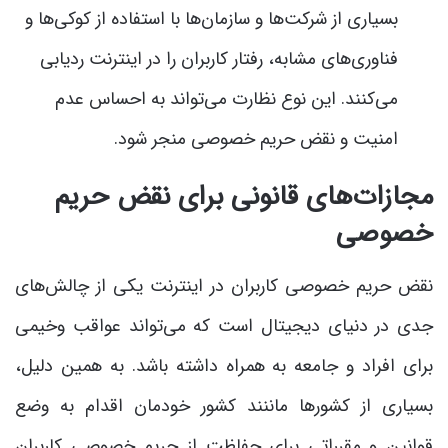
بسیاری از شرکت‌ها و سازمان‌ها با استفاده از کوکی‌ها و
فناوری‌های مشابه، رفتار کاربران را در اینترنت ردیابی
می‌کنند. این نوع نظارت می‌تواند به احساس عدم
امنیت و نقض حریم خصوصی منجر شود.
مجازات‌های قانونی برای نقض حریم
خصوصی
نقض حریم خصوصی کاربران در اینترنت یکی از چالش‌های
جدی در دنیای دیجیتال است که می‌تواند عواقب وخیمی
برای افراد و جامعه به همراه داشته باشد. به همین دلیل،
بسیاری از کشورها ماننند کشور خودمان اقدام به وضع
قوانین و مقرراتی برای حفاظت از حریم خصوصی کاربران