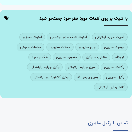
با کلیک بر روی کلمات مورد نظر خود جستجو کنید
امنیت خرید اینترنتی
امنیت شبکه های اجتماعی
امنیت مجازی
تهدید سایبری
جرم سایبری
حملات سایبری
خدمات حقوقی
قرارداد
مشاوره با وکیل
مشاوره سایبری
هک و نفوذ
وکالت سایبری
وکیل جرایم اینترنتی
وکیل جرایم رایانه ای
وکیل سایبری
وکیل پلیس فتا
وکیل کلاهبرداری اینترنتی
کلاهبرداری اینترنتی
تماس با وکیل سایبری