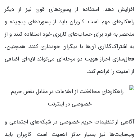
افزایش دهد. استفاده از پسوردهای قوی نیز از دیگر
راهکارهای مهم است. کاربران باید از پسوردهای پیچیده و
منحصر به فرد برای حساب‌های کاربری خود استفاده کنند و از
به اشتراک‌گذاری آن‌ها با دیگران خودداری کنند. همچنین،
فعال‌سازی احراز هویت دو مرحله‌ای می‌تواند لایه‌ای اضافی
از امنیت را فراهم کند.
آگاهی از تنظیمات حریم خصوصی در شبکه‌های اجتماعی و
وب‌سایت‌ها نیز بسیار حائز اهمیت است. کاربران باید