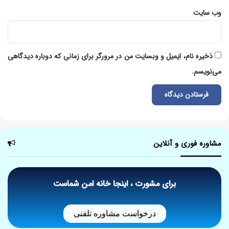
وب‌ سایت
ذخیره نام، ایمیل و وبسایت من در مرورگر برای زمانی که دوباره دیدگاهی
می‌نویسم.
مشاوره فوری و آنلاین
برای مشورت ، اینجا خانه امن شماست
درخواست مشاوره تلفنی