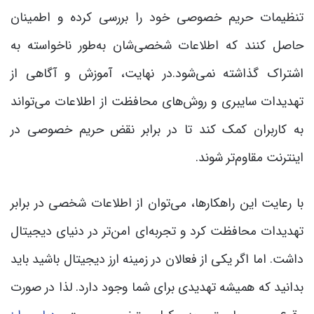
تنظیمات حریم خصوصی خود را بررسی کرده و اطمینان
حاصل کنند که اطلاعات شخصی‌شان به‌طور ناخواسته به
اشتراک گذاشته نمی‌شود.در نهایت، آموزش و آگاهی از
تهدیدات سایبری و روش‌های محافظت از اطلاعات می‌تواند
به کاربران کمک کند تا در برابر نقض حریم خصوصی در
اینترنت مقاوم‌تر شوند.
با رعایت این راهکارها، می‌توان از اطلاعات شخصی در برابر
تهدیدات محافظت کرد و تجربه‌ای امن‌تر در دنیای دیجیتال
داشت. اما اگر یکی از فعالان در زمینه ارز دیجیتال باشید باید
بدانید که همیشه تهدیدی برای شما وجود دارد. لذا در صورت