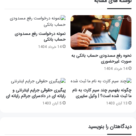
نوشته های مشابه
نمونه درخواست رفع مسدودی
حساب بانکی
14 خرداد 1404
نحوه رفع مسدودی حساب بانکی به
صورت غیرحضوری
14 خرداد 1404
چگونه بفهمیم چند سیم کارت به نام
پیگیری حقوقی جرایم اینترنتی و
ما ثبت شده است؟ | وکیل سایبری
رایانه ای در دادسرای جرائم رایانه ای
13 آبان 1403
5 آبان 1403
دیدگاهتان را بنویسید