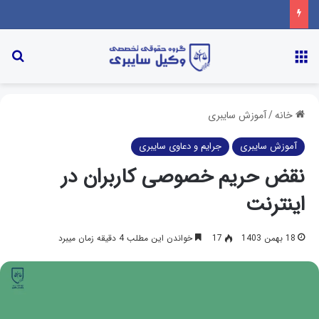
خانه
/
آموزش سایبری
آموزش سایبری
جرایم و دعاوی سایبری
نقض حریم خصوصی کاربران در
اینترنت
18 بهمن 1403
17
خواندن این مطلب 4 دقیقه زمان میبرد