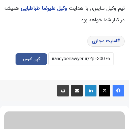
تیم وکیل سایبری با هدایت
وکیل علیرضا طباطبایی
همیشه
در کنار شما خواهد بود.
امنیت مجازی
کپی آدرس