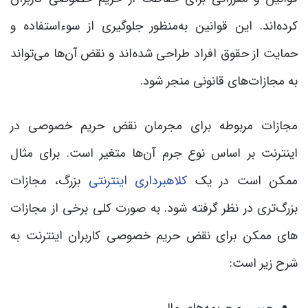
کرده‌اند. این قوانین به‌منظور جلوگیری از سوءاستفاده و
حمایت از حقوق افراد طراحی شده‌اند و نقض آن‌ها می‌تواند
به مجازات‌های قانونی منجر شود.
مجازات مربوطه برای مجرمان نقض حریم خصوصی در
اینترنت بر اساس نوع جرم آن‌ها متغیر است. برای مثال
ممکن است در یک
کلاهبرداری اینترنتی
بزرگ، مجازات
بزرگ‌تری در نظر گرفته شود. به صورت کلی برخی از مجازات
های ممکن برای نقض حریم خصوصی کاربران اینترنت به
شرح زیر است: