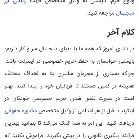
وقوع جرم، بایستی به وکیل متخصص جهت
ردیابی ارز
دیجیتال
مراجعه کنید.
کلام آخر
در دنیای امروز که همه ما با دنیای دیجیتال سر و کار داریم؛
بایستی حواسمان به حفظ حریم خصوصی در اینترنت باشد.
چراکه بسیاری از مجرمان سایبری بنا به اهداف مختلف
همیشه در کمین هستند تا قربانیان خود را پیدا کنند. بهتر
است در صورت نقض شدن حریم خصوصی خودتان در
اینترنت، قبل از هر اقدامی از وکیل متخصص
مشاوره حقوقی
دریافت کنید. این امر به شما کمک می‌کند تا بتوانید بهترین
فرآیند پیگیری قانونی را در پیش بگیرید. فراموش نکنید که