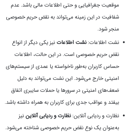
موقعیت جغرافیایی و حتی اطلاعات مالی باشد. عدم
شفافیت در این زمینه می‌تواند به نقض حریم خصوصی
منجر شود.
نشت اطلاعات:
نشت اطلاعات
نیز یکی دیگر از انواع
نقض حریم خصوصی است. در این حالت، اطلاعات
حساس کاربران به‌طور ناخواسته یا عمدی از سیستم‌های
امنیتی خارج می‌شود. این نشت می‌تواند به دلیل
ضعف‌های امنیتی در سرورها یا حملات سایبری اتفاق
بیفتد و عواقب جدی برای کاربران به همراه داشته باشد.
نظارت و ردیابی آنلاین:
نظارت و ردیابی آنلاین
نیز
به‌عنوان یک نوع نقض حریم خصوصی شناخته می‌شود.