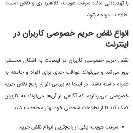
با تهدیداتی مانند سرقت هویت، کلاهبرداری و نقض امنیت
اطلاعات مواجه شوند.
انواع نقض حریم خصوصی کاربران در
اینترنت
نقض حریم خصوصی کاربران در اینترنت به اشکال مختلفی
بروز می‌کند و می‌تواند عواقب جدی برای افراد و جامعه به
همراه داشته باشد. در اینجا به بررسی انواع رایج نقض حریم
خصوصی می‌پردازیم که آگاهی از آن‌ها می‌تواند به کاربران
کمک کند تا از اطلاعات شخصی خود بهتر محافظت کنند.
سرقت هویت: یکی از رایج‌ترین انواع نقض حریم