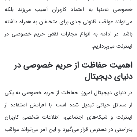
خصوصی نه‌تنها به اعتماد کاربران آسیب می‌زند بلکه
می‌تواند عواقب قانونی جدی برای متخلفان به همراه داشته
باشد. در ادامه به انواع مجازات نقض حریم خصوصی در
اینترنت می‌پردازیم.
اهمیت حفاظت از حریم خصوصی در
دنیای دیجیتال
در دنیای دیجیتال امروز، حفاظت از حریم خصوصی به یکی
از مسائل حیاتی تبدیل شده است. با افزایش استفاده از
اینترنت و شبکه‌های اجتماعی، اطلاعات شخصی کاربران
به‌راحتی در دسترس قرار می‌گیرد و این امر می‌تواند عواقب