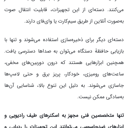
می‌کنند. دسته‌ای از این تجهیزات، قابلیت انتقال صوت
به‌صورت آنلاین از طریق سیم‌کارت یا وای‌فای دارند.
دسته‌ای دیگر برای ذخیره‌سازی استفاده می‌شوند و تنها با
بازیابی حافظۀ دستگاه می‌توان به صداها دسترسی یافت.
همچنین ابزارهایی هستند که درون دوربین‌های مخفی،
ساعت‌های رومیزی، خودکار، پریز برق و حتی لامپ‌ها
جاسازی می‌شوند. به دلیل این تنوع بالا، شناسایی آن‌ها
به‌سادگی ممکن نیست.
تنها متخصصین فنی مجهز به اسکنرهای طیف رادیویی و
ابزارهای ضدجاسوسی می‌توانند این تجهیزات را ردیابی و