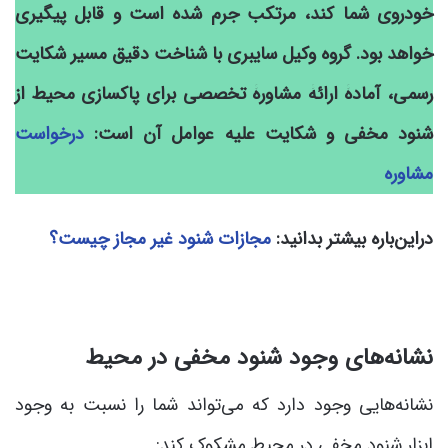
خودروی شما کند، مرتکب جرم شده است و قابل پیگیری
خواهد بود. گروه وکیل سایبری با شناخت دقیق مسیر شکایت
رسمی، آمادۀ ارائۀ مشاورۀ تخصصی برای پاکسازی محیط از
شنود مخفی و شکایت علیه عوامل آن است:
درخواست
مشاوره
دراین‌باره بیشتر بدانید:
مجازات شنود غیر مجاز چیست؟
نشانه‌های وجود شنود مخفی در محیط
نشانه‌هایی وجود دارد که می‌تواند شما را نسبت به وجود
ابزار شنود مخفی در محیط مشکوک کند: