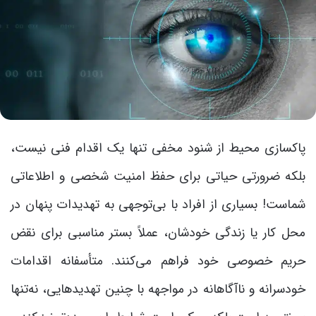
پاکسازی محیط از شنود مخفی تنها یک اقدام فنی نیست،
بلکه ضرورتی حیاتی برای حفظ امنیت شخصی و اطلاعاتی
شماست! بسیاری از افراد با بی‌توجهی به تهدیدات پنهان در
محل کار یا زندگی خودشان، عملاً بستر مناسبی برای نقض
حریم خصوصی خود فراهم می‌کنند. متأسفانه اقدامات
خودسرانه و ناآگاهانه در مواجهه با چنین تهدیدهایی، نه‌تنها