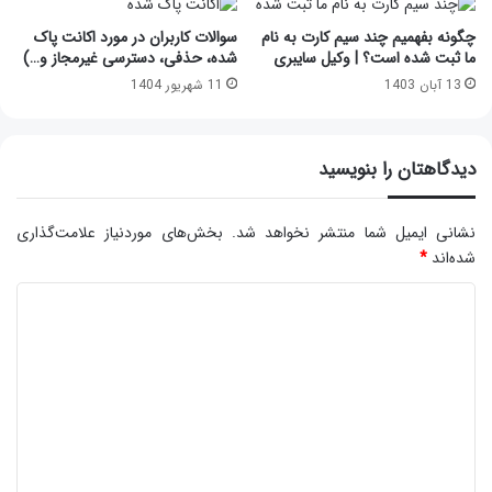
چگونه بفهمیم چند سیم کارت به نام
سوالات کاربران در مورد اکانت پاک
ما ثبت شده است؟ | وکیل سایبری
شده، حذفی، دسترسی غیرمجاز و…)
13 آبان 1403
11 شهریور 1404
دیدگاهتان را بنویسید
نشانی ایمیل شما منتشر نخواهد شد.
بخش‌های موردنیاز علامت‌گذاری
شده‌اند
*
د
ی
د
گ
ا
ه