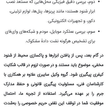
دوم، بررسی دقیق فیزیکی محل‌هایی که مستعد نصب
ابزار شنود هستند؛ مانند پریزها، پنل‌ها، لوازم تزئینی،
دکور، و تجهیزات الکترونیکی.
سوم، بررسی عملکرد موبایل، مودم و شبکه‌های وای‌فای
برای تشخیص هرگونه نشت دادۀ مشکوک.
در گام بعد، پس از یافتن ابزارها و پاکسازی محیط از شنود
مخفی، موضوع باید مستند و در صورت لزوم در قالب شکایت
کیفری پیگیری شود. گروه وکیل سایبری علاوه بر همکاری با
کارشناسان فنی، مسئولیت پیگیری قانونی و حفظ مدارک
جرم را بر عهده می‌گیرد. استفاده از تجربۀ ما، احتمال
موفقیت شما در توقف این نقض حریم خصوصی را به‌شدت