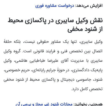
افزایش می‌دهد:
درخواست مشاوره فوری
نقش وکیل سایبری در پاکسازی محیط
از شنود مخفی
وکیل سایبری، تنها یک مشاور حقوقی نیست، بلکه حلقۀ
اتصال بین تخصص فنی و فرایند قانونی است. گروه وکیل
سایبری با مدیریت آقای علیرضا طباطبایی هاشمی، وکیل
پایه‌یک دادگستری، در حوزۀ جرایم رایانه‌ای، حریم خصوصی،
شنود، جاسوسی دیجیتال و پاکسازی محیط از شنود مخفی
تخصص کامل دارد.
همچنین بخوانید:
مجازات شنود غیر مجاز و بررسی آن