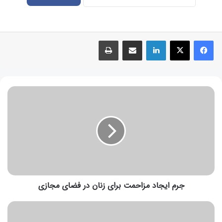
جرم ایجاد مزاحمت برای زنان در فضای مجازی