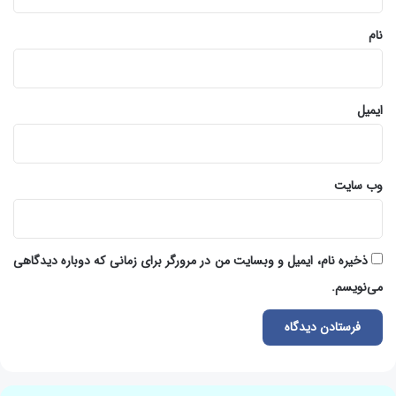
*
نام
ایمیل
وب‌ سایت
ذخیره نام، ایمیل و وبسایت من در مرورگر برای زمانی که دوباره دیدگاهی
می‌نویسم.