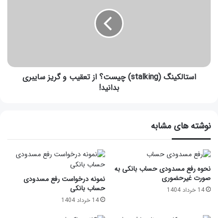
استالکینگ (stalking) چیست؟ از تعقیب و گریز سایبری
بدانید!
نوشته های مشابه
نحوه رفع مسدودی حساب بانکی به
صورت غیرحضوری
نمونه درخواست رفع مسدودی
حساب بانکی
14 خرداد 1404
14 خرداد 1404