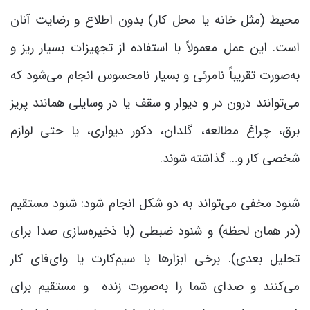
محیط (مثل خانه یا محل کار) بدون اطلاع و رضایت آنان
است. این عمل معمولاً با استفاده از تجهیزات بسیار ریز و
به‌صورت تقریباً نامرئی و بسیار نامحسوس انجام می‌شود که
می‌توانند درون در و دیوار و سقف یا در وسایلی همانند پریز
برق، چراغ مطالعه، گلدان، دکور دیواری، یا حتی لوازم
شخصی کار و… گذاشته شوند.
شنود مخفی می‌تواند به دو شکل انجام شود: شنود مستقیم
(در همان لحظه) و شنود ضبطی (با ذخیره‌سازی صدا برای
تحلیل بعدی). برخی ابزارها با سیم‌کارت یا وای‌فای کار
می‌کنند و صدای شما را به‌صورت زنده و مستقیم برای