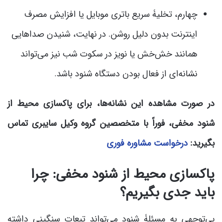
چهارم، تخلیۀ سریع باتری موبایل یا افزایش مصرف
اینترنت بدون دلیل روشن. در نهایت، شنیدن صداهایی
همانند خش‌خش یا نویز در سکوت شب نیز می‌تواند
نشانه‌ای از فعال بودن دستگاه شنود باشد.
در صورت مشاهده این نشانه‌ها، برای پاکسازی محیط از
شنود مخفی، فوراً با متخصصین گروه وکیل سایبری تماس
بگیرید:
درخواست مشاوره فوری
پاکسازی محیط از شنود مخفی: چرا
باید جدی بگیریم؟
بی‌توجهی به مسئلۀ شنود می‌تواند تبعات سنگینی داشته