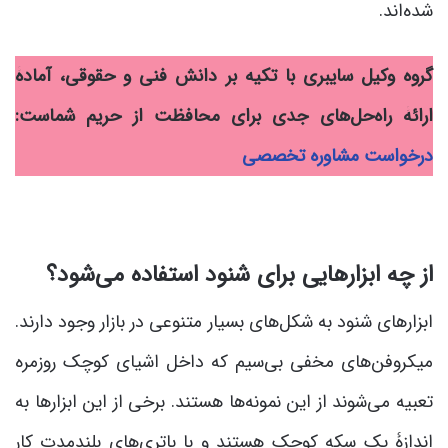
شده‌اند.
گروه وکیل سایبری با تکیه بر دانش فنی و حقوقی، آمادۀ
ارائۀ راه‌حل‌های جدی برای محافظت از حریم شماست:
درخواست مشاوره تخصصی
از چه ابزارهایی برای شنود استفاده می‌شود؟
ابزارهای شنود به شکل‌های بسیار متنوعی در بازار وجود دارند.
میکروفن‌های مخفی بی‌سیم که داخل اشیای کوچک روزمره
تعبیه می‌شوند از این نمونه‌ها هستند. برخی از این ابزارها به
اندازۀ یک سکه کوچک هستند و با باتری‌های بلندمدت کار