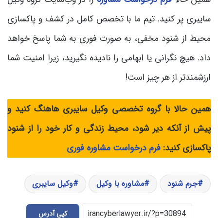
سایبری پر کنید. تیم ما با تخصص کامل در کشف و پاکسازی
محیط از شنود مخفی، به صورت فوری به شما پاسخ خواهد
داد. هیچ نگرانی یا ابهامی را نادیده نگیرید، زیرا امنیت شما
ارزشمندتر از هر چیز است!
همین حالا با گروه تخصصی وکیل سایبری هاهنگ کنید و
پیش از آنکه دیر شود، محیط زندگی و کار خود را از شنود
پاکسازی کنید:
فرم درخواست مشاوره فوری
جرم شنود
مشاوره با وکیل
وکیل سایبری
کپی آدرس