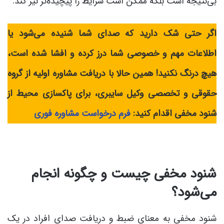
بی‌نتیجه است بلکه ممکن است شرایط را پیچیده‌تر نیز کند.
اگر حتی شک دارید که صدای شما شنیده می‌شود یا
اطلاعات مهم و خصوصی شما درز کرده و افشا شده است،
هیچ درنگ نکنید! همین حالا با دریافت مشاورۀ اولیه از گروه
حقوقی و تخصصی وکیل سایبری، برای پاکسازی محیط از
شنود مخفی اقدام کنید:
فرم درخواست مشاوره فوری
شنود مخفی چیست و چگونه انجام
می‌شود؟
شنود مخفی به معنای ضبط و دریافت صدای افراد در یک