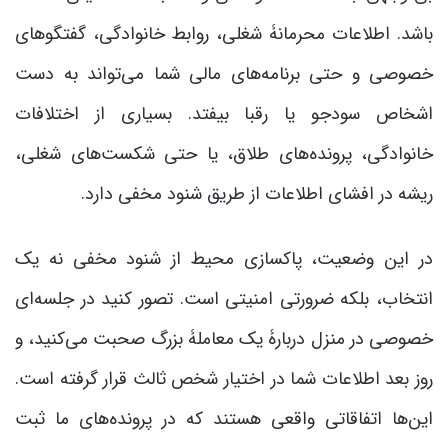
باشد. اطلاعات محرمانۀ شغلی، روابط خانوادگی، گفتگوهای
خصوصی و حتی برنامه‌های مالی شما می‌تواند به دست
اشخاص سودجو یا رقبا بیفتد. بسیاری از اختلافات
خانوادگی، پرونده‌های طلاق، یا حتی شکست‌های شغلی،
ریشه در افشای اطلاعات از طریق شنود مخفی دارد.
در این وضعیت، پاکسازی محیط از شنود مخفی نه یک
انتخاب، بلکه ضرورتی امنیتی است. تصور کنید در جلسه‌ای
خصوصی در منزل دربارۀ یک معاملۀ بزرگ صحبت می‌کنید، و
روز بعد اطلاعات شما در اختیار شخص ثالث قرار گرفته است.
این‌ها اتفاقاتی واقعی هستند که در پرونده‌های ما ثبت