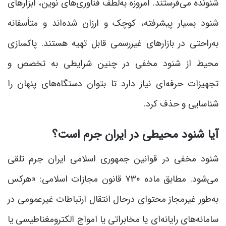
شنونده می‌فرستند. امروزه به‌لطف فناوری‌های نوین، ابزارهای
شنود بسیار پیشرفته، کوچک و ارزان شده‌اند و متأسفانه
به‌راحتی در بازارهای غیررسمی قابل تهیه هستند. پاکسازی
محیط از شنود مخفی در چنین شرایطی به تخصص و
تجهیزات حرفه‌ای نیاز دارد تا بتوان دستگاه‌های پنهان را
شناسایی و حذف کرد.
آیا شنود محیطی در ایران جرم است؟
شنود مخفی در قوانین جمهوری اسلامی ایران جرم تلقی
می‌شود. مطابق ماده ۷۳۰ قانون مجازات اسلامی: «هرکس
به‌طور غیرمجاز محتوای درحال انتقال ارتباطات غیرعمومی در
سامانه‌‎های رایانه‌‎ای یا مخابراتی یا امواج الکترومغناطیسی یا