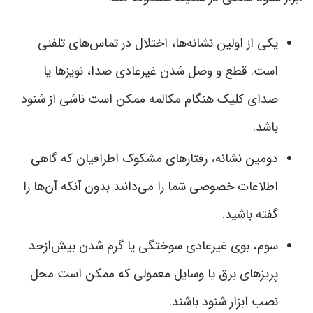
یکی از اولین نشانه‌ها، اختلال در تماس‌های تلفنی
است. قطع و وصل شدن غیرعادی صدا، نویزها یا
صدای کلیک هنگام مکالمه ممکن است ناشی از شنود
باشد.
دومین نشانه، رفتارهای مشکوک اطرافیان که گاهی
اطلاعات خصوصی شما را می‌دانند بدون آنکه آن‌ها را
گفته باشید.
سوم، بوی غیرعادی سوختگی یا گرم شدن بیش‌ازحد
پریزهای برق یا وسایل معمولی که ممکن است محل
نصب ابزار شنود باشند.