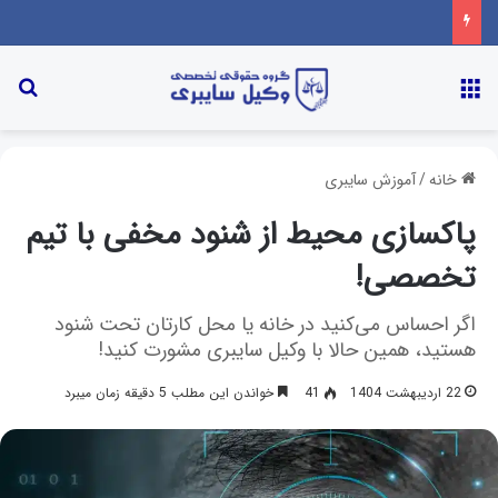
خانه
/
آموزش سایبری
پاکسازی محیط از شنود مخفی با تیم
تخصصی!
اگر احساس می‌کنید در خانه یا محل کارتان تحت شنود
هستید، همین حالا با وکیل سایبری مشورت کنید!
22 اردیبهشت 1404
41
خواندن این مطلب 5 دقیقه زمان میبرد