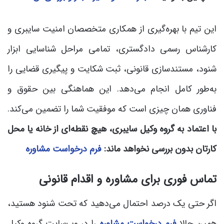
این تیم با بهره‌گیری از همکاری متخصصان امنیت سایبری و
کارشناس رسمی دادگستری، تمامی مراحل شناسایی ابزار
شنود، مستندسازی قانونی، ثبت شکایت و پیگیری قضایی را
به‌طور کامل انجام می‌دهد. این هماهنگی بین حقوق و
فناوری همان چیزی است که موفقیت شما را تضمین می‌کند.
با اعتماد به گروه وکیل سایبری، هیچ نقطه‌ای از خانه یا محل
کارتان بدون بررسی نخواهد ماند:
فرم درخواست مشاوره
تماس فوری برای مشاوره و اقدام قانونی
اگر حتی یک درصد احتمال می‌دهید که تحت شنود هستید،
همین حالا
فرم درخواست مشاوره
را در وب‌سایت گروه وکیل