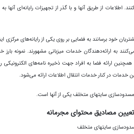
. اطلاعات از طریق آن­ها و با گذر از تجهیزات رایانه‌­ای آن­ها ب
ریان خود برسانند به فضایی بر روی یکی از رایانه‌­های مرکزی ای
کنند به ارائه‌دهندگان خدمات میزبانی مشهورند. نمونه بارز خ
ن خدمات در کنار خدمات انتقال اطلاعات ارائه می‌­شود.
 مسدودسازی سایتهای متخلف یکی از آنها است.
عیین مصادیق محتوای مجرمانه