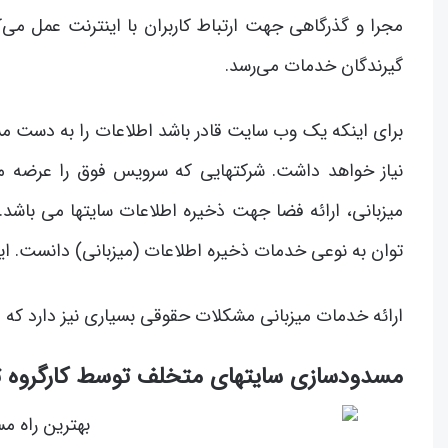
مجرا و گذرگاهی جهت ارتباط کاربران با اینترنت عمل می­‌کنند
گیرندگان خدمات می‌­رسد.
برای این­که یک وب سایت قادر باشد اطلاعات را به دست مشت
نیاز خواهد داشت. شرکتهایی که سرویس فوق را عرضه­ می‌­
توان به نوعی خدمات ذخیره‌­ اطلاعات (میزبانی) دانست. ای
ارائه خدمات میزبانی مشکلات حقوقی بسیاری نیز دارد که
مسدودسازی سایتهای متخلف توسط کارگروه ت