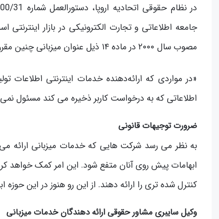
جامعه اطلاعاتی و تجارت الکترونیکی در بازار اینترنتی ا
مصوب سال ۲۰۰۰ در ماده ۱۴ ذیل عنوان میزبانی چنین مقرر کرده است:
«در مواردی که ارائه‌دهنده خدمات اینترنتی اطلاعات تول
اطلاعاتی که به درخواست کاربر ذخیره می کند مسئول نمی 
ضرورت توجیهات قانونی
به نظر می رسد شرکت هایی که خدمات میزبانی ارائه می د
ابهامات پیش روی آنان متفع شود. این امر کمک خواهد کرد 
کنترل شده تری را ارائه دهند. از این رو هنوز در این حوزه
وکیل سایبری مشاور حقوقی ارائه دهندگان خدمات میزبانی