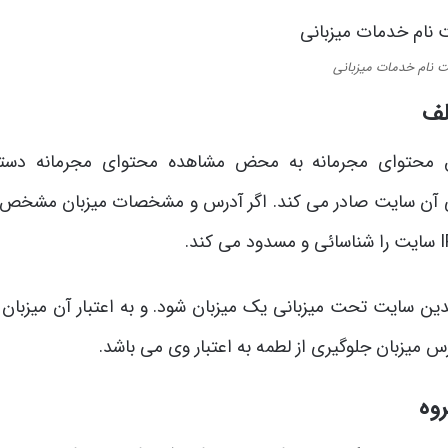
ت نام خدمات میزبانی
ق محتوای مجرمانه به محض مشاهده محتوای مجرمانه دستو
نی آن سایت صادر می کند. اگر آدرس و مشخصات میزبان مشخص 
افتادن چندین سایت تحت میزبانی یک میزبان شود. و به اعتبار آن میزبان
س میزبان جلوگیری از لطمه به اعتبار وی می باشد.
وه