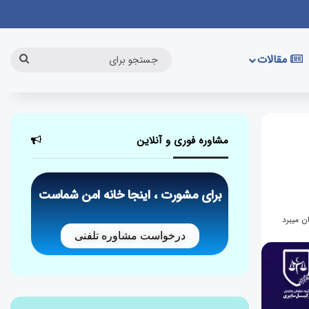
مقالات
مشاوره فوری و آنلاین
برای مشورت ، اینجا خانه امن شماست
درخواست مشاوره تلفنی