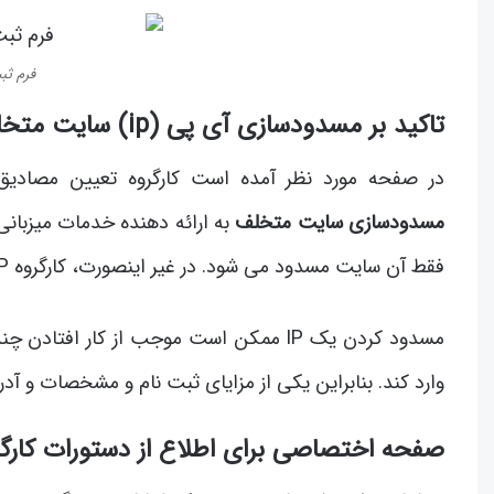
فرم ثب
تاکید بر مسدودسازی آی پی (ip) سایت متخلف
در صفحه مورد نظر آمده است کارگروه تعیین مصادی
مسدودسازی سایت متخلف
به ارائه دهنده خدمات میزبا
فقط آن سایت مسدود می شود. در غیر اینصورت، کارگروه IP سایت را شناسائی و مسدود می کند.
مسدود کردن یک IP ممکن است موجب از کار 
وارد کند. بنابراین یکی از مزایای ثبت نام و مشخصات و آدر
صفحه اختصاصی برای اطلاع از دستورات کارگر