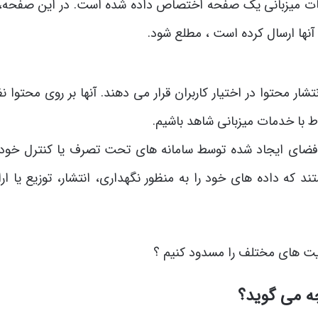
دمات میزبانی یک صفحه اختصاص داده شده است. در این صفحه، ا
 آنها ارسال کرده است ، مطلع شود.
ار محتوا در اختیار کاربران قرار می دهند. آنها بر روی محتوا ن
اط با خدمات میزبانی شاهد باشیم.
ه فضای ایجاد شده توسط سامانه های تحت تصرف یا کنترل خود ر
تند که داده های خود را به منظور نگهداری، انتشار، توزیع یا ارا
چه می گوید؟