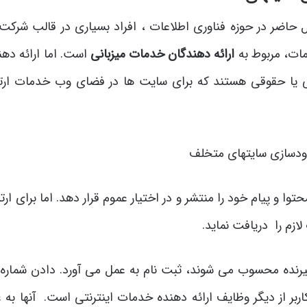
 حاضر در حوزه فناوری اطلاعات ، افراد بسیاری در قالب شرکت 
ات، مربوط به
ارائه دهندگان خدمات میزبانی
است. اما ارائه دهن
 یا حقوقی هستند که برای سایت ها در فضای وب خدمات ارت
 پیام خود را منتشر و در اختیار عموم قرار دهد. اما برای ارتب
ازم را دریافت نماید.
یرنده محسوب می شوند، ثبت نام به عمل می آورد. دادن شماره 
اربر از دیگر وظایف ارائه دهنده خدمات اینترنتی است. آنها به 