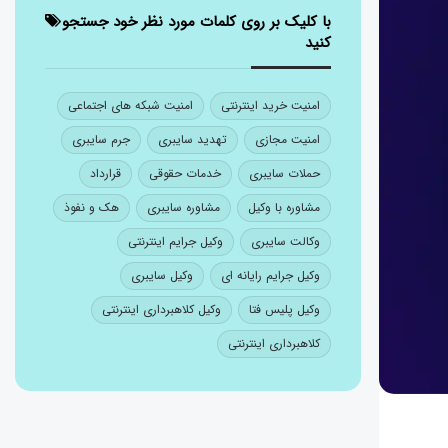
با کلیک بر روی کلمات مورد نظر خود جستجو
کنید
امنیت خرید اینترنتی
امنیت شبکه های اجتماعی
امنیت مجازی
تهدید سایبری
جرم سایبری
حملات سایبری
خدمات حقوقی
قرارداد
مشاوره با وکیل
مشاوره سایبری
هک و نفوذ
وکالت سایبری
وکیل جرایم اینترنتی
وکیل جرایم رایانه ای
وکیل سایبری
وکیل پلیس فتا
وکیل کلاهبرداری اینترنتی
کلاهبرداری اینترنتی