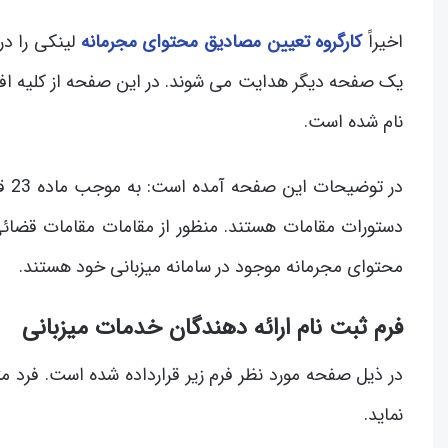
اخیراً
کارگروه تعیین مصادیق محتوای مجرمانه
لینکی را در
یک صفحه دیگر هدایت می شوند. در این صفحه از کلیه افرا
نام شده است.
در 
دستورات مقامات هستند. منظور از مقامات مقامات قضائ
محتوای مجرمانه موجود در سامانه میزبانی خود هستند.
فرم ثبت نام ارائه دهندگان خدمات میزبانی
در ذیل صفحه مورد نظر فرم زیر قرارداده شده است. فرد م
نماید.