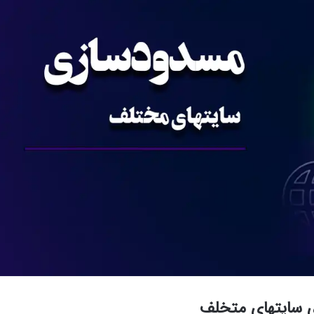
ی سایتهای متخلف