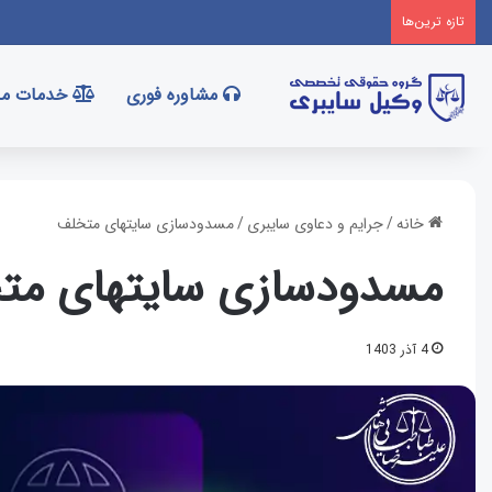
تازه‌ ترین‌ها
مشاوره فوری
خدمات ما
خانه
/
جرایم و دعاوی سایبری
/
مسدودسازی سایتهای متخلف
مسدودسازی سایتهای مت
4 آذر 1403