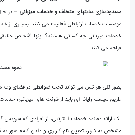
مسدودسازی سایتهای متخلف و خدمات میزبانی
– در حال
مؤسسات خدمات ارتباطی فعالیت می کنند. بسیاری از خدم
خدمات میزبانی چه کسانی هستند؟ اینها اشخاص حقیقی
فراهم می کنند.
بطور کلی هر کس می تواند تحت ضوابطی در فضای وب محتوا و
طریق سیستم رایانه ای باید از شرکت های میزبانی، خدمات ل
یک ارائه دهنده خدمات اینترنتی، از افرادی که سرویس گ
مشخص به کاربر، تعیین نام کاربری و دادن کلمه عبور به ک