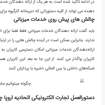
در ادامه تاکید شده است به هر یک از ارائه دهندگان خ
دهنده می تواند از کلیه دستوراتی که دبیرخانه کارگروه برای
چالش های پیش روی خدمات میزبانی
باید گفت ارائه دهندگان خدمات میزبانی فقط فضا برای انتش
ندارند. بنابراین ممکن است در آینده چالش هایی را در ارتب
ارائه‌دهندگان خدمات میزبانی امکان دسترسی کاربران ب
کاربران واگذار می کنند. از این جا به بعد این کاربران هس
شبکه‌های داخلی یا بین المللی ذخیره یا پردازش کنند.
دستورالعمل تجارت الکترونیکی اتحادیه اروپا 