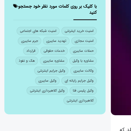
با کلیک بر روی کلمات مورد نظر خود جستجو
کنید
امنیت خرید اینترنتی
امنیت شبکه های اجتماعی
امنیت مجازی
تهدید سایبری
جرم سایبری
حملات سایبری
خدمات حقوقی
قرارداد
مشاوره با وکیل
مشاوره سایبری
هک و نفوذ
وکالت سایبری
وکیل جرایم اینترنتی
وکیل جرایم رایانه ای
وکیل سایبری
وکیل پلیس فتا
وکیل کلاهبرداری اینترنتی
کلاهبرداری اینترنتی
د که