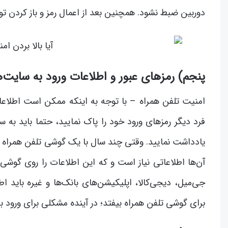
دوربین ضبط نشود. همچنین بعد از اعمال رمز و باز کردن تو
پنجم) رمزهای عبور و اطلاعات ورود به سایت‌ها
امنیت تلفن همراه – با توجه به اینکه ممکن است اطلاع
فرد دیگر رمزهای ورود خود را پاک نمایید، حتما باید به س
یادداشت نمایید. وقتی چند سال با یک گوشی تلفن همراه کار
آن‌ها اطلاعاتی نیاز است و که این اطلاعات را روی گوشی 
جی‌میل، دیجی‌کالا، اپلیکیشن‌های بانک‌ها و غیره باید 
برای گوشی تلفن همراه بیفتد؛ در آینده مشکلی برای ورود ب