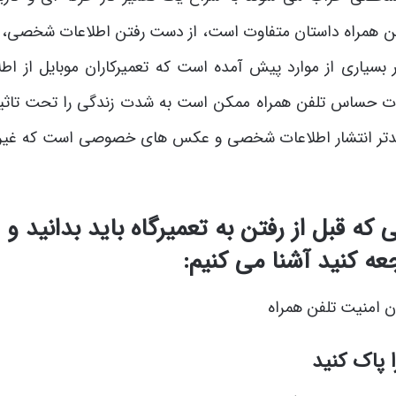
د تلفن همراه داستان متفاوت است، از دست رفتن اطلاعات شخصی، 
بسیاری از موارد پیش آمده است که تعمیرکاران موبایل از اطل
ت حساس تلفن همراه ممکن است به شدت زندگی را تحت تاثیر 
 آن بدتر انتشار اطلاعات شخصی و عکس های خصوصی است که غیر 
 که قبل از رفتن به تعمیرگاه باید بدانید و
عه کنید آشنا می کنیم:
پاک کنید