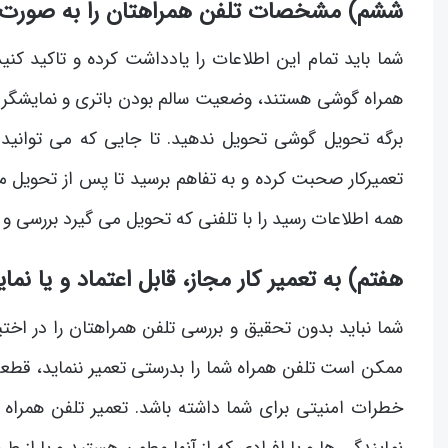
ششم) مشخصات تلفن همراهتان را به صورت 
شما باید تمام این اطلاعات را یادداشت کرده و تاکید کن
همراه گوشی هستند، وضعیت سالم بودن باتری و نمایشگر و نر
برگه تحویل گوشی تحویل ندهید. تا جایی که می توانید د
تعمیرکار صحبت کرده و به تفاهم برسید تا پس از تحویل مو
همه اطلاعات رسید را با تلفنی که تحویل می گیرد بررسی و
هفتم) به تعمیر کار مجاز، قابل اعتماد و یا نما
شما نباید بدون تحقیق و بررسی تلفن همراهتان را در اختیار 
ممکن است تلفن همراه شما را بدرستی تعمیر ننماید، قطعه 
خطرات امنیتی برای شما داشته باشد. تعمیر تلفن همراه
نمایندگی ها و یا افرادی که از آنها مطمن هستید و یا از ط