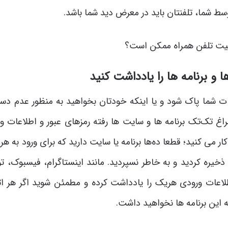
سط شما، تلفنتان باید در معرض دید شما باشد.
 و برنامه ها را یادداشت کنید
ات شما پاک شود و یا اینکه خودتان بخواهید به منظور عدم دس
راغ تک‌تک برنامه ها و سایت ها رفته رمزهای عبور و اطلاعات ور
 می کنید؛ قطعا ده‌ها برنامه یا سایت دارید که برای ورود به هر
ذخیره کردید و به خاطر نسپردید. مانند اینستاگرام، فیسبوک، تو
اطلاعات ورودی هریک را یادداشت کرده و مطمئن شوید اگر هر ات
ه این برنامه ها نخواهید داشت.