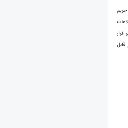
حریم
اعات
قرار
قابل