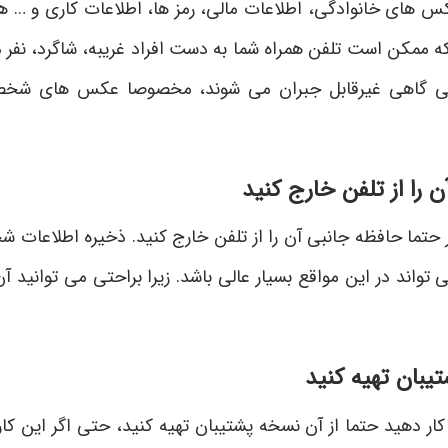
س های خانوادگی، اطلاعات مالی، رمز ها، اطلاعات کاری و … 
 که ممکن است تلفن همراه شما به دست افراد غریبه، شاگرد، نفر 
انکی گاهی غیرقابل جبران می شوند، مخصوصا عکس های شخ
 را از تلفن خارج کنید
ر حتما حافظه جانبی آن را از تلفن خارج کنید. ذخیره اطلاعات 
اند در این مواقع بسیار عالی باشد. زیرا براحتی می توانید آن 
یبان تهیه کنید
ر دهید حتما از آن نسخه پشتیبان تهیه کنید، حتی اگر این کار 