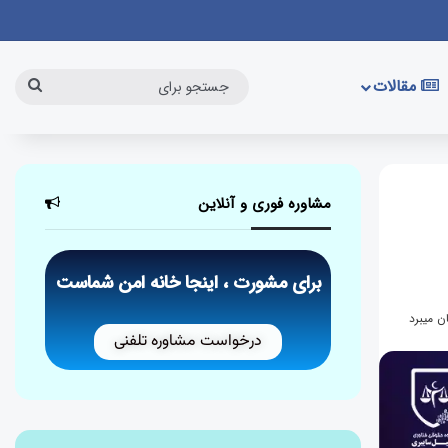
مقالات
مشاوره فوری و آنلاین
برای مشورت ، اینجا خانه امن شماست
درخواست مشاوره تلفنی