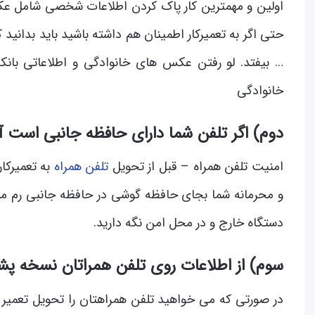
اولین و مهمترین کار پاک کردن اطلاعات شخصی شامل عک
حتی اگر به تعمیرکار اطمینان هم داشته باشید باید بدانید
… بیفتد. لو رفتن عکس های خانوادگی و اطلاعاتی ب
خانوادگی
دوم) اگر تلفن شما دارای حافظه جانبی است آن
امنیت تلفن همراه – قبل از تحویل
تلفن همراه
به تعمیرکا
و محرمانه‌ شما بجای حافظه گوشی در حافظه جانبی رم می تو
دستگاه خارج و در محل امن نگه دارید.
سوم) از اطلاعات روی تلفن همراتان نسخه پشت
در صورتی که می خواهید تلفن همراهتان را تحویل تعمیر کا