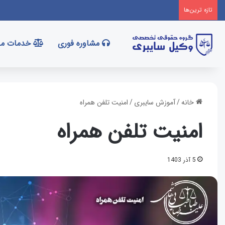
تازه‌ ترین‌ها
مشاوره فوری
خدمات ما
خانه
/
آموزش سایبری
/
امنیت تلفن همراه
امنیت تلفن همراه
5 آذر 1403