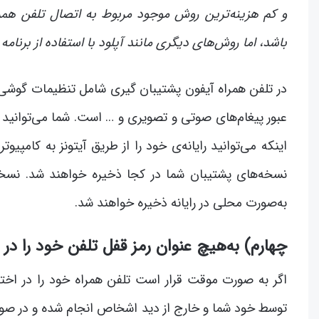
و کم هزینه‌ترین روش موجود مربوط به اتصال تلفن همرا
باشد، اما روش‌های دیگری مانند آپلود با استفاده از برنامه Google Photo هم وجود دارد.
در تلفن همراه آیفون پشتیبان گیری شامل تنظیمات گوشی، د
عبور پیغام‌های صوتی و تصویری و … است. شما می‌توانید ا
اینکه می‌توانید رایانه‌ی خود را از طریق آیتونز به کامپ
نسخه‌های پشتیبان شما در کجا ذخیره خواهند شد. نسخه‌
به‌صورت محلی در رایانه ذخیره خواهند شد.
چهارم) به‌هیچ عنوان رمز قفل تلفن خود را د
اگر به صورت موقت قرار است تلفن همراه خود را در اختیار
توسط خود شما و خارج از دید اشخاص انجام شده و در صور