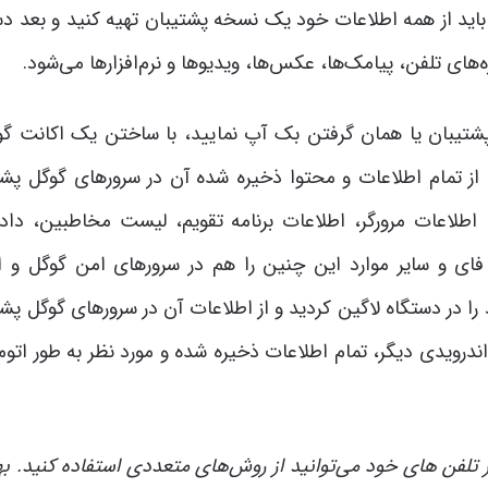
ید از همه اطلاعات خود یک نسخه پشتیبان تهیه کنید و بعد دس
ره‌های تلفن، پیامک‌ها، عکس‌ها، ویدیوها و نرم‌افزارها می‌شود.
پشتیبان یا همان گرفتن بک آپ نمایید، با ساختن یک اکانت گو
 از تمام اطلاعات و محتوا ذخیره شده آن در سرورهای گوگل پشت
اطلاعات مرورگر، اطلاعات برنامه تقویم، لیست مخاطبین، داده
 فای و سایر موارد این چنین را هم در سرورهای امن گوگل و ا
 در دستگاه لاگین کردید و از اطلاعات آن در سرورهای گوگل پشت
اندرویدی دیگر، تمام اطلاعات ذخیره شده و مورد نظر به طور اتو
تلفن های خود می‌توانید از روش‌های متعددی استفاده کنید. به