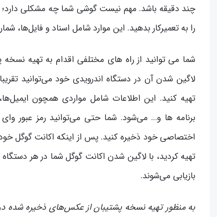
چند دقیقه باشد. مهم نیست گوشی شما چه مشکلی دارد؛ با
را به تعمیرکار بدهید. این موارد شامل اسناد و فایل‌ها، شما
شما می توانید از راه های مختلفی اقدام به تهیه نسخه 
لاگین شدن آن در دستگاه اندرویدی خود می‌توانید تقریبا
تهیه کنید. این اطلاعات شامل مواردی همچون ایمیل‌ها، 
برنامه ها و… می‌شود. شما حتی می‌توانید رمز عبور وای
اختصاصی خود ذخیره کنید. پس از اینکه اکانت گوگل خود را
تهیه کردید، با لاگین شدن اکانت گوگل شما در هر دستگاه 
بازیابی می‌شوند.
به منظور تهیه نسخه پشتیبان از عکس‌های ذخیره شده در 