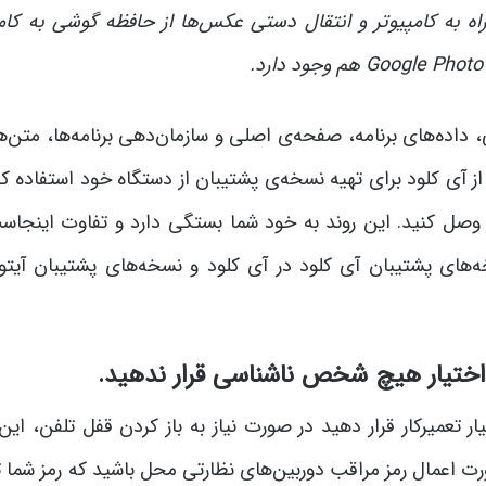
ه به کامپیوتر و انتقال دستی عکس‌ها از حافظه گوشی به کامپ
اده‌های برنامه، صفحه‌ی اصلی و سازمان‌دهی برنامه‌ها، متن‌ها
ز آی کلود برای تهیه نسخه‌ی پشتیبان از دستگاه خود استفاده کن
یوتر وصل کنید. این روند به خود شما بستگی دارد و تفاوت اینجا
های پشتیبان آی کلود در آی کلود و نسخه‌های پشتیبان آیتونز
ر اختیار هیچ شخص ناشناسی قرار ندهید.
 تعمیرکار قرار دهید در صورت نیاز به باز کردن قفل تلفن، این
ت اعمال رمز مراقب دوربین‌های نظارتی محل باشید که رمز شما 