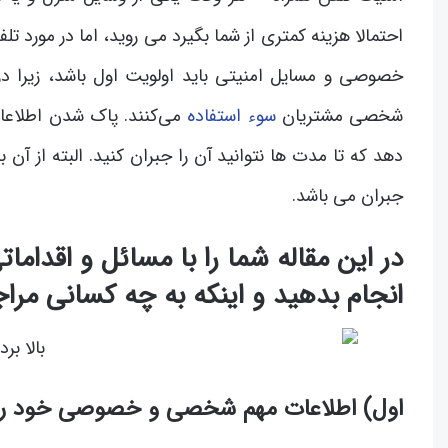
احتمالا هزینه کمتری از شما بگیرد می روید، اما در مور
خصوصی و مسایل امنیتی باید اولویت اول باشد، زیرا در 
شخصی مشتریان
سوء استفاده
می‌کنند. پاک شدن اطلاعا
دهد که تا مدت ها نتوانید آن را جبران کنید. البته از
جبران می باشد.
در این مقاله شما را با مسائل و اقداماتی
انجام بدهید و اینکه به چه کسانی مراج
اول) اطلاعات مهم شخصی و خصوصی خود را 