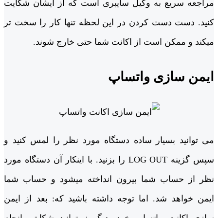
مراجعه سریع به وکیل سایبری است که از ایشان شکایت
کنید. دست دست کردن در این لحظه تنها کار را سخت تر
میکند و ممکن است از اکانت شما حتی خارج شوند.
ایمن سازی واتساپ
می توانید بسیار ساده دستگاه مورد نظر را لمس کنید و
سپس گزینه LOG OUT را بزنید. با اینکار آن دستگاه مورد
نظر از حساب شما بیرون انداخته میشود و حساب شما
ایمن خواهد شد. اما توجه داشته باشید که: بعد از ایمن