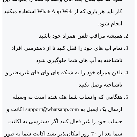
کار باید هر باری که از WhatsApp Web استفاده میکنید
انجام شود.
همیشه مراقب تلفن همراه خود باشید
تمام آپ های خود را قفل کنید تا از دسترسی افراد
ناشناخته به آپ های شما جلوگیری شود
تلفن همراه خود را به شبکه های وای فای غیرمعتبر و
ناشناخته وصل نکنید
هنگامی که واتساپ شما هک شده است به وسیله
ارسال یک ایمیل به support@whatsapp.com اکانت و
حساب خود را غیر فعال کنید اگر دسترسی به اکانت
شما بعد از ۳۰ روز امکان‌پذیر نشد اکانت شما به طور