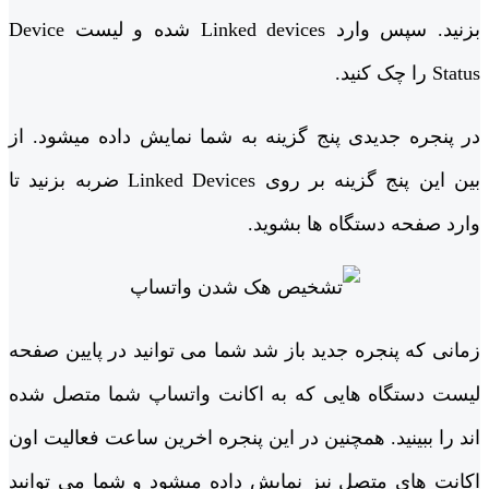
بزنید. سپس وارد Linked devices شده و لیست Device
Status را چک کنید.
در پنجره جدیدی پنج گزینه به شما نمایش داده میشود. از
بین این پنج گزینه بر روی Linked Devices ضربه بزنید تا
وارد صفحه دستگاه ها بشوید.
زمانی که پنجره جدید باز شد شما می توانید در پایین صفحه
لیست دستگاه هایی که به اکانت واتساپ شما متصل شده
اند را ببینید. همچنین در این پنجره اخرین ساعت فعالیت اون
اکانت های متصل نیز نمایش داده میشود و شما می توانید