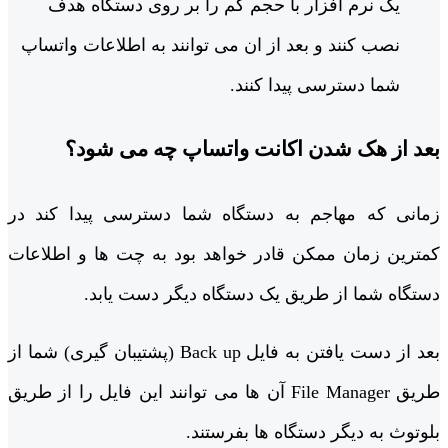
یک نرم افزار با حجم کم را بر روی دستگاه هدف
نصب کنند و بعد از ان می توانند به اطلاعات واتساپ
شما دسترسی پیدا کنند.
بعد از هک شدن اکانت واتساپ چه می شود؟
زمانی که مهاجم به دستگاه شما دسترسی پیدا کند در
کمترین زمان ممکن قادر خواهد بود به چت ها و اطلاعات
دستگاه شما از طریق یک دستگاه دیگر دست یابد.
بعد از دست یافتن به فایل Back up (پشتیبان گیری) شما از
طریق File Manager آن ها می توانند این فایل را از طریق
بلوتوث به دیگر دستگاه ها بفرستند.