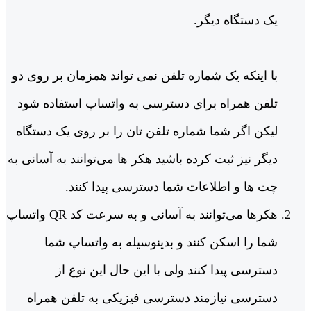
یک دستگاه دیگر.
با اینکه یک شماره تلفن نمی تواند همزمان بر روی دو
تلفن همراه برای دسترسی به واتساپ استفاده شود
لیکن اگر شما شماره تلفن تان را بر روی یک دستگاه
دیگر نیز ثبت کرده باشید هکر ها می‌توانند به آسانی به
چت ها و اطلاعات شما دسترسی پیدا کنند.
هکرها می‌توانند به آسانی و به سرعت کد QR واتساپ
شما را اسکن کنند و بدینوسیله به واتساپ شما
دسترسی پیدا کنند ولی با این حال این نوع از
دسترسی نیازمند دسترسی فیزیکی به تلفن همراه