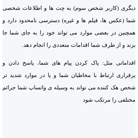
دیگری (کاربر شخص سوم) به چت ها و اطلاعات شخصی
شما (عکس ها، فیلم ها و غیره) دسترسی نامحدود دارد و
همچنین در بعضی موارد می تواند خود را به جای شما جا
بزند و از طرف شما اقدامات متعددی را انجام دهد.
اقداماتی مثل: پاک کردن پیام های شما، پاسخ دادن و
برقراری ارتباط با مخاطبان شما و یا در موارد شدید تر
شخص هک کننده می تواند به وسیله ی واتساپ شما جرائم
مختلفی را مرتکب شود