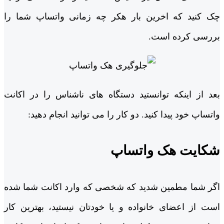
چک کنید که اخرین بار هکر چه زمانی واتساپ شما را
بررسی کرده است.
بعد از اینکه توانستید دستگاه های ناشناس را در اکانت
واتساپ خود پیدا کنید. دو کار را می توانید انجام دهید:
شکایت هک واتساپ
اگر شما مطمین شدید که شخصی که وارد اکانت شما شده
است از اعضای خانواده و یا خودتان نیستید، بهترین کار