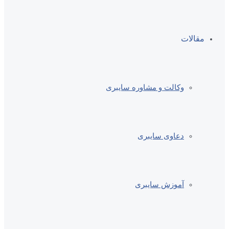
مقالات
وکالت و مشاوره سایبری
دعاوی سایبری
آموزش سایبری