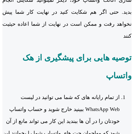
سازی اکانت واتساپ خود، دیگر نمیتوانید شکایتی انجام
بدید. حتی اگر هم شکایت کنید در نهایت کار شما پیش
نخواهد رفت و ممکن است در نهایت از شما اعاده حیثیت
کنند
توصیه هایی برای پیشگیری از هک
واتساپ
از تمام رایانه های که شما می توانید در لیست
WhatsApp Web ببینید خارج شوید و حساب واتساپ
خودتان را در آن ها ببندید این کار می تواند مانع از آن
شود که مهاجمان چت های واتساپ شما را بخوانند این