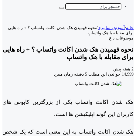
جستجو
برای
خانه
/
آموزش سایبری
/
نحوه فهمیدن هک شدن اکانت واتساپ ؟ + راه هایی
برای مقابله با هک واتساپ
موضوعات داغ
نحوه فهمیدن هک شدن اکانت واتساپ ؟ + راه هایی
برای مقابله با هک واتساپ
2 هفته پیش
14,999
خواندن این مطلب 5 دقیقه زمان میبرد
هک شدن اکانت واتساپ یکی از بزرگترین کابوس های
کاربران این گونه اپلیکیشن ها است.
هک شدن اکانت واتساپ به این معنی است که یک شخص