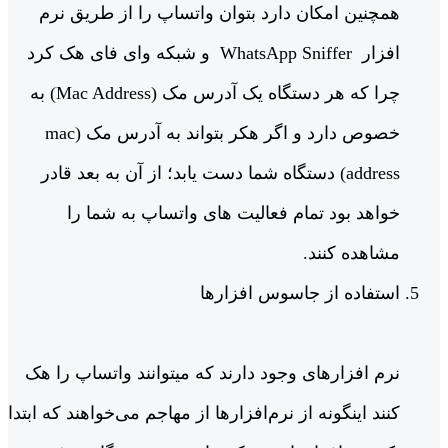
همچنین امکان دارد بتوان واتساپ را از طریق نرم
افزار WhatsApp Sniffer و شبکه وای فای هک کرد
چرا که هر دستگاه یک آدرس مک (Mac Address) به
خصوص دارد و اگر هکر بتواند به آدرس مک (mac
address) دستگاه شما دست یابد؛ از آن به بعد قادر
خواهد بود تمام فعالیت های واتساپ به شما را
مشاهده کنند.
استفاده از جاسوس افزارها
نرم افزارهای وجود دارند که میتوانند واتساپ را هک
کنند اینگونه از نرم‌افزارها از مهاجم می‌خواهند که ابتدا