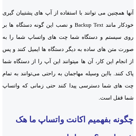
آنها همچنین می توانند با استفاده از آپ های پشتیبان گیری
خودکار مانند Backup Text و نصب این گونه دستگاه ها بر
روی سیستم و دستگاه شما چت های واتساپ شما را به
صورت متن های ساده به دیگر دستگاه ها ایمیل کنند و پس
از انجام این کار، آن ها میتوانند این آپ را از دستگاه شما
پاک کنند. بااین وسیله مهاجمان به راحتی می‌توانند به تمام
چت های شما دسترسی پیدا کنند حتی زمانی که واتساپ
شما قفل است.
چگونه بفهمیم اکانت واتساپ ما هک