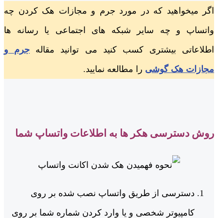
اگر میخواهید که در مورد جرم و مجازات هک کردن چه
واتساپ و چه سایر شبکه های اجتماعی یا رسانه ها
اطلاعاتی بیشتری کسب کنید می توانید مقاله
جرم و
مجازات هک گوشی
را مطالعه نمایید.
روش دسترسی هکر ها به اطلاعات واتساپ شما
دسترسی از طریق واتساپ نصب شده بر روی
کامپیوتر شخصی و یا وارد کردن شماره شما بر روی