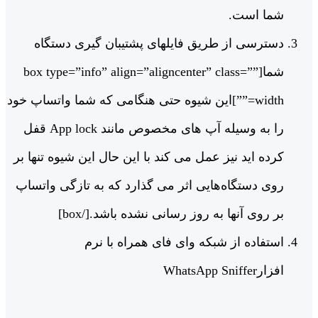
شما است.
دسترسی از طریق فایلهای پشتیبان گیری دستگاه
شما[box type=”info” align=”aligncenter” class=””
width=””]این شیوه حتی هنگامی که شما واتساپ خود
را به وسیله آپ های مخصوص مانند App lock قفل
کرده اید نیز عمل می کند با این حال این شیوه تنها بر
روی دستگاه‌هایی اثر می گذارد که به تازگی واتساپ
بر روی آنها به روز رسانی نشده باشد.[/box]
استفاده از شبکه وای فای همراه با نرم
افزارWhatsApp Sniffer