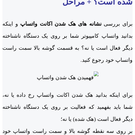
شده است؟ + مراحل
برای بررسی
نشانه های هک شدن اکانت واتساپ
و اینکه
بدانید واتساپ کامپیوتر شما بر روی یک دستگاه ناشناخته
دیگر فعال است یا نه؟ به قسمت گوشه بالا سمت راست
واتساپ خود رجوع کنید.
برای اینکه بدانید هک شدن اکانت واتساپ رخ داده یا نه،
شما باید بفهمید که فعالیت بر روی یک دستگاه ناشناخته
دیگر فعال است (هک شده) یا نه؛
بر روی سه نقطه گوشه بالا و سمت راست واتساپ خود