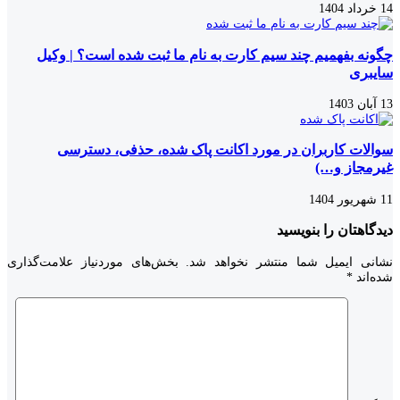
14 خرداد 1404
چگونه بفهمیم چند سیم کارت به نام ما ثبت شده است؟ | وکیل
سایبری
13 آبان 1403
سوالات کاربران در مورد اکانت پاک شده، حذفی، دسترسی
غیرمجاز و…)
11 شهریور 1404
دیدگاهتان را بنویسید
نشانی ایمیل شما منتشر نخواهد شد.
بخش‌های موردنیاز علامت‌گذاری
شده‌اند
*