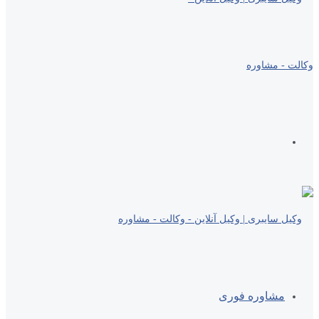
منو
مشاوره فوری