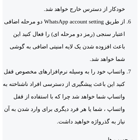
خودکار از دسترس خارج خواهد شد.
از طریق WhatsApp account setting دو مرحله اضافی
اعتبار سنجی (رمز دو مرحله ای) را فعال کنید این
باعث افزوده شدن یک لایه امنیتی اضافی به گوشی
شما خواهد شد.
واتساپ خود را به وسیله نرم‌افزارهای مخصوص قفل
کنید این باعث پیشگیری از دسترسی افراد ناشناخته به
واتساپ شما خواهد شد چرا که با استفاده از قفل
واتساپ ، شما یا هر فرد دیگری برای وارد شدن به آن
نیاز به گذرواژه خواهید داشت.
برچسب ها