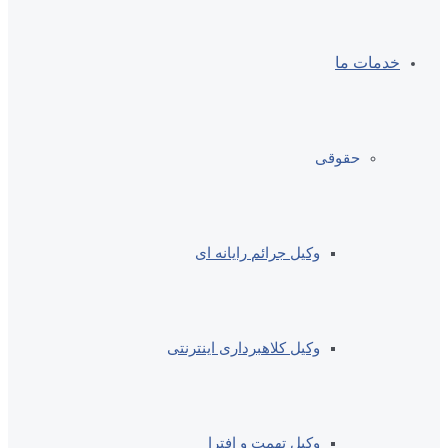
خدمات ما
حقوقی
وکیل جرائم رایانه ای
وکیل کلاهبرداری اینترنتی
وکیل تهمت و افترا