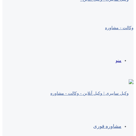
منو
مشاوره فوری