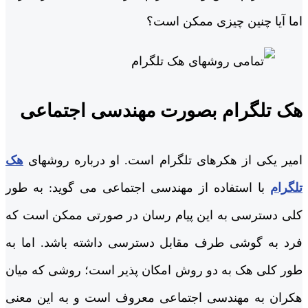
اما آیا چنین چیزی ممکن است؟
هک تلگرام بصورت مهندسی اجتماعی
امیر یکی از هکرهای تلگرام است. او درباره روشهای
هک
تلگرام
با استفاده از مهندسی اجتماعی می گوید: به طور
کلی دسترسی به این پیام رسان در صورتی ممکن است که
فرد به گوشی طرف مقابل دسترسی داشته باشد. اما به
طور کلی هک به دو روش امکان پذیر است؛ روشی که میان
هکران به مهندسی اجتماعی معروف است و به این معنی