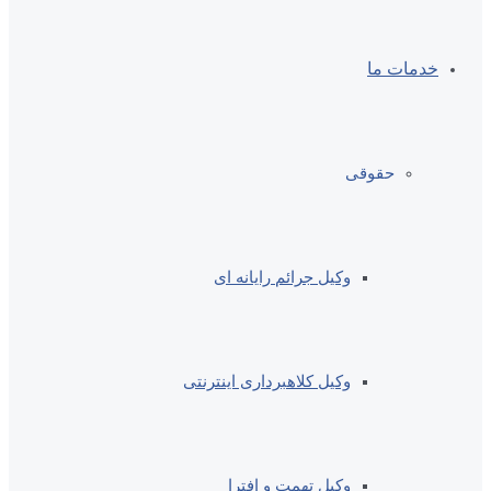
خدمات ما
حقوقی
وکیل جرائم رایانه ای
وکیل کلاهبرداری اینترنتی
وکیل تهمت و افترا