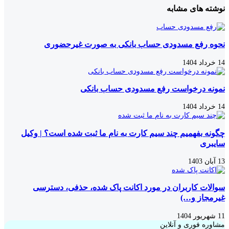
نوشته های مشابه
نحوه رفع مسدودی حساب بانکی به صورت غیرحضوری
14 خرداد 1404
نمونه درخواست رفع مسدودی حساب بانکی
14 خرداد 1404
چگونه بفهمیم چند سیم کارت به نام ما ثبت شده است؟ | وکیل
سایبری
13 آبان 1403
سوالات کاربران در مورد اکانت پاک شده، حذفی، دسترسی
غیرمجاز و…)
11 شهریور 1404
مشاوره فوری و آنلاین