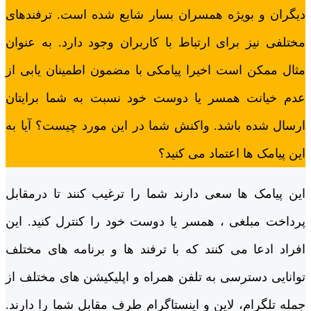
دیگران و بویژه همسران بسار شایع شده است. ترفندهای
مختلفی نیز برای ارتباط با کاربران وجود دارد. به عنوان
مثال ممکن است اخیرا پیامکی با مضمون اطمینان یابی از
عدم خیانت همسر یا دوست خود نسبت به شما برایتان
ارسال شده باشد. واکنش شما در این مورد چیست؟ آیا به
این پیامک ها اعتماد می کنید؟
این پیامک ها سعی دارند شما را ترغیب کنند تا درمقابل
پرداخت مبلغی ، همسر یا دوست خود را کنترل کنید. این
افراد ادعا می کنند که با ترفند ها و برنامه های مختلف
توانایی دسترسی به تلفن همراه و اپلیکیشن های مختلف از
جمله تلگرام، لاین و اینستاگرام طرف مقابل شما را دارند.