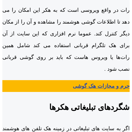
رات در واقع ویروسی است که به هکر این امکان را می
دهد تا اطلاعات گوشی هوشمند را مشاهده و آن را از مکان
دیگر کنترل کند. عموما نرم افزاری که این سایت از آن
برای هک تلگرام قربانی استفاده می کند شامل همین
رات‌ها یا ویروس هاست که باید بر روی گوشی قربانی
نصب شود .
جرم و مجازات هک گوشی
شگردهای تبلیغاتی هکرها
اگر به سایت های تبلیغاتی در زمینه هک تلفن های هوشمند