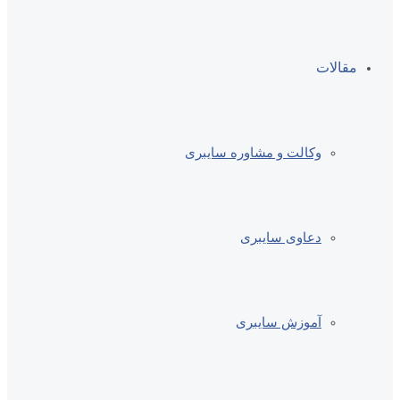
مقالات
وکالت و مشاوره سایبری
دعاوی سایبری
آموزش سایبری