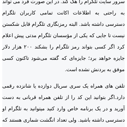
سرور سایت تلگرام را هک کند. در این صورت فرد می تواند
به راحتی به اطلاعات اکانت تمامی کاربران تلگرام
دسترسی داشته باشد. البته رمزنگاری تلگرام قابل شکستن
نیست تا جایی که یکی از مؤسسان تلگرام مدتی پیش اعلام
کرد اگر کسی بتواند رمز تلگرام را بشکند ۲۰۰ هزار دلار
جایزه خواهد برد؛ جایزه‌ای که گفته می‌شود تاکنون کسی
موفق به بردنش نشده است.
تلفن های همراه یک سری سریال دوازده یا شانزده رقمی
دارد.اگر بتوانید این کد را از تلفن همراه قربانی به دست
آورید و در یک برنامه خاص وارد کنید میتوانید به تلگرام او
دسترسی داشته باشید. ولی تعداد انگشت شماری هستند که