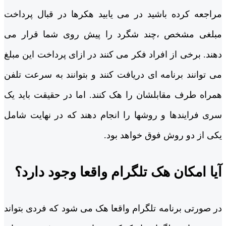
مراجعه کرده باشید در می یابید هکرها در قبال پرداخت
مبلغی مشخص ،چند شگرد را پیش روی شما قرار می
دهند. برخی از افراد فکر می کنند در ازای پرداخت این مبلغ
می توانند برنامه ای دریافت کنند و بتوانند به سرعت تلفن
همراه طرف مقابلشان را هک کنند. اما در حقیقت باید یک
سری فرایندها و روشها را انجام دهند که در نهایت شامل
یکی از دو روش فوق خواهد بود.
آیا امکان هک تلگرام واقعا وجود دارد؟
در صورتی برنامه تلگرام واقعا هک می شود که فردی بتواند