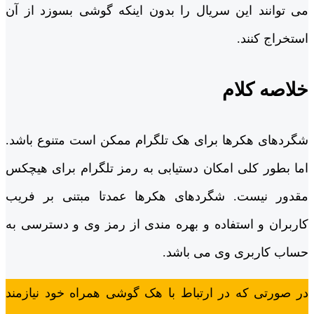
می توانند این سریال را بدون اینکه گوشی بسوزد از آن
استخراج کنند.
خلاصه کلام
شگردهای هکرها برای هک تلگرام ممکن است متنوع باشد.
اما بطور کلی امکان دستیابی به رمز تلگرام برای هیچکس
مقدور نیست. شگردهای هکرها عمدتا مبتنی بر فریب
کاربران و استفاده و بهره مندی از رمز وی و دسترسی به
حساب کاربری وی می باشد.
در صورتی که در ارتباط با هک گوشی همراه خود نیازمند