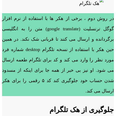
در روش دوم ، برخی از هکر ها با استفاده از نرم افزار
گوگل ترنسلیت (google translate) متن را به انگلیسی
برگردانده و ارسال می کنند تا قربانی شک نکند. در همین
حین هکر با استفاده از نسخه تلگرام desktop شماره فرد
مورد نظر را وارد می کند و کد برای تلگرام طعمه ارسال
می شود. او نیز بی خبر از همه جا برای اینکه از مسدود
شدن حساب خود جلوگیری کند کد ۵ رقمی را برای هکر
ارسال می کند.
جلوگیری از هک تلگرام