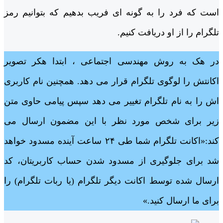
است که فرد را به گونه ای فریب بدهیم که بتوانیم رمز
تلگرام را از او دریافت کنیم.
در هک به روش مهندسی اجتماعی ، ابتدا هکر تصویر
اکانتش را لوگوی تلگرام قرار می دهد. همچنین نام کاربری
اش را به نام تلگرام تغییر می دهد سپس پیامی حاوی متن
زیر برای شخص مورد نظر با این مضمون ارسال می
کند:«اکانت تلگرام شما طی ۲۴ ساعت آینده مسدود خواهد
شد برای جلوگیری از مسدود شدن حساب کاربریتان، کد
ارسال شده توسط اکانت دیگر تلگرام (یا ربات تلگرام) را
برای ما ارسال کنید.»