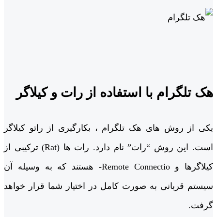
هک تلگرام با استفاده از رات و کیلاگر
یکی از روش های هک تلگرام ، بکارگیری از راتو کیلاگر
است. این روش “رات” نام دارد. رات ها (Rat) ترکیبی از
کیلاگرها و Remote Connectio- هستند که به وسیله آن
سیستم قربانی به صورت کامل در اختیار شما قرار خواهد
گرفت.