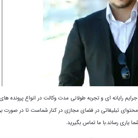
رایم رایانه ای و تجربه طولانی مدت وکالت در انواع پرونده ها
 محتوای تبلیغاتی در فضای مجازی در کنار شماست تا در صورت بر
ا یاری رساند.با ما تماس بگیرید.