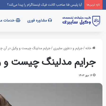
آیا پلیس فتا صاحب اکانت فیک اینستاگرام را پیدا می‌کند؟
تازه‌ ترین‌ها
مشاوره فوری
خدمات ما
خانه
/
جرایم و دعاوی سایبری
/
جرایم مدلینگ چیست و وکیل در آن چه
جرایم مدلینگ چیست و وک
۱۶ مهر ۱۴۰۳