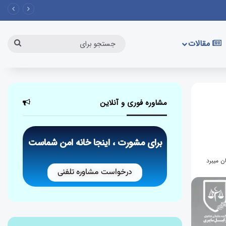
مقالات
مشاوره فوری و آنلاین
برای مشورت ، اینجا خانه امن شماست
درخواست مشاوره تلفنی