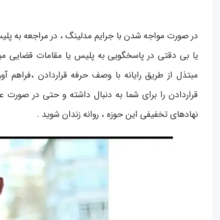
در صورت مواجه شدن با جرایم مدلینگ ، در مراجعه به پلی
یا بی دقتی در پاسخگویی به پلیس یا مقامات قضایی میت
مبتذل از طریق رایانه با وصف حرفه قراردادن ،فراهم 
قراردادن را برای شما به دنبال داشته و حتی در صورت ع
نهادهای تخفیفی این حوزه ، روانه زندان شوید .