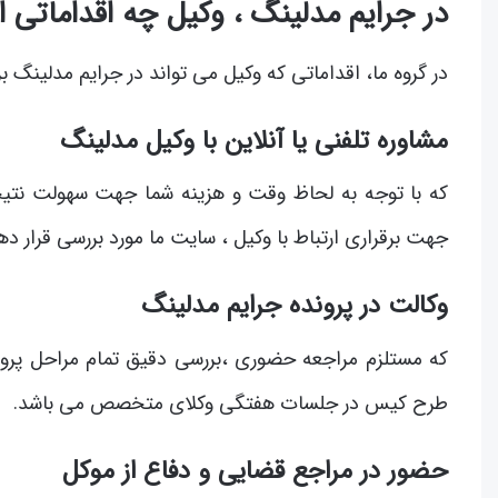
در جرایم مدلینگ ، وکیل چه اقداماتی 
در گروه ما، اقداماتی که وکیل می تواند در جرایم مدلینگ بر
مشاوره تلفنی یا آنلاین با وکیل مدلینگ
جهت برقراری ارتباط با وکیل ، سایت ما مورد بررسی قرار ده
وکالت در پرونده جرایم مدلینگ
که مستلزم مراجعه حضوری ،بررسی دقیق تمام مراحل پرون
طرح کیس در جلسات هفتگی وکلای متخصص می باشد.
حضور در مراجع قضایی و دفاع از موکل