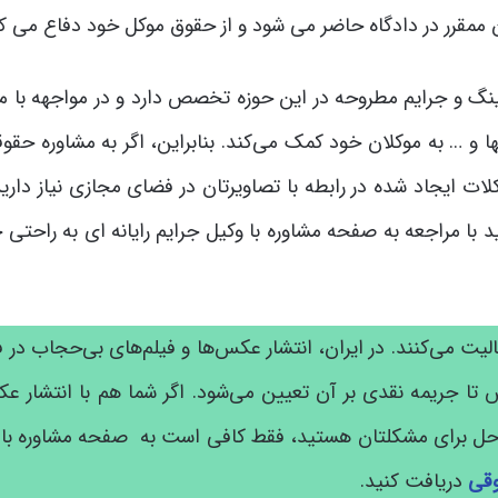
 ممقرر در دادگاه حاضر می شود و از حقوق موکل خود دفاع می کن
نگ و جرایم مطروحه در این حوزه تخصص دارد و در مواجهه با م
ها و … به موکلان خود کمک می‌کند. بنابراین، اگر به مشاوره حقو
ات ایجاد شده در رابطه با تصاویرتان در فضای مجازی نیاز دارید
ید با مراجعه به صفحه مشاوره با وکیل جرایم رایانه ای به راحتی
الیت می‌کنند. در ایران، انتشار عکس‌ها و فیلم‌های بی‌حجاب در
ا جریمه نقدی بر آن تعیین می‌شود. اگر شما هم با انتشار ع
ه حل برای مشکلتان هستید، فقط کافی است به صفحه مشاوره با 
وقی
دریافت کنید.