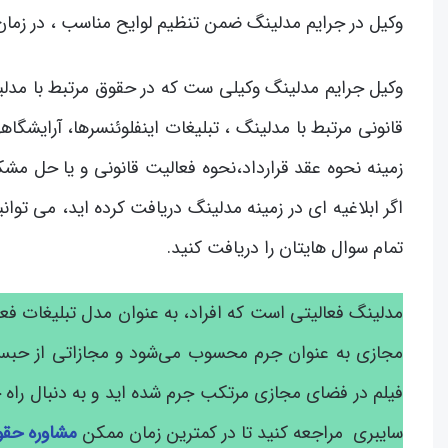
وکیل در جرایم مدلینگ ضمن تنظیم لوایح مناسب ، در زمان
وکیل جرایم مدلینگ وکیلی ست که در حقوق مرتبط با مدلی
قانونی مرتبط با مدلینگ ، تبلیغات اینفلوئنسرها، آرایشگاه
زمینه نحوه عقد قرارداد،نحوه فعالیت قانونی و یا حل مشکل
اگر ابلاغیه ای در زمینه مدلینگ دریافت کرده اید، می توان
تمام سوال هایتان را دریافت کنید.
مدلینگ فعالیتی است که افراد، به عنوان مدل‌ تبلیغات فع
مجازی به عنوان جرم محسوب می‌شود و مجازاتی از حبس ت
فیلم در فضای مجازی مرتکب جرم شده اید و به دنبال را
سایبری مراجعه کنید تا در کمترین زمان ممکن
مشاوره حق