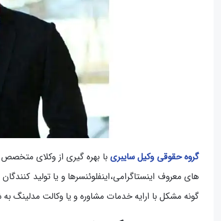
گروه حقوقی وکیل سایبری
با بهره گیری از وکلای متخصص ج
های معروف اینستاگرامی،اینفلوئنسرها و یا تولید کنندگان
گونه مشکل با ارایه خدمات مشاوره و یا وکالت مدلینگ به شم