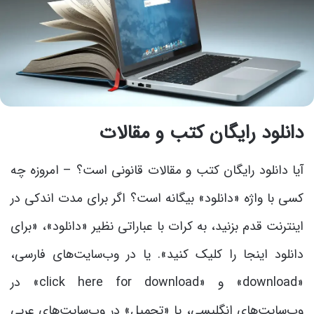
دانلود رایگان کتب و مقالات
آیا دانلود رایگان کتب و مقالات قانونی است؟ – امروزه چه
کسی با واژه «دانلود» بیگانه است؟ اگر برای مدت اندکی در
اینترنت قدم بزنید، به کرات با عباراتی نظیر «دانلود»، «برای
دانلود اینجا را کلیک کنید». یا در وب‌سایت‌های فارسی،
«download» و «click here for download» در
وب‌سایت‌های انگلیسی، یا «تحمیل» در وب‌سایت‌های عربی