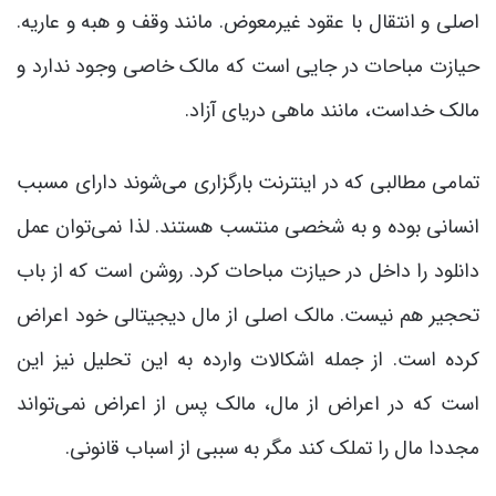
اصلی و انتقال با عقود غیرمعوض. مانند وقف و هبه و عاریه.
حیازت مباحات در جایی است که مالک خاصی وجود ندارد و
مالک خداست، مانند ماهی دریای آزاد.
تمامی مطالبی که در اینترنت بارگزاری می‌شوند دارای مسبب
انسانی بوده و به شخصی منتسب هستند. لذا نمی‌توان عمل
دانلود را داخل در حیازت مباحات کرد. روشن است که از باب
تحجیر هم نیست. مالک اصلی از مال دیجیتالی خود اعراض
کرده است. از جمله اشکالات وارده به این تحلیل نیز این
است که در اعراض از مال، مالک پس از اعراض نمی‌تواند
مجددا مال را تملک کند مگر به سببی از اسباب قانونی.