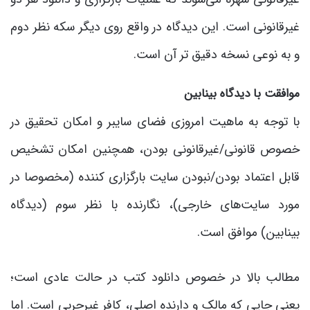
غیرقانونی است. این دیدگاه در واقع روی دیگر سکه نظر دوم
و به نوعی نسخه دقیق تر آن است.
موافقت با دیدگاه بینابین
با توجه به ماهیت امروزی فضای سایبر و امکان تحقیق در
خصوص قانونی/غیرقانونی بودن، همچنین امکان تشخیص
قابل اعتماد بودن/نبودن سایت بارگزاری کننده (مخصوصا در
مورد سایت‌های خارجی)، نگارنده با نظر سوم (دیدگاه
بینابین) موافق است.
مطالب بالا در خصوص دانلود کتب در حالت عادی است؛
یعنی جایی که مالک و دارنده اصلی، کافر غیرحربی است. اما