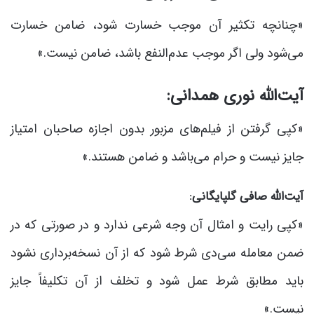
«چنانچه تکثیر آن موجب خسارت شود، ضامن خسارت
می‌شود ولی اگر موجب عدم‌النفع باشد، ضامن نیست.»
آیت‌الله نوری همدانی:
«کپی گرفتن از فیلم‌های مزبور بدون اجازه صاحبان امتیاز
جایز نیست و حرام می‌باشد و ضامن هستند.»
آیت‌الله صافی گلپایگانی:
«کپی رایت و امثال آن وجه شرعی ندارد و در صورتی که در
ضمن معامله سی‌دی شرط شود که از آن نسخه‌برداری نشود
باید مطابق شرط عمل شود و تخلف از آن تکلیفاً جایز
نیست.»