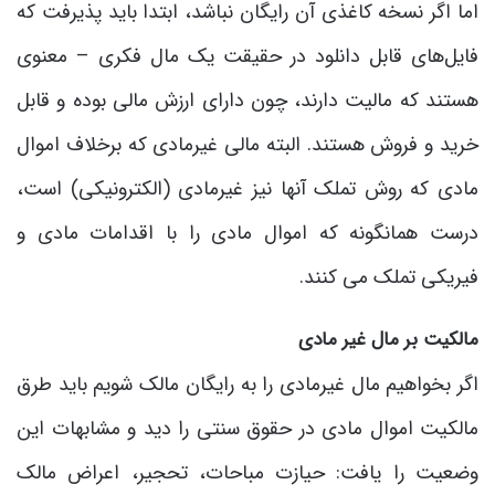
اما اگر نسخه کاغذی آن رایگان نباشد، ابتدا باید پذیرفت که
فایل‌های قابل دانلود در حقیقت یک مال فکری – معنوی
هستند که مالیت دارند، چون دارای ارزش مالی بوده و قابل
خرید و فروش هستند. البته مالی غیرمادی که برخلاف اموال
مادی که روش تملک آنها نیز غیرمادی (الکترونیکی) است،
درست همانگونه که اموال مادی را با اقدامات مادی و
فیریکی تملک می کنند.
مالکیت بر مال غیر مادی
اگر بخواهیم مال غیرمادی را به رایگان مالک شویم باید طرق
مالکیت اموال مادی در حقوق سنتی را دید و مشابهات این
وضعیت را یافت: حیازت مباحات، تحجیر، اعراض مالک