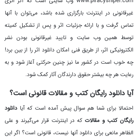
www.piracysniper.com وب سایتی است که اگر اثری
غیرقانونی در اینترنت بارگزاری شده باشد، می‌توان با آنها
تماس گرفت و با ارائه جزئیات اثر و پس از تشکیل کمیته
توسط همین وب سایت و تایید غیرقانونی بودن نشر
الکترونیکی اثر، از طریق فنی امکان دانلود اثر را از بین برد!
چه خوب است در کشور ما نیز چنین حرکتی آغاز شود و به
رعایت هر چه بیشتر حقوق دارندگان آثار کمک شود.
آیا دانلود رایگان کتب و مقالات قانونی است؟
احتمالا برای شما هم سوال پیش آمده است که آیا
دانلود
رایگان کتب و مقالات
که در اینترنت قرار می‌گیرند و علی
الظاهر مانعی برای دانلود آنها نیست، قانونی است؟ اگر این