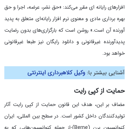
افزارهای رایانه ای مقرر می‌کند: «حق نشر، عرضه، اجرا و حق
بهره‌ برداری مادی و معنوی نرم‌ افزار رایانه‌ای متعلق به پدید
آورنده آن است.» روشن است که بارگزاری‌های بدون رضایت
پدیدآورنده غیرقانونی و دانلود رایگان نیز طبعا غیرقانونی
خواهد بود.
آشنایی بیشتر با:
وکیل کلاهبرداری اینترنتی
حمایت از کپی رایت
مضاف بر این، هدف این قانون حمایت از کپی رایت آثار
تولیدکنندگان داخل کشور است. در سطح بین المللی، ایران
کنوانسیون برن (Berne)-از جمله کنوانسیون‌هایی که به