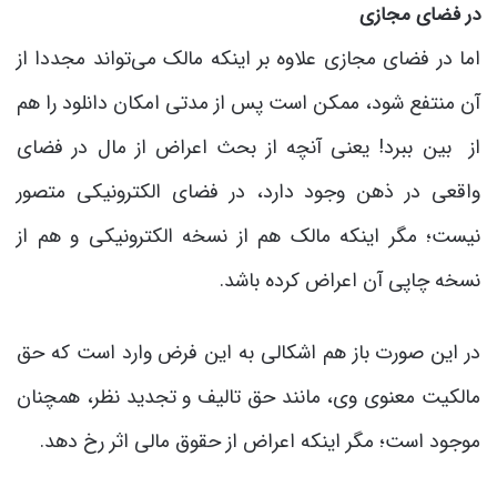
در فضای مجازی
اما در فضای مجازی علاوه بر اینکه مالک می‌تواند مجددا از
آن منتفع شود، ممکن است پس از مدتی امکان دانلود را هم
از بین ببرد! یعنی آنچه از بحث اعراض از مال در فضای
واقعی در ذهن وجود دارد، در فضای الکترونیکی متصور
نیست؛ مگر اینکه مالک هم از نسخه الکترونیکی و هم از
نسخه چاپی آن اعراض کرده باشد.
در این صورت باز هم اشکالی به این فرض وارد است که حق
مالکیت معنوی وی، مانند حق تالیف و تجدید نظر، همچنان
موجود است؛ مگر اینکه اعراض از حقوق مالی اثر رخ دهد.