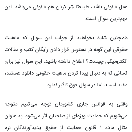
عمل قانونی باشد، طبیعتا شِر کردن هم قانونی می‌باشد. این
مهم‌ترین سوال است.
همچنین شاید بخواهید از جواب این سوال که ماهیت
حقوقی این گونه در دسترس قرار دادن رایگان کتب و مقالات
الکترونیکی چیست؟ اطلاع داشته باشید. این سوال نیز برای
کسانی که به دنبال پیدا کردن ماهیت حقوقی دانلود هستند،
مفید است، اما در سوال فوق تاثیر ندارد.
وقتی به قوانین جاری کشورمان توجه می‌کنیم متوجه
می‌شویم که حمایت ویژه‌ای از صاحبان اثر می‌شود. به عنوان
مثال ماده ۱ قانون حمایت از حقوق پدیدآورندگان نرم