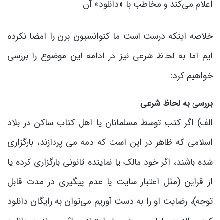
اعلام می‌کند و مخاطب با «دانلود» آن.
خلاصه اینکه درست است ما کنوانسیون برن را امضا نکرده
ایم اما به لحاظ شرعی نیز در ادامه این موضوع را بررسی
خواهیم کرد:
بررسی به لحاظ شرعی
الف) اگر کتب توسط مسلمانان یا اهل کتاب ساکن در بلاد
اسلامی که ظاهر در این است که ذمه می پردازند، بارگزاری
شده باشند، اگر خود مالک یا نماینده قانونی بارگزاری کرده یا
از قراین (مثل اعتبار سایت یا عدم پیگیری در مدت قابل
توجه)، رضایت او را به دست آوریم می‌توان به رایگان دانلود