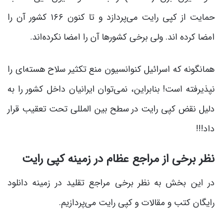
حمایت از کپی رایت می‌پردازد و تا کنون ۱۶۶ کشور آن را
امضا کرده اند. ولی برخی کشورها آن را امضا نکرده‌اند.
همانگونه که اسرائیل کنوانسیون منع تکثیر سلاح هسته‌‍ای را
نپذیرفته است! بنابراین، نمی‌توان ایرانیان داخل کشور را به
دلیل نقض کپی رایت در سطح بین المللی تحت تعقیب قرار
داد!!!
نظر برخی از مراجع عظام در زمینه کپی رایت
در این بخش به نظر برخی مراجع تقلید در زمینه دانلود
رایگان کتب و مقالات و کپی رایت می‌پردازیم.