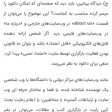
ج) دیدگاه بینابین: باید دید که صفحه‌ای که امکان دانلود را
میسر کرده منتسب به کجاست؟ این موضوع را می‌توان از
قسمت «about us» در وب‌سایت‌های خارجی و «درباره ما»
در وب‌سایت‌های فارسی دید. اگر شخص ارائه دهنده
فایل‌های الکترونیکی «قابل اعتماد» باشد و بتوان به قانونی
بودن فعالیت بارگزاری توسط سایت «اعتماد نسبی» پیدا کرد،
منعی برای دانلود به نظر نمی‌رسد.
مانند وب‌سایت‌های مراکز دولتی یا دانشگاه‌ها یا وب شخصی
یک نویسنده شناخته شده، یا فضا و ساختار حرفه ای وب
سایت و ارتباطات گسترده با مخاطبین؛ یا اعلام رعایت بحث
کپی رایت در بارگزاری کتب و مقالات، می‌توان در نشر