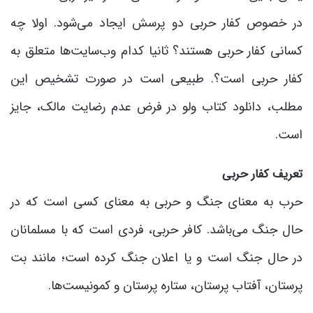
در خصوص کفار حربی دو پرسش ایجاد می‌شود. اولا چه
کسانی کفار حربی هستند؟ ثانیا کدام وب‌سایت‌ها متعلق به
کفار حربی است؟. طبیعی است در صورت تشخیص این
مطلب، دانلود کتاب ولو در فرض عدم رضایت مالک، جایز
است.
تعریف کفار حربی
حرب به معنای جنگ و حربی به معنای کسی است که در
حال جنگ می‌باشد. کافر حربی، فردی است که با مسلمانان
در حال جنگ است و یا اعلان جنگ کرده است؛ مانند بت
پرستان، آفتاب پرستان، ستاره پرستان و کمونیست‌ها.