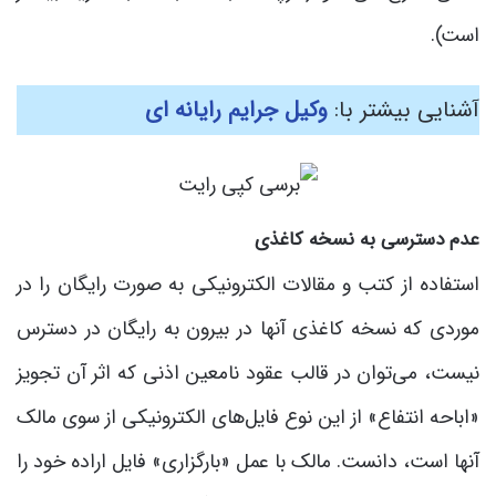
است).
آشنایی بیشتر با:
وکیل جرایم رایانه ای
عدم دسترسی به نسخه کاغذی
استفاده از کتب و مقالات الکترونیکی به صورت رایگان را در
موردی که نسخه کاغذی آنها در بیرون به رایگان در دسترس
نیست، می‌توان در قالب عقود نامعین اذنی که اثر آن تجویز
«اباحه انتفاع» از این نوع فایل‌های الکترونیکی از سوی مالک
آنها است، دانست. مالک با عمل «بارگزاری» فایل اراده خود را