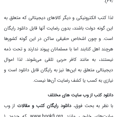
۳۰٫).
لذا کتب الکترونیکی و دیگر کالاهای دیجیتالی که متعلق به
این گونه دولت باشند، بدون رضایت آنها قابل دانلود رایگان
است. و چون اشخاص حقیقی ساکن در این گونه کشورها
هرچند اهل کتابند اما با مسلمانان پیوند ندارند و تحت ذمه
نیستند، به مانند کافر حربی تلقی می‌شوند. لذا اموال
دیجیتالی متعلق به این‌ها نیز به رایگان قابل دانلود است و
نیازی به کسب یا کشف رضایت آن‌ها نیست.
دانلود کتب از وب سایت های مختلف
با نظر به بحث فوق،
دانلود رایگان کتب و مقالات
از وب
سایت‌های خارجی مانند www.bookfi.org که حدود ۱