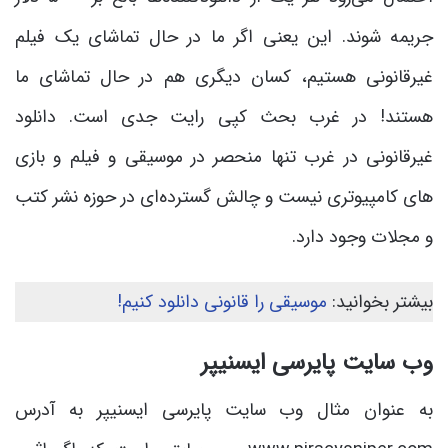
جریمه شوند. این یعنی اگر ما در حال تماشای یک فیلم
غیرقانونی هستیم، کسان دیگری هم در حال تماشای ما
هستند! در غرب بحث کپی رایت جدی است. دانلود
غیرقانونی در غرب تنها منحصر در موسیقی و فیلم و بازی
های کامپیوتری نیست و چالش گسترده‌ای در حوزه نشر کتب
و مجلات وجود دارد.
بیشتر بخوانید:
موسیقی را قانونی دانلود کنیم!
وب سایت پایرسی ایسنیپر
به عنوان مثال وب سایت پایرسی ایسنیپر به آدرس