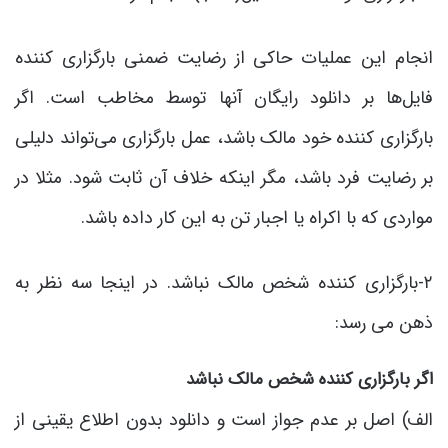
انجام این عملیات حاکی از رضایت ضمنی بارگزاری کننده
فایل‌ها بر دانلود رایگان آنها توسط مخاطب است. اگر
بارگزاری کننده خود مالک باشد، عمل بارگزاری می‌تواند دلیلی
بر رضایت فرد باشد، مگر اینکه خلاف آن ثابت شود. مثلا در
مواردی که با اکراه یا اجبار تن به این کار داده باشد.
۲-بارگزاری کننده شخص مالک نباشد. در اینجا سه نظر به
ذهن می رسد:
اگر بارگزاری کننده شخص مالک نباشد
الف) اصل بر عدم جواز است و دانلود بدون اطلاع یقینی از