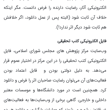
الکترونیکی آثار، رضایت دارنده را فرض دانست. مگر اینکه
خلاف آن ثابت شود (البته پس از عمل دانلود، اگر خلافش
هم ثابت شود دیگر اثر ندارد!).
فایل الکترونیکی کتب تحقیقی
وب‌سایت مرکز پژوهش های مجلس شورای اسلامی، فایل
الکترونیکی کتب تحقیقی را در این مرکز در اختیار عموم قرار
می‌دهد. به دلیل دولتی بودن و قابل اعتماد بودن
فعالیت‌های آن می‌توان رضایت صاحبان اثر را فرض و دانلود
کرد. همچنین است در مورد دانشگاه‌ها و موسسات معتبر
داخلی و خارجی. گاهی برخی از وب‌سایت‌ها به فعالیت‌های
غیرقانونی شهره می‌شوند که عملیات بارگزاری و دانلود هر دو