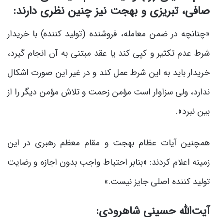
صافی، تبریزی و بهجت نیز چنین نظری دارند:
«چنانچه در ضمن معامله، فروشنده (تولید کننده) با خریدار
شرط عدم تکثیر و کپی کند یا عقد مبتنی به آن انجام گیرد،
خریدار باید به این شرط عمل کند و در غیر این صورت اشکال
ندارد، ولی سزاوار است مؤمن زحمت و تلاش مؤمن دیگر را از
بین نبرد».
همچنین آیات عظام بهجت و مقام معظم رهبری در این
زمینه اعلام کردند: «بنابر احتیاط واجب بدون اجازه و رضایت
تولید کننده اصلی جایز نیست.»
آیت‌الله حسینی شاهرودی: