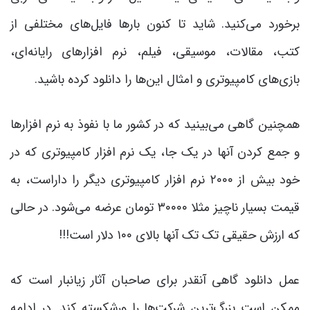
برخورد می‌کنید. شاید تا کنون بارها فایل‌های مختلفی از
کتب، مقالات، موسیقی، فیلم، نرم افزارهای رایانه‌ای،
بازی‌های کامپیوتری و امثال این‌ها را دانلود کرده باشید.
همچنین گاهی می‌بینید که در کشور ما با نفوذ به نرم افزارها
و جمع کردن آنها در یک جا، یک نرم افزار کامپیوتری که در
خود بیش از ۲۰۰۰ نرم افزار کامپیوتری دیگر را داراست، به
قیمت بسیار ناچیز مثلا ۳۰۰۰۰ تومان عرضه می‌شود. در حالی
که ارزش حقیقی تک تک آنها بالای ۱۰۰ دلار است!!!
عمل دانلود گاهی آنقدر برای صاحبان آثار زیانبار است که
ممکن است بزرگ‌ترین شرکت‌ها را ورشکسته کند. در ادامه