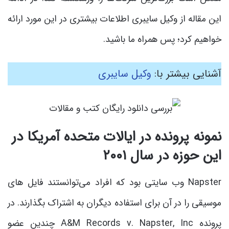
این مقاله از وکیل سایبری اطلاعات بیشتری در این مورد ارائه
خواهیم کرد؛ پس همراه ما باشید.
آشنایی بیشتر با:
وکیل سایبری
نمونه پرونده در ایالات متحده آمریکا در
این حوزه در سال ۲۰۰۱
Napster وب سایتی بود که افراد می‌توانستند فایل های
موسیقی را در آن برای استفاده دیگران به اشتراک بگذارند. در
پرونده A&M Records v. Napster, Inc چندین عضو