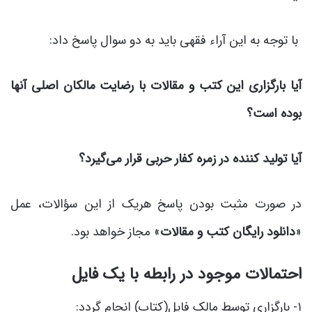
با توجه به این آراء فقهی باید به دو سوال پاسخ داد:
آیا بارگزاری این کتب و مقالات با رضایت مالکان اصلی آنها
بوده است؟
آیا تولید کننده در زمره کفار حربی قرار می‌گیرد؟
در صورت مثبت بودن پاسخ هریک از این سؤالات، عمل
«
دانلود رایگان کتب و مقالات
» مجاز خواهد بود.
احتمالات موجود در رابطه با یک فایل
۱- بارگزاری توسط مالک فایل(کتاب) انجام گردد: