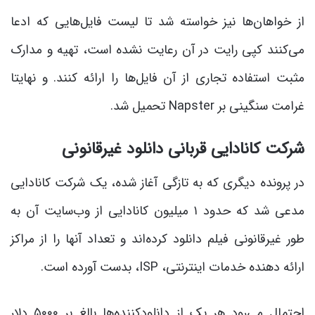
از خواهان‌ها نیز خواسته شد تا لیست فایل‌هایی که ادعا
می‌کنند کپی رایت در آن رعایت نشده است، تهیه و مدارک
مثبت استفاده تجاری از آن فایل‌ها را ارائه کنند. و نهایتا
غرامت سنگینی بر Napster تحمیل شد.
شرکت کانادایی قربانی دانلود غیرقانونی
در پرونده دیگری که به تازگی آغاز شده، یک شرکت کانادایی
مدعی شد که حدود ۱ میلیون کانادایی از وب‌سایت آن به
طور غیرقانونی فیلم دانلود کرده‌اند و تعداد آنها را از مراکز
ارائه دهنده خدمات اینترنتی، ISP، بدست آورده است.
احتمال می‌رود هر یک از دانلودکننده‌ها بالغ بر ۵۰۰۰ دلار