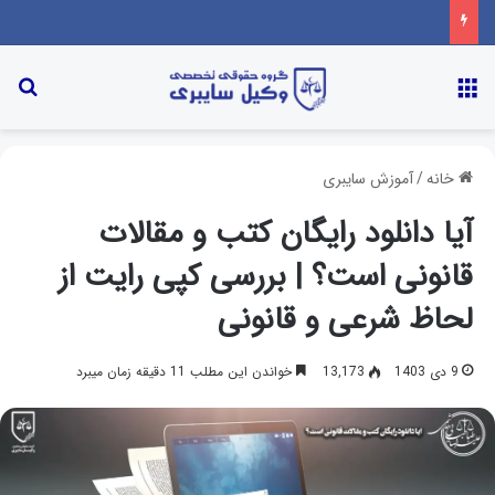
خانه
/
آموزش سایبری
آیا دانلود رایگان کتب و مقالات
قانونی است؟ | بررسی کپی رایت از
لحاظ شرعی و قانونی
9 دی 1403
13,173
خواندن این مطلب 11 دقیقه زمان میبرد