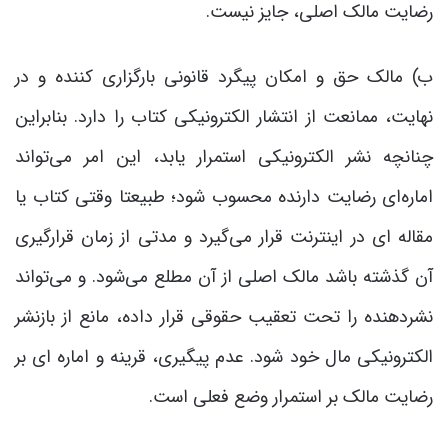
رضایت مالک اصلی، جایز نیست.
ب) مالک حق و امکان پیگرد قانونی بارگزاری کننده و در
نهایت، ممانعت از انتشار الکترونیکی کتاب را دارد. بنابراین
چنانچه نشر الکترونیکی استمرار یابد، این امر می‌تواند
اماره‌ای رضایت دارنده محسوب شود؛ طبیعتا وقتی کتاب یا
مقاله ای در اینترنت قرار می‌گیرد و مدتی از زمان قرارگیری
آن گذشته باشد مالک اصلی از آن مطلع می‌شود. و می‌تواند
نشردهنده را تحت تعقیب حقوقی قرار داده، مانع از بازنشر
الکترونیکی مال خود شود. عدم پیگیری، قرینه و اماره ای بر
رضایت مالک بر استمرار وضع فعلی است.