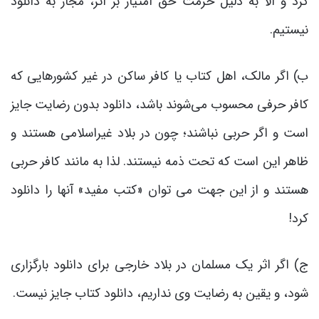
کرد و الا به دلیل حرمت حق امتیاز بر اثر، مجاز به دانلود
نیستیم.
ب) اگر مالک، اهل کتاب یا کافر ساکن در غیر کشورهایی که
کافر حرفی محسوب می‌شوند باشد، دانلود بدون رضایت جایز
است و اگر حربی نباشند؛ چون در بلاد غیراسلامی هستند و
ظاهر این است که تحت ذمه نیستند. لذا به مانند کافر حربی
هستند و از این جهت می توان «کتب مفید» آنها را دانلود
کرد!
ج) اگر اثر یک مسلمان در بلاد خارجی برای دانلود بارگزاری
شود، و یقین به رضایت وی نداریم، دانلود کتاب جایز نیست.