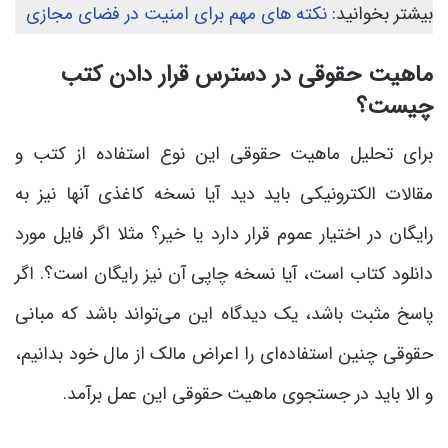
بیشتر بخوانید:
نکته های مهم برای امنیت در فضای مجازی
ماهیت حقوقی در دسترس قرار دادن کتب
چیست؟
برای تحلیل ماهیت حقوقی این نوع استفاده از کتب و
مقالات الکترونیکی باید دید آیا نسخه کاغذی آنها نیز به
رایگان در اختیار عموم قرار دارد یا خیر؟ مثلا اگر فایل مورد
دانلود کتاب است، آیا نسخه چاپی آن نیز رایگان است؟. اگر
پاسخ مثبت باشد، یک دیدگاه این می‌تواند باشد که مبانی
حقوقی چنین استفاده‌ای را اعراض مالک از مال خود بدانیم،
و الا باید در جستجوی ماهیت حقوقی این عمل برآمد.