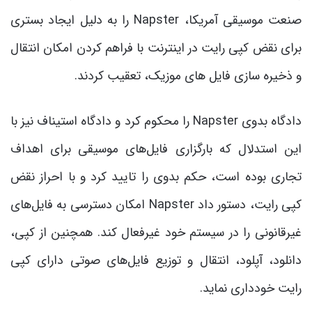
صنعت موسیقی آمریکا، Napster را به دلیل ایجاد بستری
برای نقض کپی رایت در اینترنت با فراهم کردن امکان انتقال
و ذخیره سازی فایل های موزیک، تعقیب کردند.
دادگاه بدوی Napster را محکوم کرد و دادگاه استیناف نیز با
این استدلال که بارگزاری فایل‌های موسیقی برای اهداف
تجاری بوده است، حکم بدوی را تایید کرد و با احراز نقض
کپی رایت، دستور داد Napster امکان دسترسی به فایل‌های
غیرقانونی را در سیستم خود غیرفعال کند. همچنین از کپی،
دانلود، آپلود، انتقال و توزیع فایل‌های صوتی دارای کپی
رایت خودداری نماید.