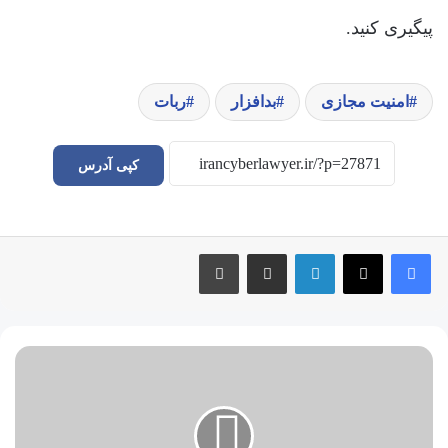
پیگیری کنید.
امنیت مجازی
بدافزار
ربات
کپی آدرس