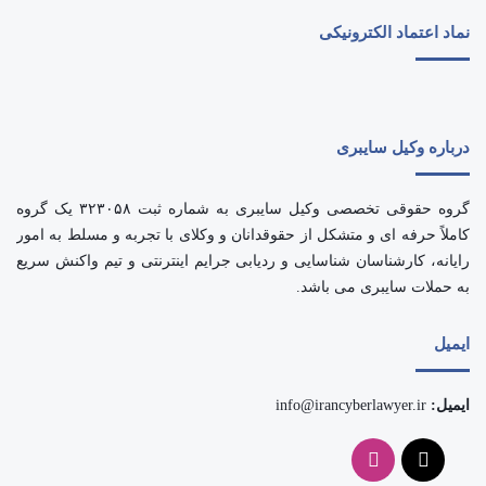
نماد اعتماد الکترونیکی
درباره وکیل سایبری
گروه حقوقی تخصصی وکیل سایبری به شماره ثبت ۳۲۳۰۵۸ یک گروه
کاملاً حرفه ای و متشکل از حقوقدانان و وکلای با تجربه و مسلط به امور
رایانه، کارشناسان شناسایی و ردیابی جرایم اینترنتی و تیم واکنش سریع
به حملات سایبری می باشد.
ایمیل
ایمیل:
info@irancyberlawyer.ir