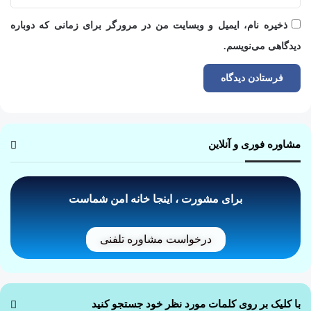
ذخیره نام، ایمیل و وبسایت من در مرورگر برای زمانی که دوباره
دیدگاهی می‌نویسم.
مشاوره فوری و آنلاین
برای مشورت ، اینجا خانه امن شماست
درخواست مشاوره تلفنی
با کلیک بر روی کلمات مورد نظر خود جستجو کنید