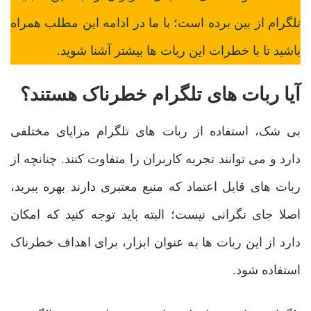
تلگرام از بین برده است؛ با ما در ادامه این مطلب همراه
باشید تا با خطرات این ربات ها بیشتر آشنا شوید.
آیا ربات های تلگرام خطرناک هستند؟
بی شک، استفاده از ربات های تلگرام مزایای مختلفی
دارد و می توانند تجربه کاربران را متفاوت کنند. چنانچه از
ربات های قابل اعتماد که منبع معتبری دارند بهره ببرید،
اصلا جای نگرانی نیست؛ البته باید توجه کنید که امکان
دارد از این ربات ها به عنوان ابزار، برای اهداف خطرناک
استفاده شود.