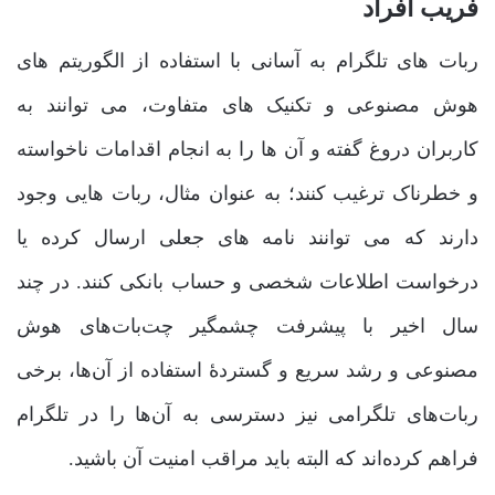
فریب افراد
ربات های تلگرام به آسانی با استفاده از الگوریتم های
هوش مصنوعی و تکنیک های متفاوت، می توانند به
کاربران دروغ گفته و آن ها را به انجام اقدامات ناخواسته
و خطرناک ترغیب کنند؛ به عنوان مثال، ربات هایی وجود
دارند که می توانند نامه های جعلی ارسال کرده یا
درخواست اطلاعات شخصی و حساب بانکی کنند. در چند
سال اخیر با پیشرفت چشمگیر چت‌بات‌های هوش
مصنوعی و رشد سریع و گستردۀ استفاده از آن‌ها، برخی
ربات‌های تلگرامی نیز دسترسی به آن‌ها را در تلگرام
فراهم کرده‌اند که البته باید مراقب امنیت آن باشید.