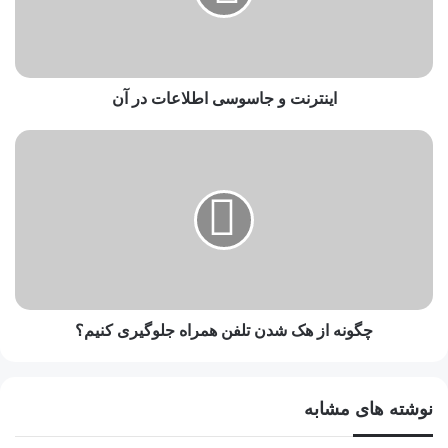
اینترنت و جاسوسی اطلاعات در آن
چگونه از هک شدن تلفن همراه جلوگیری کنیم؟
نوشته های مشابه