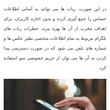
در این صورت، ربات ها می توانند به آسانی اطلاعات
حساس را جمع آوری کرده و بدون اجازه کاربران، برای
اهداف مخرب از آن ها بهره ببرند. خطرات ربات های
تلگرام مربوط به تمام اطلاعات شخصی نظیر عکس ها و
شماره های تلفن می شود که در صورت دسترسی پیدا
کردن به آن ها می توان از حریم خصوصی سو استفاده
کرد.