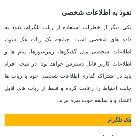
نفوذ به اطلاعات شخصی
یکی دیگر از خطرات استفاده از ربات تلگرام، نفوذ به
داده های شخصی است. چنانچه یک ربات هک شود،
اطلاعات شخصی مثل گفتگوها، رمزعبورها، پیام ها و
اطلاعات کاربر قابل دسترس خواهد بود؛ در نتیجه افراد
باید در اشتراک گذاری اطلاعات شخصی خود با ربات ها
جانب احتیاط را رعایت کرده و فقط از ربات های قابل
اعتماد و با سابقه خوب بهره ببرند.
هک تلگرام