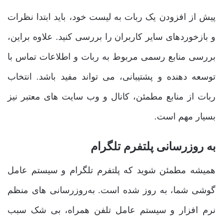
پیش از افزودن یک ربات به لیست خود، باید ابتدا نظرات
و بازخوردهای سایر کاربران را بررسی کنید. علاوه براین،
بررسی منابع رسمی مربوط به ربات و اطلاعات تماس با
توسعه دهنده و پشتیبانی، می تواند مفید باشد. انتخاب
ربات از منابع مطمئن، کانال و وب سایت های معتبر نیز
بسیار مهم است.
به روزرسانی پلتفرم تلگرام
همیشه مطمئن شوید که پلتفرم تلگرام و سیستم عامل
گوشی شما، به روز شده است. به‌روزرسانی های منظم
نرم افزار و سیستم عامل تلفن همراه، بی شک سبب