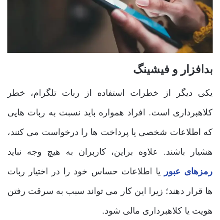
بدافزار و فیشینگ
یکی دیگر از خطرات استفاده از ربات تلگرام، خطر
کلاهبرداری است. افراد همواره باید نسبت به ربات هایی
که اطلاعات شخصی یا پرداخت ها را درخواست می کنند،
هشیار باشند. علاوه براین، کاربران به هیچ وجه نباید
رمزهای عبور
یا اطلاعات حساس خود را در اختیار ربات
ها قرار دهند؛ زیرا این کار می تواند سبب به سرقت رفتن
هویت یا کلاهبرداری مالی شود.