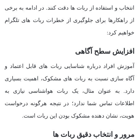
انتخاب و استفاده از ربات ها دقت کنند. در ادامه به برخی
از راهکارها برای جلوگیری از خطرات ربات های تلگرام
خواهیم کرد:
افزایش سطح آگاهی
آموزش افراد درباره شناسایی ربات های قابل اعتماد و
آگاه سازی نسبت به ربات های مشکوک، اهمیت بسیاری
دارد. به عنوان مثال، یک ربات هواشناسی نیازی به
اطلاعات تماس شما ندارد؛ در نتیجه هرگونه درخواست
هویت، نشان دهنده مشکوک بودن این ربات است.
مرور و انتخاب دقیق ربات ها