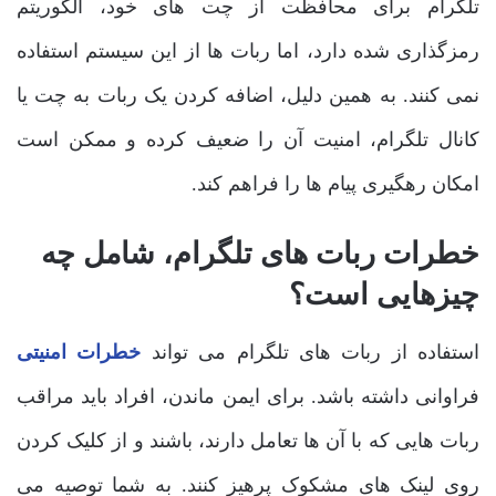
تلگرام برای محافظت از چت های خود، الگوریتم
رمزگذاری شده دارد، اما ربات ها از این سیستم استفاده
نمی کنند. به همین دلیل، اضافه کردن یک ربات به چت یا
کانال تلگرام، امنیت آن را ضعیف کرده و ممکن است
امکان رهگیری پیام ها را فراهم کند.
خطرات ربات های تلگرام، شامل چه
چیزهایی است؟
استفاده از ربات های تلگرام می تواند
خطرات امنیتی
فراوانی داشته باشد. برای ایمن ماندن، افراد باید مراقب
ربات هایی که با آن ها تعامل دارند، باشند و از کلیک کردن
روی لینک های مشکوک پرهیز کنند. به شما توصیه می