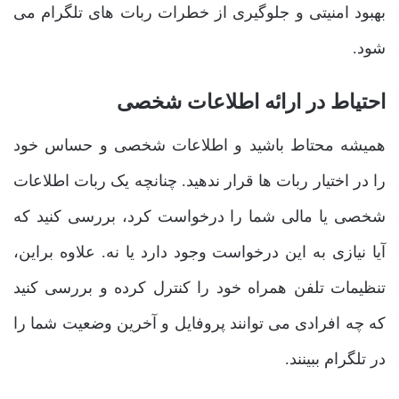
بهبود امنیتی و جلوگیری از خطرات ربات های تلگرام می
شود.
احتیاط در ارائه اطلاعات شخصی
همیشه محتاط باشید و اطلاعات شخصی و حساس خود
را در اختیار ربات ها قرار ندهید. چنانچه یک ربات اطلاعات
شخصی یا مالی شما را درخواست کرد، بررسی کنید که
آیا نیازی به این درخواست وجود دارد یا نه. علاوه براین،
تنظیمات تلفن همراه خود را کنترل کرده و بررسی کنید
که چه افرادی می توانند پروفایل و آخرین وضعیت شما را
در تلگرام ببینند.