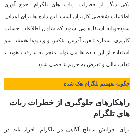
یکی دیگر از خطرات ربات های تلگرام، جمع آوری
اطلاعات شخصی کاربران است. این داده ها برای اهداف
سودجویانه استفاده می شوند که شامل اطلاعات حساب
کاربری، شماره تلفن، آدرس عکس و ویدیوها هستند. سو
استفاده از این داده ها می تواند منجر به سرقت هویت،
تقلب مالی و تعرض به حریم شخصی شود.
چگونه بفهمیم تلگرام هک شده
راهکارهای جلوگیری از خطرات ربات
های تلگرام
برای افزایش سطح آگاهی در تلگرام، افراد باید در