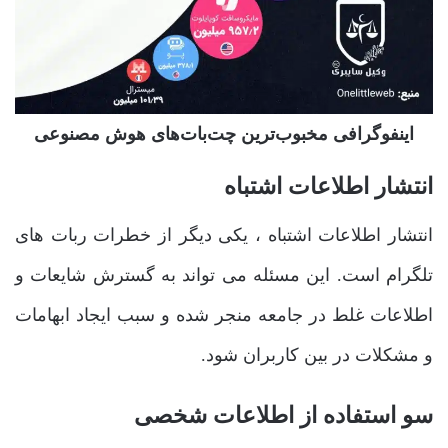
اینفوگرافی مخبوب‌ترین چت‌بات‌های هوش مصنوعی
انتشار اطلاعات اشتباه
انتشار اطلاعات اشتباه ، یکی دیگر از خطرات ربات های
تلگرام است. این مسئله می تواند به گسترش شایعات و
اطلاعات غلط در جامعه منجر شده و سبب ایجاد ابهامات
و مشکلات در بین کاربران شود.
سو استفاده از اطلاعات شخصی