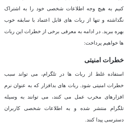
کنیم به هیچ وجه اطلاعات شخصی خود را به اشتراک
نگذاشته و تنها از ربات های قابل اعتماد با سابقه خوب
بهره ببرید. در ادامه به معرفی برخی از خطرات این ربات
ها خواهیم پرداخت:
خطرات امنیتی
استفاده غلط از ربات ها در تلگرام، می تواند سبب
خطرات امنیتی شود. ربات های بدافزار که به عنوان نرم
افزارهای مخرب عمل می کنند، می توانند به وسیله
تلگرام منتشر شده و به اطلاعات شخصی کاربران
دسترسی پیدا کنند.