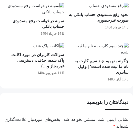
نحوه رفع مسدودی حساب بانکی به
صورت غیرحضوری
نمونه درخواست رفع مسدودی
حساب بانکی
14 خرداد 1404
14 خرداد 1404
سوالات کاربران در مورد اکانت
پاک شده، حذفی، دسترسی
چگونه بفهمیم چند سیم کارت به
غیرمجاز و…)
نام ما ثبت شده است؟ | وکیل
سایبری
11 شهریور 1404
13 آبان 1403
دیدگاهتان را بنویسید
نشانی ایمیل شما منتشر نخواهد شد.
بخش‌های موردنیاز علامت‌گذاری
شده‌اند
*