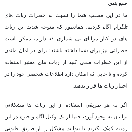
جمع بندی
ما در این مطلب شما را نسبت به خطرات ربات های
تلگرام آگاه کردیم. همانطور که متوجه شدید این ربات
های در کنار مزایای بی شماری که دارند، ممکن است
خطراتی نیز برای شما داشته باشند؛ برای در امان ماندن
از این خطرات سعی کنید از ربات های معتبر استفاده
کرده و تا جایی که امکان دارد اطلاعات شخصی خود را در
اختیار ربات ها قرار ندهید.
اگر به هر طریقی استفاده از این ربات ها مشکلاتی
برایتان به وجود آورد، حتما از یک وکیل آگاه و خبره در این
زمینه کمک بگیرید تا بتوانید مشکل را از طریق قانونی