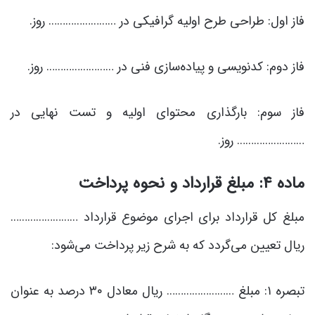
فاز اول: طراحی طرح اولیه گرافیکی در …………………… روز.
فاز دوم: کدنویسی و پیاده‌سازی فنی در …………………… روز.
فاز سوم: بارگذاری محتوای اولیه و تست نهایی در
…………………… روز.
ماده ۴: مبلغ قرارداد و نحوه پرداخت
مبلغ کل قرارداد برای اجرای موضوع قرارداد ……………………
ریال تعیین می‌گردد که به شرح زیر پرداخت می‌شود:
تبصره ۱: مبلغ …………………… ریال معادل ۳۰ درصد به عنوان