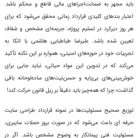
باید مجهز به ضمانت‌اجراهای مالی قاطع و محکم باشد.
اعتبار بندهای کلیدی قرارداد زمانی محقق می‌شود که برای
هر روز دیرکرد در تسلیم پروژه، جریمه‌ای مشخص و شفاف
تعیین شده باشد. علیرضا طباطبایی هاشمی با اتکا به
تجربیات خود در حوزه‌های امنیتی، همواره بر این نکته تأکید
می‌کند که در تدوین این مواد حیاتی، نباید جایی برای
خوش‌بینی‌های بی‌پایه و حسن‌نیت‌های ساده‌لوحانه باقی
گذاشت؛ چرا که همه‌چیز باید دقیقاً بر ریل قانون حرکت کند!
توزیع صحیح مسئولیت‌ها در نمونه قرارداد طراحی سایت
حرفه ای باعث می‌شود که در صورت بروز حملات سایبری،
مسئولیت فنی پیمانکار به وضوح مشخص باشد. اگر در