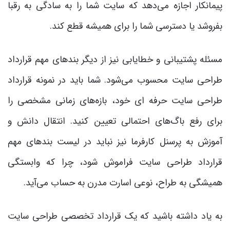
پیمانکار اجازه می‌دهد که سایت شما را به سادگی به رقبا
بفروشد یا دسترسی شما را برای همیشه قطع کند.
مسئله پشتیبانی و خطایابی نیز از دیگر بندهای مهم قرارداد
طراحی سایت محسوب می‌شود. شما باید در نمونه قرارداد
طراحی سایت حرفه ای خود، بازه‌های زمانی مشخصی را
برای رفع باگ‌های احتمالی تعیین کنید. انتقال دانش و
آموزش به پرسنل کارفرما نیز نباید در لیست بندهای مهم
قرارداد طراحی سایت فراموش شود، چرا که وابستگی
همیشگی به طراح، نوعی اسارت مدرن به حساب می‌آید.
به یاد داشته باشید که یک قرارداد تخصصی طراحی سایت