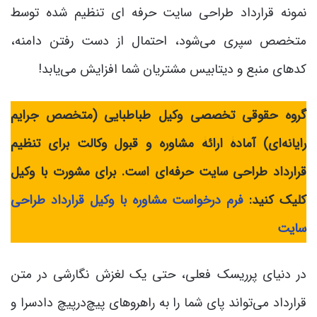
نمونه قرارداد طراحی سایت حرفه ای تنظیم شده توسط
متخصص سپری می‌شود، احتمال از دست رفتن دامنه،
کدهای منبع و دیتابیس مشتریان شما افزایش می‌یابد!
گروه حقوقی تخصصی وکیل طباطبایی (متخصص جرایم
رایانه‌ای) آمادۀ ارائۀ مشاوره و قبول وکالت برای تنظیم
قرارداد طراحی سایت حرفه‌ای است. برای مشورت با وکیل
کلیک کنید:
فرم درخواست مشاوره با وکیل قرارداد طراحی
سایت
در دنیای پرریسک فعلی، حتی یک لغزش نگارشی در متن
قرارداد می‌تواند پای شما را به راهروهای پیچ‌درپیچ دادسرا و