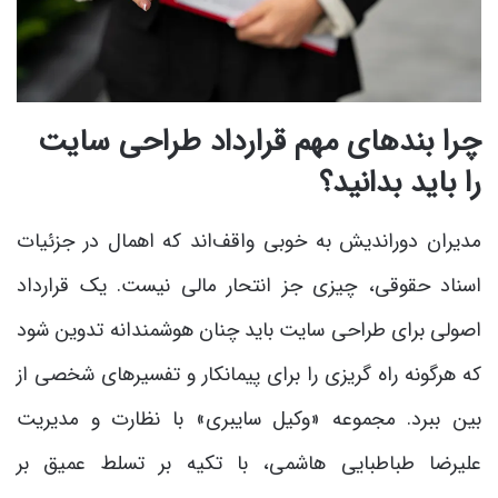
چرا بندهای مهم قرارداد طراحی سایت
را باید بدانید؟
مدیران دوراندیش به خوبی واقف‌اند که اهمال در جزئیات
اسناد حقوقی، چیزی جز انتحار مالی نیست. یک قرارداد
اصولی برای طراحی سایت باید چنان هوشمندانه تدوین شود
که هرگونه راه گریزی را برای پیمانکار و تفسیرهای شخصی از
بین ببرد. مجموعه «وکیل سایبری» با نظارت و مدیریت
علیرضا طباطبایی هاشمی، با تکیه بر تسلط عمیق بر