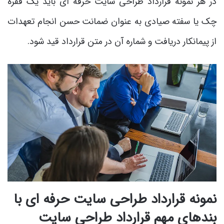
در هر نمونه قرارداد طراحی سایت حرفه ای باید یک فقره
چک یا سفته صیادی به عنوان ضمانت حسن انجام تعهدات
از پیمانکار دریافت و شماره آن در متن قرارداد قید شود.
نمونه قرارداد طراحی سایت حرفه ای با
بندهای مهم قرارداد طراحی سایت