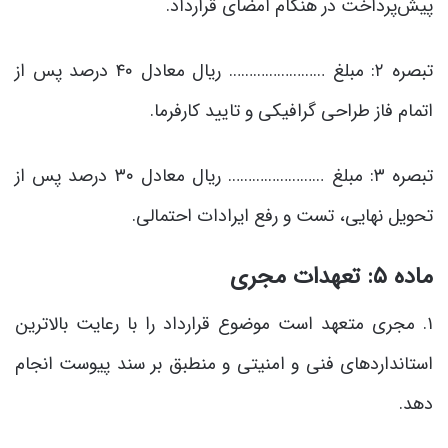
پیش‌پرداخت در هنگام امضای قرارداد.
تبصره ۲: مبلغ …………………… ریال معادل ۴۰ درصد پس از
اتمام فاز طراحی گرافیکی و تایید کارفرما.
تبصره ۳: مبلغ …………………… ریال معادل ۳۰ درصد پس از
تحویل نهایی، تست و رفع ایرادات احتمالی.
ماده ۵: تعهدات مجری
۱. مجری متعهد است موضوع قرارداد را با رعایت بالاترین
استانداردهای فنی و امنیتی و منطبق بر سند پیوست انجام
دهد.