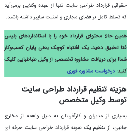
حقوقی قرارداد طراحی سایت تنها از عهده وکلایی برمی‌آید
که تسلط کامل بر فضای مجازی و امنیت سایبر داشته باشند.
همین حالا محتوای قرارداد خود را با استانداردهای پلیس
فتا تطبیق دهید. یک اشتباه کوچک یعنی پایان کسب‌وکار
شما! برای دریافت مشاوره تخصصی از وکیل طباطبایی کلیک
کنید:
درخواست مشاوره فوری
هزینه تنظیم قرارداد طراحی سایت
توسط وکیل متخصص
بسیاری از مدیران و کارآفرینان به دلیل واهمه از مخارج
جانبی، از تنظیم یک نمونه قرارداد طراحی سایت حرفه ای