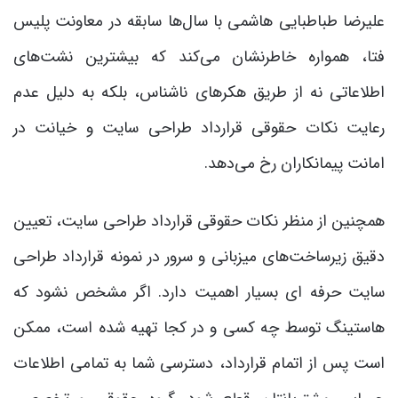
علیرضا طباطبایی هاشمی با سال‌ها سابقه در معاونت پلیس
فتا، همواره خاطرنشان می‌کند که بیشترین نشت‌های
اطلاعاتی نه از طریق هکرهای ناشناس، بلکه به دلیل عدم
رعایت نکات حقوقی قرارداد طراحی سایت و خیانت در
امانت پیمانکاران رخ می‌دهد.
همچنین از منظر نکات حقوقی قرارداد طراحی سایت، تعیین
دقیق زیرساخت‌های میزبانی و سرور در نمونه قرارداد طراحی
سایت حرفه ای بسیار اهمیت دارد. اگر مشخص نشود که
هاستینگ توسط چه کسی و در کجا تهیه شده است، ممکن
است پس از اتمام قرارداد، دسترسی شما به تمامی اطلاعات