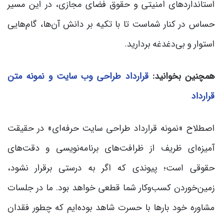
استانداردهای امنیتی و حقوق فضای مجازی، در این مسیر
حساس در کنار شماست تا با تکیه بر دانش آن‌ها، گام‌هایی
استوار و بی‌دغدغه بردارید.
همچنین بخوانید:
قرارداد طراحی وب سایت و نمونه متن
قرارداد
اصطلاح «نمونه قرارداد طراحی سایت حرفه‌ای» در حقیقت
آمیزه‌ای ظریف از ظرافت‌های برنامه‌نویسی و دقت‌های
حقوقی است؛ پیوندی که اگر به درستی برقرار نشود،
زمین‌خوردن کسب‌وکار شما قطعی خواهد بود. ما در جلسات
مشاوره خود بارها با حسرت شاهد بوده‌ایم که چطور فقدان