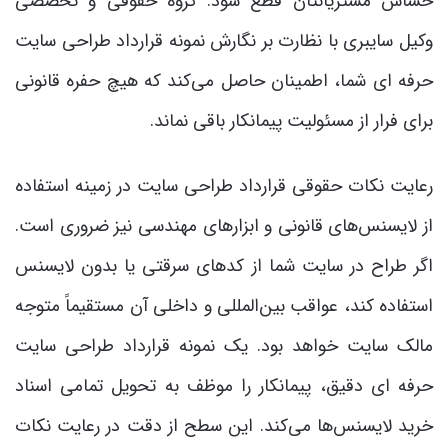
حساس مشتریانتان قطع شود. گروه حقوقی و تخصصی
وکیل سایبری با نظارت بر نگارش نمونه قرارداد طراحی سایت
حرفه ای شما، اطمینان حاصل می‌کند که هیچ حفره قانونی
برای فرار از مسئولیت پیمانکار باقی نماند.
رعایت نکات حقوقی قرارداد طراحی سایت در زمینه استفاده
از لایسنس‌های قانونی و ابزارهای مهندسی نیز ضروری است.
اگر طراح در سایت شما از کدهای سرقتی یا بدون لایسنس
استفاده کند، عواقب بین‌المللی و داخلی آن مستقیماً متوجه
مالک سایت خواهد بود. یک نمونه قرارداد طراحی سایت
حرفه ای دقیق، پیمانکار را موظف به تحویل تمامی اسناد
خرید لایسنس‌ها می‌کند. این سطح از دقت در رعایت نکات