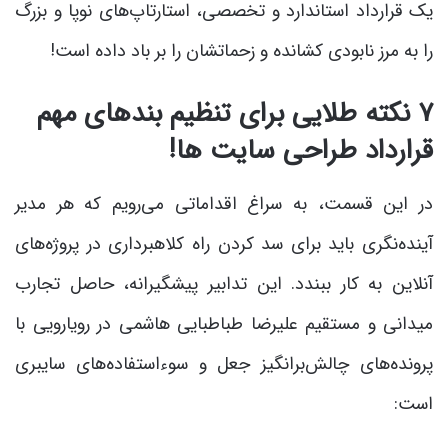
یک قرارداد استاندارد و تخصصی، استارتاپ‌های نوپا و بزرگ
را به مرز نابودی کشانده و زحماتشان را بر باد داده است!
۷ نکته طلایی برای تنظیم بندهای مهم
قرارداد طراحی سایت ها!
در این قسمت، به سراغ اقداماتی می‌رویم که هر مدیر
آینده‌نگری باید برای سد کردن راه کلاهبرداری در پروژه‌های
آنلاین به کار ببندد. این تدابیر پیشگیرانه، حاصل تجارب
میدانی و مستقیم علیرضا طباطبایی هاشمی در رویارویی با
پرونده‌های چالش‌برانگیز جعل و سوءاستفاده‌های سایبری
است: