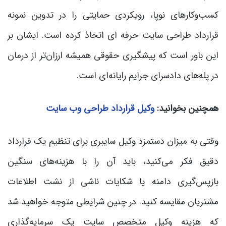
کسب‌وکارهای نوپا، رویکردی حمایتی را در تدوین نمونه
قرارداد طراحی سایت حرفه ای اتخاذ کرده است. ایشان بر
این باور است که پیشگیری حقوقی همیشه ارزان‌تر از درمان
در پله‌های دادسرای جرایم رایانه‌ای است.
همچنین بخوانید:
وکیل قرارداد طراحی وب سایت
وقتی به میزان دستمزد وکیل سایبری برای تنظیم یک قرارداد
دقیق فکر می‌کنید، باید آن را با هزینه‌های سنگین
بازپس‌گیری دامنه یا شکایات ناشی از نشت اطلاعات
مشتریان مقایسه کنید. در چنین شرایطی متوجه خواهید شد
که هزینه وکیل متخصص سایت یک سرمایه‌گذاری