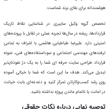
هوشمندانه برای بقای برند شماست.
تخصص گروه وکیل سایبری در شناسایی نقاط تاریک
قراردادها، ریشه در سال‌ها تجربه عملی در تقابل با پرونده‌های
امنیتی دارد. علیرضا طباطبایی هاشمی با اشراف به تمامی
ترفندهای مهندسی اجتماعی و سوءاستفاده‌های فنی، نمونه
قرارداد طراحی سایت حرفه ای شما را به یک دژ نفوذناپذیر
تبدیل می‌کند. هدف ما این است که شما با خیالی آسوده
روی رشد کسب‌وکارتان تمرکز کنید و دغدغه‌ای بابت خیانت
در امانت یا ناتمام ماندن پروژه نداشته باشید.
توصیه نهایی درباره نکات حقوقی