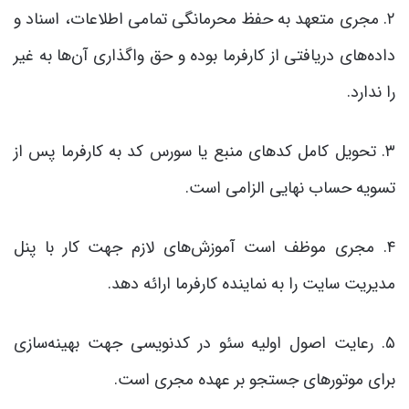
۲. مجری متعهد به حفظ محرمانگی تمامی اطلاعات، اسناد و
داده‌های دریافتی از کارفرما بوده و حق واگذاری آن‌ها به غیر
را ندارد.
۳. تحویل کامل کدهای منبع یا سورس کد به کارفرما پس از
تسویه حساب نهایی الزامی است.
۴. مجری موظف است آموزش‌های لازم جهت کار با پنل
مدیریت سایت را به نماینده کارفرما ارائه دهد.
۵. رعایت اصول اولیه سئو در کدنویسی جهت بهینه‌سازی
برای موتورهای جستجو بر عهده مجری است.