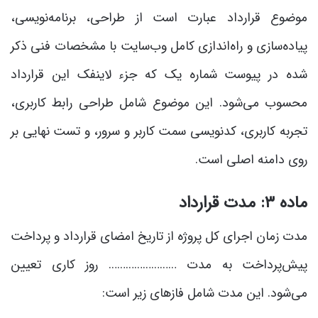
موضوع قرارداد عبارت است از طراحی، برنامه‌نویسی،
پیاده‌سازی و راه‌اندازی کامل وب‌سایت با مشخصات فنی ذکر
شده در پیوست شماره یک که جزء لاینفک این قرارداد
محسوب می‌شود. این موضوع شامل طراحی رابط کاربری،
تجربه کاربری، کدنویسی سمت کاربر و سرور، و تست نهایی بر
روی دامنه اصلی است.
ماده ۳: مدت قرارداد
مدت زمان اجرای کل پروژه از تاریخ امضای قرارداد و پرداخت
پیش‌پرداخت به مدت …………………… روز کاری تعیین
می‌شود. این مدت شامل فازهای زیر است: