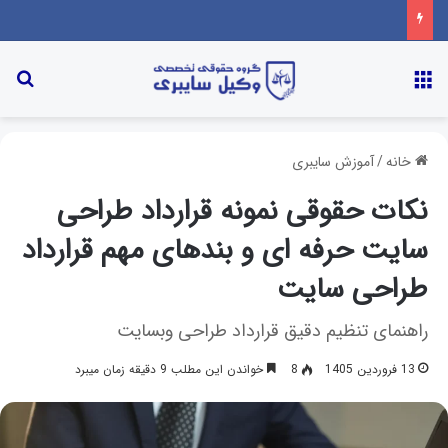
خانه
/
آموزش سایبری
نکات حقوقی نمونه قرارداد طراحی
سایت حرفه ای و بندهای مهم قرارداد
طراحی سایت
راهنمای تنظیم دقیق قرارداد طراحی وبسایت
13 فروردین 1405
8
خواندن این مطلب 9 دقیقه زمان میبرد