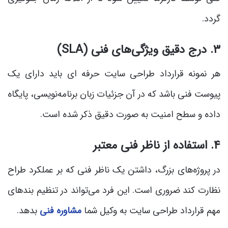
گردد.
۳. درج دقیق ویژگی‌های فنی (SLA)
هر نمونه قرارداد طراحی سایت حرفه ای باید دارای یک
پیوست فنی باشد که در آن جزئیات زبان برنامه‌نویسی، پایگاه
داده و سطح امنیت به صورت دقیق ذکر شده است.
۴. استفاده از ناظر فنی معتبر
در پروژه‌های بزرگ، داشتن یک ناظر فنی که بر عملکرد طراح
نظارت کند ضروری است. این فرد می‌تواند در تنظیم بندهای
مهم قرارداد طراحی سایت به وکیل شما
مشاوره فنی
بدهد.