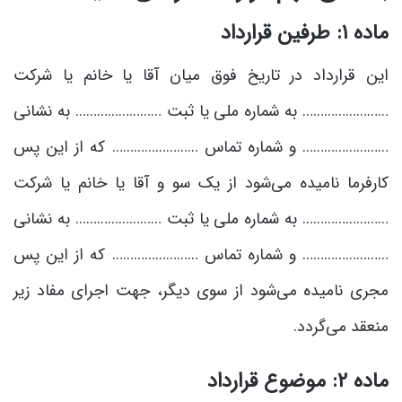
ماده ۱: طرفین قرارداد
این قرارداد در تاریخ فوق میان آقا یا خانم یا شرکت
…………………… به شماره ملی یا ثبت …………………… به نشانی
…………………… و شماره تماس …………………… که از این پس
کارفرما نامیده می‌شود از یک سو و آقا یا خانم یا شرکت
…………………… به شماره ملی یا ثبت …………………… به نشانی
…………………… و شماره تماس …………………… که از این پس
مجری نامیده می‌شود از سوی دیگر، جهت اجرای مفاد زیر
منعقد می‌گردد.
ماده ۲: موضوع قرارداد