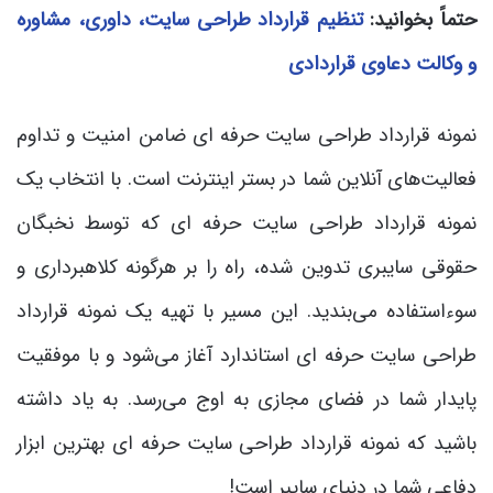
حتماً بخوانید:
تنظیم قرارداد طراحی سایت، داوری، مشاوره
و وکالت دعاوی قراردادی
نمونه قرارداد طراحی سایت حرفه ای ضامن امنیت و تداوم
فعالیت‌های آنلاین شما در بستر اینترنت است. با انتخاب یک
نمونه قرارداد طراحی سایت حرفه ای که توسط نخبگان
حقوقی سایبری تدوین شده، راه را بر هرگونه کلاهبرداری و
سوءاستفاده می‌بندید. این مسیر با تهیه یک نمونه قرارداد
طراحی سایت حرفه ای استاندارد آغاز می‌شود و با موفقیت
پایدار شما در فضای مجازی به اوج می‌رسد. به یاد داشته
باشید که نمونه قرارداد طراحی سایت حرفه ای بهترین ابزار
دفاعی شما در دنیای سایبر است!