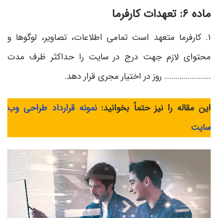
ماده ۶: تعهدات کارفرما
۱. کارفرما متعهد است تمامی اطلاعات، تصاویر، لوگوها و
محتوای لازم جهت درج در سایت را حداکثر ظرف مدت
…………………… روز در اختیار مجری قرار دهد.
این مقاله را نیز حتماً بخوانید:
نمونه قرارداد طراحی وب
سایت