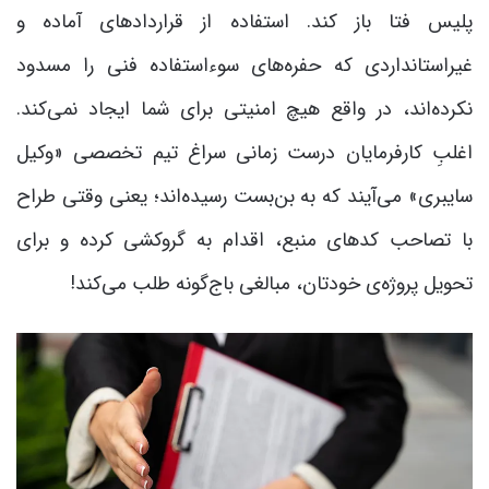
پلیس فتا باز کند. استفاده از قراردادهای آماده و
غیراستانداردی که حفره‌های سوءاستفاده فنی را مسدود
نکرده‌اند، در واقع هیچ امنیتی برای شما ایجاد نمی‌کند.
اغلبِ کارفرمایان درست زمانی سراغ تیم تخصصی «وکیل
سایبری» می‌آیند که به بن‌بست رسیده‌اند؛ یعنی وقتی طراح
با تصاحب کدهای منبع، اقدام به گروکشی کرده و برای
تحویل پروژه‌ی خودتان، مبالغی باج‌گونه طلب می‌کند!