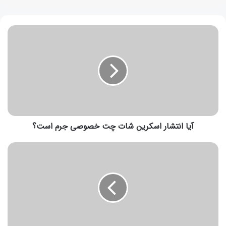
آیا انتشار اسکرین شات چت خصوصی جرم است؟