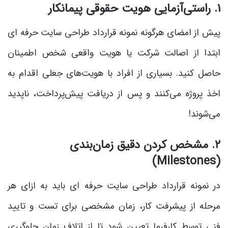
۱. راستی‌آزمایی هویت حقوقی پیمانکار
پیش از امضای هرگونه نمونه قرارداد طراحی سایت حرفه ای
ابتدا از اصالت شرکت یا هویت واقعی شخص اطمینان
حاصل کنید. بسیاری از افراد با هویت‌های جعلی اقدام به
اخذ پروژه می‌کنند و پس از دریافت پیش‌پرداخت، ناپدید
می‌شوند!
۲. مشخص کردن دقیق زمان‌بندی
(Milestones)
در نمونه قرارداد طراحی سایت حرفه ای باید به ازای هر
مرحله از پیشرفت کار، زمان مشخصی برای تست و تایید
فنی توسط کارفرما تعیین شود تا از اتلاف زمان جلوگیری