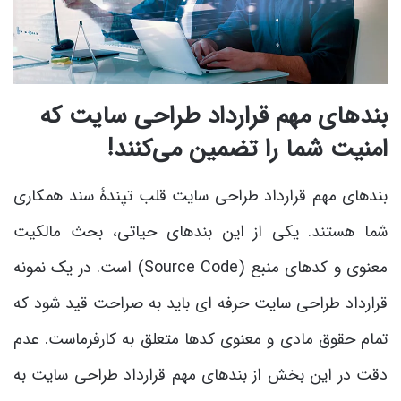
بندهای مهم قرارداد طراحی سایت که
امنیت شما را تضمین می‌کنند!
بندهای مهم قرارداد طراحی سایت قلب تپندۀ سند همکاری
شما هستند. یکی از این بندهای حیاتی، بحث مالکیت
معنوی و کدهای منبع (Source Code) است. در یک نمونه
قرارداد طراحی سایت حرفه ای باید به صراحت قید شود که
تمام حقوق مادی و معنوی کدها متعلق به کارفرماست. عدم
دقت در این بخش از بندهای مهم قرارداد طراحی سایت به