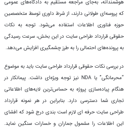
هوشمندانه، به‌جای مراجعه مستقیم به دادگاه‌های عمومی
که پروسه‌ای طولانی دارند، از شرط داوری توسط متخصصین
حوزه فناوری اطلاعات استفاده می‌شود. توجه به نکات
حقوقی قرارداد طراحی سایت در این بخش، سرعت رسیدگی
به پرونده‌های احتمالی را به طرز چشمگیری افزایش می‌دهد.
در بررسی نکات حقوقی قرارداد طراحی سایت باید به موضوع
“محرمانگی” یا NDA نیز توجه ویژه‌ای داشت. پیمانکار در
هنگام پیاده‌سازی پروژه به حساس‌ترین لایه‌های اطلاعاتی
تجاری شما دسترسی دارد. بنابراین در هر نمونه قرارداد
طراحی سایت حرفه ای لازم است بندی درج شود که افشای
این اطلاعات را مشمول جماران و خسارات سنگین نماید.