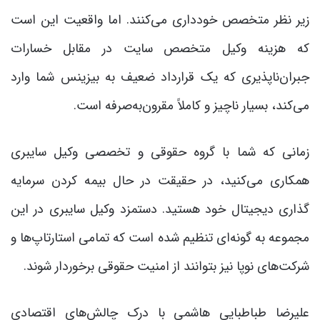
زیر نظر متخصص خودداری می‌کنند. اما واقعیت این است
که هزینه وکیل متخصص سایت در مقابل خسارات
جبران‌ناپذیری که یک قرارداد ضعیف به بیزینس شما وارد
می‌کند، بسیار ناچیز و کاملاً مقرون‌به‌صرفه است.
زمانی که شما با گروه حقوقی و تخصصی وکیل سایبری
همکاری می‌کنید، در حقیقت در حال بیمه کردن سرمایه
گذاری دیجیتال خود هستید. دستمزد وکیل سایبری در این
مجموعه به گونه‌ای تنظیم شده است که تمامی استارتاپ‌ها و
شرکت‌های نوپا نیز بتوانند از امنیت حقوقی برخوردار شوند.
علیرضا طباطبایی هاشمی با درک چالش‌های اقتصادی