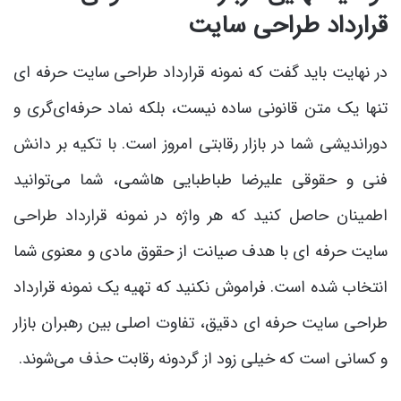
قرارداد طراحی سایت
در نهایت باید گفت که نمونه قرارداد طراحی سایت حرفه ای
تنها یک متن قانونی ساده نیست، بلکه نماد حرفه‌ای‌گری و
دوراندیشی شما در بازار رقابتی امروز است. با تکیه بر دانش
فنی و حقوقی علیرضا طباطبایی هاشمی، شما می‌توانید
اطمینان حاصل کنید که هر واژه در نمونه قرارداد طراحی
سایت حرفه ای با هدف صیانت از حقوق مادی و معنوی شما
انتخاب شده است. فراموش نکنید که تهیه یک نمونه قرارداد
طراحی سایت حرفه ای دقیق، تفاوت اصلی بین رهبران بازار
و کسانی است که خیلی زود از گردونه رقابت حذف می‌شوند.