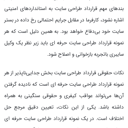
بندهای مهم قرارداد طراحی سایت به استانداردهای امنیتی
اشاره نشود، کارفرما در مقابل جرایم احتمالی رخ داده در بستر
سایت خود بی‌دفاع خواهد بود. به همین دلیل است که هر
نمونه قرارداد طراحی سایت حرفه ای باید زیر نظر یک وکیل
سایبری باتجربه بازخوانی و اصلاح شود.
نکات حقوقی قرارداد طراحی سایت بخش جدایی‌ناپذیر از هر
نمونه قرارداد طراحی سایت حرفه ای است که نادیده گرفتن
آن‌ها می‌تواند عواقب کیفری و حقوقی سنگینی به همراه
داشته باشد. یکی از این نکات، تعیین دقیق مرجع حل
اختلاف است. در یک نمونه قرارداد طراحی سایت حرفه ای