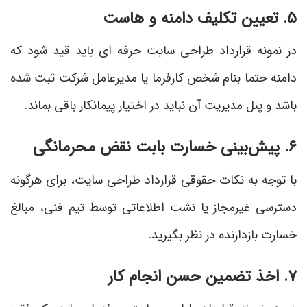
۵. تعیین تکلیف دامنه و هاست
در نمونه قرارداد طراحی سایت حرفه ای باید قید شود که
دامنه حتما بنام شخص کارفرما یا مدیرعامل شرکت ثبت شده
باشد و پنل مدیریت آن نباید در اختیار پیمانکار باقی بماند.
۶. پیش‌بینی خسارت بابت نقض محرمانگی
با توجه به نکات حقوقی قرارداد طراحی سایت، برای هرگونه
دسترسی غیرمجاز یا نشت اطلاعاتی توسط تیم فنی، مبالغ
خسارت بازدارنده در نظر بگیرید.
۷. اخذ تضمین حسن انجام کار