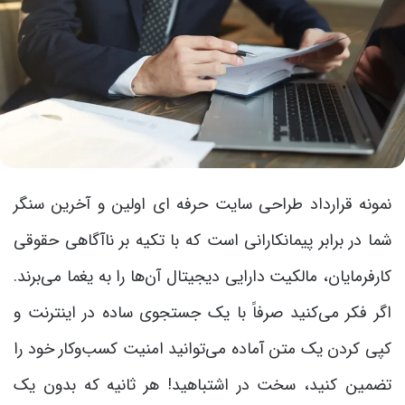
نمونه قرارداد طراحی سایت حرفه ای اولین و آخرین سنگر
شما در برابر پیمانکارانی است که با تکیه بر ناآگاهی حقوقی
کارفرمایان، مالکیت دارایی دیجیتال آن‌ها را به یغما می‌برند.
اگر فکر می‌کنید صرفاً با یک جستجوی ساده در اینترنت و
کپی کردن یک متن آماده می‌توانید امنیت کسب‌وکار خود را
تضمین کنید، سخت در اشتباهید! هر ثانیه که بدون یک