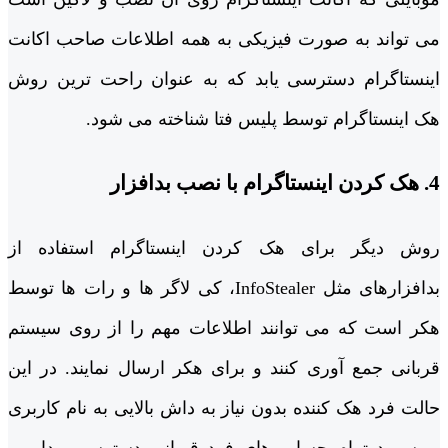
می تواند به صورت فیزیکی به همه اطلاعات صاحب اکانت
اینستاگرام دسترسی یابد که به عنوان راحت ترین روش
هک اینستاگرام توسط پلیس فتا شناخته می شود.
4. هک کردن اینستاگرام با نصب بدافزار
روش دیگر برای هک کردن اینستاگرام استفاده از
بدافزارهای مثل InfoStealer، کی لاگر ها و رات ها توسط
هکر است که می توانند اطلاعات مهم را از روی سیستم
قربانی جمع آوری کنند و برای هکر ارسال نمایند. در این
حالت فرد هک کننده بدون نیاز به داش بالایی به نام کاربری
و پسورد تمام حساب های فرد قربانی دسترسی پیدا می