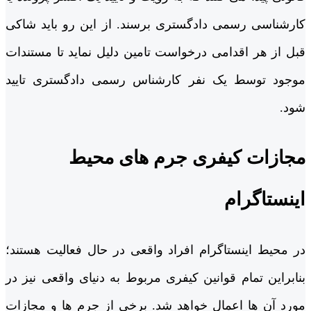
کارشناسی رسمی دادگستری برسند. از این رو باید شاکی
قبل از هر اقدامی درخواست تامین دلیل نماید تا مستندات
موجود توسط یک نفر کارشناس رسمی دادگستری تایید
شود.
مجازات کیفری جرم‌ های محیط
اینستاگرام
در محیط اینستاگرام افراد واقعی در حال فعالیت هستند؛
بنابراین تمام قوانین کیفری مربوط به دنیای واقعی نیز در
مورد آن ها اعمال خواهد شد. برخی از جرم ها و مجازات