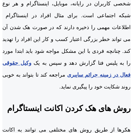
شخصی کاربران در رایانه، موبایل، اینستاگرام و هر نوع
شبکه اجتماعی است. برای مثال افراد در اینستاگرام
اطلاعات مهمی را ذخیره دارند که در صورت هک شدن آن
می تواند خطر بزرگی اعتبار کسب و کار این افراد را تهدید
کند. چنانچه فردی با این مشکل مواجه شود باید ابتدا مورد
را به پلیس فتا گزارش دهد و سپس به یک
وکیل حقوقی
فعال در زمینه جرائم سایبری
مراجعه کند تا بتواند به خوبی
روند شکایت خود را پیگیری نماید.
روش های هک کردن اکانت اینستاگرام
هکرها از طریق روش های مختلفی می توانند به اکانت