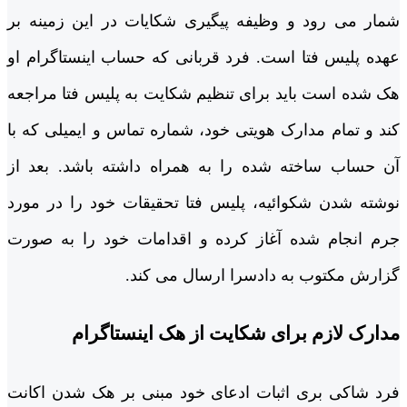
شمار می رود و وظیفه پیگیری شکایات در این زمینه بر
عهده پلیس فتا است. فرد قربانی که حساب اینستاگرام او
هک شده است باید برای تنظیم شکایت به پلیس فتا مراجعه
کند و تمام مدارک هویتی خود، شماره تماس و ایمیلی که با
آن حساب ساخته شده را به همراه داشته باشد. بعد از
نوشته شدن شکوائیه، پلیس فتا تحقیقات خود را در مورد
جرم انجام شده آغاز کرده و اقدامات خود را به صورت
گزارش مکتوب به دادسرا ارسال می کند.
مدارک لازم برای شکایت از هک اینستاگرام
فرد شاکی بری اثبات ادعای خود مبنی بر هک شدن اکانت