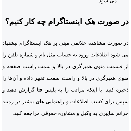
می شود.
در صورت هک اینستاگرام چه کار کنیم؟
در صورت مشاهده علائمی مبنی بر هک اینستاگرام پیشنهاد
می شود اطلاعات ورود به حساب مثل نام و شماره تلفن را
از قسمت منوی همبرگری در بالا و سمت راست صفحه و
منوی همبرگری در بالا و راست صفحه تغییر داده و آن‌ها را
ذخیره کنید. یا اینکه مراتب را به پلیس فتا گزارش دهید و
سپس برای کسب اطلاعات و راهنمایی های بیشتر در زمینه
جرائم سایبری به وکیل و مشاوره حقوقی مراجعه کنید.