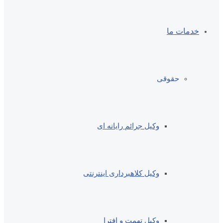
خدمات ما
حقوقی
وکیل جرائم رایانه ای
وکیل کلاهبرداری اینترنتی
وکیل تهمت و افترا