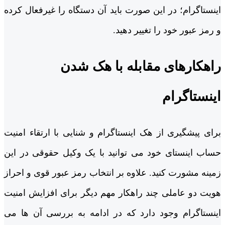
اینستاگرام؛ در این صورت باید آن دستگاه را غیرفعال کرده
و رمز عبور خود را تغییر دهید.
راهکارهای مقابله با هک شدن
اینستاگرام
برای پیشگیری از هک اینستاگرام و شنایی با ارتقاء امنیت
حساب اینستای خود می توانید با یک وکیل حقوقی در این
زمینه مشورت کنید. علاوه بر انتخاب رمز عبور قوی و احراز
هویت دو عاملی چند راهکار مهم دیگر برای افزایش امنیت
اینستاگرام وجود دارد که در ادامه به بررسی آن ها می