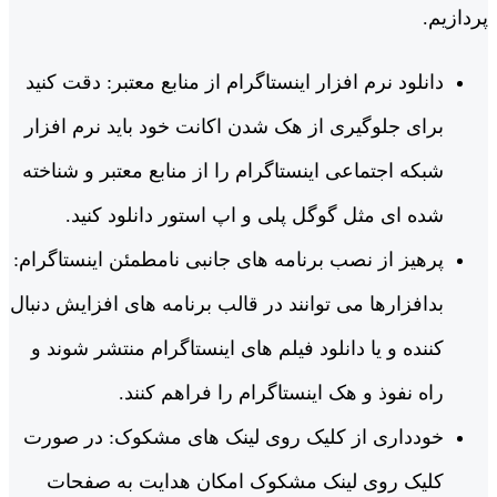
پردازیم.
دانلود نرم افزار اینستاگرام از منابع معتبر: دقت کنید
برای جلوگیری از هک شدن اکانت خود باید نرم افزار
شبکه اجتماعی اینستاگرام را از منابع معتبر و شناخته
شده ای مثل گوگل پلی و اپ استور دانلود کنید.
پرهیز از نصب برنامه های جانبی نامطمئن اینستاگرام:
بدافزارها می توانند در قالب برنامه های افزایش دنبال
کننده و یا دانلود فیلم های اینستاگرام منتشر شوند و
راه نفوذ و هک اینستاگرام را فراهم کنند.
خودداری از کلیک روی لینک های مشکوک: در صورت
کلیک روی لینک مشکوک امکان هدایت به صفحات