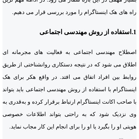
راه های هک اینستاگرام را مورد بررسی قرار می دهیم.
1.استفاده از روش مهندسی اجتماعی
اصطلاح مهندسی اجتماعی به فعالیت های مجرمانه ای
اطلاق می شود که در نتیجه دستکاری روانشناختی از طریق
روابط بین افراد اتفاق می افتد. در واقع هکر برای هک
اینستاگرام با استفاده از روش مهندسی اجتماعی باید بتواند
با صاحب اکانت اینستاگرام ارتباط برقرار کرده و به‌قدری به
وی نزدیک شود که به راحتی بتواند اطلاعات خصوصی
هویتی او را بگیرد یا او را برای انجام این کار مجاب نماید.