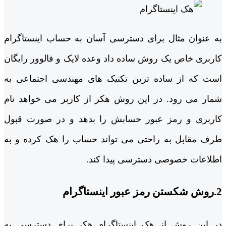
به عنوان مثال برای دسترسی آسان به حساب اینستاگرام
کاربری خاص یک روش ساده داد وعده لایک و فالوور رایگان
است که از ساده ترین تکنیک های مهندسی اجتماعی به
شمار می رود. در این روش هکر از کاربر می خواهد نام
کاربری و رمز عبور حسابش را بدهد و در صورت قبول
طرف مقابل به راحتی می تواند حساب را هک کرده و به
اطلاعات خصوصی دسترسی پیدا کند.
2.روش شکستن رمز عبور اینستاگرام
در این روش از هک اینستاگرام هکر برای دسترسی به