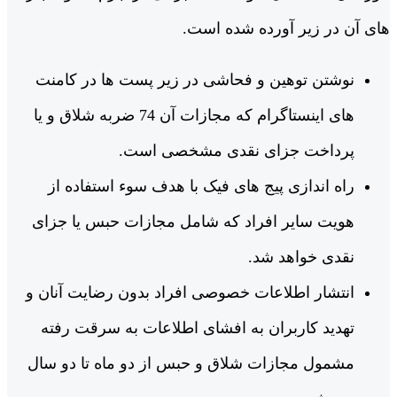
های آن در زیر آورده شده است.
نوشتن توهین و فحاشی در زیر پست ‌ها در کامنت‌
های اینستاگرام که مجازات آن 74 ضربه شلاق و یا
پرداخت جزای نقدی مشخصی است.
راه اندازی پیج های فیک با هدف سوء استفاده از
هویت سایر افراد که شامل مجازات حبس یا جزای
نقدی خواهد شد.
انتشار اطلاعات خصوصی افراد بدون رضایت آنان و
تهدید کاربران به افشای اطلاعات به سرقت رفته
مشمول مجازات شلاق و حبس از دو ماه تا دو سال