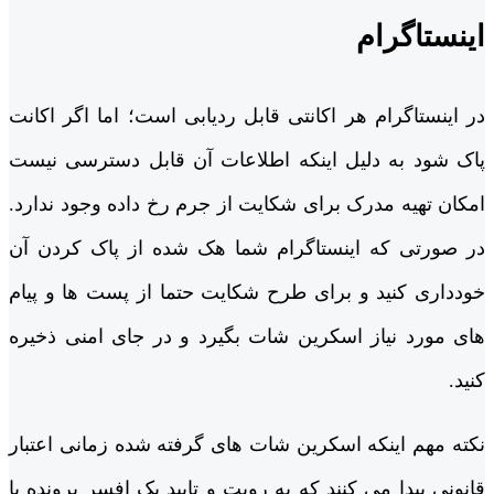
اینستاگرام
در اینستاگرام هر اکانتی قابل ردیابی است؛ اما اگر اکانت
پاک شود به دلیل اینکه اطلاعات آن قابل دسترسی نیست
امکان تهیه مدرک برای شکایت از جرم رخ داده وجود ندارد.
در صورتی که اینستاگرام شما هک شده از پاک کردن آن
خودداری کنید و برای طرح شکایت حتما از پست ‌ها و پیام
های مورد نیاز اسکرین شات بگیرد و در جای امنی ذخیره
کنید.
نکته مهم اینکه اسکرین شات های گرفته شده زمانی اعتبار
قانونی پیدا می کنند که به رویت و تایید یک افسر پرونده یا