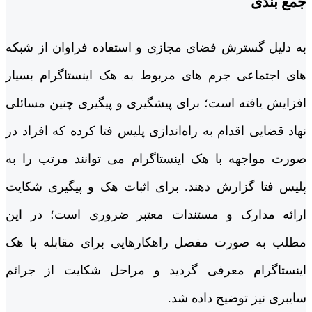
جمع بندی
به دلیل گسترش فضای مجازی و استفاده فراوان از شبکه
های اجتماعی جرم های مربوط به هک اینستاگرام بسیار
افزایش یافته است؛ برای پیشگیری و پیگیری چنین مسائلی
نهاد قضایی اقدام به راه‌‌اندازی پلیس فتا کرده که افراد در
صورت مواجهه با هک اینستاگرام می توانند مرتب را به
پلیس فتا گزارش دهند. برای اثبات هک و پیگیری شکایت
ارائه مدارک و مستندات معتبر ضروری است؛ در این
مطلب به صورت مفصل راهکارهایی برای مقابله با هک
اینستاگرام معرفی گردید و مراحل شکایت از جرائم
سایبری نیز توضیح داده شد.