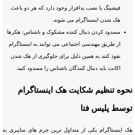
فیشینگ یا نصب بدافزار وجود دارد که هر دو باعث
هک شدن اینستاگرام می شوند.
مسدود کردن دنبال کننده مشکوک و ناشناس: هکرها
از طریق مهندسی اجتماعی می توانند به اینستاگرام
نفوذ کنند به همین دلیل برای جلوگیری از هک شدن
اکانت باید دنبال کنندگان ناشناس را مسدود کنید.
نحوه تنظیم شکایت هک اینستاگرام
توسط پلیس فتا
هک اینستاگرام یکی از متداول ترین جرم های سایبری به