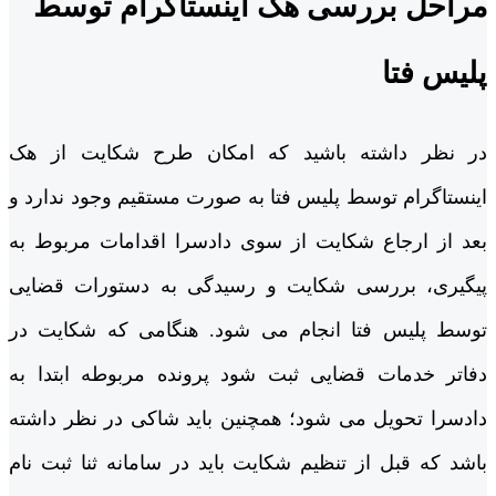
مراحل بررسی هک اینستاگرام توسط
پلیس فتا
در نظر داشته باشید که امکان طرح شکایت از هک
اینستاگرام توسط پلیس فتا به صورت مستقیم وجود ندارد و
بعد از ارجاع شکایت از سوی دادسرا اقدامات مربوط به
پیگیری، بررسی شکایت و رسیدگی به دستورات قضایی
توسط پلیس فتا انجام می شود. هنگامی که شکایت در
دفاتر خدمات قضایی ثبت شود پرونده مربوطه ابتدا به
دادسرا تحویل می شود؛ همچنین باید شاکی در نظر داشته
باشد که قبل از تنظیم شکایت باید در سامانه ثنا ثبت نام