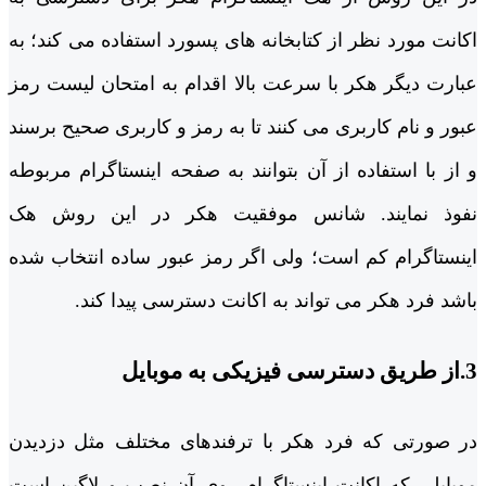
اکانت مورد نظر از کتابخانه های پسورد استفاده می کند؛ به
عبارت دیگر هکر با سرعت بالا اقدام به امتحان لیست رمز
عبور و نام کاربری می کنند تا به رمز و کاربری صحیح برسند
و از با استفاده از آن بتوانند به صفحه اینستاگرام مربوطه
نفوذ نمایند. شانس موفقیت هکر در این روش هک
اینستاگرام کم است؛ ولی اگر رمز عبور ساده انتخاب شده
باشد فرد هکر می تواند به اکانت دسترسی پیدا کند.
3.از طریق دسترسی فیزیکی به موبایل
در صورتی که فرد هکر با ترفندهای مختلف مثل دزدیدن
موبایلی که اکانت اینستاگرام روی آن نصب و لاگین است