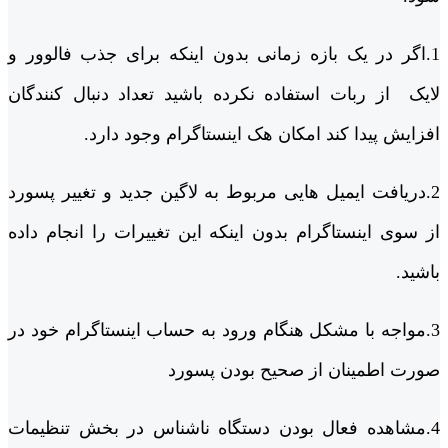
1.اگر در یک بازه زمانی بدون اینکه برای جذب فالوور و
لایک از ربات استفاده نکرده باشید تعداد دنبال کنندگان
افزایش پیدا کند امکان هک اینستاگرام وجود دارد.
2.دریافت ایمیل هایی مربوط به لاگین جدید و تغییر پسورد
از سوی اینستاگرام بدون اینکه این تغییرات را انجام داده
باشید.
3.مواجه با مشکل هنگام ورود به حساب اینستاگرام خود در
صورت اطمینان از صحیح بودن پسورد
4.مشاهده فعال بودن دستگاه ناشناس در بخش تنظیمات