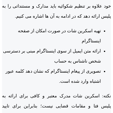
خود علاوه بر تنظیم شکوائیه باید مدارک و مستنداتی را به
پلیس ارائه دهد که در ادامه به آن ها اشاره می کنیم.
تهیه اسکرین‌ شات در صورت امکان از صفحه
اینستاگرام
ارائه متن ایمیل از سوی اینستاگرام مبنی بر دسترسی
شخص ناشناس به حساب
تصویری از پیغام اینستاگرام که نشان دهد کلمه عبور
اشتباه وارد شده است.
نکته: اسکرین شات مدرک معتبر و کافی برای ارائه به
پلیس فتا و مقامات قضایی نیست؛ بنابراین برای تایید