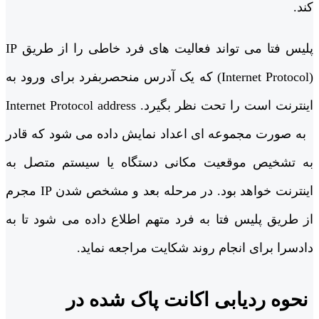
کند.
پلیس فتا می تواند فعالیت های فرد خاطی را از طریق IP
(Internet Protocol) که یک آدرس منحصربفرد برای ورود به
اینترنت است را تحت نظر بگیرد. Internet Protocol address
به صورت مجموعه ای اعداد نمایش داده می شود که قادر
به تشخیص موقعیت مکانی دستگاه یا سیستم متصل به
اینترنت خواهد بود. در مرحله بعد و مشخص شدن IP مجرم
از طریق پلیس فتا به فرد متهم اطلاع داده می شود تا به
دادسرا برای انجام روند شکایت مراجعه نماید.
نحوه ردیابی اکانت پاک شده در