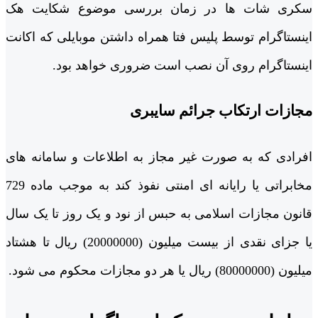
سکری شات ها در زمان بررسی موضوع شکایت هک
اینستاگرام توسط پلیس فتا همراه داشتن موبایلی که اکانت
اینستاگرام روی آن نصب است ضروری خواهد بود.
مجازات ارتکاب جرائم سایبری
افرادی که به صورت غیر مجاز به اطلاعات و سامانه های
مخابراتی یا رایانه ای امنتی نفوذ کند به موجب ماده 729
قانون مجازات اسلامی به حبس از نود و یک روز تا یک سال
یا جزای نقدی از بیست میلیون (20000000) ریال تا هشتاد
میلیون (80000000) ریال یا هر دو مجازات محکوم می شود.