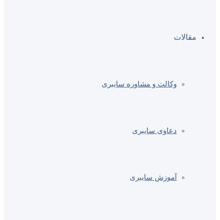
مقالات
وکالت و مشاوره سایبری
دعاوی سایبری
آموزش سایبری