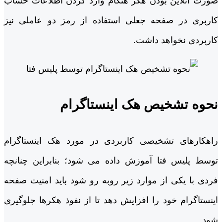
صورت آنلاین بودن هکر هنگام وارد کردن اطلاعات حساب
کاربری در صفحه جعلی استفاده از رمز دو عاملی نیز
کاربردی نخواهد داشت.
نحوه تشخیص هک اینستاگرام
راهکارهای تشخیصی کاربردی در مورد هک اینستاگرام
توسط پلیس فتا آموزش داده می شود؛ بنابراین چنانچه
فردی با یکی از موارد زیر روبه رو شود باید امنیت صفحه
اینستاگرام خود را افزایش دهد تا از نفوذ هکرها جلوگیری
شود.