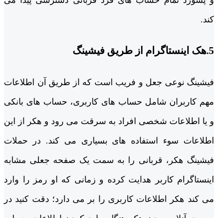
کند.
5.هک اینستاگرام از طریق فیشینگ
فیشینگ نوعی جعل و فریب است که از طریق آن اطلاعات
مهم کاربران شامل حساب های کاربری، حساب های بانکی
و یا اطلاعات شخصی افراد به سرقت می رود و هکر از این
اطلاعات سوء استفاده های بسیاری می کند. در حملات
فیشینگ هکر، قربانی را به سمت یک صفحه جعلی مشابه
اینستاگرام کاربر هدایت کرده و زمانی که او رمز را وارد
می کند هکر اطلاعات کاربری را بر می دارد؛ دقت کنید در