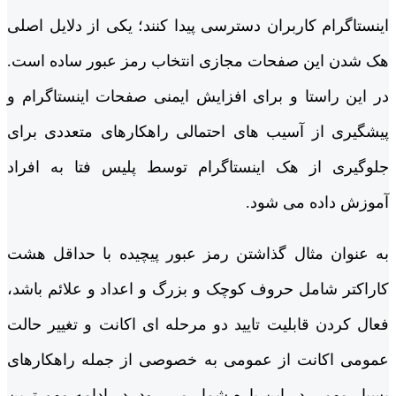
اینستاگرام کاربران دسترسی پیدا کنند؛ یکی از دلایل اصلی
هک شدن این صفحات مجازی انتخاب رمز عبور ساده است.
در این راستا و برای افزایش ایمنی صفحات اینستاگرام و
پیشگیری از آسیب های احتمالی راهکارهای متعددی برای
جلوگیری از هک اینستاگرام توسط پلیس فتا به افراد
آموزش داده می شود.
به عنوان مثال گذاشتن رمز عبور پیچیده با حداقل هشت
کاراکتر شامل حروف کوچک و بزرگ و اعداد و علائم باشد،
فعال کردن قابلیت تایید دو مرحله ای اکانت و تغییر حالت
عمومی اکانت از عمومی به خصوصی از جمله راهکارهای
بسیار مهمی در این باره شمار می رود. در ادامه مهم ترین