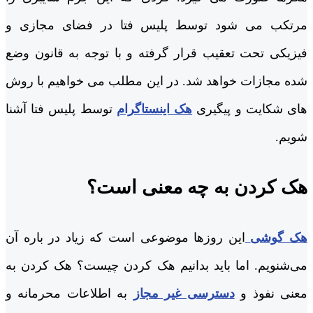
مرتکب می شود توسط پلیس فتا در فضای مجازی و
فیزیکی تحت تعقیب قرار گرفته و با توجه به قانون وضع
شده مجازات خواهد شد. در این مطلب می خواهیم با روش
های شکایت و پیگیری
هک اینستاگرام
توسط پلیس فتا آشنا
شویم.
هک کردن به چه معنی است؟
هک گوشی
این روزها موضوعی است که زیاد در باره آن
می‌شنویم. اما باید بدانیم هک کردن چیست؟ هک کردن به
معنی نفوذ و
دسترسی غیر مجاز
به اطلاعات محرمانه و