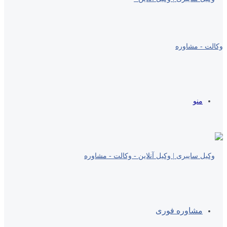
منو
مشاوره فوری