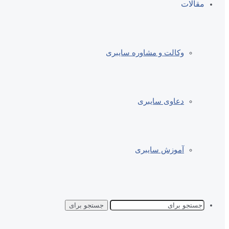
مقالات
وکالت و مشاوره سایبری
دعاوی سایبری
آموزش سایبری
جستجو برای