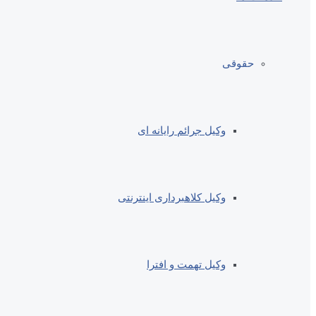
حقوقی
وکیل جرائم رایانه ای
وکیل کلاهبرداری اینترنتی
وکیل تهمت و افترا