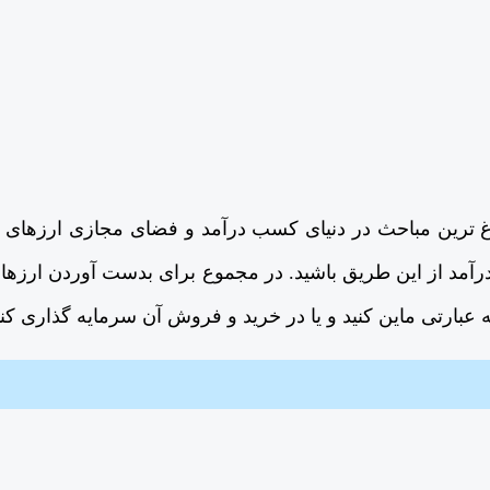
غ ترین مباحث در دنیای کسب درآمد و فضای مجازی ارزهای د
رآمد از این طریق باشید. در مجموع برای بدست آوردن ارزه
ه عبارتی ماین کنید و یا در خرید و فروش آن سرمایه گذاری کنی