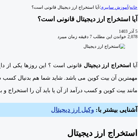
خانه
/
آموزش سایبری
/
آیا استخراج ارز دیجیتال قانونی است؟
آیا استخراج ارز دیجیتال قانونی است؟
5 آذر 1403
2,078
خواندن این مطلب 7 دقیقه زمان میبرد
آیا
استخراج ارز دیجیتال
قانونی است ؟ این روزها یکی از دا
مهمترین آن بیت کوین می باشد. شاید شما هم بدنیال کسب د
مانند بیت کوین و کسب درآمد از آن یا باید آن را استخراج و ب
آشنایی بیشتر با:
وکیل ارز دیجیتال
استخراج ارز دیجیتال