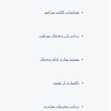
شناسایی اکانت مزاحم
ردیابی ارز دیجیتال سرقتی
مستند سازی ادله دیجیتال
پاکسازی از شنود
ردیابی مجرمان سایبری