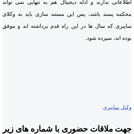
اطلاعاتی ندارند و ادله دیجیتال هم به تنهایی نمی تواند
محکمه پسند باشد، پس این مستند سازی باید به وکلای
سایبری که سال ها در این راه قدم برداشته اند و موفق
بوده اند، سپرده شود.
وکیل سایبری
جهت ملاقات حضوری با شماره های زیر