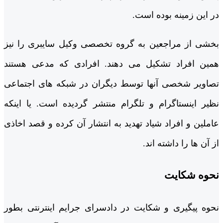
در این زمینه بوده است.
بخشی از مراجعین به گروه تخصصی وکیل سایبری را نیز
همین افراد تشکیل می دهند. افرادی که مدعی هستند
تصاویر شخصی آنها توسط دیگران در شبکه های اجتماعی
نظیر اینستاگرام و تلگرام منتشر گردیده است. یا اینکه
عاملین و افراد شیاد تهدید به انتشار آن کرده و قصد اخاذی
از آن ها را داشته اند.
نحوه شکایت
نحوه پیگیری و شکایت در دادسرای جرایم اینترنتی بطور