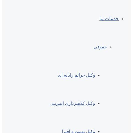
خدمات ما
حقوقی
وکیل جرائم رایانه ای
وکیل کلاهبرداری اینترنتی
وکیل تهمت و افترا