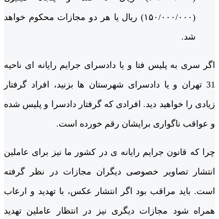
(۱۵۰/۰۰۰/۰۰۰) ریال یا هر دو مجازات محکوم خواهد
شد.
اگر سری به پلیس فتا و یا دادسرای جرایم رایانه ای ناحیه
31 تهران و یا دادسرای شهرستان ها بزنید، افراد گرفتار
زیادی را خواهید دید. افرادی که گرفتار دادسرا و پلیس شده
و عواقب ناگواری برایشان رقم خورده است.
چرا که قانون جرایم رایانه ی در کشور ما نیز برای عاملین
انتشار تصاویر خصوصی دیگران مجازات در نظر گرفته
است. باید مراقب بود اگر انتشار عکس، با تهدید و ارعاب
همراه شود مجازات دیگری نیز در انتظار عاملین تهدید