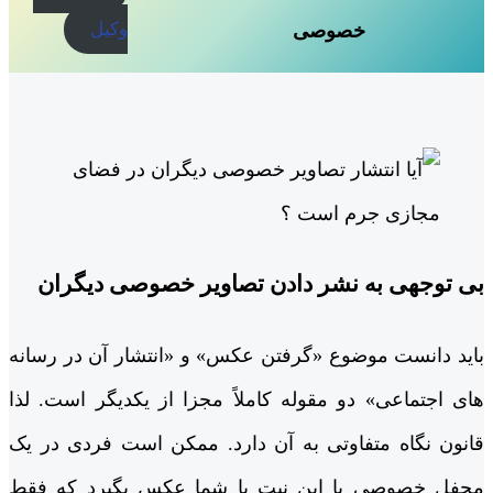
وکیل
خصوصی
بی توجهی به نشر دادن تصاویر خصوصی دیگران
باید دانست موضوع «گرفتن عکس» و «انتشار آن در رسانه
های اجتماعی» دو مقوله کاملاً مجزا از یکدیگر است. لذا
قانون نگاه متفاوتی به آن دارد. ممکن است فردی در یک
محفل خصوصی با این نیت با شما عکس بگیرد که فقط