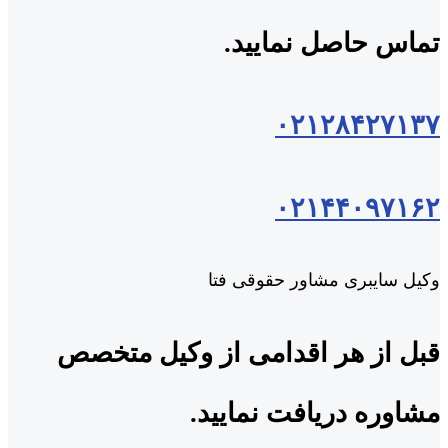
تماس حاصل نمایید.
۰۲۱۲۸۴۲۷۱۳۷
۰۲۱۴۴۰۹۷۱۶۲
وکیل سایبری مشاور حقوقی فتا
قبل از هر اقدامی از وکیل متخصص
مشاوره دریافت نمایید.