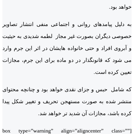
خواهد بود.
به دلیل پیامدهای روانی و اجتماعی منفی انتشار تصاویر
خصوصی دیگران بصورت غیر مجاز لطمه شدیدی به حیثیت
و آبروی افراد و حتی خانواده هایشان در اثر این جرم وارد
می شود که قانونگذار در دو ماده برای این جرم، مجازات
تعیین کرده است.
که شامل حبس و جزای نقدی خواهد بود و چنانچه محتوای
منتشر شده به صورت مستهجن تحریف و تغییر شکل پیدا
کرده باشد، مجازات آن شدید تر خواهد شد.
[box type=”warning” align=”aligncenter” class=””