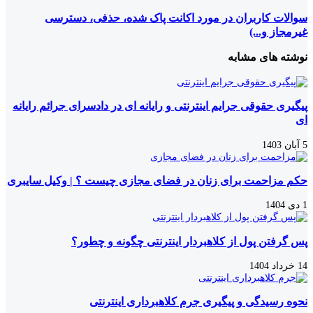
سوالات کاربران در مورد اکانت پاک شده، حذفی، دسترسی
غیرمجاز و...)
نوشته های مشابه
پیگیری حقوقی جرایم اینترنتی و رایانه ای در دادسرای جرائم رایانه
ای
5 آبان 1403
حکم مزاحمت برای زنان در فضای مجازی چیست ؟ | وکیل سایبری
1 دی 1404
پس گرفتن پول از کلاهبردار اینترنتی چگونه و چطور؟
14 خرداد 1404
نحوه رسیدگی و پیگیری جرم کلاهبرداری اینترنتی