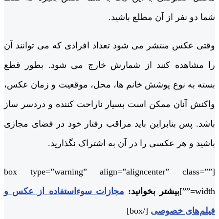
شما دو نفر از آن مطلع باشید.
وقتی عکس منتشر می شود تعداد افرادی که می توانند آن
را مشاهده کنند از شمارش خارج می شود. بطور قطع
بسته به نوع پوشش خانم ها، محل، موقعیت و زمان عکس،
واکنش آنان ممکن است بسیار ناراحت کننده و دردسر ساز
باشد. پس بنابراین باید مراقب رفتار خود در فضای مجازی
باشید و هر عکسی را در آن به اشتراک نگذارید.
[box type=”warning” align=”aligncenter” class=””
width=””]
بیشتر بخوانید:
مجازات سوءاستفاده از عکس و
فیلم‌های خصوصی
[/box]