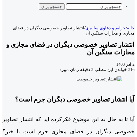
جستجو برای
خانه
/
جرایم و دعاوی سایبری
/
انتشار تصاویر خصوصی دیگران در فضای
مجازی و مجازات سنگین آن
انتشار تصاویر خصوصی دیگران در فضای مجازی و
مجازات سنگین آن
2 آذر 1403
316
خواندن این مطلب 3 دقیقه زمان میبرد
آیا انتشار تصاویر خصوصی دیگران جرم است؟
آیا تا به حال به این موضوع فکرکرده اید که انتشار تصاویر
خصوصی دیگران در فضای مجازی جرم است یا خیر؟