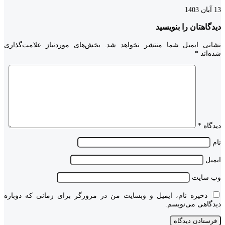
13 آبان 1403
دیدگاهتان را بنویسید
نشانی ایمیل شما منتشر نخواهد شد.
بخش‌های موردنیاز علامت‌گذاری
شده‌اند
*
دیدگاه
*
نام
ایمیل
وب‌ سایت
ذخیره نام، ایمیل و وبسایت من در مرورگر برای زمانی که دوباره
دیدگاهی می‌نویسم.