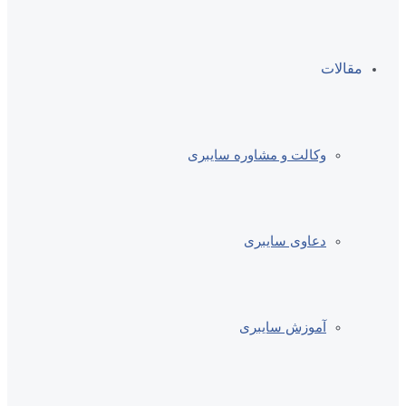
مقالات
وکالت و مشاوره سایبری
دعاوی سایبری
آموزش سایبری