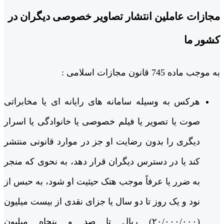
مجازات عاملین انتشار تصاویر خصوصی دیگران در
کشور ما
به موجب ماده 745 قانون مجازات اسلامی :
هرکس به وسیله سامانه‎ های رایانه‎ ای یا مخابراتی
صوت یا تصویر یا فیلم خصوصی یا خانوادگی یا اسرار
دیگری را بدون رضایت او جز در موارد قانونی منتشر
کند یا در دسترس دیگران قرار دهد، به نحوی که منجر
به ضرر یا عرفاً موجب هتک حیثیت او شود، به حبس از
نود و یک روز تا دو سال یا جزای نقدی از بیست میلیون
(۲۰/۰۰۰/۰۰۰) ریال تا صد و پنجاه میلیون