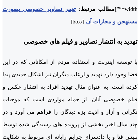
width=””]
مطالب مرتبط:
تغییر تصاویر خصوصی بصورت
مستهجن و مجازات آن
[/box]
تهدید به انتشار تصاویر و فیلم های خصوصی
با توسعه اینترنت و استفاده مردم از امکاناتی که در این
فضا وجود دارد تهدید و ارعاب دیگران نیز اشکال جدیدی پیدا
کرده است. به عنوان مثال تهدید افراد به انتشار عکس و
فیلم خصوصی آنان، از جمله مواردی است که موجبات
نگرانی و آزار و اذیت بزه دیدگان را فراهم می آورد و در
چند سال اخیر بخشی از پرونده های رسیدگی شده توسط
پلیس فتا و یا دادسرای جرایم رایانه ای مربوط به شکایت