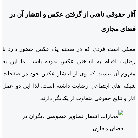
آثار حقوقی ناشی از گرفتن عکس و انتشار آن در
فضای مجازی
ممکن است فردی که در صحنه یک عکس حضور دارد با
رضایت اقدام به انداختن عکس نموده باشد. اما این به
مفهوم آن نیست که وی از انتشار عکس خود در صفحات
شبکه های اجتماعی رضایت داشته است. لذا این دو عمل
آثار و نتایج حقوقی متفاوت از یکدیگر دارند.