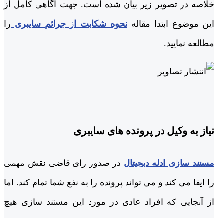
خلاصه در تصویر زیر بیان شده است. جهت آگاهی کامل از
این موضوع ابتدا مقاله
نحوه شکایت از جرائم سایبری
را
مطالعه نمایید.
نیاز به وکیل در پرونده های سایبری
مستند سازی ادله دیجیتال
در صدور رای قاضی نقش مهمی
را ایفا می کند و می تواند پرونده را به نفع شما تمام کند. اما
از آنجایی که افراد عادی در مورد این مستند سازی هیچ