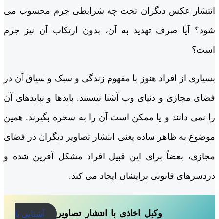
انتشار عکس دیگران تحت چه شرایطی جرم محسوب می
شود؟ آیا صرف تهدید به آن، بدون ارتکاب آن نیز جرم
است؟
بسیاری از افراد هنوز با مفهوم زندگی و سبک و سیاق آن در
فضای مجازی و دنیای وب آشنا نیستند. بایدها و نبایدهای آن
را نمی دانند و یا ممکن است آن را به سخره بگیرند. همین
موضوع به ظاهر ساده یعنی انتشار تصاویر دیگران در فضای
مجازی، بعضاً برای این قبیل افراد مشکل آفرین شده و
دردسرهای قانونی برایشان ایجاد می کند.
وکیل اخاذی با انتشار تصاویر
آشنایی با