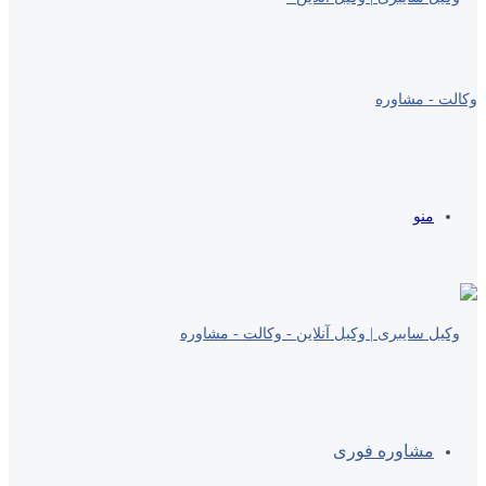
منو
مشاوره فوری