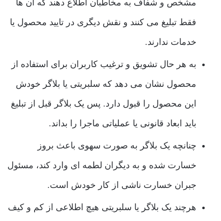
مشخص و شفاف به مخاطبان اطلاع دهند که آن ها
فقط تبلیغ می ‌کنند و نقش دیگری در تایید محصول یا
خدمات ندارند.
به هر حال تشویق و ترغیب کاربران برای استفاده از
محصول نشان می‌ دهد که سلبریتی یا بلاگر خودش
این محصول را قبول دارد. پس یک بلاگر قبل از تبلیغ
باید ابعاد قانونی یا عملیاتی ماجرا را بداند.
چنانچه یک بلاگر به صورت سهوی باعث بروز
خسارت شده و به دیگران لطمه ‌ای وارد کند، مسئول
جبران خسارت ناشی از کار خودش است.
هرچند یک بلاگر یا سلبریتی هیچ اطلاعی از کم و کیف