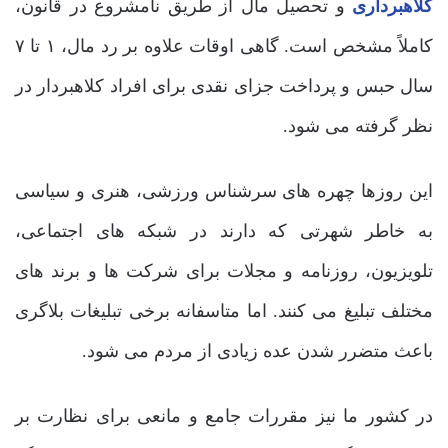
کلاهبرداری
و تحصیل مال از طریق نامشروع در قانون،
کاملاً مشخص است. گاهی اوقات علاوه بر رد مال، ۱ تا ۷
سال حبس و پرداخت جزای نقدی برای افراد کلاهبردار در
نظر گرفته می ‌شود.
این روزها چهره‌ های سرشناس ورزشی، هنری و سیاسی
به خاطر شهرتی که دارند در شبکه ‌های اجتماعی،
تلویزیون، روزنامه و مجلات برای شرکت ‌ها و برند های
مختلف تبلیغ می ‌کنند. اما متاسفانه برخی تبلیغات بلاگری
باعث متضرر شدن عده زیادی از مردم می ‌شود.
در کشور ما نیز مقررات جامع و مانعی برای نظارت بر