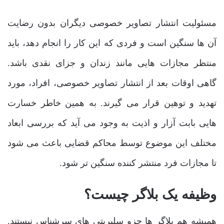
مسئولیت انتشار تصاویر خصوصی دیگران بدون رضایت
آن ها سنگین است و فردی که این کار را انجام دهد، باید
منتظر مجازات ‌هایی مانند زندان و جزای نقدی باشد.
گاهی اوقات بعد از انتشار تصاویر خصوصی، افراد، مورد
تهدید و توهین قرار می‌ گیرند. به همین خاطر خسارت‌
هایی بابت آزار و اذیت به وجود می ‌آید که بررسی ابعاد
مختلف این موضوع توسط محاکم قضایی باعث می ‌شود
تا مجازات فرد منتشر کننده سنگین ‌تر شود.
وظیفه یک بلاگر چیست؟
همیشه هم بلاگر ها جزو سلبریتی ‌های سرشناس نیستند.