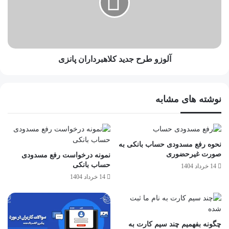
آلوزو طرح جدید کلاهبرداران پانزی
نوشته های مشابه
نحوه رفع مسدودی حساب بانکی به
صورت غیرحضوری
نمونه درخواست رفع مسدودی
حساب بانکی
14 خرداد 1404
14 خرداد 1404
چگونه بفهمیم چند سیم کارت به