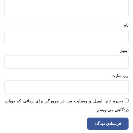
ه
*
نام
ایمیل
وب‌ سایت
ذخیره نام، ایمیل و وبسایت من در مرورگر برای زمانی که دوباره
دیدگاهی می‌نویسم.