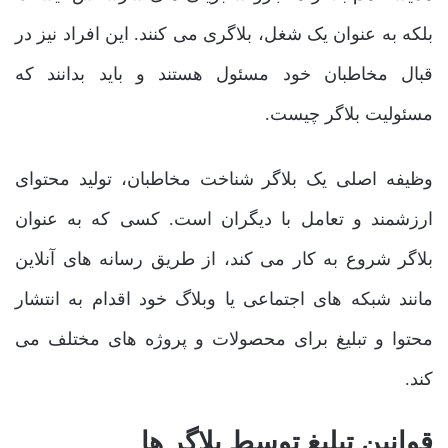
بلکه به عنوان یک شغل، بلاگری می‌ کنند. این افراد نیز در
قبال مخاطبان خود مسئول هستند و باید بدانند که
مسئولیت بلاگر چیست.
وظیفه اصلی یک بلاگر شناخت مخاطبان، تولید محتوای
ارزشمند و تعامل با دیگران است. کسی که به عنوان
بلاگر شروع به کار می ‌کند، از طریق رسانه ‌های آنلاین
مانند شبکه ‌های اجتماعی یا وبلاگ خود اقدام به انتشار
محتوا و تبلیغ برای محصولات و پروژه ‌های مختلف می‌
کند.
قوانین تبلیغ توسط بلاگر ها