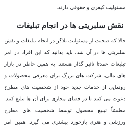
مسئولیت کیفری و حقوقی دارند.
نقش سلبریتی ‌ها در انجام تبلیغات
حالا که صحبت از مسئولیت بلاگر در انجام تبلیغات و نقش
سلبریتی‌ ها در آن شد، باید بدانید که این افراد در امر
تبلیغات عمدتا تاثیر گذار هستند. به همین خاطر در بازار
های مالی، شرکت ‌های بزرگ برای معرفی محصولات و
رونمایی از خدمات جدید خود از شخصیت‌ های مطرح
دعوت می‌ کنند تا در فضای مجازی برای آن ها تبلیغ کنند.
مطمئناً تبلیغ محصول توسط شخصیت ‌های مطرح
ورزشی و هنری بازخورد بیشتری می ‌گیرد. همین امر