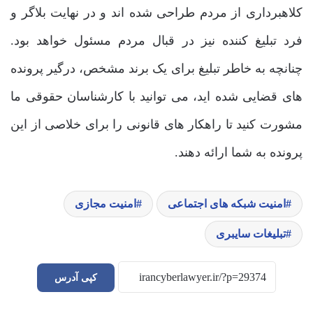
کلاهبرداری از مردم طراحی شده ‌اند و در نهایت بلاگر و
فرد تبلیغ کننده نیز در قبال مردم مسئول خواهد بود.
چنانچه به خاطر تبلیغ برای یک برند مشخص، درگیر پرونده
‌های قضایی شده ‌اید، می ‌توانید با کارشناسان حقوقی ما
مشورت کنید تا راهکار های قانونی را برای خلاصی از این
پرونده به شما ارائه دهند.
امنیت شبکه های اجتماعی
امنیت مجازی
تبلیغات سایبری
کپی آدرس