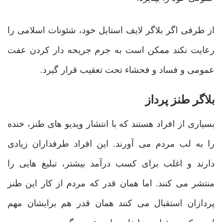
از طرفی اگر بلاگر لایف استایل خود، شئونات اسلامی را
رعایت نکند ممکن است به جرم جریحه دار کردن عفت
عمومی و فساد و فحشاء تحت تعقیب قرار گیرد.
بلاگر طنز پرداز
بسیاری از افراد هستند که با انتشار ویدیو های طنز، خنده
را به لب مردم می ‌آورند. این افراد طرفداران زیادی
دارند و اغلب برای کسب درآمد بیشتر، تبلیغ‌ هایی را
منتشر می‌ کنند. اما همان قدر که مردم از کار این طنز
پردازان استقبال می ‌کنند همان قدر هم برایشان مهم