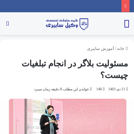
خانه
/
آموزش سایبری
مسئولیت بلاگر در انجام تبلغیات
چیست؟
11 دی 1403
140
خواندن این مطلب 8 دقیقه زمان میبرد