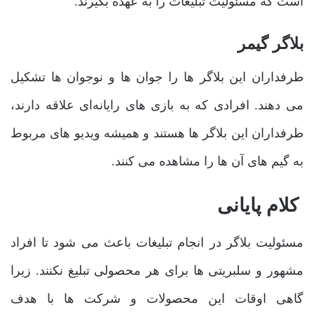
است که مسئولیت تبلیغات را به عهده بگیرند.
بلاگر گیمر
طرفداران این بلاگر ها را جوان‌ ها و نوجوان‌ ها تشکیل
می‌ دهند. افرادی که به بازی ‌های رایانه‌ای علاقه دارند،
طرفداران این بلاگر ها هستند و همیشه ویدیو های مربوط
به گیم ‌های آن ها را مشاهده می ‌کنند.
کلام پایانی
مسئولیت بلاگر در انجام تبلیغات باعث می‌ شود تا افراد
مشهور و سلبریتی ‌ها برای هر محصولی تبلیغ نکنند. زیرا
گاهی اوقات این محصولات و شرکت‌ ها با هدف