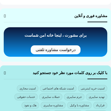
مشاوره فوری و آنلاین
برای مشورت ، اینجا خانه امن شماست
درخواست مشاوره تلفنی
با کلیک بر روی کلمات مورد نظر خود جستجو کنید
امنیت خرید اینترنتی
امنیت شبکه های اجتماعی
امنیت مجازی
تهدید سایبری
جرم سایبری
حملات سایبری
خدمات حقوقی
قرارداد
مشاوره با وکیل
مشاوره سایبری
هک و نفوذ