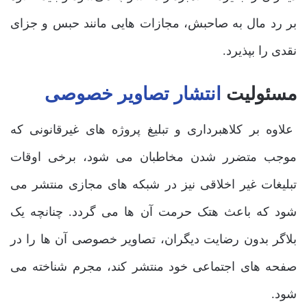
بر رد مال به صاحبش، مجازات ‌هایی مانند حبس و جزای
نقدی را بپذیرد.
مسئولیت
انتشار تصاویر خصوصی
علاوه بر کلاهبرداری و تبلیغ پروژه ‌های غیرقانونی که
موجب متضرر شدن مخاطبان می‌ شود، برخی اوقات
تبلیغات غیر اخلاقی نیز در شبکه ‌های مجازی منتشر می
‌شود که باعث هتک حرمت آن ها می‌ گردد. چنانچه یک
بلاگر بدون رضایت دیگران، تصاویر خصوصی آن ها را در
صفحه ‌های اجتماعی خود منتشر کند، مجرم شناخته می‌
شود.