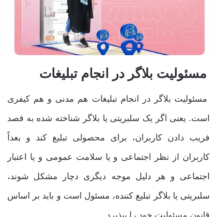
مسئولیت بلاگر در انجام تبلیغات
مسئولیت بلاگر در انجام تبلیغات هم مدنی و هم کیفری
است. یعنی اگر یک سلبریتی یا بلاگر شناخته شده به قصد
فریب دادن کاربران، برای محصولی تبلیغ کند و بعداً
کاربران از نظر اجتماعی و یا سلامت عمومی و یا اعتبار
اجتماعی و هر دلیل موجه دیگری دچار مشکل شوند،
سلبریتی یا بلاگر تبلیغ کننده، مسئول است و باید بر اساس
قانون مسئولیت خود را بپذیرد.