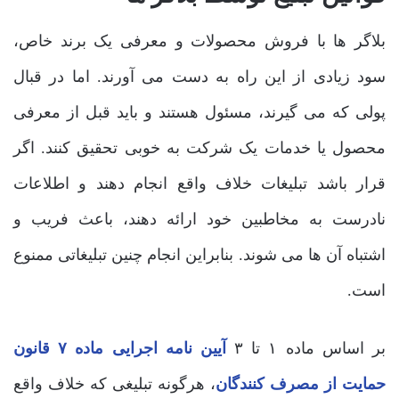
بلاگر ها با فروش محصولات و معرفی یک برند خاص،
سود زیادی از این راه به دست می ‌آورند. اما در قبال
پولی که می‌ گیرند، مسئول هستند و باید قبل از معرفی
محصول یا خدمات یک شرکت به خوبی تحقیق کنند. اگر
قرار باشد تبلیغات خلاف واقع انجام دهند و اطلاعات
نادرست به مخاطبین خود ارائه دهند، باعث فریب و
اشتباه آن ها می ‌شوند. بنابراین انجام چنین تبلیغاتی ممنوع
است.
بر اساس ماده ۱ تا ۳
آیین نامه اجرایی ماده ۷ قانون
حمایت از مصرف کنندگان
، هرگونه تبلیغی که خلاف واقع