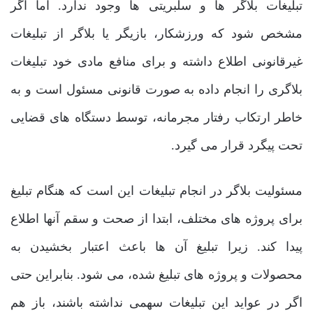
تبلیغات بلاگر ها و سلبریتی ‌ها وجود ندارد. اما اگر
مشخص شود که ورزشکار، بازیگر یا بلاگر از تبلیغات
غیرقانونی اطلاع داشته و برای منافع مادی خود تبلیغات
بلاگری را انجام داده به صورت قانونی مسئول است و به
خاطر ارتکاب رفتار مجرمانه، توسط دستگاه‌ های قضایی
تحت پیگرد قرار می ‌گیرد.
مسئولیت بلاگر در انجام تبلیغات این است که هنگام تبلیغ
برای پروژه ‌های مختلف، ابتدا از صحت و سقم آنها اطلاع
پیدا کند. زیرا تبلیغ آن ها باعث اعتبار بخشیدن به
محصولات و پروژه ‌های تبلیغ شده، می‌ شود. بنابراین حتی
اگر در عواید این تبلیغات سهمی نداشته باشند، باز هم