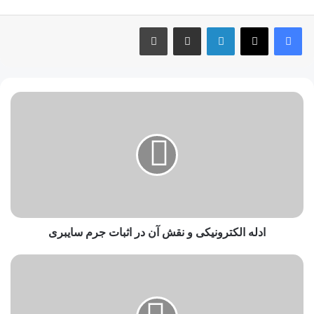
ادله الکترونیکی و نقش آن در اثبات جرم سایبری