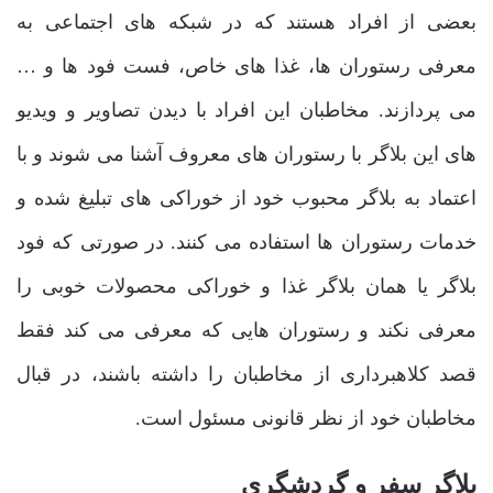
بعضی از افراد هستند که در شبکه‌ های اجتماعی به
معرفی رستوران ‌ها، غذا های خاص، فست فود ها و …
می ‌پردازند. مخاطبان این افراد با دیدن تصاویر و ویدیو
های این بلاگر با رستوران‌ های معروف آشنا می‌ شوند و با
اعتماد به بلاگر محبوب خود از خوراکی‌ های تبلیغ شده و
خدمات رستوران‌ ها استفاده می ‌کنند. در صورتی که فود
بلاگر یا همان بلاگر غذا و خوراکی محصولات خوبی را
معرفی نکند و رستوران ‌هایی که معرفی می‌ کند فقط
قصد کلاهبرداری از مخاطبان را داشته باشند، در قبال
مخاطبان خود از نظر قانونی مسئول است.
بلاگر سفر و گردشگری