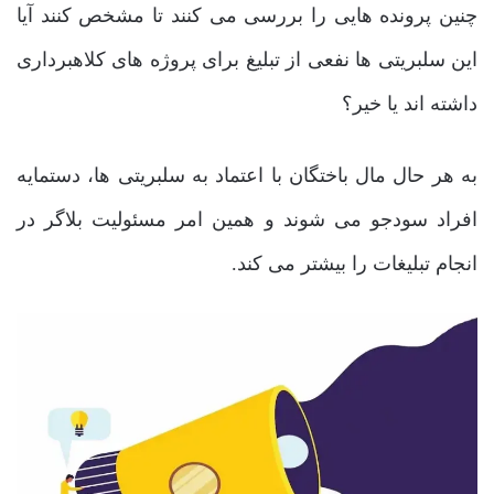
چنین پرونده ‌هایی را بررسی می ‌کنند تا مشخص کنند آیا
این سلبریتی ‌ها نفعی از تبلیغ برای پروژه‌ های کلاهبرداری
داشته اند یا خیر؟
به هر حال مال باختگان با اعتماد به سلبریتی ‌ها، دستمایه
افراد سودجو می شوند و همین امر مسئولیت بلاگر در
انجام تبلیغات را بیشتر می کند.