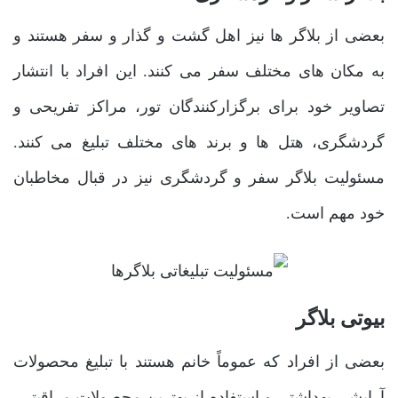
بعضی از بلاگر ها نیز اهل گشت و گذار و سفر هستند و
به مکان‌ های مختلف سفر می ‌کنند. این افراد با انتشار
تصاویر خود برای برگزارکنندگان تور، مراکز تفریحی و
گردشگری، هتل‌ ها و برند های مختلف تبلیغ می‌ کنند.
مسئولیت بلاگر سفر و گردشگری نیز در قبال مخاطبان
خود مهم است.
بیوتی بلاگر
بعضی از افراد که عموماً خانم هستند با تبلیغ محصولات
آرایشی بهداشتی و استفاده از بهترین محصولات مراقبتی،