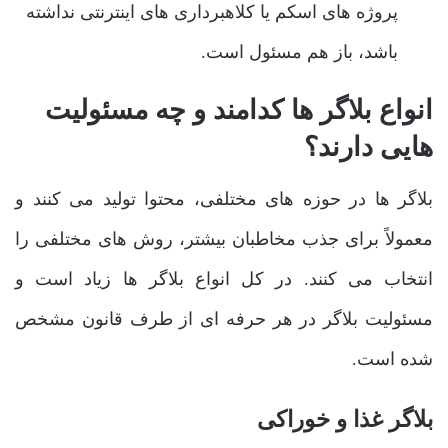
پروژه ‌های اسکم یا کلاهبرداری ‌های اینترنتی نداشته
باشد، باز هم مسئول است.
انواع بلاگر ها کدامند و چه مسئولیت
‌هایی دارند؟
بلاگر ها در حوزه‌ های مختلفی، محتوا تولید می ‌کنند و
معمولاً برای جذب مخاطبان بیشتر، روش ‌های مختلفی را
انتخاب می‌ کنند. در کل انواع بلاگر ها زیاد است و
مسئولیت بلاگر در هر حرفه ‌ای از طرف قانون مشخص
شده است.
بلاگر غذا و خوراکی