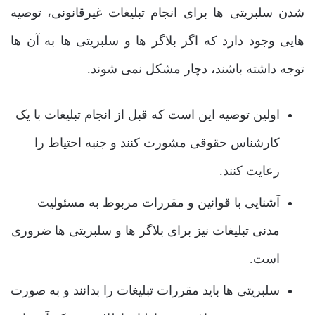
شدن سلبریتی ‌ها برای انجام تبلیغات غیرقانونی، توصیه
‌هایی وجود دارد که اگر بلاگر ها و سلبریتی ‌ها به آن ها
توجه داشته باشند، دچار مشکل نمی ‌شوند.
اولین توصیه این است که قبل از انجام تبلیغات با یک
کارشناس حقوقی مشورت کنند و جنبه احتیاط را
رعایت کنند.
آشنایی با قوانین و مقررات مربوط به مسئولیت
مدنی تبلیغات نیز برای بلاگر ها و سلبریتی ‌ها ضروری
است.
سلبریتی ‌ها باید مقررات تبلیغات را بدانند و به صورت