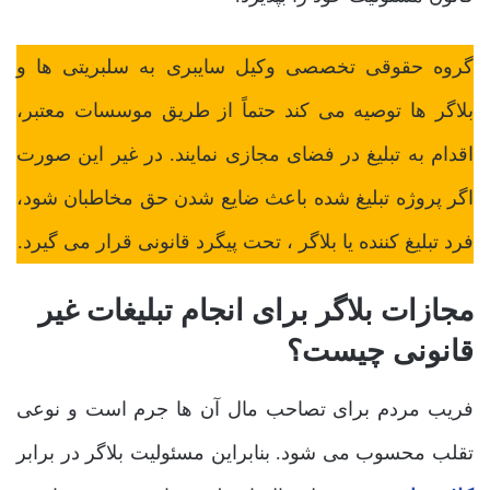
گروه حقوقی تخصصی وکیل سایبری به سلبریتی ‌ها و
بلاگر ها توصیه می‌ کند حتماً از طریق موسسات معتبر،
اقدام به تبلیغ در فضای مجازی نمایند. در غیر این صورت
اگر پروژه تبلیغ شده باعث ضایع شدن حق مخاطبان شود،
فرد تبلیغ کننده یا بلاگر ، تحت پیگرد قانونی قرار می ‌گیرد.
مجازات بلاگر برای انجام تبلیغات غیر
قانونی چیست؟
فریب مردم برای تصاحب مال آن ها جرم است و نوعی
تقلب محسوب می‌ شود. بنابراین مسئولیت بلاگر در برابر