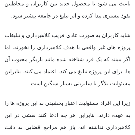
باعث می ‌شود تا محصول جدید بین کاربران و مخاطبین
نفوذ بیشتری پیدا کرده و اثر تبلیغ در جامعه بیشتر شود.
شاید کاربران به صورت عادی فریب کلاهبرداری و تبلیغات
پروژه‌ های غیر واقعی با هدف کلاهبرداری را نخورند. اما
اگر ببینند که یک فرد شناخته شده مانند بازیگر محبوب آن
ها، برای این پروژه تبلیغ می ‌کند، اعتماد می‌ کنند. بنابراین
مسئولیت بلاگر یا سلبریتی بسیار سنگین است.
زیرا این افراد مسئولیت اعتبار بخشیدن به این پروژه‌ ها را
به عهده دارند. بنابراین هر چه ادعا ‌کنند نقشی در این
کلاهبرداری نداشته ‌اند، باز هم مراجع قضایی به دقت