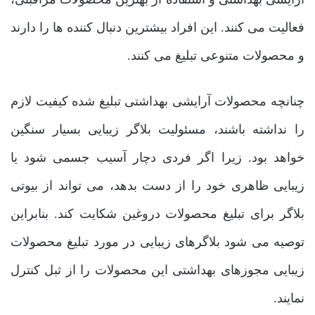
فعالیت می ‌کنند. این افراد بیشترین دنبال کننده‌ ها را دارند
و محصولات متنوعی تبلیغ می ‌کنند.
چنانچه محصولات آرایشی بهداشتی تبلیغ شده کیفیت لازم
را نداشته باشند، مسئولیت بلاگر زیبایی بسیار سنگین
خواهد بود. زیرا اگر فردی دچار آسیب جسمی شود یا
زیبایی ظاهری خود را از دست بدهد، می ‌تواند از بیوتی
بلاگر برای تبلیغ محصولات دروغین شکایت کند. بنابراین
توصیه می شود بلاگرهای زیبایی در مورد تبلیغ محصولات
زیبایی مجوزهای بهداشتی این محصولات را از ثبل کنترل
نمایند.