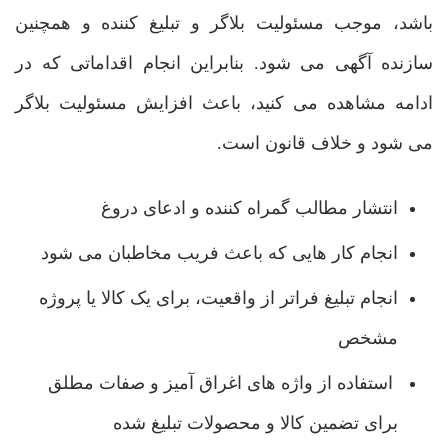
باشد، موجب مسئولیت بلاگر و تبلیغ کننده و همچنین
سازنده آگهی می ‌شود. بنابراین انجام اقداماتی که در
ادامه مشاهده می‌ کنید، باعث افزایش مسئولیت بلاگر
می ‌شود و خلاف قانون است.
انتشار مطالب گمراه کننده و ادعای دروغ
انجام کار هایی که باعث فریب مخاطبان می‌ شود
انجام تبلیغ فراتر از واقعیت، برای یک کالا یا پروژه
مشخص
استفاده از واژه‌ های اغراق آمیز و صفات مطلق
برای تضمین کالا و محصولات تبلیغ شده