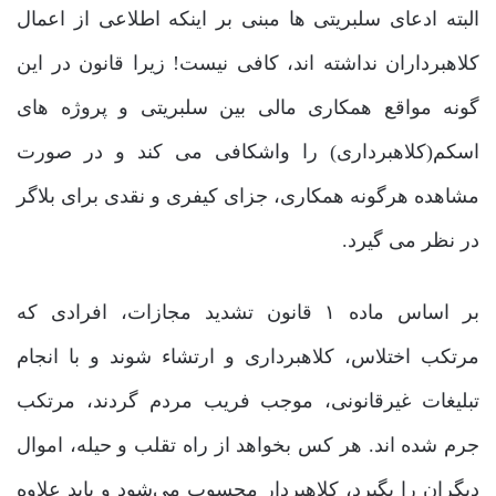
البته ادعای سلبریتی ‌ها مبنی بر اینکه اطلاعی از اعمال
کلاهبرداران نداشته ‌اند، کافی نیست! زیرا قانون در این
گونه مواقع همکاری مالی بین سلبریتی و پروژه‌ های
اسکم(کلاهبرداری) را واشکافی می ‌کند و در صورت
مشاهده هرگونه همکاری، جزای کیفری و نقدی برای بلاگر
در نظر می ‌گیرد.
بر اساس ماده ۱ قانون تشدید مجازات، افرادی که
مرتکب اختلاس، کلاهبرداری و ارتشاء شوند و با انجام
تبلیغات غیرقانونی، موجب فریب مردم گردند، مرتکب
جرم شده ‌اند. هر کس بخواهد از راه تقلب و حیله، اموال
دیگران را بگیرد، کلاهبردار محسوب می‌شود و باید علاوه