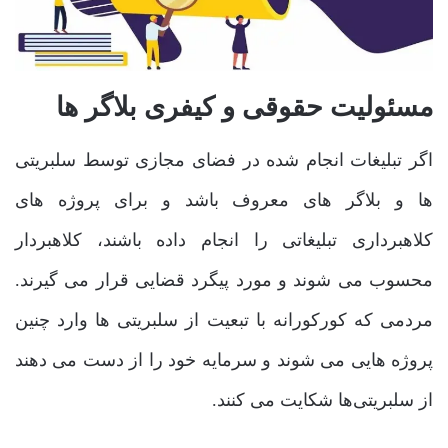
مسئولیت حقوقی و کیفری بلاگر ها
اگر تبلیغات انجام شده در فضای مجازی توسط سلبریتی‌
ها و بلاگر های معروف باشد و برای پروژه‌ های
کلاهبرداری تبلیغاتی را انجام داده باشند، کلاهبردار
محسوب می ‌شوند و مورد پیگرد قضایی قرار می ‌گیرند.
مردمی که کورکورانه با تبعیت از سلبریتی ‌ها وارد چنین
پروژه‌ هایی می ‌شوند و سرمایه خود را از دست می‌ دهند
از سلبریتی‌ها شکایت می ‌کنند.