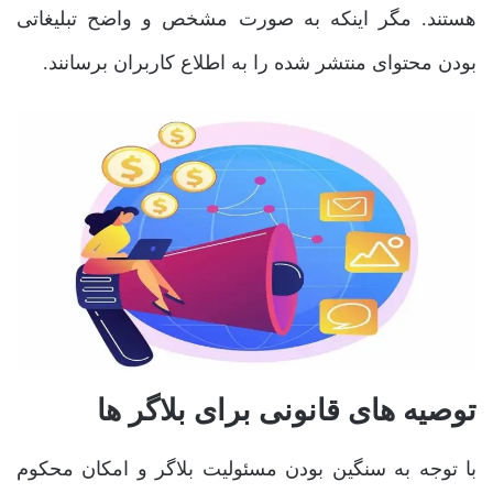
هستند. مگر اینکه به صورت مشخص و واضح تبلیغاتی
بودن محتوای منتشر شده را به اطلاع کاربران برسانند.
توصیه ‌های قانونی برای بلاگر ها
با توجه به سنگین بودن مسئولیت بلاگر و امکان محکوم