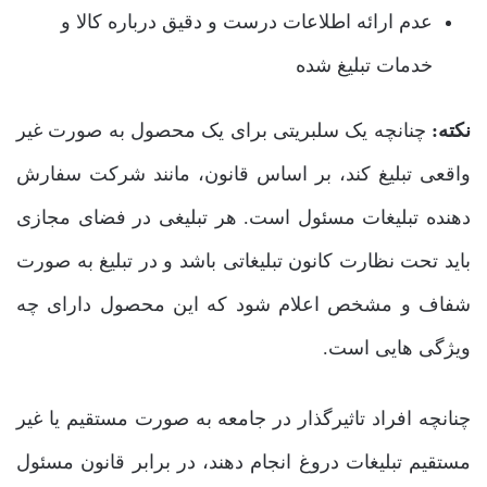
عدم ارائه اطلاعات درست و دقیق درباره کالا و
خدمات تبلیغ شده
نکته:
چنانچه یک سلبریتی برای یک محصول به صورت غیر
واقعی تبلیغ کند، بر اساس قانون، مانند شرکت سفارش
دهنده تبلیغات مسئول است. هر تبلیغی در فضای مجازی
باید تحت نظارت کانون تبلیغاتی باشد و در تبلیغ به صورت
شفاف و مشخص اعلام شود که این محصول دارای چه
ویژگی ‌هایی است.
چنانچه افراد تاثیرگذار در جامعه به صورت مستقیم یا غیر
مستقیم تبلیغات دروغ انجام دهند، در برابر قانون مسئول