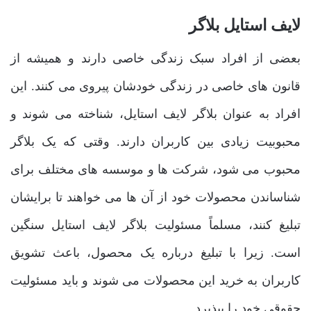
لایف استایل بلاگر
بعضی از افراد سبک زندگی خاصی دارند و همیشه از
قانون ‌های خاصی در زندگی خودشان پیروی می ‌کنند. این
افراد به عنوان بلاگر لایف استایل، شناخته می ‌شوند و
محبوبیت زیادی بین کاربران دارند. وقتی که یک بلاگر
محبوب می ‌شود، شرکت‌ ها و موسسه ‌های مختلف برای
شناساندن محصولات خود از آن ها می ‌خواهند تا برایشان
تبلیغ کنند، مسلماً مسئولیت بلاگر لایف استایل سنگین
است. زیرا با تبلیغ درباره یک محصول، باعث تشویق
کاربران به خرید این محصولات می ‌شوند و باید مسئولیت
حقوقی خود را بپذیرد.