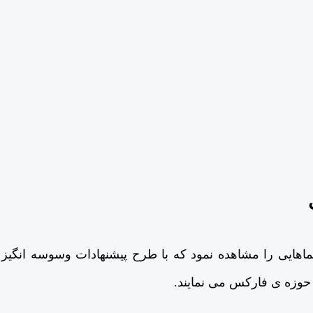
ماهایی را مشاهده نمود که با طرح پیشنهادات وسوسه انگیز
حوزه ی فارکس می نمایند.