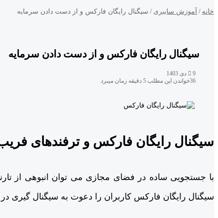
خانه
/
آموزش سایبری
/
سیگنال رایگان فارکس و از دست دادن سرمایه
سیگنال رایگان فارکس و از دست دادن سرمایه
9 دی 1403
36
خواندن این مطلب 5 دقیقه زمان میبرد
سیگنال رایگان فارکس و ترفندهای فریب
با جستجویی ساده در فضای مجازی می توان انبوهی از تارن
سیگنال رایگان فارکس کاربران را دعوت به سیگنال گیری در 