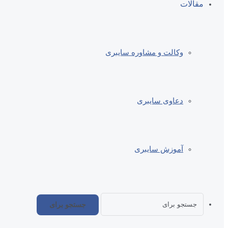
مقالات
وکالت و مشاوره سایبری
دعاوی سایبری
آموزش سایبری
جستجو برای