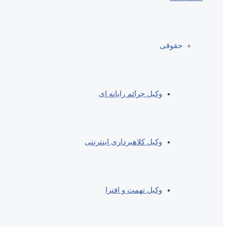
حقوقی
وکیل جرائم رایانه ای
وکیل کلاهبرداری اینترنتی
وکیل تهمت و افترا