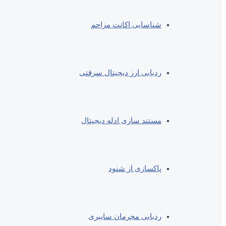
شناسایی اکانت مزاحم
ردیابی ارز دیجیتال سرقتی
مستند سازی ادله دیجیتال
پاکسازی از شنود
ردیابی مجرمان سایبری