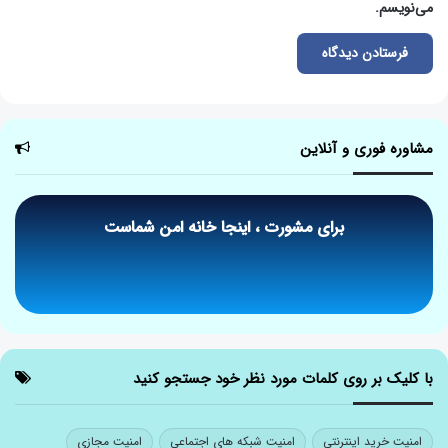
می‌نویسم.
مشاوره فوری و آنلاین
برای مشورت ، اینجا خانه امن شماست
درخواست مشاوره تلفنی
با کلیک بر روی کلمات مورد نظر خود جستجو کنید
امنیت خرید اینترنتی
امنیت شبکه های اجتماعی
امنیت مجازی