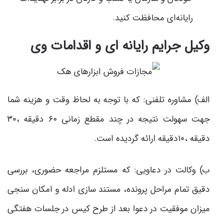
رایانه‌ای محافظت کنید.
وکیل جرایم رایانه ای و اقدامات وی
الف) مشاوره تلفنی: که با توجه به لحاظ وقت و هزینه شما
جهت سهولت نتیجه در چند مقطع زمانی ۶۰ دقیقه ،۳۰
دقیقه ،۱۰دقیقه ارائه گردیده است.
ب) وکالت در دعاویی: که مستلزم مراجعه حضوری، بررسی
دقیق تمام مراحل پرونده، مستند سازی ادله و امکان سنجی
میزان موفقیت در دعوا بعد از طرح کیس در جلسات هفتگی