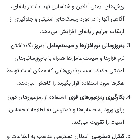
روش‌های ایمنی آنلاین و شناسایی تهدیدات رایانه‌ای،
آگاهی آنها را در مورد ریسک‌های امنیتی و جلوگیری از
ارتکاب جرایم رایانه‌ای افزایش می‌دهد.
به‌روزرسانی نرم‌افزارها و سیستم‌عامل
: به‌روز نگه‌داشتن
نرم‌افزارها و سیستم‌عامل‌ها همراه با به‌روزرسانی‌های
امنیتی جدید، آسیب‌پذیری‌هایی که ممکن است توسط
هکرها مورد استفاده قرار بگیرند را کاهش می‌دهد.
بکارگیری رمزعبورهای قوی
: استفاده از رمزعبورهای قوی
برای ورود به حساب‌ها و دسترسی به اطلاعات حساس،
امنیت را تقویت می‌کند.
کنترل دسترسی
: اعطای دسترسی مناسب به اطلاعات و