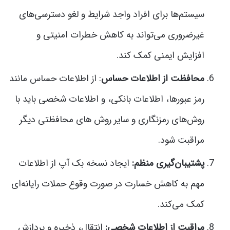
سیستم‌ها برای افراد واجد شرایط و لغو دسترسی‌های
غیرضروری می‌تواند به کاهش خطرات امنیتی و
افزایش ایمنی کمک کند.
محافظت از اطلاعات حساس
: از اطلاعات حساس مانند
رمز عبورها، اطلاعات بانکی، و اطلاعات شخصی باید با
روش‌های رمزنگاری و سایر روش های محافظتی دیگر
مراقبت شود.
پشتیبان‌گیری منظم:
ایجاد نسخه بک آپ از اطلاعات
مهم به کاهش خسارت در صورت وقوع حملات رایانه‌ای
کمک می‌کند.
مراقبت از اطلاعات شخصی:
انتقال، ذخیره و پردازش