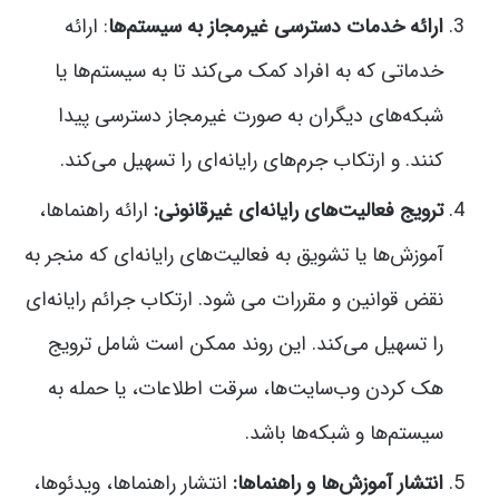
ارائه خدمات دسترسی غیرمجاز به سیستم‌ها
: ارائه
خدماتی که به افراد کمک می‌کند تا به سیستم‌ها یا
شبکه‌های دیگران به صورت غیرمجاز دسترسی پیدا
کنند. و ارتکاب جرم‌های رایانه‌ای را تسهیل می‌کند.
ترویج فعالیت‌های رایانه‌ای غیرقانونی:
ارائه راهنماها،
آموزش‌ها یا تشویق به فعالیت‌های رایانه‌ای که منجر به
نقض قوانین و مقررات می شود. ارتکاب جرائم رایانه‌ای
را تسهیل می‌کند. این روند ممکن است شامل ترویج
هک کردن وب‌سایت‌ها، سرقت اطلاعات، یا حمله به
سیستم‌ها و شبکه‌ها باشد.
انتشار آموزش‌ها و راهنماها:
انتشار راهنماها، ویدئوها،