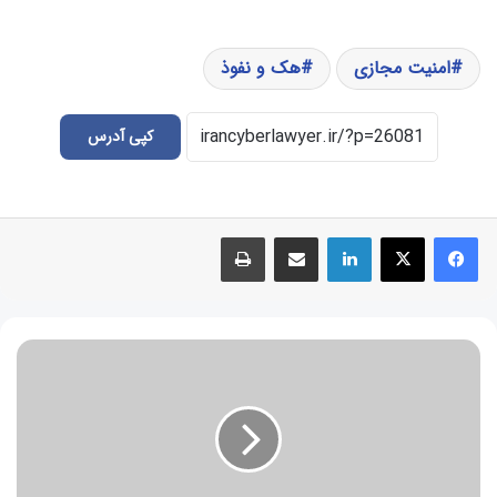
امنیت مجازی
هک و نفوذ
کپی آدرس