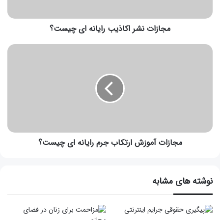
مجازات نشر اکاذیب رایانه ای چیست؟
مجازات آموزش ارتکاب جرم رایانه ای چیست؟
نوشته های مشابه