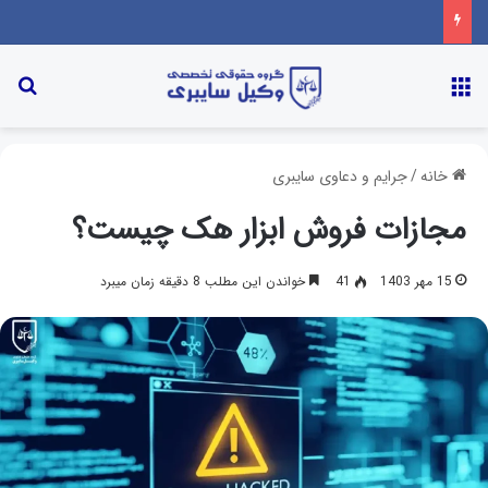
خانه
/
جرایم و دعاوی سایبری
مجازات فروش ابزار هک چیست؟
15 مهر 1403
41
خواندن این مطلب 8 دقیقه زمان میبرد