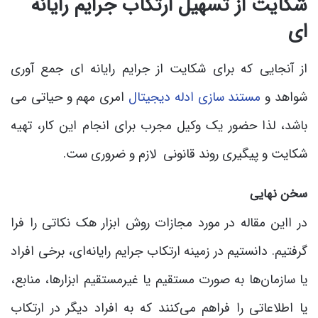
شکایت از تسهیل ارتکاب جرایم رایانه
ای
از آنجایی که برای شکایت از جرایم رایانه ای جمع آوری
شواهد و
مستند سازی ادله دیجیتال
امری مهم و حیاتی می
باشد، لذا حضور یک وکیل مجرب برای انجام این کار، تهیه
شکایت و پیگیری روند قانونی لازم و ضروری ست.
سخن نهایی
در ااین مقاله در مورد مجازات روش ابزار هک نکاتی را فرا
گرفتیم. دانستیم در زمینه ارتکاب جرایم رایانه‌ای، برخی افراد
یا سازمان‌ها به صورت مستقیم یا غیرمستقیم ابزارها، منابع،
یا اطلاعاتی را فراهم می‌کنند که به افراد دیگر در ارتکاب