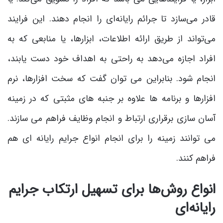
قادر می‌سازد تا جرائم رایانه‌ای را انجام دهند. این فرایند
می‌تواند از طریق ارائه اطلاعات، ابزارها، یا منابعی که به
افراد اجازه می‌دهد به راحتی به اهداف خود دست یابند،
انجام شود. بنابراین می توان گفت که سخت افزارها، نرم
افزارها و برنامه ها علاوه بر جنبه های مثبتی که در زمینه
آسان سازی برقراری ارتباط و انجام وظایف فراهم می سازند.
می توانند زمینه را برای انجام انواع جرایم رایانه ای هم
فراهم کنند.
انواع روش‌ها برای تسهیل ارتکاب جرایم
رایانه‌ای