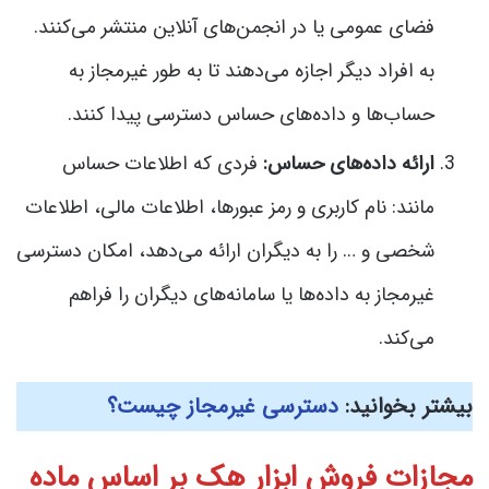
فضای عمومی یا در انجمن‌های آنلاین منتشر می‌کنند.
به افراد دیگر اجازه می‌دهند تا به طور غیرمجاز به
حساب‌ها و داده‌های حساس دسترسی پیدا کنند.
ارائه داده‌های حساس:
فردی که اطلاعات حساس
مانند: نام کاربری و رمز عبور‌ها، اطلاعات مالی، اطلاعات
شخصی و … را به دیگران ارائه می‌دهد، امکان دسترسی
غیرمجاز به داده‌ها یا سامانه‌های دیگران را فراهم
می‌کند.
بیشتر بخوانید:
دسترسی غیرمجاز چیست؟
مجازات فروش ابزار هک بر اساس
ماده