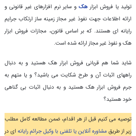
تولید یا فروش ابزار
هک
و سایر نرم افزارهای غیر قانونی و
ارائه اطلاعات جهت نفوذ غیر مجاز زمینه ساز ارتکاب جرایم
رایانه ای هستند. که بر اساس قانون، مجازات فروش ابزار
هک و نفوذ غیر مجاز ارائه شده است.
شاید شما هم قربانی فروش ابزار هک هستید و به دنبال
راههای اثبات آن و طرح شکایت می باشید؟ و یا متهم به
جرم فروش ابزار هک هستید و به دنبال اثبات بی گناهی
خود هستید؟
توصیه می کنیم قبل از هر اقدام، ضمن مطالعه کامل مطلب
زیر از طریق
مشاوره آنلاین یا تلفنی با وکیل جرائم رایانه
ای در