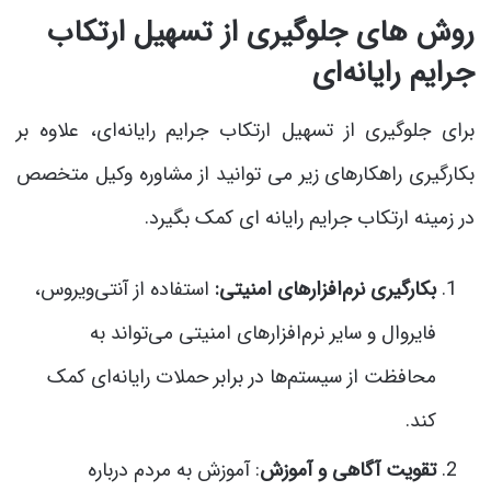
روش های جلوگیری از تسهیل ارتکاب
جرایم رایانه‌ای
برای جلوگیری از تسهیل ارتکاب جرایم رایانه‌ای، علاوه بر
بکارگیری راهکارهای زیر می توانید از مشاوره وکیل متخصص
در زمینه ارتکاب جرایم رایانه ای کمک بگیرد.
بکارگیری نرم‌افزارهای امنیتی:
استفاده از آنتی‌ویروس،
فایروال و سایر نرم‌افزارهای امنیتی می‌تواند به
محافظت از سیستم‌ها در برابر حملات رایانه‌ای کمک
کند.
تقویت آگاهی و آموزش
: آموزش به مردم درباره