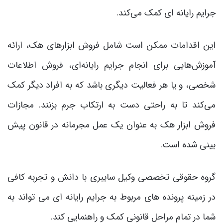
جرایم رایانه ای کمک می‌کند.
این اقدامات ممکن است شامل فروش ابزارهای هک، ارائه
آموزش‌هایی برای انجام جرایم رایانه‌ای، فروش اطلاعات
شخصی، و یا هر فعالیت دیگری باشد که به افراد دیگر کمک
می‌کند تا به راحتی دست به ارتکاب جرم بزنند. مجازات
فروش ابزار هک به عنوان یک عمل مجرمانه در قانون پیش
بینی شده است.
گروه حقوقی تخصصی وکیل سایبری با دانش و تجربه کافی
در زمینه پرونده های مربوط به جرایم رایانه ای می تواند به
شما در تمام مراحل قانونی کمک و راهنمایی کند.