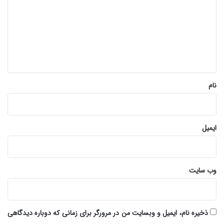
د
گ
ا
ه
*
نام
ایمیل
وب‌ سایت
ذخیره نام، ایمیل و وبسایت من در مرورگر برای زمانی که دوباره دیدگاهی