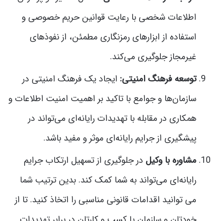
اطلاعات شخصی با رعایت قوانین حریم خصوصی و
استفاده از ابزارهای رمزنگاری مطمئن، از نفوذهای
غیرمجاز جلوگیری می‌کند.
توسعه فرهنگ امنیتی:
ایجاد یک فرهنگ امنیتی در
سازمان‌ها و جوامع با تاکید بر اهمیت امنیت اطلاعات و
همکاری در مقابله با تهدیدات رایانه‌ای می‌تواند در
پیشگیری از جرایم رایانه‌ای موثر و مفید باشد.
مشاوره با وکیل
در جلوگیری از تسهیل ارتکاب جرایم
رایانه‌ای می‌تواند به شما کمک کند. بدین ترتیب شما
می توانید اقدامات قانونی مناسبی را اتخاذ کنید. تا از
خودتان و سازمان یا کسب و کارتان در برابر تهدیدات