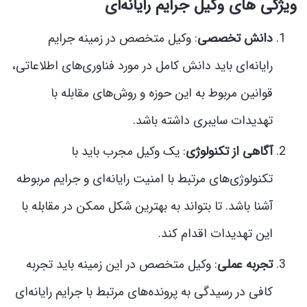
ویژگی های وکیل جرایم رایانه‌ای
دانش تخصصی
: وکیل متخصص در زمینه جرایم
رایانه‌ای باید دانش کامل در مورد فناوری‌های اطلاعاتی،
قوانین مربوط به این حوزه و روش‌های مقابله با
تهدیدات سایبری داشته باشد.
آگاهی از تکنولوژی
: یک وکیل مجرب باید با
تکنولوژی‌های مرتبط با امنیت رایانه‌ای و جرایم مربوطه
آشنا باشد. تا بتواند به بهترین شکل ممکن در مقابله با
این تهدیدات اقدام کند.
تجربه عملی
: وکیل متخصص در این زمینه باید تجربه
کافی در رسیدگی به پرونده‌های مرتبط با جرایم رایانه‌ای