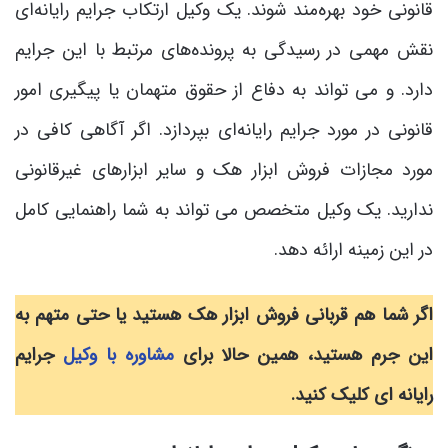
قانونی خود بهره‌مند شوند. یک وکیل ارتکاب جرایم رایانه‌ای
نقش مهمی در رسیدگی به پرونده‌های مرتبط با این جرایم
دارد. و می تواند به دفاع از حقوق متهمان یا پیگیری امور
قانونی در مورد جرایم رایانه‌ای بپردازد. اگر آگاهی کافی در
مورد مجازات فروش ابزار هک و سایر ابزارهای غیرقانونی
ندارید. یک وکیل متخصص می تواند به شما راهنمایی کامل
در این زمینه ارائه دهد.
اگر شما هم قربانی فروش ابزار هک هستید یا حتی متهم به
این جرم هستید، همین حالا برای
مشاوره با وکیل
جرایم
رایانه ای کلیک کنید.