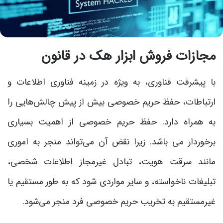
مجازات فروش ابزار هک در قانون
با پیشرفت فناوری، به ویژه در زمینه فناوری اطلاعات و
ارتباطات، حفظ حریم خصوصی بیش از پیش چالش‌هایی را
به همراه دارد. حفظ حریم خصوصی از اهمیت بسیاری
برخوردار می باشد. زیرا نقض آن می‌تواند منجر به اموری
مانند سرقت هویت، تبادل غیرمجاز اطلاعات شخصی،
تبلیغات ناخواسته، و سایر مواردی شود که به طور مستقیم یا
غیرمستقیم به تخریب حریم خصوصی فرد منجر می‌شود.