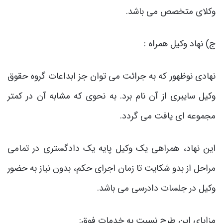
وکلای متخصص می باشد.
ج) نهاد وکیل همراه :
نهادی نوظهور که به جرائت می توان جز ابداعات گروه حقوق
وکیل سایبری از آن نام برد. به نحوی که مشابه آن در کمتر
مجموعه ای یافت می گردد.
این نهاد، همراهی یک وکیل پایه یک دادگستری در تمامی
مراحل از بدو شکایت تا زمان اجرای حکم، بدون نیاز به حضور
وکیل در جلسات دادرسی می باشد.
مزایای این طرح نسبت به خدمات فوق: