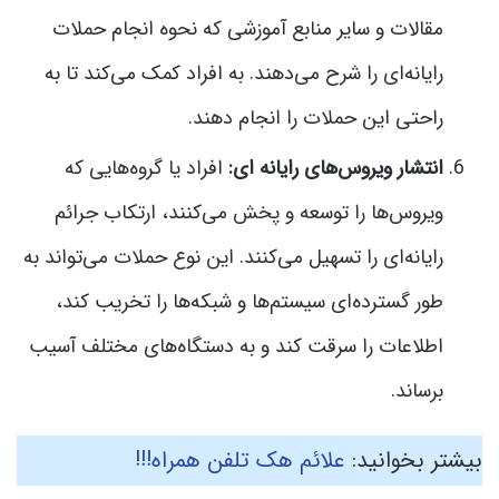
مقالات و سایر منابع آموزشی که نحوه انجام حملات
رایانه‌ای را شرح می‌دهند. به افراد کمک می‌کند تا به
راحتی این حملات را انجام دهند.
انتشار ویروس‌های رایانه ای:
افراد یا گروه‌هایی که
ویروس‌ها را توسعه و پخش می‌کنند، ارتکاب جرائم
رایانه‌ای را تسهیل می‌کنند. این نوع حملات می‌تواند به
طور گسترده‌ای سیستم‌ها و شبکه‌ها را تخریب کند،
اطلاعات را سرقت کند و به دستگاه‌های مختلف آسیب
برساند.
بیشتر بخوانید:
علائم هک تلفن همراه!!!