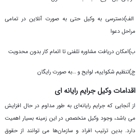
الف)دسترسی به وکیل حتی به صورت آنلاین در تمامی
مراحل دعوا
ب)امکان دریافت مشاوره تلفنی تا اتمام کار بدون محدویت
ج)تنظیم شکواییه، لوایح و …به صورت رایگان
اقدامات
وکیل جرایم رایانه ای
از آنجایی که جرایم رایانه‌ای به طور مداوم در حال افزایش
می باشد، وجود وکیل متخصص در این زمینه بسیار اهمیت
دارد. بدین ترتیب افراد و سازمان‌ها می توانند از حقوق