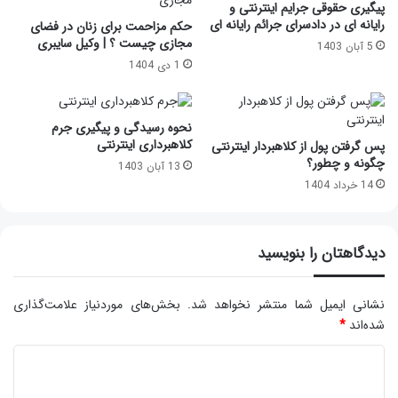
پیگیری حقوقی جرایم اینترنتی و
رایانه ای در دادسرای جرائم رایانه ای
حکم مزاحمت برای زنان در فضای
مجازی چیست ؟ | وکیل سایبری
5 آبان 1403
1 دی 1404
نحوه رسیدگی و پیگیری جرم
کلاهبرداری اینترنتی
پس گرفتن پول از کلاهبردار اینترنتی
چگونه و چطور؟
13 آبان 1403
14 خرداد 1404
دیدگاهتان را بنویسید
نشانی ایمیل شما منتشر نخواهد شد.
بخش‌های موردنیاز علامت‌گذاری
شده‌اند
*
د
ی