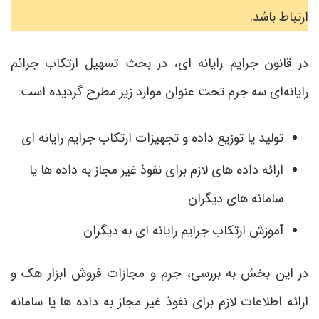
ارتباط باشد.
در قانون جرایم رایانه ای، در بحث تسهیل ارتکاب جرائم
رایانه‌ای سه جرم تحت عنوان موارد زیر مطرح گردیده است:
تولید یا توزیع داده و تجهیزات ارتکاب جرایم رایانه ای
ارائه داده های لازم برای نفوذ غیر مجاز به داده ها یا
سامانه های دیگران
آموزش ارتکاب جرایم رایانه ای به دیگران
در این بخش به بررسی، جرم و مجازات فروش ابزار هک و
ارائه اطلاعات لازم برای نفوذ غیر مجاز به داده ها یا سامانه