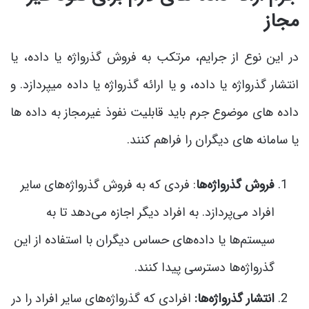
مجاز
در این نوع از جرایم، مرتکب به فروش گذرواژه یا داده، یا
انتشار گذرواژه یا داده، و یا ارائه گذرواژه یا داده میپردازد. و
داده های موضوع جرم باید قابلیت نفوذ غیرمجاز به داده ها
یا سامانه های دیگران را فراهم کنند.
فروش گذرواژه‌ها
: فردی که به فروش گذرواژه‌های سایر
افراد می‌پردازد. به افراد دیگر اجازه می‌دهد تا به
سیستم‌ها یا داده‌های حساس دیگران با استفاده از این
گذرواژه‌ها دسترسی پیدا کنند.
انتشار گذرواژه‌ها:
افرادی که گذرواژه‌های سایر افراد را در