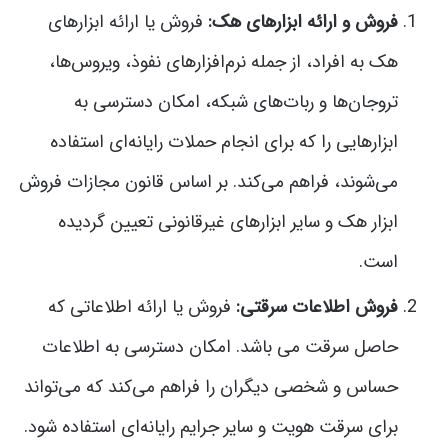
فروش و ارائه ابزارهای هک:
فروش یا ارائه ابزارهای
هک به افراد، از جمله نرم‌افزارهای نفوذ، ویروس‌ها،
تروجان‌ها و ربات‌های شبکه، امکان دسترسی به
ابزارهایی را که برای انجام حملات رایانه‌ای استفاده
می‌شوند، فراهم می‌کند. بر اساس قانون مجازات فروش
ابزار هک و سایر ابزارهای غیرقانونی تعیین گردیده
است.
فروش اطلاعات سرقتی:
فروش یا ارائه اطلاعاتی که
حاصل سرقت‌ می باشد. امکان دسترسی به اطلاعات
حساس و شخصی دیگران را فراهم می‌کند که می‌تواند
برای سرقت هویت و سایر جرایم رایانه‌ای استفاده شود.