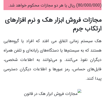
(80/000/000) ریال یا هر دو مجازات محکوم خواهد شد.
مجازات فروش ابزار هک و نرم افزارهای
ارتکاب جرم
هک سیستم زمانی اتفاق می افتد که افراد یا گروه‌هایی
هستند که به سیستم‌ها یا دستگاه‌های رایانه‌ای و تلفن همراه
دیگران نفوذ می‌کنند. و می‌توانند به اطلاعات شخصی،
فایل‌های حساس، رمز عبورها و اطلاعات دیگران دسترسی
پیدا کنند.