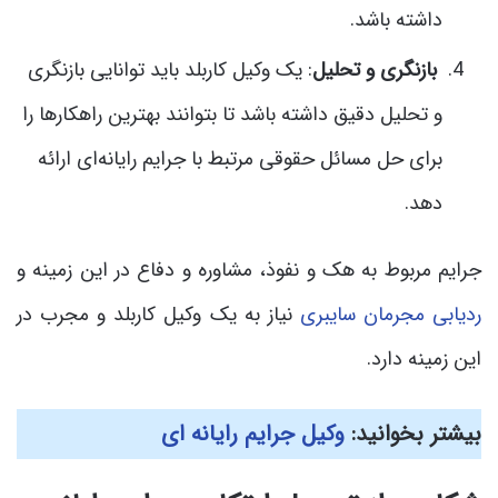
داشته باشد.
بازنگری و تحلیل
: یک وکیل کاربلد باید توانایی بازنگری
و تحلیل دقیق داشته باشد تا بتوانند بهترین راهکارها را
برای حل مسائل حقوقی مرتبط با جرایم رایانه‌ای ارائه
دهد.
جرایم مربوط به هک و نفوذ، مشاوره و دفاع در این زمینه و
ردیابی مجرمان سایبری
نیاز به یک وکیل کاربلد و مجرب در
این زمینه دارد.
بیشتر بخوانید:
وکیل جرایم رایانه ای