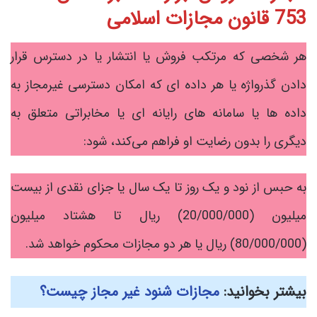
753 قانون مجازات اسلامی
هر شخصی که مرتکب فروش یا انتشار یا در دسترس قرار
دادن گذرواژه یا هر داده ای که امکان دسترسی غیرمجاز به
داده ها یا سامانه های رایانه ای یا مخابراتی متعلق به
دیگری را بدون رضایت او فراهم می‌کند، شود:
به حبس از نود و یک روز تا یک سال یا جزای نقدی از بیست
میلیون (20/000/000) ریال تا هشتاد میلیون
(80/000/000) ریال یا هر دو مجازات محکوم خواهد شد.
بیشتر بخوانید:
مجازات شنود غیر مجاز چیست؟