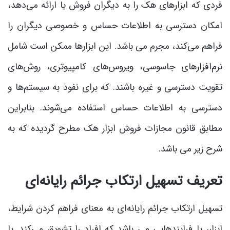
فردی که ابزارهای هک را به دیگران فروش یا ارائه می‌دهد،
امکان دسترسی به اطلاعات حساس و خصوصی دیگران را
فراهم می‌کند، مجرم می باشد. این ابزارها ممکن است شامل
نرم‌افزارهای جاسوسی، ویروس‌های کامپیوتری، روش‌های
تقویت دسترسی و غیره باشند. که برای نفوذ به سیستم‌ها و
دسترسی به اطلاعات حساس استفاده می‌شوند. بنابراین
مطابق قانون مجازات فروش ابزار هک مطرح گردیده که به
شرح زیر می باشد.
تعریف تسهیل ارتکاب جرائم رایانه‌ای
تسهیل ارتکاب جرائم رایانه‌ای به معنای فراهم کردن شرایط،
ابزار، یا فرایندهایی می باشد که افراد را تشویق می‌کند. یا