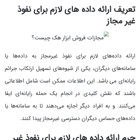
تعریف ارائه داده های لازم برای نفوذ
غیر مجاز
ارائه داده‌های لازم برای نفوذ غیرمجاز به داده‌ها یا
سامانه‌های دیگران، یکی از شیوه‌های تسهیل ارتکاب جرائم
رایانه‌ای می باشد. این اطلاعات ممکن است شامل اطلاعاتی
باشند که نقش کلیدی در انجام یک حمله رایانه‌ای ایفا
می‌کنند. و به افراد دیگر اجازه می‌دهند تا به سامانه‌ها یا
داده‌های حساس دیگران دسترسی غیرمجاز پیدا کنند.
جرم
ارائه داده های لازم برای نفوذ غیر