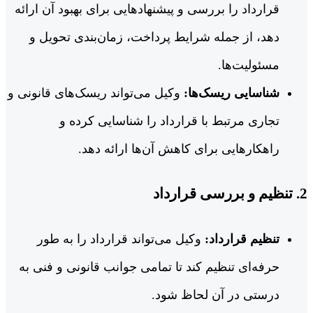
قرارداد را بررسی و پیشنهادهایی برای بهبود آن ارائه
دهد، از جمله شرایط پرداخت، زمان‌بندی تحویل و
مسئولیت‌ها.
شناسایی ریسک‌ها:
وکیل می‌تواند ریسک‌های قانونی و
تجاری مرتبط با قرارداد را شناسایی کرده و
راهکارهایی برای کاهش آن‌ها ارائه دهد.
2. تنظیم و بررسی قرارداد
تنظیم قرارداد:
وکیل می‌تواند قرارداد را به طور
حرفه‌ای تنظیم کند تا تمامی جوانب قانونی و فنی به
درستی در آن لحاظ شود.