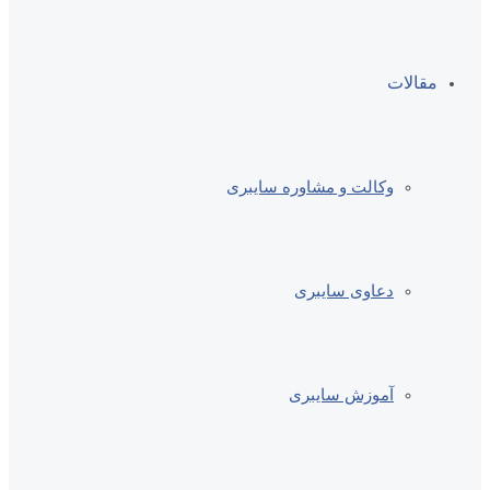
مقالات
وکالت و مشاوره سایبری
دعاوی سایبری
آموزش سایبری