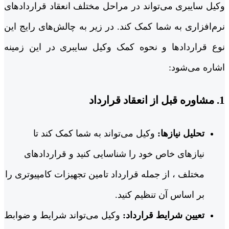
وکیل سایبری می‌تواند در مراحل مختلف انعقاد قراردادهای
نرم‌افزاری به شما کمک کند. در زیر به چالش‌های رایج این
نوع قراردادها و نحوه کمک وکیل سایبری در این زمینه
اشاره می‌شود:
1. مشاوره قبل از انعقاد قرارداد
تحلیل نیازها:
وکیل می‌تواند به شما کمک کند تا
نیازهای خاص خود را شناسایی کنید و قراردادهای
مختلف ، از جمله قرارداد تامین تجهیزات کامپیوتری را
بر اساس آن تنظیم کنید.
تعیین شرایط قرارداد:
وکیل می‌تواند شرایط و ضوابط