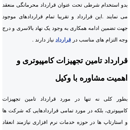
بدو استخدام شرطی تحت عنوان قرارداد محرمانگی منعقد
می نمایند .این قرارداد و تقریبا تمام قراردادهای
موجود
جهت تضمین ادامه همکاری به وجود یک نهاد بالاسری و درج
وجه التزام های مناسب در
قرارداد
نیاز دارند .
قرارداد تامین تجهیزات کامپیوتری و
اهمیت مشاوره با وکیل
بطور کلی نه تنها در مورد قرارداد تامین تجهیزات
کامپیوتری، بلکه در مورد تمامی قراردادهایی که شرکت ها
و استارتاپ ها در حوزه خدمات نرم افزاری نیازمند انعقاد