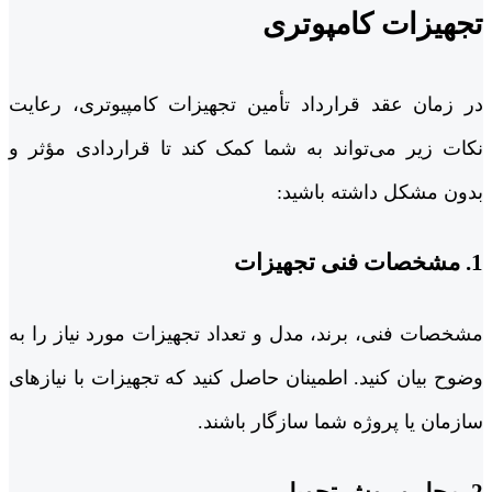
تجهیزات کامپوتری
در زمان عقد قرارداد تأمین تجهیزات کامپیوتری، رعایت
نکات زیر می‌تواند به شما کمک کند تا قراردادی مؤثر و
بدون مشکل داشته باشید:
1. مشخصات فنی تجهیزات
مشخصات فنی، برند، مدل و تعداد تجهیزات مورد نیاز را به
وضوح بیان کنید. اطمینان حاصل کنید که تجهیزات با نیازهای
سازمان یا پروژه شما سازگار باشند.