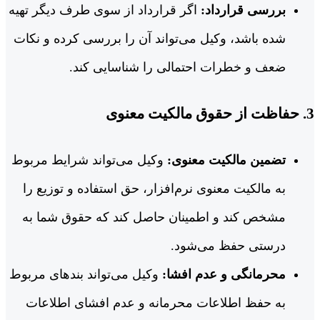
بررسی قرارداد:
اگر قرارداد از سوی طرف دیگر تهیه
شده باشد، وکیل می‌تواند آن را بررسی کرده و نکات
ضعف و خطرات احتمالی را شناسایی کند.
3. حفاظت از حقوق مالکیت معنوی
تضمین مالکیت معنوی:
وکیل می‌تواند شرایط مربوط
به مالکیت معنوی نرم‌افزار، حق استفاده و توزیع را
مشخص کند و اطمینان حاصل کند که حقوق شما به
درستی حفظ می‌شود.
محرمانگی و عدم افشا:
وکیل می‌تواند بندهای مربوط
به حفظ اطلاعات محرمانه و عدم افشای اطلاعات