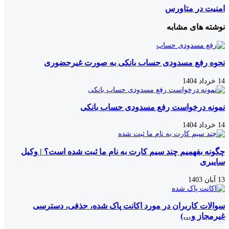
امنیت در متاورس
نوشته های مشابه
نحوه رفع مسدودی حساب بانکی به صورت غیرحضوری
14 خرداد 1404
نمونه درخواست رفع مسدودی حساب بانکی
14 خرداد 1404
چگونه بفهمیم چند سیم کارت به نام ما ثبت شده است؟ | وکیل
سایبری
13 آبان 1403
سوالات کاربران در مورد اکانت پاک شده، حذفی، دسترسی
غیرمجاز و…)