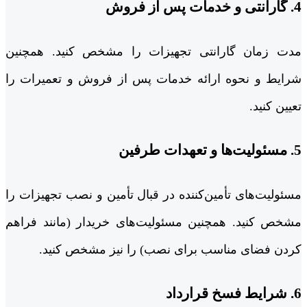
4. گارانتی و خدمات پس از فروش
مدت زمان گارانتی تجهیزات را مشخص کنید. همچنین
شرایط و نحوه ارائه خدمات پس از فروش و تعمیرات را
تعیین کنید.
5. مسئولیت‌ها و تعهدات طرفین
مسئولیت‌های تأمین‌کننده در قبال تأمین و نصب تجهیزات را
مشخص کنید. همچنین مسئولیت‌های خریدار (مانند فراهم
کردن فضای مناسب برای نصب) را نیز مشخص کنید.
6. شرایط فسخ قرارداد