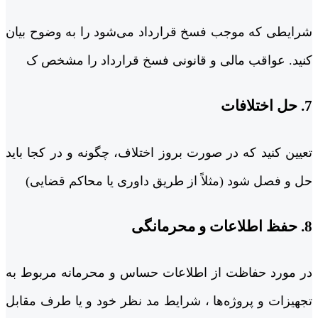
شرایطی که موجب فسخ قرارداد می‌شود را به وضوح بیان
کنید. عواقب مالی و قانونی فسخ قرارداد را مشخص ک
7. حل اختلافات
تعیین کنید که در صورت بروز اختلاف، چگونه و در کجا باید
حل و فصل شود (مثلاً از طریق داوری یا محاکم قضایی)
8. حفظ اطلاعات و محرمانگی
در مورد حفاظت از اطلاعات حساس و محرمانه مربوط به
تجهیزات و پروژه‌ها ، شرایط مد نظر خود و یا طرف مقابل