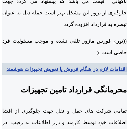
ناگهانی قیمت می باشد که پیشنهاد می گردد جهت
جلوگیری از بروز این مشکل بهتر است جمله ذیل به عنوان
تبصره به قرارداد افزوده گردد
((تورم فورس ماژور تلقی نشده و موجب مسئولیت فرد
خاطی است ))
اقدامات لازم در هنگام فروش یا تعویض تجهیزات هوشمند
محرمانگی قرارداد تامین تجهیزات
تمامی شرکت های حمل و نقل جهت جلوگیری از افشا
اطلاعات خود توسط کارمند و درز اطلاعات به رقیب ،در