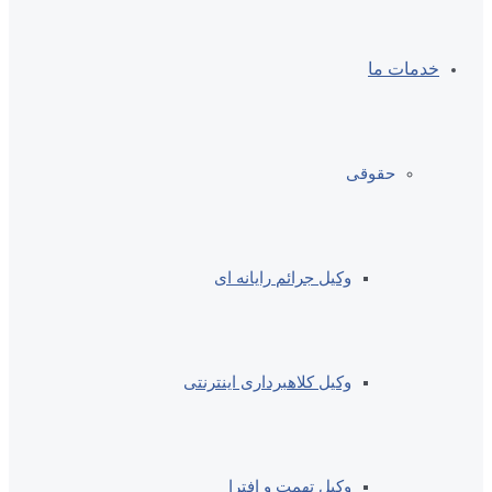
خدمات ما
حقوقی
وکیل جرائم رایانه ای
وکیل کلاهبرداری اینترنتی
وکیل تهمت و افترا