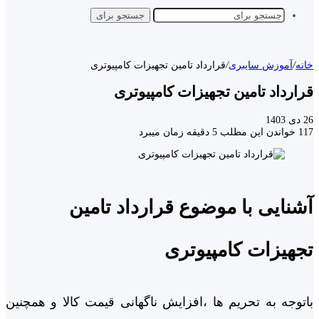
جستجو برای
خانه
/
آموزش سایبری
/
قرارداد تامین تجهیزات کامپیوتری
قرارداد تامین تجهیزات کامپیوتری
26 دی 1403
117
خواندن این مطلب 5 دقیقه زمان میبرد
آشنایی با موضوع قرارداد تامین
تجهیزات کامپیوتری
باتوجه به تحریم ها ،افزایش ناگهانی قیمت کالا و همچنین