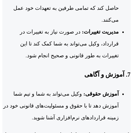
حاصل کند که تمامی طرفین به تعهدات خود عمل
می‌کنند.
مدیریت تغییرات:
در صورت نیاز به تغییرات در
قرارداد، وکیل می‌تواند به شما کمک کند تا این
تغییرات به طور قانونی و صحیح انجام شود.
7. آموزش و آگاهی
آموزش حقوقی:
وکیل می‌تواند به شما و تیم شما
آموزش دهد تا با حقوق و مسئولیت‌های قانونی خود در
زمینه قراردادهای نرم‌افزاری آشنا شوید.