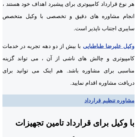
هر نوع قرارداد کامپیوتری برای پیشبرد اهداف خود هستند ،
انجام مشاوره های دقیق و تخصصی با وکیل متخصص
سایبری اجتناب ناپذیر است.
وکیل علیرضا طباطبایی
با بیش از دو دهه تجربه در خدمات
کامپیوتری و چالش های ناشی از آن ، می تواند گزینه
مناسبی برای مشاوره باشد. هم اینک می توانید برای
دریافت مشاوره اقدام نمایید.
مشاوره تنظیم قرارداد
با وکیل برای قرارداد تامین تجهیزات