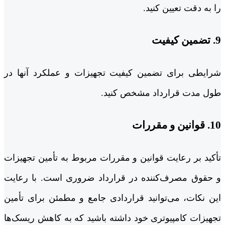
را به دقت تعیین کنید.
9. تضمین کیفیت
شرایطی برای تضمین کیفیت تجهیزات و عملکرد آنها در
طول مدت قرارداد مشخص کنید.
10. قوانین و مقررات
تأکید بر رعایت قوانین و مقررات مربوط به تأمین تجهیزات
و حقوق مصرف‌کننده در قرارداد ضروری است. با رعایت
این نکات، می‌توانید قراردادی جامع و مطمئن برای تأمین
تجهیزات کامپیوتری خود داشته باشید که به کاهش ریسک‌ها