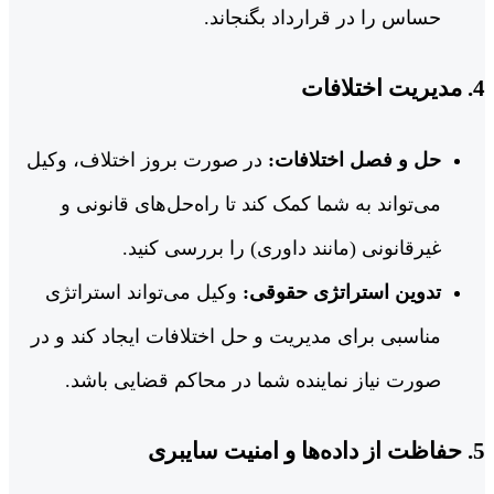
حساس را در قرارداد بگنجاند.
4. مدیریت اختلافات
حل و فصل اختلافات:
در صورت بروز اختلاف، وکیل
می‌تواند به شما کمک کند تا راه‌حل‌های قانونی و
غیرقانونی (مانند داوری) را بررسی کنید.
تدوین استراتژی حقوقی:
وکیل می‌تواند استراتژی
مناسبی برای مدیریت و حل اختلافات ایجاد کند و در
صورت نیاز نماینده شما در محاکم قضایی باشد.
5. حفاظت از داده‌ها و امنیت سایبری