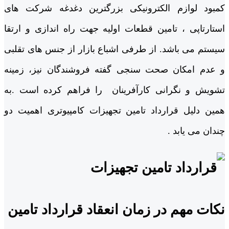
کمبود لوازم الکترونیکی بزرگترین دغدغه شرکت های
استارتاپی ، تامین قطعات اولیه جهت راه اندازی و ارتقا
سیستم می باشد. از طرفی اشباع بازار از جنس های تقلبی
و عدم امکان صحت سنجی گفته فروشندگان نیز، زمینه
تشویش و نگرانی کارآفرینان را فراهم کرده است .به
همین دلیل قرارداد تامین تجهیزات کامپیوتری اهمیت دو
چندان می یابد .
نکات مهم در زمان انعقاد قرارداد تامین