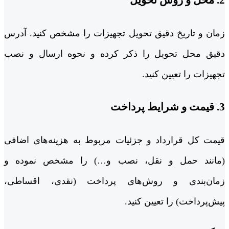
2. محل و روش تحویل
زمان و تاریخ دقیق تحویل تجهیزات را مشخص کنید. آدرس
دقیق محل تحویل را ذکر کرده و نحوه ارسال و نصب
تجهیزات را تعیین کنید.
3. قیمت و شرایط پرداخت
قیمت کل قرارداد و جزئیات مربوط به هزینه‌های اضافی
(مانند حمل و نقل، نصب و…) را مشخص نموده و
زمان‌بندی و روش‌های پرداخت (نقدی، اقساطی،
پیش‌پرداخت) را تعیین کنید.