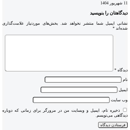
11 شهریور 1404
دیدگاهتان را بنویسید
نشانی ایمیل شما منتشر نخواهد شد.
بخش‌های موردنیاز علامت‌گذاری
شده‌اند
*
دیدگاه
*
نام
ایمیل
وب‌ سایت
ذخیره نام، ایمیل و وبسایت من در مرورگر برای زمانی که دوباره
دیدگاهی می‌نویسم.