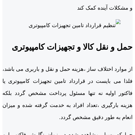
و مشکلات آینده کمک کند
حمل و نقل کالا و تجهیزات کامپیوتری
از موارد اختلاف ساز ،هزینه حمل و نقل و باربری می باشد،
فلذا می بایست در قرارداد تامین تجهیزات کامپیوتری یا
فاکتور اولیه نه تنها مسئول پرداخت مشخص گردد بلکه
هزینه بارگیری ،تعداد افراد به خدمت گرفته شده و میزان
انعام به طور دقیق مشخص گردد.
چرا که بسیار مشاهده شده در زمان نگارش فاکتور این