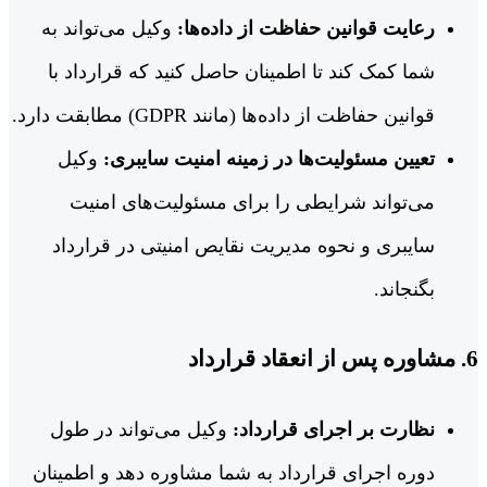
رعایت قوانین حفاظت از داده‌ها:
وکیل می‌تواند به
شما کمک کند تا اطمینان حاصل کنید که قرارداد با
قوانین حفاظت از داده‌ها (مانند GDPR) مطابقت دارد.
تعیین مسئولیت‌ها در زمینه امنیت سایبری:
وکیل
می‌تواند شرایطی را برای مسئولیت‌های امنیت
سایبری و نحوه مدیریت نقایص امنیتی در قرارداد
بگنجاند.
6. مشاوره پس از انعقاد قرارداد
نظارت بر اجرای قرارداد:
وکیل می‌تواند در طول
دوره اجرای قرارداد به شما مشاوره دهد و اطمینان