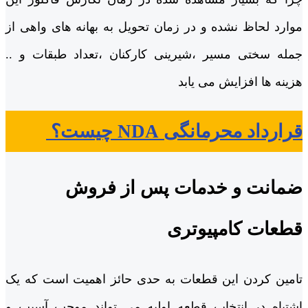
موارد لحاظ نشده و در زمان تحویل به بهانه های واهی از
جمله سختی مسیر ،شیرینی کارکنان ،تعداد طبقات و ..
هزینه ها افزایش می یابد
قرارداد محرمانگی NDA چیست؟
ضمانت و خدمات پس از فروش
قطعات کامپیوتری
تامین کردن این قطعات به حدی حائز اهمیت است که یک
اشتباه در انتخاب قطعه اولیه می تواند موجب آسیب و