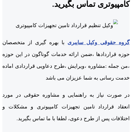
کامپیوتری تماس بگیرید.
گروه حقوقی وکیل سایبری
با بهره گیری از متخصصان
حوزه قراردادها ،ضمن ارائه خدمات گوناگون در این حوزه
،من جمله :مشاوره ،ویرایش ،طرح دعاویی قراردادی اماده
خدمت رسانی به شما عزیزان می باشد
در صورت نیاز به راهنمایی و مشاوره حقوقی در مورد
انعقاد قرارداد تامین تجهیزات کامپیوتری و مشکلات و
اختلافات پس از طرح دعوی، لطفا با ما تماس بگیرید.