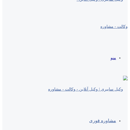
منو
مشاوره فوری