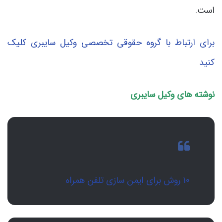
است.
برای ارتباط با گروه حقوقی تخصصی وکیل سایبری کلیک
کنید
نوشته های وکیل سایبری
۱۰ روش برای ایمن سازی تلفن همراه