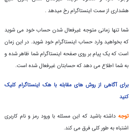
هشداری از سمت اینستاگرام رخ میدهد .
شما تنها زمانی متوجه غیرفعال شدن حساب خود می شوید
که بخواهید وارد حساب اینستاگرام خود شوید. در این زمان
است که یک پیام بر روی صفحه اینستاگرام شما ظاهر شده و
به شما اطلاع می دهد که حسابتان غیرفعال شده است.
برای آگاهی از روش های مقابله با هک اینستاگرام کلیک
کنید
توجه
داشته باشید که این مسئله با ورود رمز و نام کاربری
اشتباه به طور کلی فرق می کند.