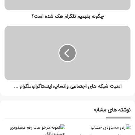
چگونه بفهمیم تلگرام هک شده است؟
امنیت شبکه های اجتماعی واتساپ،اینستاگرام،تلگرام ...
نوشته های مشابه