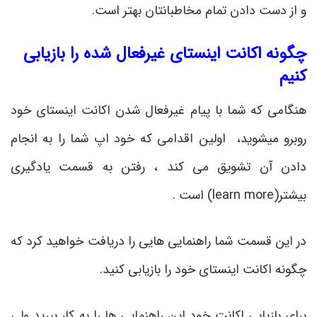
و از دست دادن تمام مخاطبانتان بهتر است.
چگونه اکانت اینستای غیرفعال شده را بازیابی
کنیم
هنگامی که شما با پیام غیرفعال شدن اکانت اینستای خود
روبرو میشوید، اولین اقدامی که خود اپ شما را به انجام
دادن آن تشویق می کند ، رفتن به قسمت یادگیری
بیشتر(learn more) است .
در این قسمت شما راهنمایی هایی را دریافت خواهید کرد که
چگونه اکانت اینستای خود را بازیابی کنید.
برای بازیابی اکانت خود این راهنمایی ها را به کار ببرید ولی