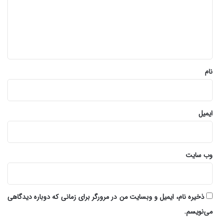
گ
ا
ه
*
نام
ایمیل
وب‌ سایت
ذخیره نام، ایمیل و وبسایت من در مرورگر برای زمانی که دوباره دیدگاهی
می‌نویسم.