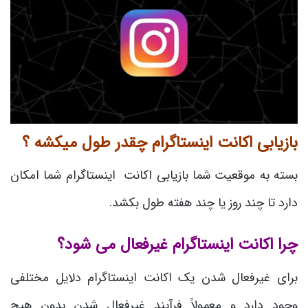
بازیابی اکانت اینستاگرام چقدر طول میکشه ؟
بسته به موقعیت شما بازیابی اکانت اینستاگرام شما امکان
دارد تا چند روز یا چند هفته طول بکشد.
چرا اکانت اینستاگرام غیرفعال می شود؟
برای غیرفعال شدن یک اکانت اینستاگرام دلایل مختلفی
وجود دارد و معمولاً فرآیند غیرفعال شدن بدون هیچ