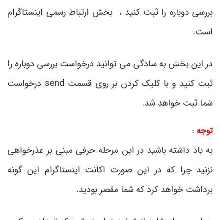
بررسی دوباره را ثبت کنید ، بخش ارتباط رسمی اینستاگرام
است.
در این بخش به سادگی می توانید درخواست بررسی دوباره را
ثبت کنید و با کلیک کردن بر روی قسمت send درخواست
شما ثبت خواهد شد.
توجه
:
به یاد داشته باشید در این مرحله حرفی مبنی بر عذرخواهی
نزنید چرا که در این صورت اکانت اینستاگرام این گونه
برداشت خواهد کرد که شما مقصر بودید.