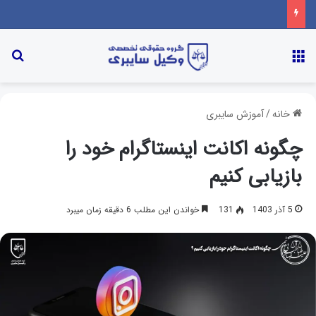
خانه
/
آموزش سایبری
چگونه اکانت اینستاگرام خود را
بازیابی کنیم
5 آذر 1403
131
خواندن این مطلب 6 دقیقه زمان میبرد