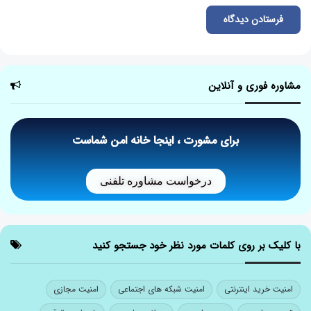
مشاوره فوری و آنلاین
برای مشورت ، اینجا خانه امن شماست
درخواست مشاوره تلفنی
با کلیک بر روی کلمات مورد نظر خود جستجو کنید
امنیت خرید اینترنتی
امنیت شبکه های اجتماعی
امنیت مجازی