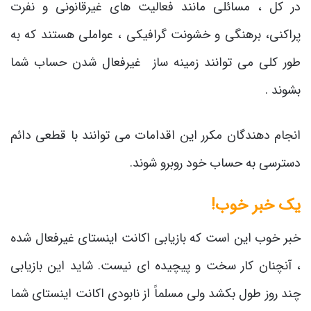
در کل ، مسائلی مانند فعالیت های غیرقانونی و نفرت
پراکنی، برهنگی و خشونت گرافیکی ، عواملی هستند که به
طور کلی می توانند زمینه ساز غیرفعال شدن حساب شما
بشوند .
انجام دهندگان مکرر این اقدامات می توانند با قطعی دائم
دسترسی به حساب خود روبرو شوند.
یک خبر خوب!
خبر خوب این است که بازیابی اکانت اینستای غیرفعال شده
، آنچنان کار سخت و پیچیده ای نیست. شاید این بازیابی
چند روز طول بکشد ولی مسلماً از نابودی اکانت اینستای شما