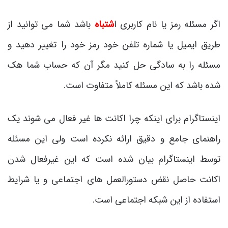
اگر مسئله رمز یا نام کاربری ا
شتباه
باشد شما می توانید از
طریق ایمیل یا شماره تلفن خود رمز خود را تغییر دهید و
مسئله را به سادگی حل کنید مگر آن که حساب شما هک
شده باشد که این مسئله کاملاً متفاوت است.
اینستاگرام برای اینکه چرا اکانت ها غیر فعال می شوند یک
راهنمای جامع و دقیق ارائه نکرده است ولی این مسئله
توسط اینستاگرام بیان شده است که این غیرفعال شدن
اکانت حاصل نقض دستورالعمل های اجتماعی و یا شرایط
استفاده از این شبکه اجتماعی است.