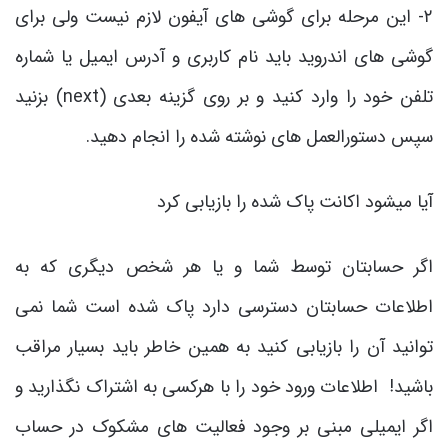
۲- این مرحله برای گوشی های آیفون لازم نیست ولی برای
گوشی های اندروید باید نام کاربری و آدرس ایمیل یا شماره
تلفن خود را وارد کنید و بر روی گزینه بعدی (next) بزنید
سپس دستورالعمل های نوشته شده را انجام دهید.
آیا میشود اکانت پاک شده را بازیابی کرد
اگر حسابتان توسط شما و یا هر شخص دیگری که به
اطلاعات حسابتان دسترسی دارد پاک شده است شما نمی
توانید آن را بازیابی کنید به همین خاطر باید بسیار مراقب
باشید! اطلاعات ورود خود را با هرکسی به اشتراک نگذارید و
اگر ایمیلی مبنی بر وجود فعالیت های مشکوک در حساب