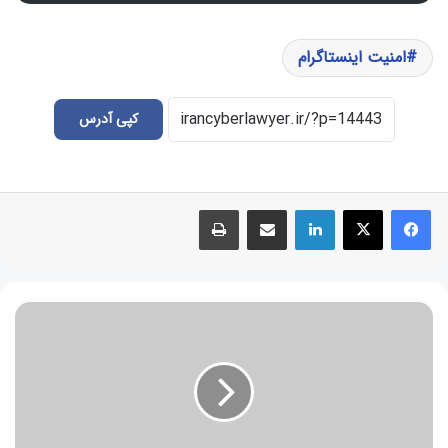
امنیت اینستاگرام
کپی آدرس