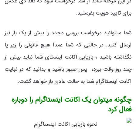
در این مرحله شاید از شما درخواست شود که تعدادی عکس
برای تایید هویت بفرستید.
شما میتوانید درخواست بررسی مجدد را بیش از یک بار نیز
ارسال کنید. در حالتی که شما عمدا هیچ قانونی را زیر پا
نگذاشته باشید ، بازیابی اکانت اینستای شما نباید بیش از
چند روز وقت ببرد، پس صبور باشید و بدانید که در نهایت
اکانت اینستاگرام شما به حالت عادی باز خواهد گشت.
چگونه میتوان یک اکانت اینستاگرام را دوباره
فعال کرد