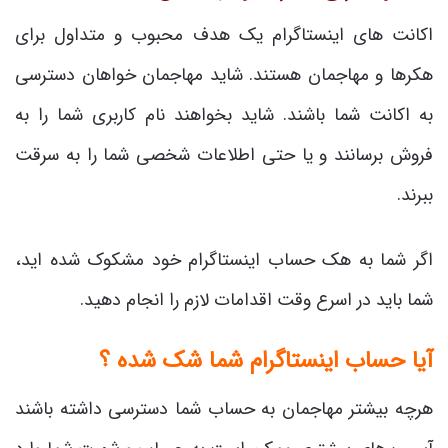
اکانت های اینستاگرام یک هدف محبوب و متداول برای
هکرها و مهاجمان هستند. شاید مهاجمان خواهان دسترسی
به اکانت شما باشند. شاید بخواهند نام کاربری شما را به
فروش برسانند و یا حتی اطلاعات شخصی شما را به سرقت
ببرند.
اگر شما به هک حساب اینستاگرام خود مشکوک شده اید،
شما باید در اسرع وقت اقدامات لازم را انجام دهید.
آیا حساب اینستاگرام شما شک شده ؟
هرچه بیشتر مهاجمان به حساب شما دسترسی داشته باشند