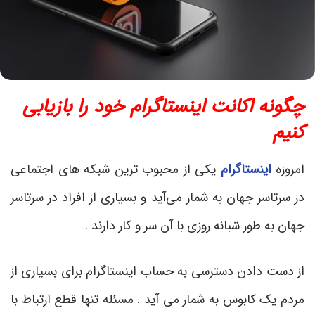
چگونه اکانت اینستاگرام خود را بازیابی
کنیم
امروزه
اینستاگرام
یکی از محبوب ترین شبکه های اجتماعی
در سرتاسر جهان به شمار می‌آید و بسیاری از افراد در سرتاسر
جهان به طور شبانه روزی با آن سر و کار دارند .
از دست دادن دسترسی به حساب اینستاگرام برای بسیاری از
مردم یک کابوس به شمار می آید . مسئله تنها قطع ارتباط با