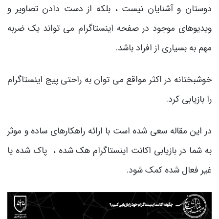
دوستان و آشنایان نیست ، بلکه از دست دادن تصاویر و
ویدیوهای موجود در صفحه اینستاگرام می تواند یک ضربه
مهم به بسیاری از افراد باشد.
خوشبختانه در اکثر مواقع می توان به راحتی پیج اینستاگرام
را بازیابی کرد.
در این مقاله سعی شده است با ارائه راهکارهای ساده و موثر
به شما در بازیابی اکانت اینستاگرام هک شده ، پاک شده یا
غیر فعال شده کمک شود.