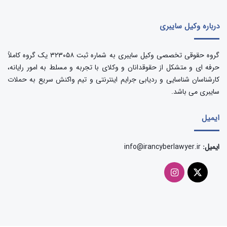
درباره وکیل سایبری
گروه حقوقی تخصصی وکیل سایبری به شماره ثبت ۳۲۳۰۵۸ یک گروه کاملاً
حرفه ای و متشکل از حقوقدانان و وکلای با تجربه و مسلط به امور رایانه،
کارشناسان شناسایی و ردیابی جرایم اینترنتی و تیم واکنش سریع به حملات
سایبری می باشد.
ایمیل
ایمیل:
info@irancyberlawyer.ir