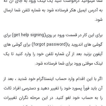
شما میتوانید درخواست کنید یک لینک ورود به جای آن که
به آدرس ایمیل هکر فرستاده شود به شماره تلفن شما ارسال
شود.
برای این کار در قسمت ورود بر روی(get help signing) برای
گوشی های اندروید یا(forgot password) برای گوشی های
آیفون بزنید بعد از آن شماره تلفن خود را وارد کنید تا یک
لینک موقتی ورود برای شما فرستاده شود.
اگر با این اقدام وارد حساب اینستاگرام خود شدید ، بعد از
آن باید فوراً پسورد خود را تغییر دهید و دسترسی افراد ثالث
را به حساب خود لغو کنید. در این مرحله نگران تغییرات