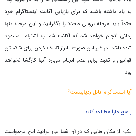
به یاد داشته باشید که برای بازیابی اکانت اینستاگرام خود
حتماً باید مرحله بررسی مجدد را بگذرانید و این مرحله تنها
زمانی انجام خواهد شد که اکانت شما به اشتباه مسدود
شده باشد. در غیر این صورت ابراز تاسف کردن برای شکستن
قوانین و تعهد برای عدم انجام دوباره آنها کارگشا نخواهد
بود.
آیا اینستاگرام قابل ردیابیست؟
پاسخ مارا مطالعه کنید
یکی از مکان هایی که در آن شما می توانید این درخواست