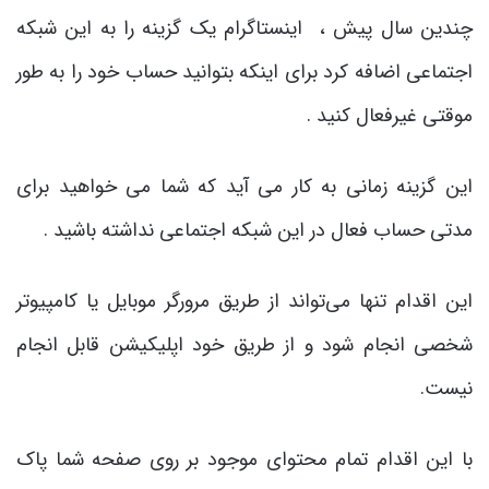
چندین سال پیش ، اینستاگرام یک گزینه را به این شبکه
اجتماعی اضافه کرد برای اینکه بتوانید حساب خود را به طور
موقتی غیرفعال کنید .
این گزینه زمانی به کار می آید که شما می خواهید برای
مدتی حساب فعال در این شبکه اجتماعی نداشته باشید .
این اقدام تنها می‌تواند از طریق مرورگر موبایل یا کامپیوتر
شخصی انجام شود و از طریق خود اپلیکیشن قابل انجام
نیست.
با این اقدام تمام محتوای موجود بر روی صفحه شما پاک