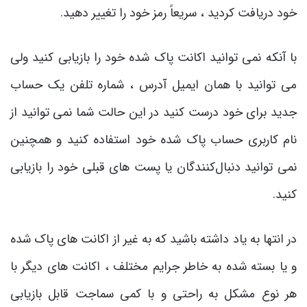
خود دریافت کردید ، سریعاً رمز خود را تغییر دهید.
با آنکه نمی توانید اکانت پاک شده خود را بازیابی کنید ولی
می توانید با همان ایمیل آدرس ، شماره تلفن یک حساب
جدید برای خود درست کنید در این حالت شما نمی توانید از
نام کاربری حساب پاک شده خود استفاده کنید و همچنین
نمی توانید دنبال‌کنندگان یا پست های قبلی خود را بازیابی
کنید.
در انتها به یاد داشته باشید که به غیر از اکانت های پاک شده
و یا بسته شده به خاطر جرایم مختلف ، اکانت های دیگر با
هر نوع مشکل به راحتی و با کمی سماجت قابل بازیابی