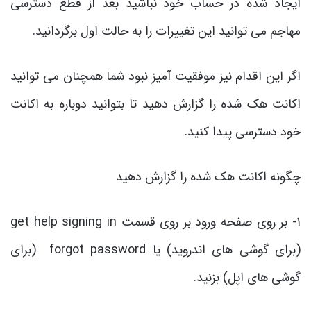
ایجاد شده در حساب خود نباشید بعد از قطع دسترسی
مهاجم می توانید این تغییرات را به حالت اول برگردانید.
اگر این اقدام نیز موفقیت آمیز نبود شما همچنان می توانید
اکانت هک شده را گزارش دهید تا بتوانید دوباره به اکانت
خود دسترسی پیدا کنید.
چگونه اکانت هک شده را گزارش دهید
۱- بر روی صفحه ورود بر روی قسمت get help signing in
(برای گوشی های اندروید) یا forgot password (برای
گوشی های اپل) بزنید.