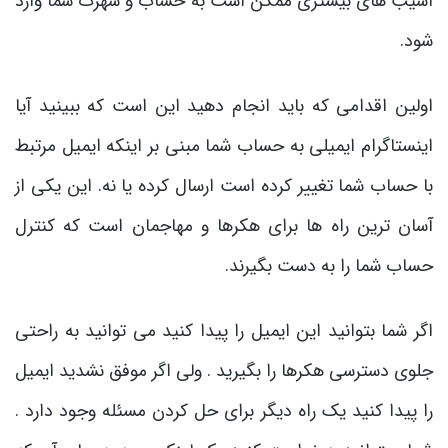
آسیب های بیشتری ممکن است به حساب و شهرت شما وارد
شود.
اولین اقدامی که باید انجام دهید این است که ببینید آیا
اینستاگرام ایمیلی به حساب شما مبنی بر اینکه ایمیل مرتبط
با حساب شما تغییر کرده است ارسال کرده یا نه. این یکی از
آسان ترین راه ها برای هکرها و مهاجمان است که کنترل
حساب شما را به دست بگیرند.
اگر شما بتوانید این ایمیل را پیدا کنید می توانید به راحتی
جلوی دسترسی هکرها را بگیرید . ولی اگر موفق نشدید ایمیل
را پیدا کنید یک راه دیگر برای حل کردن مسئله وجود دارد .