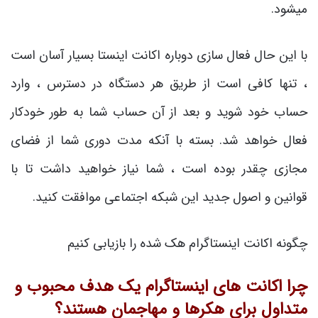
میشود.
با این حال فعال سازی دوباره اکانت اینستا بسیار آسان است
، تنها کافی است از طریق هر دستگاه در دسترس ، وارد
حساب خود شوید و بعد از آن حساب شما به طور خودکار
فعال خواهد شد. بسته با آنکه مدت دوری شما از فضای
مجازی چقدر بوده است ، شما نیاز خواهید داشت تا با
قوانین و اصول جدید این شبکه اجتماعی موافقت کنید.
چگونه اکانت اینستاگرام هک شده را بازیابی کنیم
چرا اکانت های اینستاگرام یک هدف محبوب و
متداول برای هکرها و مهاجمان هستند؟