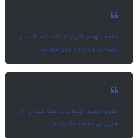
چگونه بفهمیم تلگرام ما هک شده است و
چگونه آن را به حالت عادی برگردانیم؟
چگونه بفهمیم واتساپ ما هک شده و راه
هایی برای مقابله با هک واتساپ