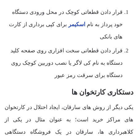
قرار دادن قطعاتی کوچک در محل ورودی دستگاه
خود پرداز به نام
اسکیمر
برای کپی برداری از کارت
های بانکی
قرار دادن قطعاتی سخت افزاری روی صفحه کلید
دستگاه به نام کی لاگر یا نصب دوربین کوچک روی
دستگاه برای سرقت رمز عبور
دستکاری کارتخوان ها
یکی دیگر از روش های سارقان، ایجاد اختلال در کارتخوان
های مراکز خرید است؛ به عنوان‌ مثال در یکی از
کلاهبرداری ها، سارقان در یک فروشگاه دستگاهی