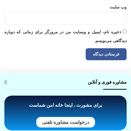
وب‌ سایت
ذخیره نام، ایمیل و وبسایت من در مرورگر برای زمانی که دوباره
دیدگاهی می‌نویسم.
مشاوره فوری و آنلاین
برای مشورت ، اینجا خانه امن شماست
درخواست مشاوره تلفنی