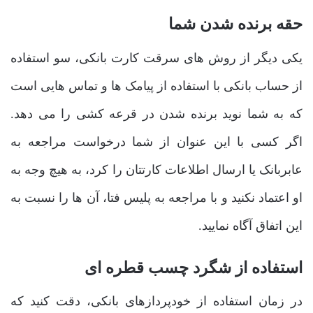
حقه برنده شدن شما
یکی دیگر از روش های سرقت کارت بانکی، سو استفاده
از حساب بانکی با استفاده از پیامک ها و تماس هایی است
که به شما نوید برنده شدن در قرعه کشی را می دهد.‌
اگر کسی با این عنوان از شما درخواست مراجعه به
عابربانک یا ارسال اطلاعات کارتتان را کرد، به هیچ وجه به
او اعتماد نکنید و با مراجعه به پلیس فتا، آن ها را نسبت به
این اتفاق آگاه نمایید.
استفاده از شگرد چسب قطره ای
در زمان استفاده از خودپردازهای بانکی، دقت کنید که