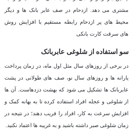
مشتری می دهد. ازدحام در صف عابر بانک ها و دیگر
محیط های پر ازدحام رابطه مستقیم با افزایش روش
های سرقت کارت بانکی
سو استفاده از شلوغی عابربانک
در برخی از روزهای سال مثل اول ماه، در زمان پرداخت
یارانه ها و روزهای سال نو، صف های طولانی در پشت
عابربانک ها تشکیل می شود که بهشت دزدهاست. آن ها
از شلوغی و عجله افراد استفاده کرده تا به بهانه کمک و
افزایش سرعت به کار، افراد را فریب دهند؛ در نتیجه در
زمان شلوغی صبر داشته باشید و به غریبه ها اعتماد نکنید.