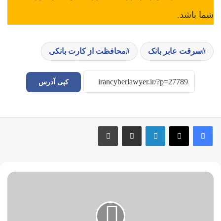
شما باشد.
سرقت عابر بانک
محافظت از کارت بانکی
کپی آدرس