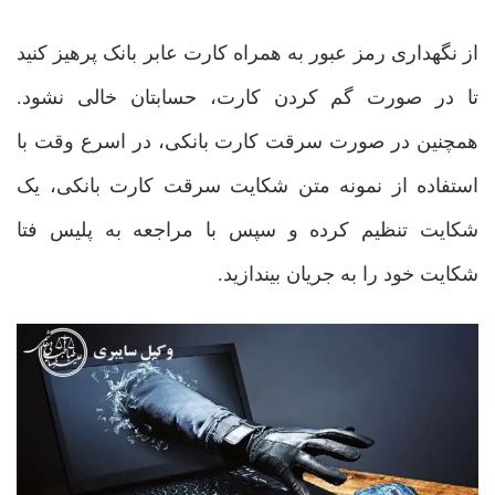
از نگهداری رمز عبور به همراه کارت عابر بانک پرهیز کنید
تا در صورت گم کردن کارت، حسابتان خالی نشود.
همچنین در صورت سرقت کارت بانکی، در اسرع وقت با
استفاده از نمونه متن شکایت سرقت کارت بانکی، یک
شکایت تنظیم کرده و سپس با مراجعه به پلیس فتا
شکایت خود را به جریان بیندازید.