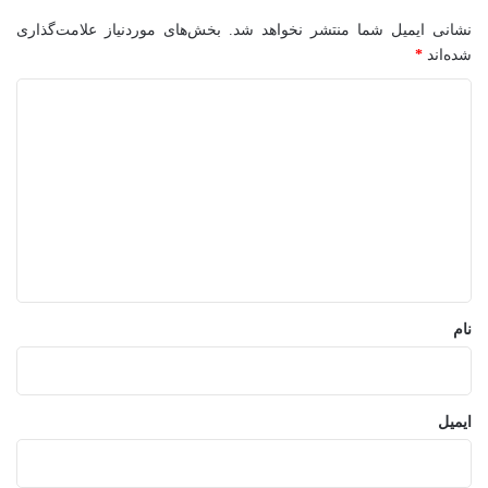
نشانی ایمیل شما منتشر نخواهد شد.
بخش‌های موردنیاز علامت‌گذاری
شده‌اند
*
د
ی
د
گ
ا
ه
*
نام
ایمیل