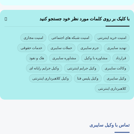
با کلیک بر روی کلمات مورد نظر خود جستجو کنید
امنیت خرید اینترنتی
امنیت شبکه های اجتماعی
امنیت مجازی
تهدید سایبری
جرم سایبری
حملات سایبری
خدمات حقوقی
قرارداد
مشاوره با وکیل
مشاوره سایبری
هک و نفوذ
وکالت سایبری
وکیل جرایم اینترنتی
وکیل جرایم رایانه ای
وکیل سایبری
وکیل پلیس فتا
وکیل کلاهبرداری اینترنتی
کلاهبرداری اینترنتی
تماس با وکیل سایبری