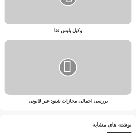
وکیل پلیس فتا
بررسی اجمالی مجازات شنود غیر قانونی
نوشته های مشابه