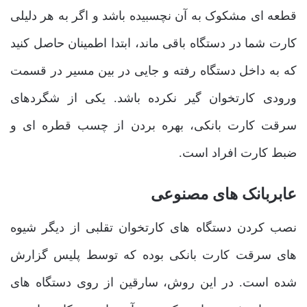
قطعه ای مشکوک به آن نچسبیده باشد و اگر به هر دلیلی
کارت شما در دستگاه باقی ماند، ابتدا اطمینان حاصل کنید
که به داخل دستگاه رفته و جایی در بین مسیر در قسمت
ورودی کارتخوان گیر نکرده باشد. یکی از شگردهای
سرقت کارت بانکی، بهره بردن از چسب قطره ای و
ضبط کارت افراد است.
عابربانک های مصنوعی
نصب کردن دستگاه های کارتخوان تقلبی از دیگر شیوه
های سرقت کارت بانکی بوده که توسط پلیس گزارش
شده است. در این روش، سارقین از روی دستگاه های