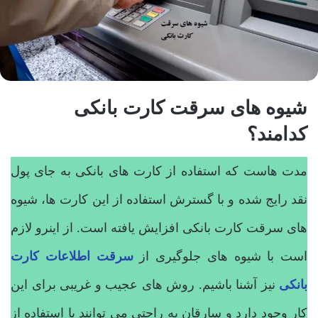
شیوه های سرقت کارت بانکی
کدامند؟
مدت هاست که استفاده از کارت های بانکی به جای پول
نقد رایج شده و با گسترش استفاده از این کارت ها، شیوه
های سرقت کارت بانکی افزایش یافته است. از اینرو لازم
است با شیوه های جلوگیری از
سرقت اطلاعات کارت
بانکی
نیز آشنا باشیم. روش های عجیب و غریبی برای این
کار وجود دارد و سارقان به راحتی می توانند با استفاده از