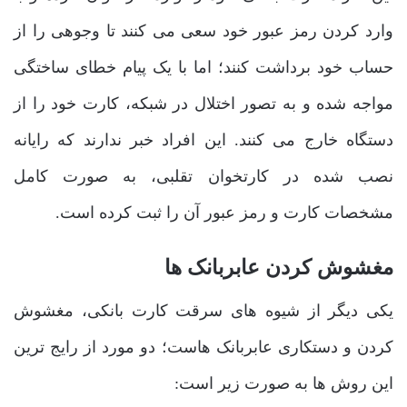
وارد کردن رمز عبور خود سعی می کنند تا وجوهی را از
حساب خود برداشت کنند؛ اما با یک پیام خطای ساختگی
مواجه شده و به تصور اختلال در شبکه، کارت خود را از
دستگاه خارج می کنند. این افراد خبر ندارند که رایانه
نصب شده در کارتخوان تقلبی، به صورت کامل
مشخصات کارت و رمز عبور آن را ثبت کرده است.
مغشوش کردن عابربانک ها
یکی دیگر از شیوه های سرقت کارت بانکی، مغشوش
کردن و دستکاری عابربانک هاست؛ دو مورد از رایج ترین
این روش ها به صورت زیر است: