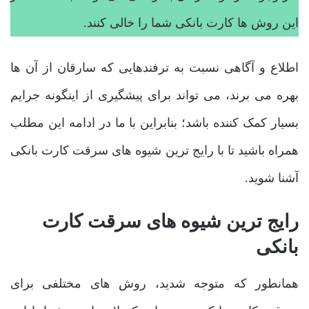
این روش ها کارت بانکی شما را خالی کنند.
اطلاع و آگاهی نسبت به ترفندهایی که سارقان از آن ها
بهره می برند، می تواند برای پیشگیری از اینگونه جرایم
بسیار کمک کننده باشد؛ بنابراین با ما در ادامه این مطلب
همراه باشید تا با رایج ترین شیوه های سرقت کارت بانکی
آشنا شوید.
رایج ترین شیوه های سرقت کارت
بانکی
همانطور که متوجه شدید، روش های مختلفی برای