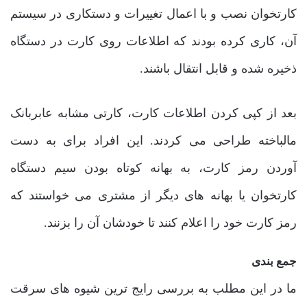
کارتخوان نصب و با اعمال تغییرات و دستکاری در سیستم
آن، کاری کرده بودند که اطلاعات روی کارت در دستگاه
ذخیره شده و قابل انتقال باشند.
بعد از کپی کردن اطلاعات کارت، کارتی مشابه عابربانک
مالباخته طراحی می کردند. این افراد برای به دست
آوردن رمز کارت، به بهانه کوتاه بودن سیم دستگاه
کارتخوان یا بهانه های دیگر از مشتری می خواستند که
رمز کارت خود را اعلام کنند تا خودشان آن را بزنند.
جمع بندی
ما در این مطلب به بررسی رایج ترین شیوه های سرقت