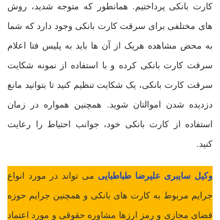
کارت بانکی پرداختیم. همانطور که متوجه شدید، روش
های مختلفی برای سرقت کارت بانکی وجود دارد که شما
به محض مشاهده هریک از آن ها باید به پلیس فتا اعلام
سرقت کارت بانکی کرده و با استفاده از نمونه شکایت
سرقت کارت بانکی، یک شکایت تنظیم کنید تا بتوانید مانع
دزدیده شدن اموالتان شوید. همچنین همواره در زمان
استفاده از کارت بانکی خود، جوانب احتیاط را رعایت
کنید.
وکیل سایبری علیرضا طباطبایی
می تواند در مورد انواع
جرایم مربوط به کارت های بانکی و همچنین جرایم حوزه
فضای مجازی و رمز ارزها مشاوره حقوقی و مورد اعتماد