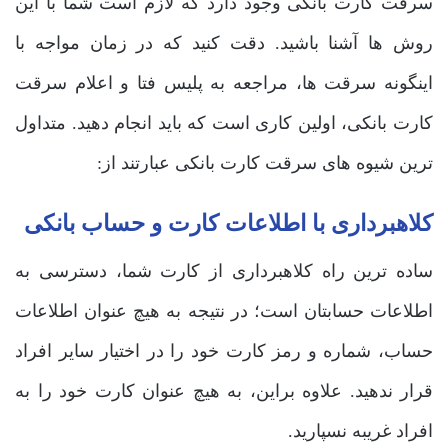
سرقت کارت بانکی وجود دارد که لازم است شما با این
روش ها آشنا باشید. دقت کنید که در زمان مواجه با
اینگونه سرقت ها، مراجعه به پلیس فتا و اعلام سرقت
کارت بانکی، اولین کاری است که باید انجام دهید. متداول
ترین شیوه های سرقت کارت بانکی عبارتند از:
کلاهبرداری با اطلاعات کارت و حساب بانکی
ساده ترین راه کلاهبرداری از کارت شما، دسترسی به
اطلاعات حسابتان است؛ در نتیجه به هیچ عنوان اطلاعات
حساب، شماره و رمز کارت خود را در اختیار سایر افراد
قرار ندهید. علاوه براین، به هیچ عنوان کارت خود را به
افراد غریبه نسپارید.