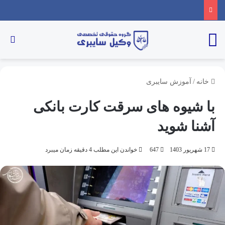
خانه
/
آموزش سایبری
با شیوه های سرقت کارت بانکی
آشنا شوید
17 شهریور 1403
647
خواندن این مطلب 4 دقیقه زمان میبرد