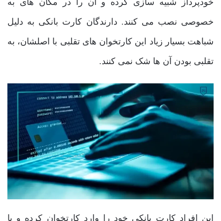
خودپرداز شبیه سازی کرده و آن را در مکان های به
خصوصی نصب می کنند. دارندگان کارت بانکی به دلیل
شباهت بسیار زیاد این کارتخوان های تقلبی با اصلشان، به
تقلبی بودن آن ها شک نمی کنند.
این افراد کارت بانکی خود را وارد کارتخوان کرده و با